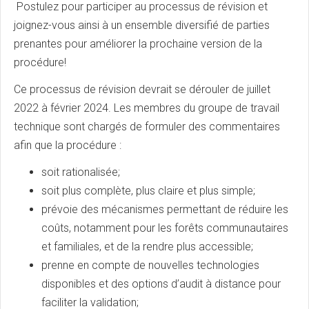
Postulez pour participer au processus de révision et
joignez-vous ainsi à un ensemble diversifié de parties
prenantes pour améliorer la prochaine version de la
procédure!
Ce processus de révision devrait se dérouler de juillet
2022 à février 2024. Les membres du groupe de travail
technique sont chargés de formuler des commentaires
afin que la procédure :
soit rationalisée;
soit plus complète, plus claire et plus simple;
prévoie des mécanismes permettant de réduire les
coûts, notamment pour les forêts communautaires
et familiales, et de la rendre plus accessible;
prenne en compte de nouvelles technologies
disponibles et des options d’audit à distance pour
faciliter la validation;