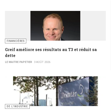
FINANCIÈRES
Greif améliore ses résultats au T3 et réduit sa
dette
LE MAITRE PAPETIER
3 AOÛT 2026
DE L’INDUSTRIE