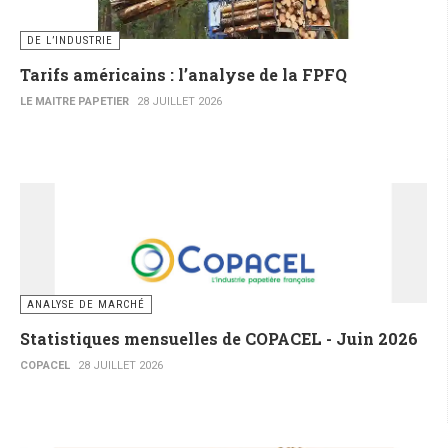
DE L’INDUSTRIE
Tarifs américains : l’analyse de la FPFQ
LE MAITRE PAPETIER
28 JUILLET 2026
ANALYSE DE MARCHÉ
Statistiques mensuelles de COPACEL - Juin 2026
COPACEL
28 JUILLET 2026