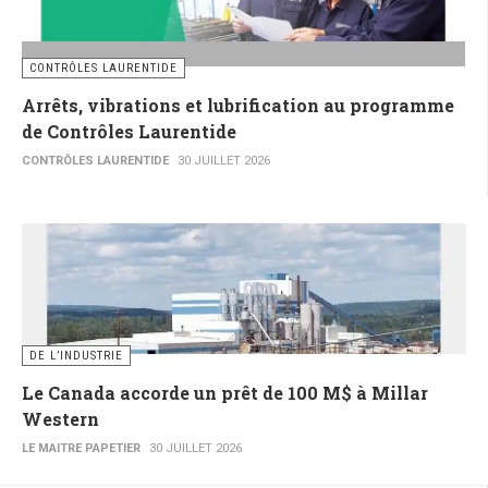
CONTRÔLES LAURENTIDE
Arrêts, vibrations et lubrification au programme
de Contrôles Laurentide
CONTRÔLES LAURENTIDE
30 JUILLET 2026
DE L’INDUSTRIE
Le Canada accorde un prêt de 100 M$ à Millar
Western
LE MAITRE PAPETIER
30 JUILLET 2026