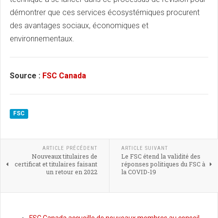
démontrer que ces services écosystémiques procurent
des avantages sociaux, économiques et
environnementaux.
Source :
FSC Canada
FSC
ARTICLE PRÉCÉDENT
ARTICLE SUIVANT
Nouveaux titulaires de
Le FSC étend la validité des
certificat et titulaires faisant
réponses politiques du FSC à
un retour en 2022
la COVID-19