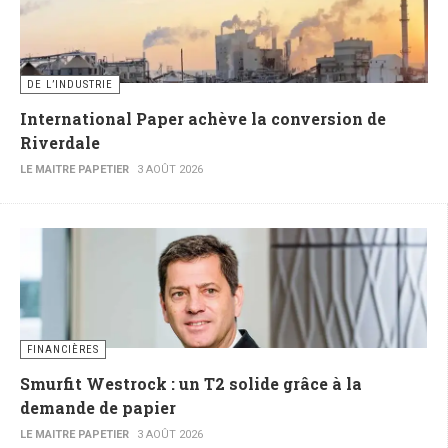
DE L’INDUSTRIE
International Paper achève la conversion de
Riverdale
LE MAITRE PAPETIER
3 AOÛT 2026
FINANCIÈRES
Smurfit Westrock : un T2 solide grâce à la
demande de papier
LE MAITRE PAPETIER
3 AOÛT 2026