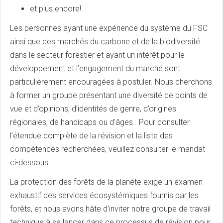
et plus encore!
Les personnes ayant une expérience du système du FSC
ainsi que des marchés du carbone et de la biodiversité
dans le secteur forestier et ayant un intérêt pour le
développement et l’engagement du marché sont
particulièrement encouragées à postuler. Nous cherchons
à former un groupe présentant une diversité de points de
vue et d’opinions, d’identités de genre, d’origines
régionales, de handicaps ou d’âges. Pour consulter
l’étendue complète de la révision et la liste des
compétences recherchées, veuillez consulter le mandat
ci-dessous.
La protection des forêts de la planète exige un examen
exhaustif des services écosystémiques fournis par les
forêts, et nous avons hâte d’inviter notre groupe de travail
technique à se lancer dans ce processus de révision pour