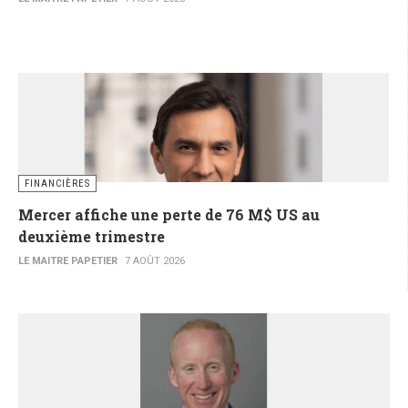
FINANCIÈRES
Mercer affiche une perte de 76 M$ US au
deuxième trimestre
LE MAITRE PAPETIER
7 AOÛT 2026