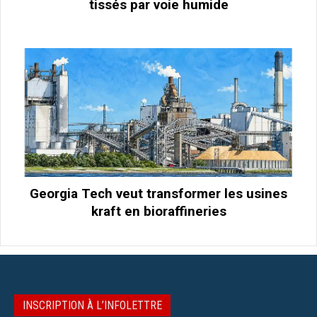
tissés par voie humide
Georgia Tech veut transformer les usines
kraft en bioraffineries
INSCRIPTION À L’INFOLETTRE