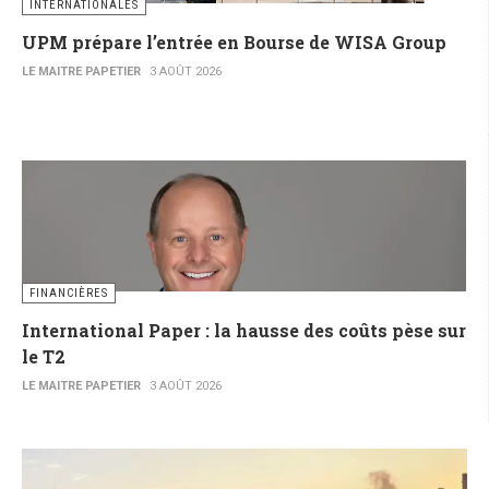
INTERNATIONALES
UPM prépare l’entrée en Bourse de WISA Group
LE MAITRE PAPETIER
3 AOÛT 2026
FINANCIÈRES
International Paper : la hausse des coûts pèse sur
le T2
LE MAITRE PAPETIER
3 AOÛT 2026