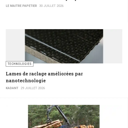
LE MAITRE PAPETIER
30 JUILLET 2026
TECHNOLOGIES
Lames de raclage améliorées par
nanotechnologie
KADANT
29 JUILLET 2026