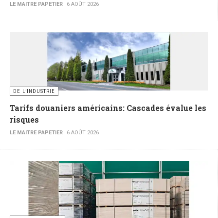
LE MAITRE PAPETIER
6 AOÛT 2026
DE L’INDUSTRIE
Tarifs douaniers américains: Cascades évalue les
risques
LE MAITRE PAPETIER
6 AOÛT 2026