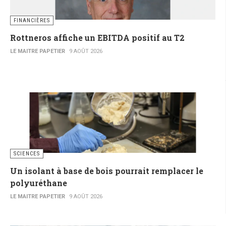
FINANCIÈRES
Rottneros affiche un EBITDA positif au T2
LE MAITRE PAPETIER
9 AOÛT 2026
SCIENCES
Un isolant à base de bois pourrait remplacer le
polyuréthane
LE MAITRE PAPETIER
9 AOÛT 2026