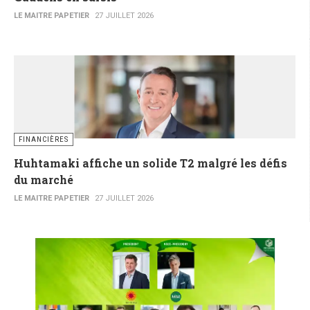
LE MAITRE PAPETIER
27 JUILLET 2026
FINANCIÈRES
Huhtamaki affiche un solide T2 malgré les défis
du marché
LE MAITRE PAPETIER
27 JUILLET 2026