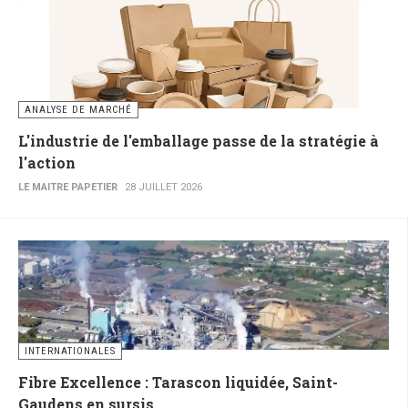
ANALYSE DE MARCHÉ
L'industrie de l'emballage passe de la stratégie à
l'action
LE MAITRE PAPETIER
28 JUILLET 2026
INTERNATIONALES
Fibre Excellence : Tarascon liquidée, Saint-
Gaudens en sursis