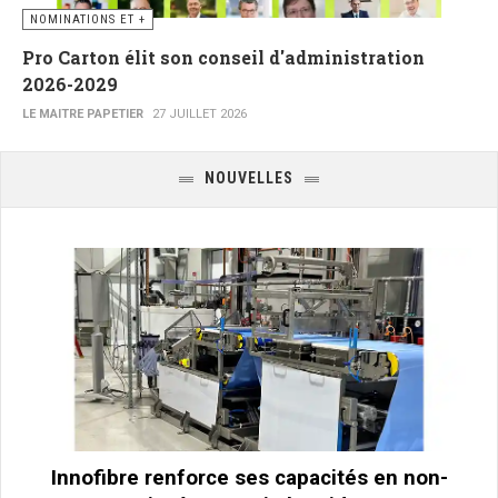
NOMINATIONS ET +
Pro Carton élit son conseil d'administration
2026-2029
LE MAITRE PAPETIER
27 JUILLET 2026
NOUVELLES
Innofibre renforce ses capacités en non-