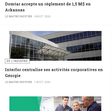
Domtar accepte un règlement de 1,5 M$ en
Arkansas
LE MAITRE PAPETIER
3 AOÛT 2026
DE L’INDUSTRIE
Interfor centralise ses activités corporatives en
Géorgie
LE MAITRE PAPETIER
1 AOÛT 2026