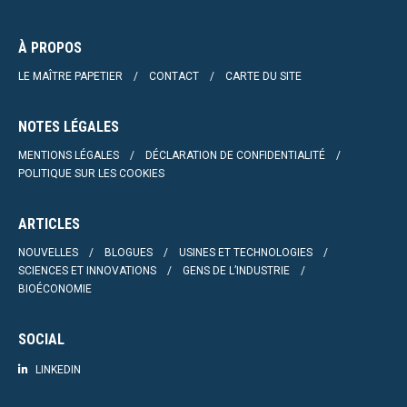
À PROPOS
LE MAÎTRE PAPETIER
CONTACT
CARTE DU SITE
NOTES LÉGALES
MENTIONS LÉGALES
DÉCLARATION DE CONFIDENTIALITÉ
POLITIQUE SUR LES COOKIES
ARTICLES
NOUVELLES
BLOGUES
USINES ET TECHNOLOGIES
SCIENCES ET INNOVATIONS
GENS DE L’INDUSTRIE
BIOÉCONOMIE
SOCIAL
LINKEDIN