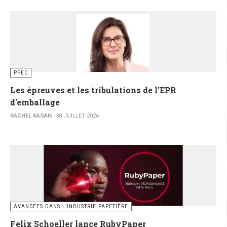
PPEC
Les épreuves et les tribulations de l'EPR
d'emballage
RACHEL KAGAN
30 JUILLET 2026
AVANCÉES DANS L’INDUSTRIE PAPETIÈRE
Felix Schoeller lance RubyPaper