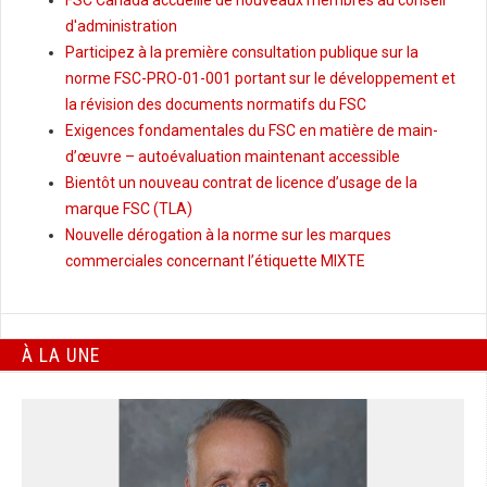
FSC Canada accueille de nouveaux membres au conseil
d'administration
Participez à la première consultation publique sur la
norme FSC-PRO-01-001 portant sur le développement et
la révision des documents normatifs du FSC
Exigences fondamentales du FSC en matière de main-
d’œuvre – autoévaluation maintenant accessible
Bientôt un nouveau contrat de licence d’usage de la
marque FSC (TLA)
Nouvelle dérogation à la norme sur les marques
commerciales concernant l’étiquette MIXTE
À LA UNE