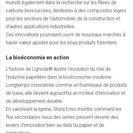
investit également dans la recherche sur les fibres de
carbone biosourcées, destinées à des composites légers
pour les secteurs de l’automobile, de la construction et
d’autres applications industrielles.
Ces innovations pourraient ouvrir de nouveaux marchés à
haute valeur ajoutée pour les sous-produits forestiers.
La bioéconomie en action
L’histoire de Lignode® illustre l’évolution du rôle de
l’industrie papetière dans la bioéconomie moderne.
Longtemps considérée comme un fournisseur de produits
de base, elle devient aujourd’hui un moteur d’innovation et
de développement durable.
En valorisant la lignine, Stora Enso montre comment les
flux secondaires issus des usines peuvent devenir des
leviers d’innovation bien au-delà du papier et de