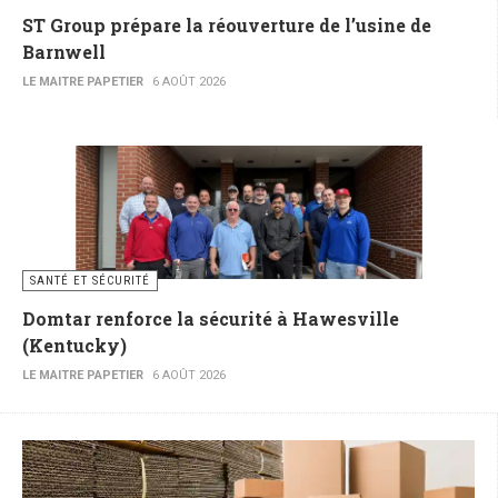
ST Group prépare la réouverture de l’usine de
Barnwell
LE MAITRE PAPETIER
6 AOÛT 2026
SANTÉ ET SÉCURITÉ
Domtar renforce la sécurité à Hawesville
(Kentucky)
LE MAITRE PAPETIER
6 AOÛT 2026