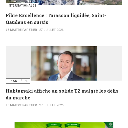
INTERNATIONALES
Fibre Excellence : Tarascon liquidée, Saint-
Gaudens en sursis
LE MAITRE PAPETIER
27 JUILLET 2026
FINANCIÈRES
Huhtamaki affiche un solide T2 malgré les défis
du marché
LE MAITRE PAPETIER
27 JUILLET 2026