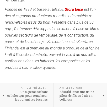
l’emballage.
Fondée en 1998 et basée à Helsinki,
Stora Enso
est l’un
des plus grands producteurs mondiaux de matériaux
renouvelables issus du bois. Présente dans plus de 30
pays, l’entreprise développe des solutions à base de fibres
pour les secteurs de l’emballage, de la construction, du
papier et de la bioénergie. Sa bioraffinerie de Sunila, en
Finlande, est la première au monde à produire de la lignine
kraft à l’échelle industrielle, ouvrant la voie à de nouvelles
applications dans les batteries, les composites et les
produits à haute valeur ajoutée.
ARTICLE PRÉCÉDENT
ARTICLE SUIVANT
Un superabsorbant
Adsorbi lance une usine
cellulosique pour remplacer
pilote de filtres à air en
les polymères fossiles
cellulose