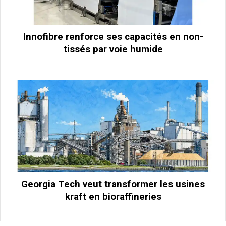
Innofibre renforce ses capacités en non-
tissés par voie humide
Georgia Tech veut transformer les usines
kraft en bioraffineries