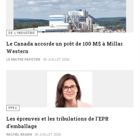
DE L’INDUSTRIE
Le Canada accorde un prêt de 100 M$ à Millar
Western
LE MAITRE PAPETIER
30 JUILLET 2026
PPEC
Les épreuves et les tribulations de l'EPR
d'emballage
RACHEL KAGAN
30 JUILLET 2026