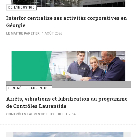
DE L’INDUSTRIE
Interfor centralise ses activités corporatives en
Géorgie
LE MAITRE PAPETIER
1 AOÛT 2026
CONTRÔLES LAURENTIDE
Arrêts, vibrations et lubrification au programme
de Contrôles Laurentide
CONTRÔLES LAURENTIDE
30 JUILLET 2026