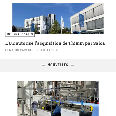
INTERNATIONALES
L’UE autorise l’acquisition de Thimm par Saica
LE MAITRE PAPETIER
27 JUILLET 2026
NOUVELLES