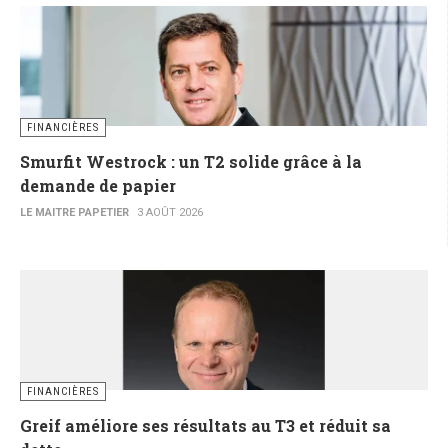
FINANCIÈRES
Smurfit Westrock : un T2 solide grâce à la
demande de papier
LE MAITRE PAPETIER
3 AOÛT 2026
FINANCIÈRES
Greif améliore ses résultats au T3 et réduit sa