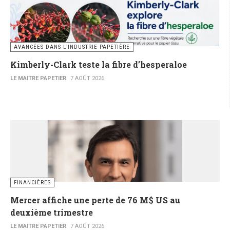
AVANCÉES DANS L’INDUSTRIE PAPETIÈRE
Kimberly-Clark teste la fibre d’hesperaloe
LE MAITRE PAPETIER
7 AOÛT 2026
FINANCIÈRES
Mercer affiche une perte de 76 M$ US au
deuxième trimestre
LE MAITRE PAPETIER
7 AOÛT 2026