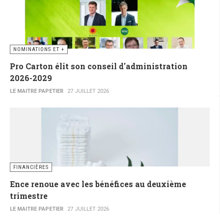
NOMINATIONS ET +
Pro Carton élit son conseil d'administration
2026-2029
LE MAITRE PAPETIER
27 JUILLET 2026
FINANCIÈRES
Ence renoue avec les bénéfices au deuxième
trimestre
LE MAITRE PAPETIER
27 JUILLET 2026