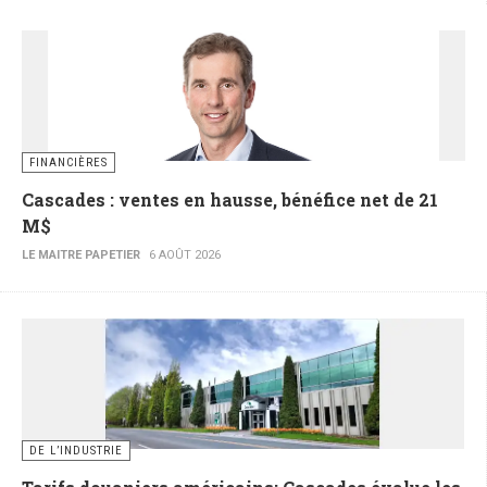
FINANCIÈRES
Cascades : ventes en hausse, bénéfice net de 21
M$
LE MAITRE PAPETIER
6 AOÛT 2026
DE L’INDUSTRIE