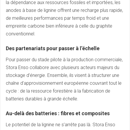
la dépendance aux ressources fossiles et importées, les
anodes à base de lignine offrent une recharge plus rapide,
de meilleures performances par temps froid et une
empreinte carbone bien inférieure à celle du graphite
conventionnel.
Des partenariats pour passer à l’échelle
Pour passer du stade pilote à la production commerciale,
Stora Enso collabore avec plusieurs acteurs majeurs du
stockage d’énergie. Ensemble, ils visent à structurer une
chaîne d’approvisionnement européenne couvrant tout le
cycle : de la ressource forestière à la fabrication de
batteries durables à grande échelle.
Au-delà des batteries : fibres et composites
Le potentiel de la lignine ne s’arrête pas là. Stora Enso