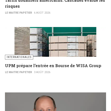
Tarifs douaniers américains: Cascades évalue les
risques
LE MAITRE PAPETIER
6 AOÛT 2026
INTERNATIONALES
UPM prépare l’entrée en Bourse de WISA Group
LE MAITRE PAPETIER
3 AOÛT 2026