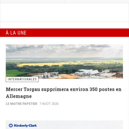
À LA UNE
INTERNATIONALES
Mercer Torgau supprimera environ 350 postes en
Allemagne
LE MAITRE PAPETIER
7 AOÛT 2026