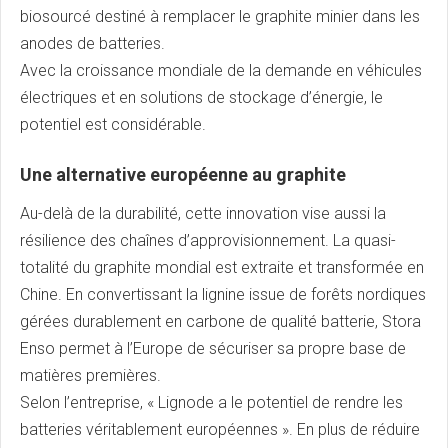
biosourcé destiné à remplacer le graphite minier dans les
anodes de batteries.
Avec la croissance mondiale de la demande en véhicules
électriques et en solutions de stockage d’énergie, le
potentiel est considérable.
Une alternative européenne au graphite
Au-delà de la durabilité, cette innovation vise aussi la
résilience des chaînes d’approvisionnement. La quasi-
totalité du graphite mondial est extraite et transformée en
Chine. En convertissant la lignine issue de forêts nordiques
gérées durablement en carbone de qualité batterie, Stora
Enso permet à l’Europe de sécuriser sa propre base de
matières premières.
Selon l’entreprise, « Lignode a le potentiel de rendre les
batteries véritablement européennes ». En plus de réduire