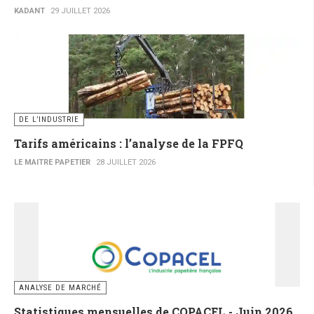
KADANT
29 JUILLET 2026
DE L’INDUSTRIE
Tarifs américains : l’analyse de la FPFQ
LE MAITRE PAPETIER
28 JUILLET 2026
ANALYSE DE MARCHÉ
Statistiques mensuelles de COPACEL - Juin 2026