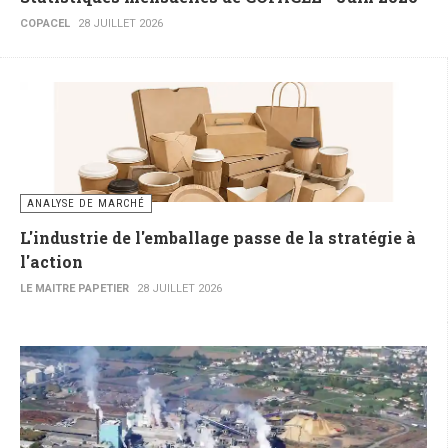
COPACEL
28 JUILLET 2026
ANALYSE DE MARCHÉ
L'industrie de l'emballage passe de la stratégie à
l'action
LE MAITRE PAPETIER
28 JUILLET 2026