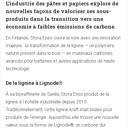
L’industrie des pâtes et papiers explore de
nouvelles façons de valoriser ses sous-
produits dans la transition vers une
économie à faibles émissions de carbone.
En Finlande, Stora Enso ouvre la voie avec une innovation
majeure : la transformation de la lignine — un polymère
naturel présent dans le bois — en matériaux carbonés
avancés pour batteries et autres applications de haute
technologie.
De la lignine à Lignode®
À sa bioraffinerie de Sunila, Stora Enso produit de la
lignine à l’échelle industrielle depuis 2015.
Traditionnellement, cette lignine kraft était brûlée pour
produire de l’énergie. Aujourd’hui, elle trouve une nouvelle
valeur sous la forme de Lignode®, un carbone dur