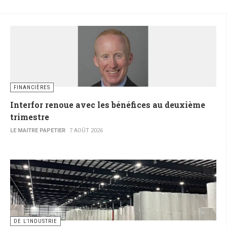
FINANCIÈRES
Interfor renoue avec les bénéfices au deuxième
trimestre
LE MAITRE PAPETIER
7 AOÛT 2026
DE L’INDUSTRIE