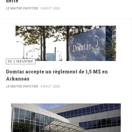
dette
LE MAITRE PAPETIER
3 AOÛT 2026
DE L’INDUSTRIE
Domtar accepte un règlement de 1,5 M$ en
Arkansas
LE MAITRE PAPETIER
3 AOÛT 2026