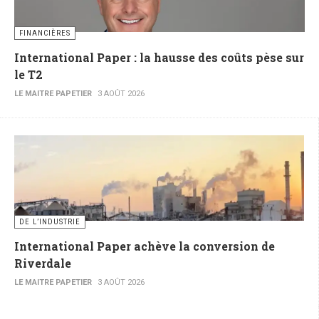
FINANCIÈRES
International Paper : la hausse des coûts pèse sur
le T2
LE MAITRE PAPETIER
3 AOÛT 2026
DE L’INDUSTRIE
International Paper achève la conversion de
Riverdale
LE MAITRE PAPETIER
3 AOÛT 2026