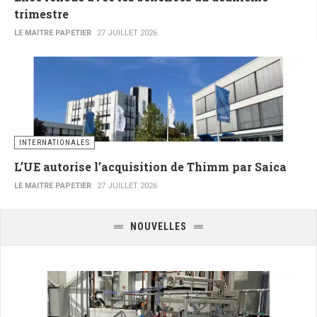
trimestre
LE MAITRE PAPETIER
27 JUILLET 2026
INTERNATIONALES
L’UE autorise l’acquisition de Thimm par Saica
LE MAITRE PAPETIER
27 JUILLET 2026
NOUVELLES