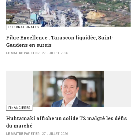
INTERNATIONALES
Fibre Excellence : Tarascon liquidée, Saint-
Gaudens en sursis
LE MAITRE PAPETIER
27 JUILLET 2026
FINANCIÈRES
Huhtamaki affiche un solide T2 malgré les défis
du marché
LE MAITRE PAPETIER
27 JUILLET 2026