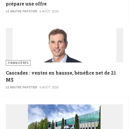
prépare une offre
LE MAITRE PAPETIER
6 AOÛT 2026
FINANCIÈRES
Cascades : ventes en hausse, bénéfice net de 21
M$
LE MAITRE PAPETIER
6 AOÛT 2026