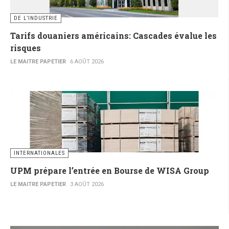
DE L’INDUSTRIE
Tarifs douaniers américains: Cascades évalue les
risques
LE MAITRE PAPETIER
6 AOÛT 2026
INTERNATIONALES
UPM prépare l’entrée en Bourse de WISA Group
LE MAITRE PAPETIER
3 AOÛT 2026