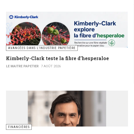
AVANCÉES DANS L’INDUSTRIE PAPETIÈRE
Kimberly-Clark teste la fibre d’hesperaloe
LE MAITRE PAPETIER
7 AOÛT 2026
FINANCIÈRES