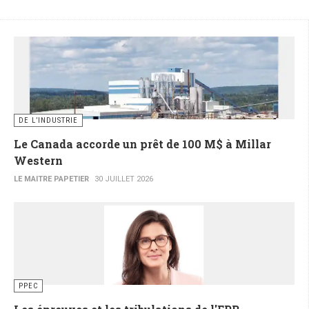
DE L’INDUSTRIE
Le Canada accorde un prêt de 100 M$ à Millar
Western
LE MAITRE PAPETIER
30 JUILLET 2026
PPEC