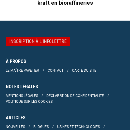
kraft en bioraffineries
INSCRIPTION À L’INFOLETTRE
À PROPOS
LE MAÎTRE PAPETIER
CONTACT
CARTE DU SITE
NOTES LÉGALES
MENTIONS LÉGALES
DÉCLARATION DE CONFIDENTIALITÉ
POLITIQUE SUR LES COOKIES
ARTICLES
NOUVELLES
BLOGUES
USINES ET TECHNOLOGIES