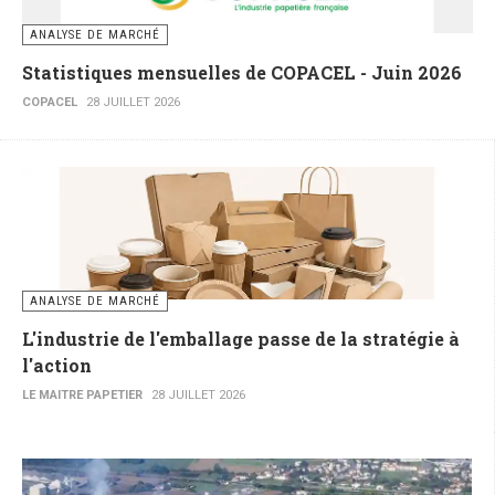
ANALYSE DE MARCHÉ
Statistiques mensuelles de COPACEL - Juin 2026
COPACEL
28 JUILLET 2026
ANALYSE DE MARCHÉ
L'industrie de l'emballage passe de la stratégie à
l'action
LE MAITRE PAPETIER
28 JUILLET 2026