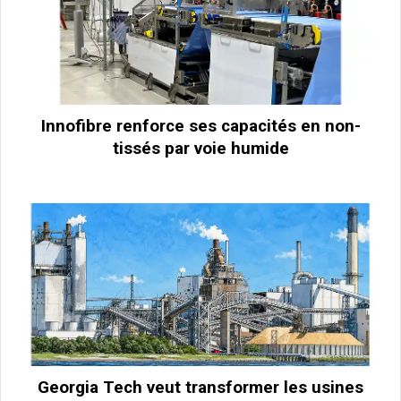
Innofibre renforce ses capacités en non-
tissés par voie humide
Georgia Tech veut transformer les usines