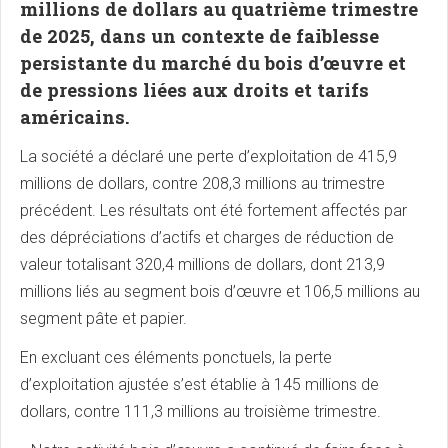
millions de dollars au quatrième trimestre
de 2025, dans un contexte de faiblesse
persistante du marché du bois d’œuvre et
de pressions liées aux droits et tarifs
américains.
La société a déclaré une perte d’exploitation de 415,9
millions de dollars, contre 208,3 millions au trimestre
précédent. Les résultats ont été fortement affectés par
des dépréciations d’actifs et charges de réduction de
valeur totalisant 320,4 millions de dollars, dont 213,9
millions liés au segment bois d’œuvre et 106,5 millions au
segment pâte et papier.
En excluant ces éléments ponctuels, la perte
d’exploitation ajustée s’est établie à 145 millions de
dollars, contre 111,3 millions au troisième trimestre.