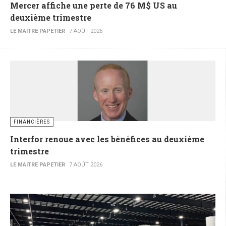
Mercer affiche une perte de 76 M$ US au
deuxième trimestre
LE MAITRE PAPETIER
7 AOÛT 2026
FINANCIÈRES
Interfor renoue avec les bénéfices au deuxième
trimestre
LE MAITRE PAPETIER
7 AOÛT 2026