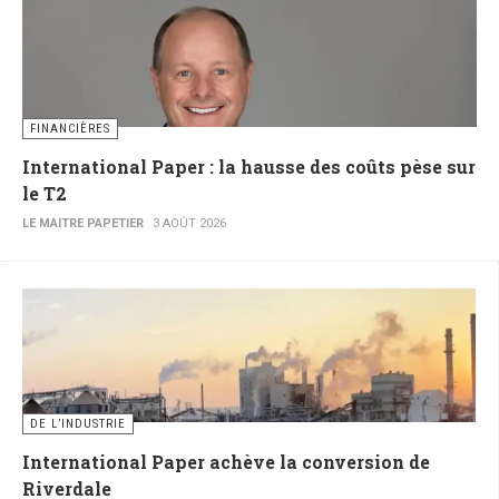
FINANCIÈRES
International Paper : la hausse des coûts pèse sur
le T2
LE MAITRE PAPETIER
3 AOÛT 2026
DE L’INDUSTRIE
International Paper achève la conversion de
Riverdale