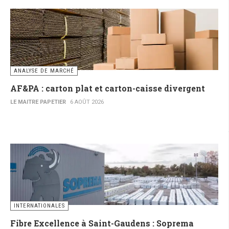
ANALYSE DE MARCHÉ
AF&PA : carton plat et carton-caisse divergent
LE MAITRE PAPETIER
6 AOÛT 2026
INTERNATIONALES
Fibre Excellence à Saint-Gaudens : Soprema