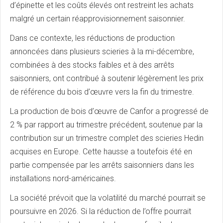
d’épinette et les coûts élevés ont restreint les achats
malgré un certain réapprovisionnement saisonnier.
Dans ce contexte, les réductions de production
annoncées dans plusieurs scieries à la mi-décembre,
combinées à des stocks faibles et à des arrêts
saisonniers, ont contribué à soutenir légèrement les prix
de référence du bois d’œuvre vers la fin du trimestre.
La production de bois d’œuvre de Canfor a progressé de
2 % par rapport au trimestre précédent, soutenue par la
contribution sur un trimestre complet des scieries Hedin
acquises en Europe. Cette hausse a toutefois été en
partie compensée par les arrêts saisonniers dans les
installations nord-américaines.
La société prévoit que la volatilité du marché pourrait se
poursuivre en 2026. Si la réduction de l’offre pourrait