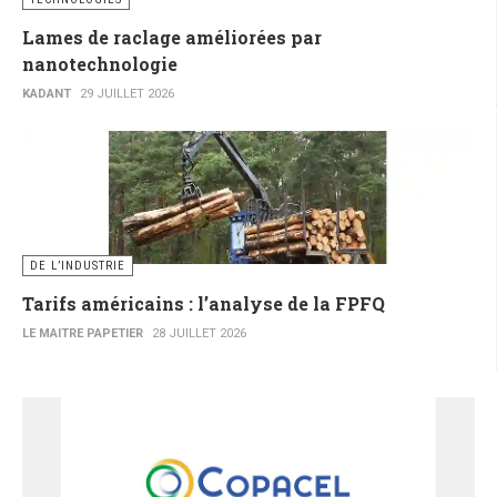
Lames de raclage améliorées par
nanotechnologie
KADANT
29 JUILLET 2026
DE L’INDUSTRIE
Tarifs américains : l’analyse de la FPFQ
LE MAITRE PAPETIER
28 JUILLET 2026