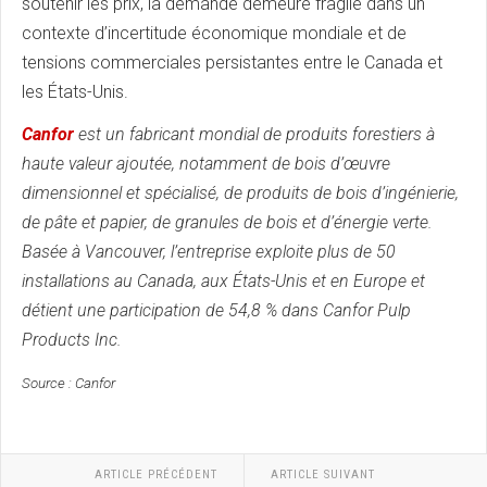
soutenir les prix, la demande demeure fragile dans un
contexte d’incertitude économique mondiale et de
tensions commerciales persistantes entre le Canada et
les États-Unis.
Canfor
est un fabricant mondial de produits forestiers à
haute valeur ajoutée, notamment de bois d’œuvre
dimensionnel et spécialisé, de produits de bois d’ingénierie,
de pâte et papier, de granules de bois et d’énergie verte.
Basée à Vancouver, l’entreprise exploite plus de 50
installations au Canada, aux États-Unis et en Europe et
détient une participation de 54,8 % dans Canfor Pulp
Products Inc.
Source : Canfor
ARTICLE PRÉCÉDENT
ARTICLE SUIVANT