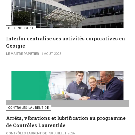
DE L’INDUSTRIE
Interfor centralise ses activités corporatives en
Géorgie
LE MAITRE PAPETIER
1 AOÛT 2026
CONTRÔLES LAURENTIDE
Arrêts, vibrations et lubrification au programme
de Contrôles Laurentide
CONTRÔLES LAURENTIDE
30 JUILLET 2026