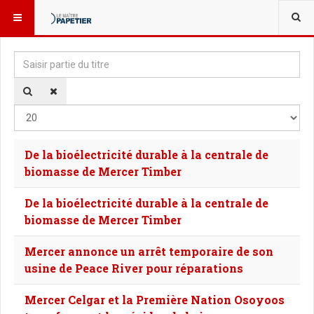
VOUS ÊTES ICI :
Saisir partie du titre
Aff
De la bioélectricité durable à la centrale de
biomasse de Mercer Timber
De la bioélectricité durable à la centrale de
biomasse de Mercer Timber
Mercer annonce un arrêt temporaire de son
usine de Peace River pour réparations
Mercer Celgar et la Première Nation Osoyoos