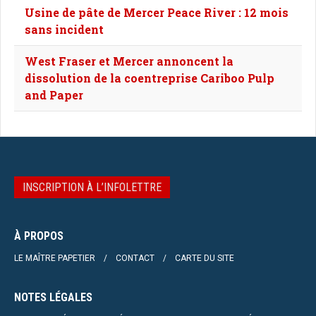
Usine de pâte de Mercer Peace River : 12 mois
sans incident
West Fraser et Mercer annoncent la
dissolution de la coentreprise Cariboo Pulp
and Paper
INSCRIPTION À L’INFOLETTRE
À PROPOS
LE MAÎTRE PAPETIER
CONTACT
CARTE DU SITE
NOTES LÉGALES