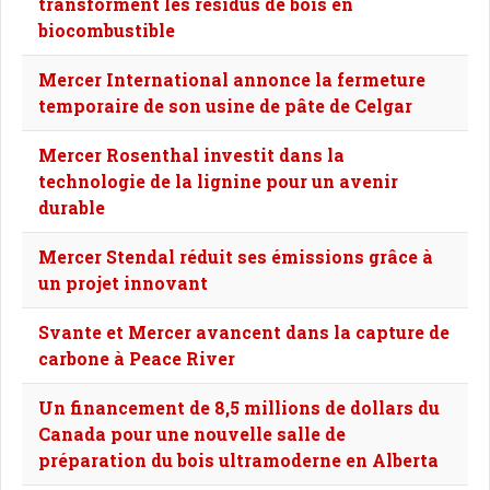
transforment les résidus de bois en
biocombustible
Mercer International annonce la fermeture
temporaire de son usine de pâte de Celgar
Mercer Rosenthal investit dans la
technologie de la lignine pour un avenir
durable
Mercer Stendal réduit ses émissions grâce à
un projet innovant
Svante et Mercer avancent dans la capture de
carbone à Peace River
Un financement de 8,5 millions de dollars du
Canada pour une nouvelle salle de
préparation du bois ultramoderne en Alberta