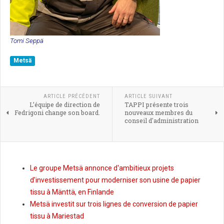
Tomi Seppä
Metsä
ARTICLE PRÉCÉDENT
ARTICLE SUIVANT
L’équipe de direction de
TAPPI présente trois
Fedrigoni change son board.
nouveaux membres du
conseil d'administration
Le groupe Metsä annonce d'ambitieux projets
d'investissement pour moderniser son usine de papier
tissu à Mänttä, en Finlande
Metsä investit sur trois lignes de conversion de papier
tissu à Mariestad