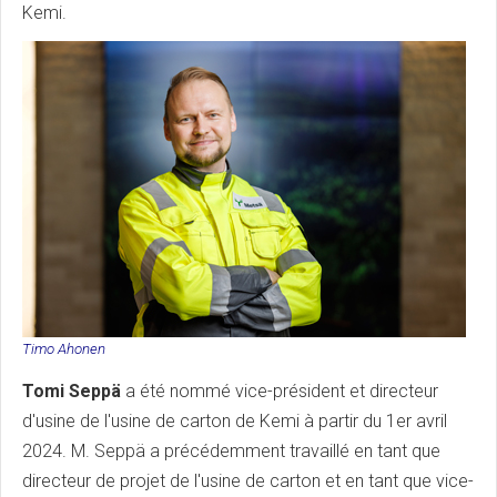
Kemi.
Timo Ahonen
Tomi Seppä
a été nommé vice-président et directeur
d'usine de l'usine de carton de Kemi à partir du 1er avril
2024. M. Seppä a précédemment travaillé en tant que
directeur de projet de l'usine de carton et en tant que vice-