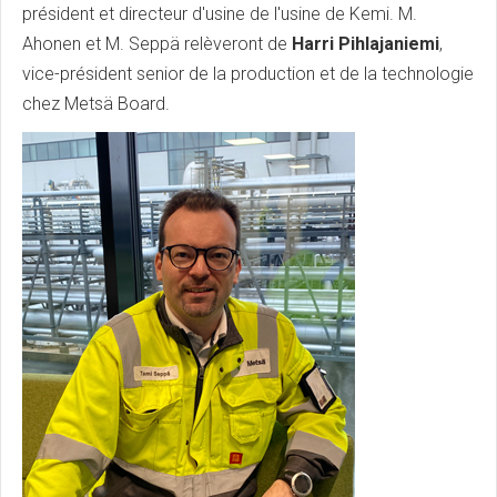
président et directeur d'usine de l'usine de Kemi. M.
Ahonen et M. Seppä relèveront de
Harri Pihlajaniemi
,
vice-président senior de la production et de la technologie
chez Metsä Board.