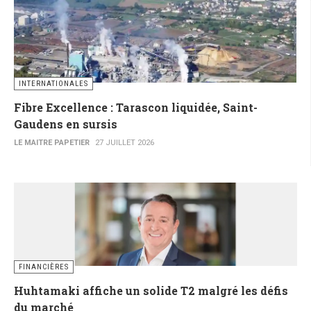
INTERNATIONALES
Fibre Excellence : Tarascon liquidée, Saint-
Gaudens en sursis
LE MAITRE PAPETIER
27 JUILLET 2026
FINANCIÈRES
Huhtamaki affiche un solide T2 malgré les défis
du marché