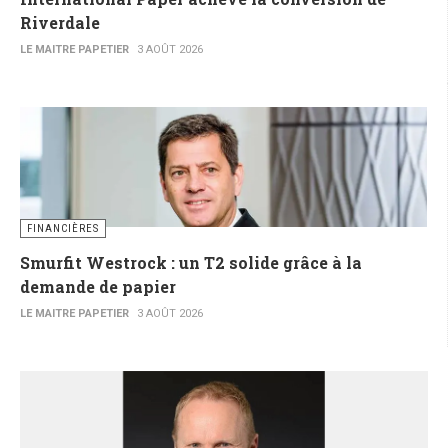
Riverdale
LE MAITRE PAPETIER
3 AOÛT 2026
FINANCIÈRES
Smurfit Westrock : un T2 solide grâce à la
demande de papier
LE MAITRE PAPETIER
3 AOÛT 2026