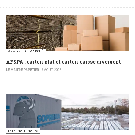
ANALYSE DE MARCHÉ
AF&PA : carton plat et carton-caisse divergent
LE MAITRE PAPETIER
6 AOÛT 2026
INTERNATIONALES