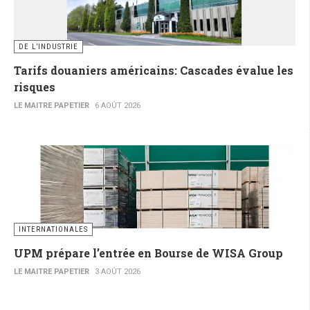
DE L’INDUSTRIE
Tarifs douaniers américains: Cascades évalue les
risques
LE MAITRE PAPETIER
6 AOÛT 2026
INTERNATIONALES
UPM prépare l’entrée en Bourse de WISA Group
LE MAITRE PAPETIER
3 AOÛT 2026