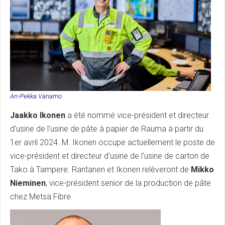
Ari-Pekka Vanamo
Jaakko Ikonen
a été nommé vice-président et directeur
d'usine de l'usine de pâte à papier de Rauma à partir du
1er avril 2024. M. Ikonen occupe actuellement le poste de
vice-président et directeur d'usine de l'usine de carton de
Tako à Tampere. Rantanen et Ikonen relèveront de
Mikko
Nieminen
, vice-président senior de la production de pâte
chez Metsä Fibre.