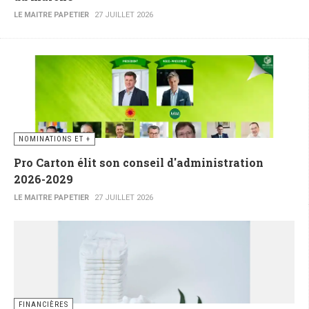
LE MAITRE PAPETIER
27 JUILLET 2026
NOMINATIONS ET +
Pro Carton élit son conseil d'administration
2026-2029
LE MAITRE PAPETIER
27 JUILLET 2026
FINANCIÈRES