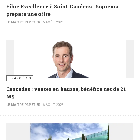
Fibre Excellence à Saint-Gaudens : Soprema
prépare une offre
LE MAITRE PAPETIER
6 AOÛT 2026
FINANCIÈRES
Cascades : ventes en hausse, bénéfice net de 21
M$
LE MAITRE PAPETIER
6 AOÛT 2026