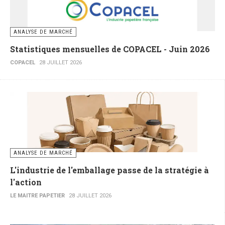
ANALYSE DE MARCHÉ
Statistiques mensuelles de COPACEL - Juin 2026
COPACEL
28 JUILLET 2026
ANALYSE DE MARCHÉ
L'industrie de l'emballage passe de la stratégie à
l'action
LE MAITRE PAPETIER
28 JUILLET 2026