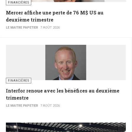
FINANCIÈRES
Mercer affiche une perte de 76 M$ US au
deuxième trimestre
LE MAITRE PAPETIER
7 AOÛT 2026
FINANCIÈRES
Interfor renoue avec les bénéfices au deuxième
trimestre
LE MAITRE PAPETIER
7 AOÛT 2026