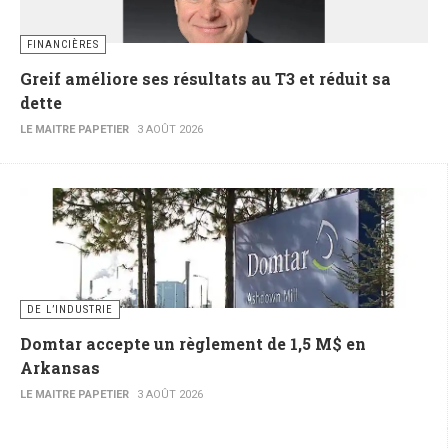
FINANCIÈRES
Greif améliore ses résultats au T3 et réduit sa
dette
LE MAITRE PAPETIER
3 AOÛT 2026
DE L’INDUSTRIE
Domtar accepte un règlement de 1,5 M$ en
Arkansas
LE MAITRE PAPETIER
3 AOÛT 2026