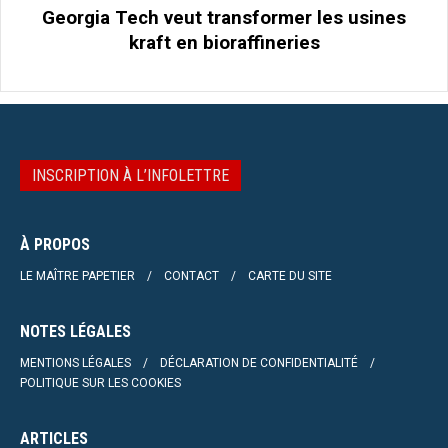
Georgia Tech veut transformer les usines
kraft en bioraffineries
INSCRIPTION À L’INFOLETTRE
À PROPOS
LE MAÎTRE PAPETIER
CONTACT
CARTE DU SITE
NOTES LÉGALES
MENTIONS LÉGALES
DÉCLARATION DE CONFIDENTIALITÉ
POLITIQUE SUR LES COOKIES
ARTICLES