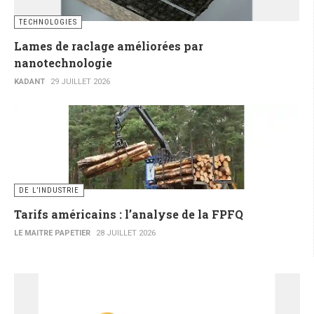
TECHNOLOGIES
Lames de raclage améliorées par
nanotechnologie
KADANT
29 JUILLET 2026
DE L’INDUSTRIE
Tarifs américains : l’analyse de la FPFQ
LE MAITRE PAPETIER
28 JUILLET 2026