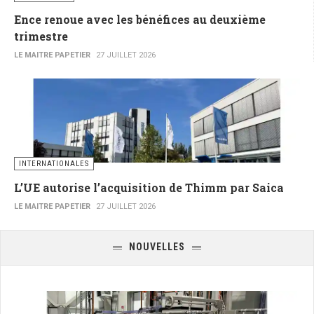
Ence renoue avec les bénéfices au deuxième
trimestre
LE MAITRE PAPETIER
27 JUILLET 2026
INTERNATIONALES
L’UE autorise l’acquisition de Thimm par Saica
LE MAITRE PAPETIER
27 JUILLET 2026
NOUVELLES