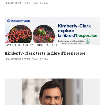
LE MAITRE PAPETIER
7 AOÛT 2026
AVANCÉES DANS L’INDUSTRIE PAPETIÈRE
Kimberly-Clark teste la fibre d’hesperaloe
LE MAITRE PAPETIER
7 AOÛT 2026