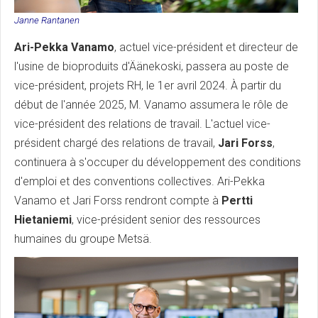
Janne Rantanen
Ari-Pekka Vanamo
, actuel vice-président et directeur de
l'usine de bioproduits d'Äänekoski, passera au poste de
vice-président, projets RH, le 1er avril 2024. À partir du
début de l'année 2025, M. Vanamo assumera le rôle de
vice-président des relations de travail. L'actuel vice-
président chargé des relations de travail,
Jari Forss
,
continuera à s'occuper du développement des conditions
d'emploi et des conventions collectives. Ari-Pekka
Vanamo et Jari Forss rendront compte à
Pertti
Hietaniemi
, vice-président senior des ressources
humaines du groupe Metsä.