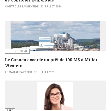
CONTRÔLES LAURENTIDE
30 JUILLET 2026
DE L’INDUSTRIE
Le Canada accorde un prêt de 100 M$ à Millar
Western
LE MAITRE PAPETIER
30 JUILLET 2026
PPEC