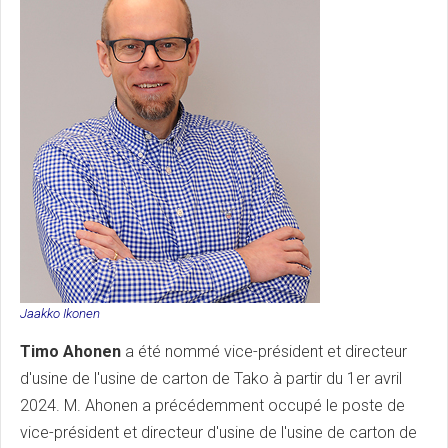
Jaakko Ikonen
Timo Ahonen
a été nommé vice-président et directeur
d'usine de l'usine de carton de Tako à partir du 1er avril
2024. M. Ahonen a précédemment occupé le poste de
vice-président et directeur d'usine de l'usine de carton de