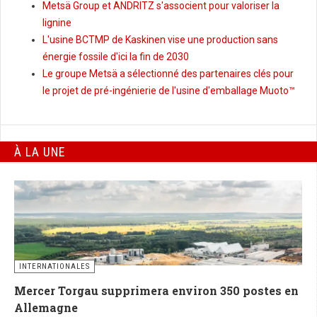
Metsä Group et ANDRITZ s'associent pour valoriser la
lignine
L'usine BCTMP de Kaskinen vise une production sans
énergie fossile d'ici la fin de 2030
Le groupe Metsä a sélectionné des partenaires clés pour
le projet de pré-ingénierie de l'usine d'emballage Muoto™
À LA UNE
INTERNATIONALES
Mercer Torgau supprimera environ 350 postes en
Allemagne