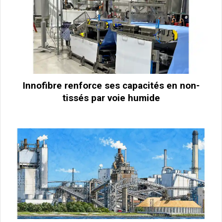
Innofibre renforce ses capacités en non-
tissés par voie humide