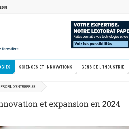
EDIN
OGIES
SCIENCES ET INNOVATIONS
GENS DE L’INDUSTRIE
PROFIL D’ENTREPRISE
innovation et expansion en 2024