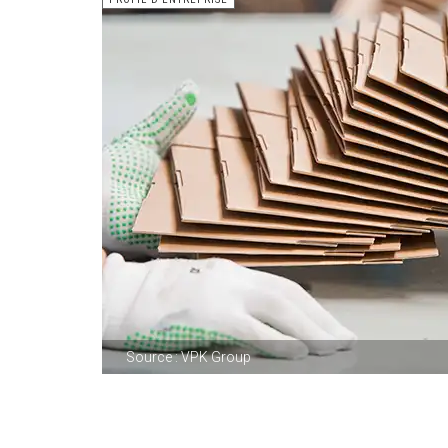
Source : VPK Group