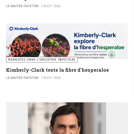
LE MAITRE PAPETIER
7 AOÛT 2026
AVANCÉES DANS L’INDUSTRIE PAPETIÈRE
Kimberly-Clark teste la fibre d’hesperaloe
LE MAITRE PAPETIER
7 AOÛT 2026