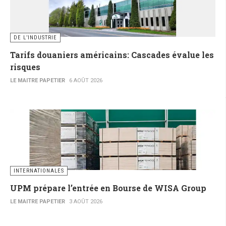
DE L’INDUSTRIE
Tarifs douaniers américains: Cascades évalue les
risques
LE MAITRE PAPETIER
6 AOÛT 2026
INTERNATIONALES
UPM prépare l’entrée en Bourse de WISA Group
LE MAITRE PAPETIER
3 AOÛT 2026