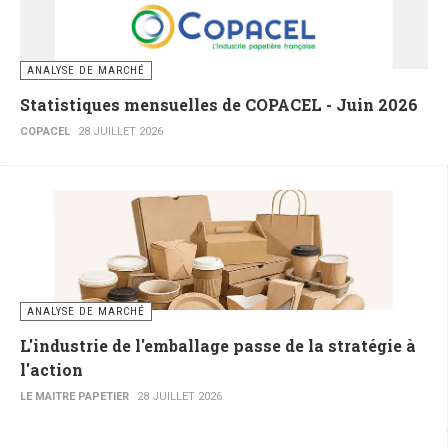
ANALYSE DE MARCHÉ
Statistiques mensuelles de COPACEL - Juin 2026
COPACEL
28 JUILLET 2026
ANALYSE DE MARCHÉ
L'industrie de l'emballage passe de la stratégie à
l'action
LE MAITRE PAPETIER
28 JUILLET 2026