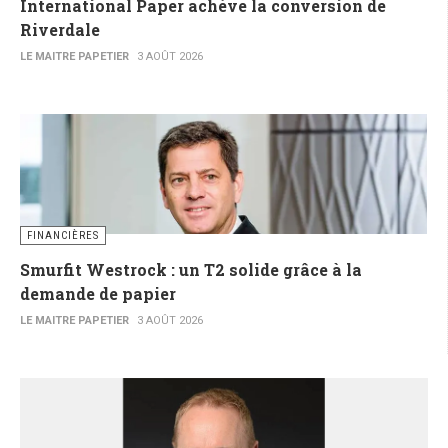
International Paper achève la conversion de
Riverdale
LE MAITRE PAPETIER
3 AOÛT 2026
FINANCIÈRES
Smurfit Westrock : un T2 solide grâce à la
demande de papier
LE MAITRE PAPETIER
3 AOÛT 2026