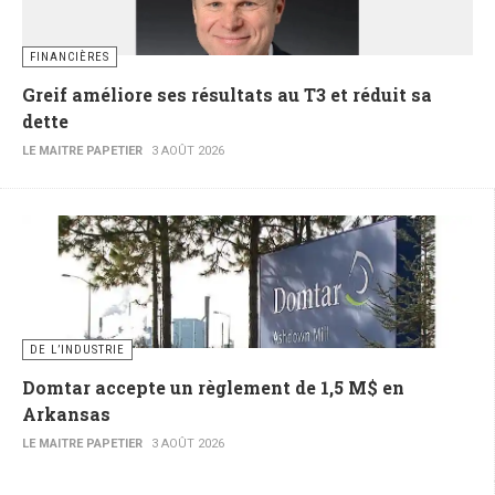
FINANCIÈRES
Greif améliore ses résultats au T3 et réduit sa
dette
LE MAITRE PAPETIER
3 AOÛT 2026
DE L’INDUSTRIE
Domtar accepte un règlement de 1,5 M$ en
Arkansas
LE MAITRE PAPETIER
3 AOÛT 2026