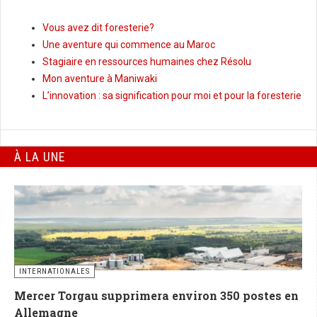
Vous avez dit foresterie?
Une aventure qui commence au Maroc
Stagiaire en ressources humaines chez Résolu
Mon aventure à Maniwaki
L’innovation : sa signification pour moi et pour la foresterie
À LA UNE
INTERNATIONALES
Mercer Torgau supprimera environ 350 postes en
Allemagne