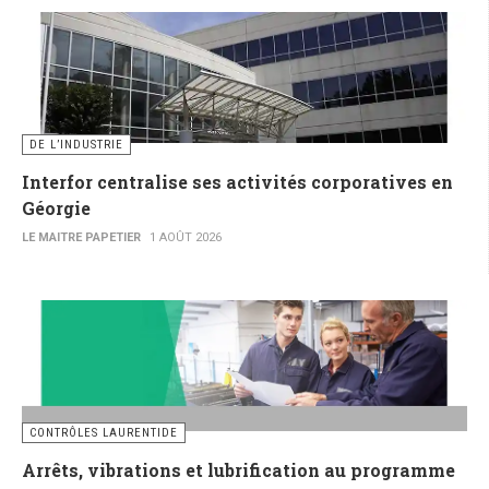
DE L’INDUSTRIE
Interfor centralise ses activités corporatives en
Géorgie
LE MAITRE PAPETIER
1 AOÛT 2026
CONTRÔLES LAURENTIDE
Arrêts, vibrations et lubrification au programme