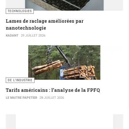
TECHNOLOGIES
Lames de raclage améliorées par
nanotechnologie
KADANT
29 JUILLET 2026
DE L’INDUSTRIE
Tarifs américains : l’analyse de la FPFQ
LE MAITRE PAPETIER
28 JUILLET 2026