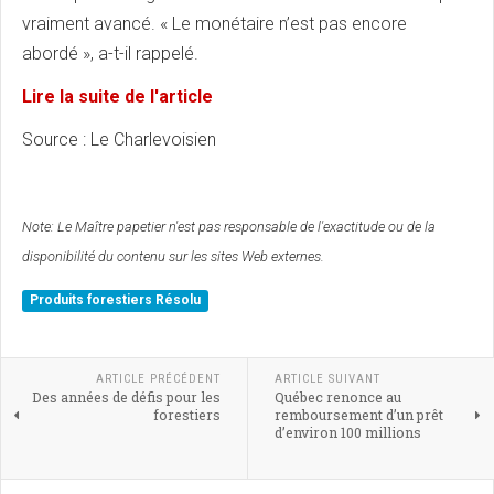
vraiment avancé. « Le monétaire n’est pas encore
abordé », a-t-il rappelé.
Lire la suite de l'article
Source : Le Charlevoisien
Note:
Le Maître papetier n'est pas responsable de l'exactitude ou de la
disponibilité du contenu sur les sites Web externes.
Produits forestiers Résolu
ARTICLE PRÉCÉDENT
ARTICLE SUIVANT
Des années de défis pour les
Québec renonce au
forestiers
remboursement d’un prêt
d’environ 100 millions