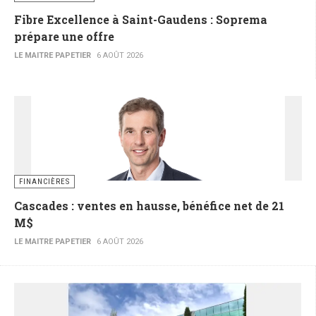
Fibre Excellence à Saint-Gaudens : Soprema
prépare une offre
LE MAITRE PAPETIER
6 AOÛT 2026
FINANCIÈRES
Cascades : ventes en hausse, bénéfice net de 21
M$
LE MAITRE PAPETIER
6 AOÛT 2026