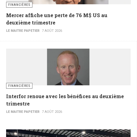
FINANCIÈRES
Mercer affiche une perte de 76 M$ US au
deuxième trimestre
LE MAITRE PAPETIER
7 AOÛT 2026
FINANCIÈRES
Interfor renoue avec les bénéfices au deuxième
trimestre
LE MAITRE PAPETIER
7 AOÛT 2026