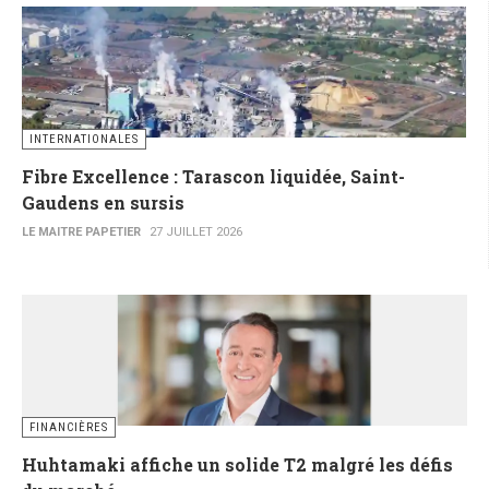
INTERNATIONALES
Fibre Excellence : Tarascon liquidée, Saint-
Gaudens en sursis
LE MAITRE PAPETIER
27 JUILLET 2026
FINANCIÈRES
Huhtamaki affiche un solide T2 malgré les défis