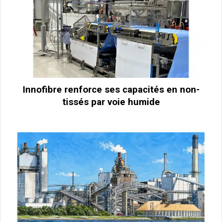
Innofibre renforce ses capacités en non-
tissés par voie humide