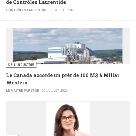
de Contrôles Laurentide
CONTRÔLES LAURENTIDE
30 JUILLET 2026
DE L’INDUSTRIE
Le Canada accorde un prêt de 100 M$ à Millar
Western
LE MAITRE PAPETIER
30 JUILLET 2026