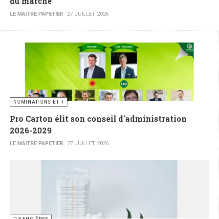
du marché
LE MAITRE PAPETIER
27 JUILLET 2026
NOMINATIONS ET +
Pro Carton élit son conseil d'administration
2026-2029
LE MAITRE PAPETIER
27 JUILLET 2026