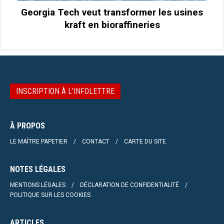
Georgia Tech veut transformer les usines
kraft en bioraffineries
INSCRIPTION À L’INFOLETTRE
À PROPOS
LE MAÎTRE PAPETIER
CONTACT
CARTE DU SITE
NOTES LÉGALES
MENTIONS LÉGALES
DÉCLARATION DE CONFIDENTIALITÉ
POLITIQUE SUR LES COOKIES
ARTICLES