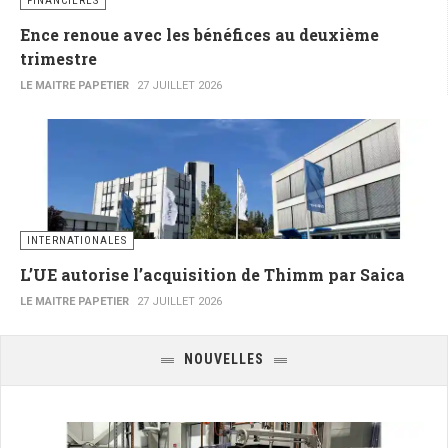
FINANCIÈRES
Ence renoue avec les bénéfices au deuxième
trimestre
LE MAITRE PAPETIER
27 JUILLET 2026
INTERNATIONALES
L’UE autorise l’acquisition de Thimm par Saica
LE MAITRE PAPETIER
27 JUILLET 2026
NOUVELLES