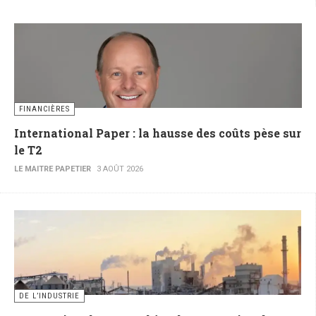
FINANCIÈRES
International Paper : la hausse des coûts pèse sur
le T2
LE MAITRE PAPETIER
3 AOÛT 2026
DE L’INDUSTRIE