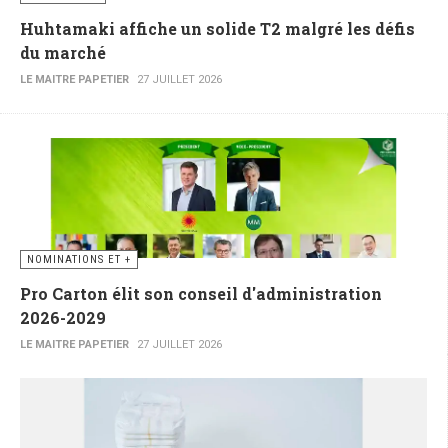
Huhtamaki affiche un solide T2 malgré les défis
du marché
LE MAITRE PAPETIER
27 JUILLET 2026
NOMINATIONS ET +
Pro Carton élit son conseil d'administration
2026-2029
LE MAITRE PAPETIER
27 JUILLET 2026