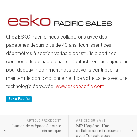
Chez ESKO Pacific, nous collaborons avec des
papeteries depuis plus de 40 ans, fournissant des
débitmètres à section variable construits à partir de
composants de haute qualité. Contactez-nous aujourd'hui
pour découvrir comment nous pouvons contribuer à
maintenir le bon fonctionnement de votre usine avec une
technologie éprouvée.
www.eskopacific.com
Esko Pacific
ARTICLE PRÉCÉDENT
ARTICLE SUIVANT
Lames de crêpage à pointe
MP Hygiène : Une
céramique
collaboration fructueuse
avec Toscotec pour