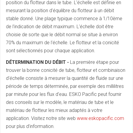
position du flotteur dans le tube. L'échelle est définie en
mesurant la position d'équilibre du flotteur à un débit
stable donné. Une plage typique commence à 1/10ème
de l'indication de débit maximum. L'échelle doit être
choisie de sorte que le débit normal se situe à environ
70% du maximum de l'échelle. Le flotteur et la conicité
sont sélectionnés pour chaque application.
DÉTERMINATION DU DÉBIT -
La première étape pour
trouver la bonne conicité de tube, flotteur et combinaison
d'échelle consiste à mesurer la quantité de fluide sur une
période de temps déterminée, par exemple des millilitres
par minute pour les flux d'eau. ESKO Pacific peut fournir
des conseils sur le modèle, le matériau de tube et le
matériau de flotteur les mieux adaptés à votre
application. Visitez notre site web
www.eskopacific.com
pour plus d’information.