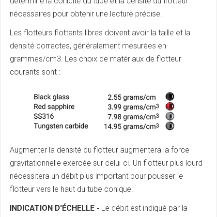
détermine la conicité du tube et la densité du flotteur
nécessaires pour obtenir une lecture précise.
Les flotteurs flottants libres doivent avoir la taille et la
densité correctes, généralement mesurées en
grammes/cm3. Les choix de matériaux de flotteur
courants sont :
Augmenter la densité du flotteur augmentera la force
gravitationnelle exercée sur celui-ci. Un flotteur plus lourd
nécessitera un débit plus important pour pousser le
flotteur vers le haut du tube conique.
INDICATION D'ÉCHELLE -
Le débit est indiqué par la