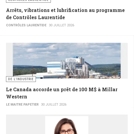
Arrêts, vibrations et lubrification au programme
de Contrôles Laurentide
CONTRÔLES LAURENTIDE
30 JUILLET 2026
DE L’INDUSTRIE
Le Canada accorde un prêt de 100 M$ à Millar
Western
LE MAITRE PAPETIER
30 JUILLET 2026