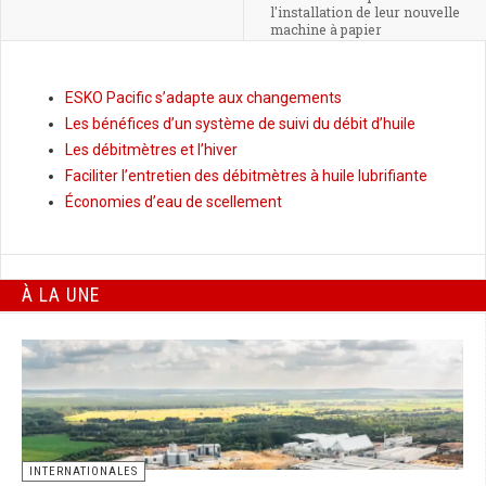
l'installation de leur nouvelle
machine à papier
ESKO Pacific s’adapte aux changements
Les bénéfices d’un système de suivi du débit d’huile
Les débitmètres et l’hiver
Faciliter l’entretien des débitmètres à huile lubrifiante
Économies d’eau de scellement
À LA UNE
INTERNATIONALES