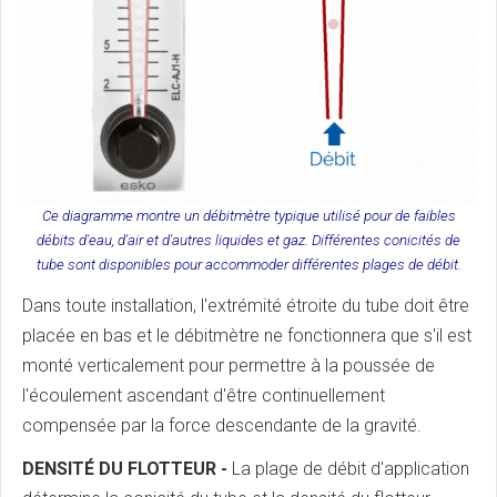
Ce diagramme montre un débitmètre typique utilisé pour de faibles
débits d'eau, d'air et d'autres liquides et gaz. Différentes conicités de
tube sont disponibles pour accommoder différentes plages de débit.
Dans toute installation, l'extrémité étroite du tube doit être
placée en bas et le débitmètre ne fonctionnera que s'il est
monté verticalement pour permettre à la poussée de
l'écoulement ascendant d'être continuellement
compensée par la force descendante de la gravité.
DENSITÉ DU FLOTTEUR -
La plage de débit d'application