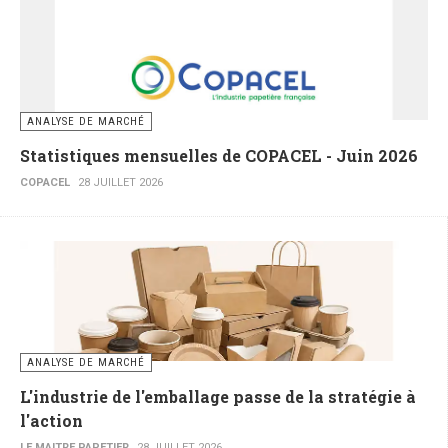
ANALYSE DE MARCHÉ
Statistiques mensuelles de COPACEL - Juin 2026
COPACEL
28 JUILLET 2026
ANALYSE DE MARCHÉ
L'industrie de l'emballage passe de la stratégie à
l'action
LE MAITRE PAPETIER
28 JUILLET 2026