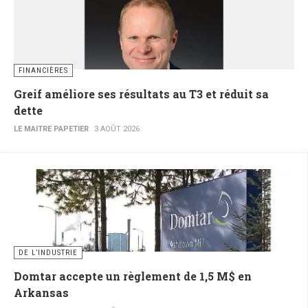
FINANCIÈRES
Greif améliore ses résultats au T3 et réduit sa
dette
LE MAITRE PAPETIER
3 AOÛT 2026
DE L’INDUSTRIE
Domtar accepte un règlement de 1,5 M$ en
Arkansas