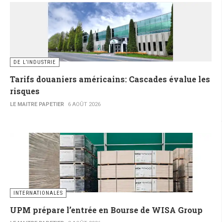
DE L’INDUSTRIE
Tarifs douaniers américains: Cascades évalue les
risques
LE MAITRE PAPETIER
6 AOÛT 2026
INTERNATIONALES
UPM prépare l’entrée en Bourse de WISA Group