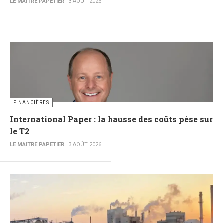
LE MAITRE PAPETIER
3 AOÛT 2026
FINANCIÈRES
International Paper : la hausse des coûts pèse sur
le T2
LE MAITRE PAPETIER
3 AOÛT 2026