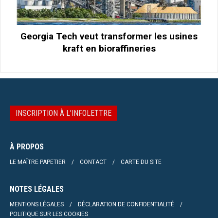
Georgia Tech veut transformer les usines
kraft en bioraffineries
INSCRIPTION À L’INFOLETTRE
À PROPOS
LE MAÎTRE PAPETIER
CONTACT
CARTE DU SITE
NOTES LÉGALES
MENTIONS LÉGALES
DÉCLARATION DE CONFIDENTIALITÉ
POLITIQUE SUR LES COOKIES