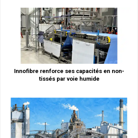
Innofibre renforce ses capacités en non-
tissés par voie humide