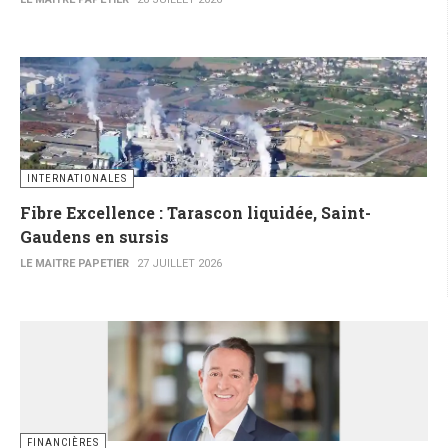
INTERNATIONALES
Fibre Excellence : Tarascon liquidée, Saint-
Gaudens en sursis
LE MAITRE PAPETIER
27 JUILLET 2026
FINANCIÈRES