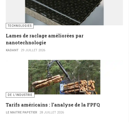
TECHNOLOGIES
Lames de raclage améliorées par
nanotechnologie
KADANT
29 JUILLET 2026
DE L’INDUSTRIE
Tarifs américains : l’analyse de la FPFQ
LE MAITRE PAPETIER
28 JUILLET 2026