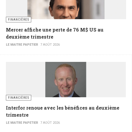
FINANCIÈRES
Mercer affiche une perte de 76 M$ US au
deuxième trimestre
LE MAITRE PAPETIER
7 AOÛT 2026
FINANCIÈRES
Interfor renoue avec les bénéfices au deuxième
trimestre
LE MAITRE PAPETIER
7 AOÛT 2026