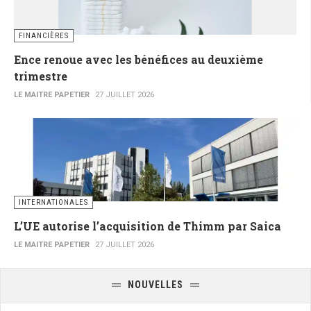
FINANCIÈRES
Ence renoue avec les bénéfices au deuxième
trimestre
LE MAITRE PAPETIER
27 JUILLET 2026
INTERNATIONALES
L’UE autorise l’acquisition de Thimm par Saica
LE MAITRE PAPETIER
27 JUILLET 2026
NOUVELLES