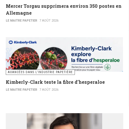
Mercer Torgau supprimera environ 350 postes en
Allemagne
LE MAITRE PAPETIER
7 AOÛT 2026
AVANCÉES DANS L’INDUSTRIE PAPETIÈRE
Kimberly-Clark teste la fibre d’hesperaloe
LE MAITRE PAPETIER
7 AOÛT 2026