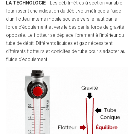
LA TECHNOLOGIE -
Les débitmètres à section variable
fournissent une indication du débit volumétrique à l'aide
d'un flotteur interne mobile soulevé vers le haut par la
force d'écoulement et vers le bas par la force de gravité
opposée. Le flotteur se déplace librement à l'intérieur du
tube de débit. Différents liquides et gaz nécessitent
différents flotteurs et conicités de tube pour s'adapter au
fluide d'écoulement.