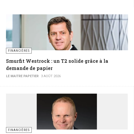
FINANCIÈRES
Smurfit Westrock : un T2 solide grâce à la
demande de papier
LE MAITRE PAPETIER
3 AOÛT 2026
FINANCIÈRES