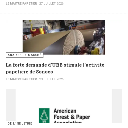
LE MAITRE PAPETIER
27 JUILLET 2026
ANALYSE DE MARCHÉ
La forte demande d'URB stimule l'activité
papetière de Sonoco
LE MAITRE PAPETIER
23 JUILLET 2026
DE L’INDUSTRIE