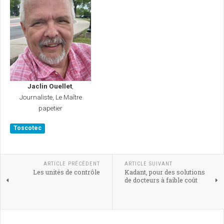
Jaclin Ouellet
,
Journaliste, Le Maître
papetier
Toscotec
ARTICLE PRÉCÉDENT
ARTICLE SUIVANT
Les unités de contrôle
Kadant, pour des solutions
de docteurs à faible coût