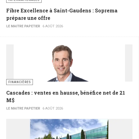
Fibre Excellence à Saint-Gaudens : Soprema
prépare une offre
LE MAITRE PAPETIER
6 AOÛT 2026
FINANCIÈRES
Cascades : ventes en hausse, bénéfice net de 21
M$
LE MAITRE PAPETIER
6 AOÛT 2026