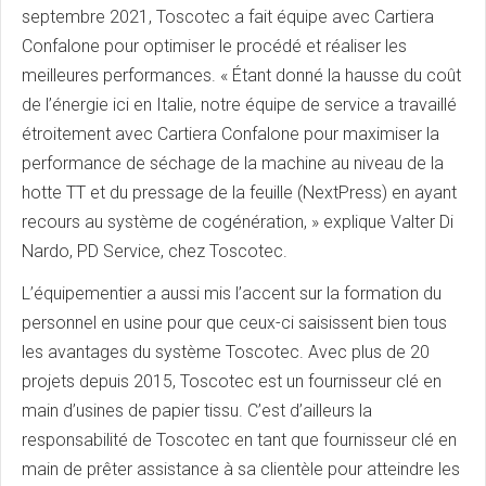
septembre 2021, Toscotec a fait équipe avec Cartiera
Confalone pour optimiser le procédé et réaliser les
meilleures performances. « Étant donné la hausse du coût
de l’énergie ici en Italie, notre équipe de service a travaillé
étroitement avec Cartiera Confalone pour maximiser la
performance de séchage de la machine au niveau de la
hotte TT et du pressage de la feuille (NextPress) en ayant
recours au système de cogénération, » explique Valter Di
Nardo, PD Service, chez Toscotec.
L’équipementier a aussi mis l’accent sur la formation du
personnel en usine pour que ceux-ci saisissent bien tous
les avantages du système Toscotec. Avec plus de 20
projets depuis 2015, Toscotec est un fournisseur clé en
main d’usines de papier tissu. C’est d’ailleurs la
responsabilité de Toscotec en tant que fournisseur clé en
main de prêter assistance à sa clientèle pour atteindre les