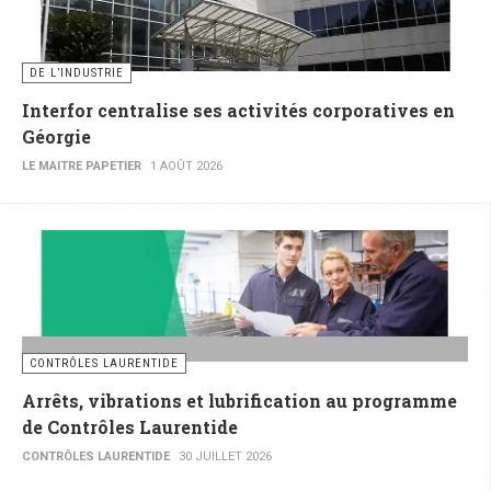
DE L’INDUSTRIE
Interfor centralise ses activités corporatives en
Géorgie
LE MAITRE PAPETIER
1 AOÛT 2026
CONTRÔLES LAURENTIDE
Arrêts, vibrations et lubrification au programme
de Contrôles Laurentide
CONTRÔLES LAURENTIDE
30 JUILLET 2026