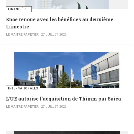
FINANCIÈRES
Ence renoue avec les bénéfices au deuxième
trimestre
LE MAITRE PAPETIER
27 JUILLET 2026
INTERNATIONALES
L’UE autorise l’acquisition de Thimm par Saica
LE MAITRE PAPETIER
27 JUILLET 2026