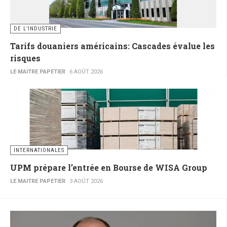
DE L’INDUSTRIE
Tarifs douaniers américains: Cascades évalue les
risques
LE MAITRE PAPETIER
6 AOÛT 2026
INTERNATIONALES
UPM prépare l’entrée en Bourse de WISA Group
LE MAITRE PAPETIER
3 AOÛT 2026