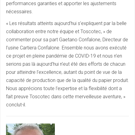
performances garanties et apporter les ajustements
nécessaires.
« Les résultats atteints aujourd’hui s’expliquent par la belle
collaboration entre notre équipe et Toscotec, » de
commenter pour sa part Gaetano Confalone, Directeur de
l’usine Cartiera Confalone. Ensemble nous avons exécuté
ce projet en pleine pandémie de COVID-19 et nous n’en
serions pas là aujourd’hui n’eut été des efforts de chacun
pour atteindre l’excellence, autant du point de vue de la
capacité de production que de la qualité du papier produit.
Nous apprécions toute l’expertise et la flexibilité dont a
fait preuve Toscotec dans cette merveilleuse aventure, »
conclut-il.