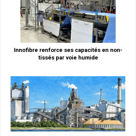
Innofibre renforce ses capacités en non-
tissés par voie humide