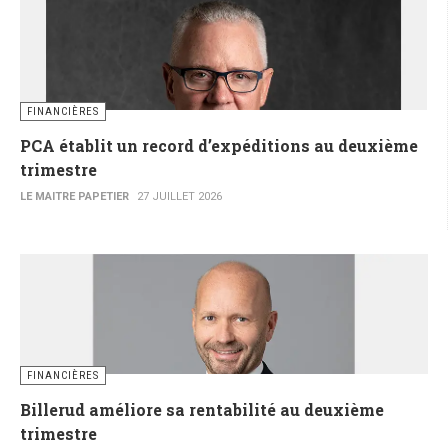
FINANCIÈRES
PCA établit un record d’expéditions au deuxième
trimestre
LE MAITRE PAPETIER
27 JUILLET 2026
FINANCIÈRES
Billerud améliore sa rentabilité au deuxième
trimestre