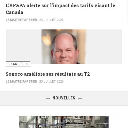
L’AF&PA alerte sur l’impact des tarifs visant le
Canada
LE MAITRE PAPETIER
23 JUILLET 2026
FINANCIÈRES
Sonoco améliore ses résultats au T2
LE MAITRE PAPETIER
23 JUILLET 2026
NOUVELLES