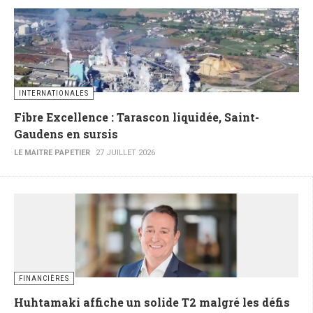
INTERNATIONALES
Fibre Excellence : Tarascon liquidée, Saint-
Gaudens en sursis
LE MAITRE PAPETIER
27 JUILLET 2026
FINANCIÈRES
Huhtamaki affiche un solide T2 malgré les défis