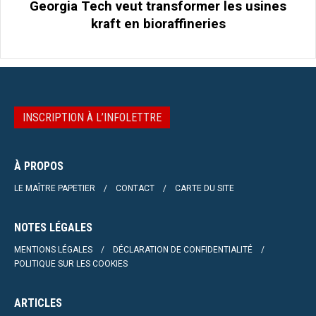
Georgia Tech veut transformer les usines
kraft en bioraffineries
INSCRIPTION À L’INFOLETTRE
À PROPOS
LE MAÎTRE PAPETIER
CONTACT
CARTE DU SITE
NOTES LÉGALES
MENTIONS LÉGALES
DÉCLARATION DE CONFIDENTIALITÉ
POLITIQUE SUR LES COOKIES
ARTICLES