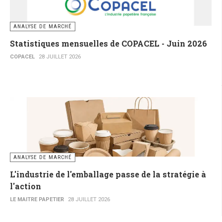
ANALYSE DE MARCHÉ
Statistiques mensuelles de COPACEL - Juin 2026
COPACEL
28 JUILLET 2026
ANALYSE DE MARCHÉ
L'industrie de l'emballage passe de la stratégie à
l'action
LE MAITRE PAPETIER
28 JUILLET 2026