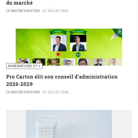
du marché
LE MAITRE PAPETIER
27 JUILLET 2026
NOMINATIONS ET +
Pro Carton élit son conseil d'administration
2026-2029
LE MAITRE PAPETIER
27 JUILLET 2026