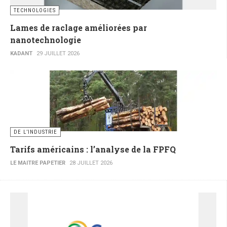
TECHNOLOGIES
Lames de raclage améliorées par
nanotechnologie
KADANT
29 JUILLET 2026
DE L’INDUSTRIE
Tarifs américains : l’analyse de la FPFQ
LE MAITRE PAPETIER
28 JUILLET 2026