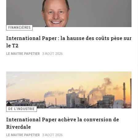
FINANCIÈRES
International Paper : la hausse des coûts pèse sur
le T2
LE MAITRE PAPETIER
3 AOÛT 2026
DE L’INDUSTRIE
International Paper achève la conversion de
Riverdale
LE MAITRE PAPETIER
3 AOÛT 2026