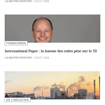
3 AOÛT 2026
LE MAITRE PAPETIER
FINANCIÈRES
International Paper : la hausse des coûts pèse sur le T2
3 AOÛT 2026
LE MAITRE PAPETIER
DE L’INDUSTRIE