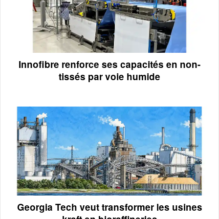
Innofibre renforce ses capacités en non-
tissés par voie humide
Georgia Tech veut transformer les usines