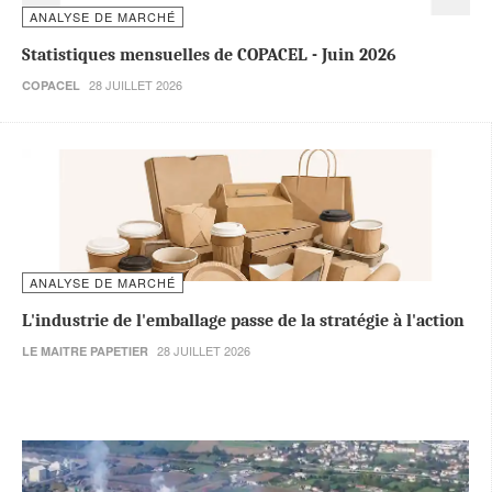
ANALYSE DE MARCHÉ
Statistiques mensuelles de COPACEL - Juin 2026
28 JUILLET 2026
COPACEL
ANALYSE DE MARCHÉ
L'industrie de l'emballage passe de la stratégie à l'action
28 JUILLET 2026
LE MAITRE PAPETIER