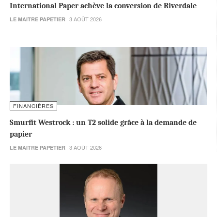
International Paper achève la conversion de Riverdale
3 AOÛT 2026
LE MAITRE PAPETIER
FINANCIÈRES
Smurfit Westrock : un T2 solide grâce à la demande de
papier
3 AOÛT 2026
LE MAITRE PAPETIER