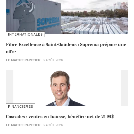
INTERNATIONALES
Fibre Excellence à Saint-Gaudens : Soprema prépare une
offre
6 AOÛT 2026
LE MAITRE PAPETIER
FINANCIÈRES
Cascades : ventes en hausse, bénéfice net de 21 M$
6 AOÛT 2026
LE MAITRE PAPETIER