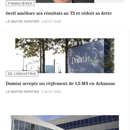
FINANCIÈRES
Greif améliore ses résultats au T3 et réduit sa dette
3 AOÛT 2026
LE MAITRE PAPETIER
DE L’INDUSTRIE
Domtar accepte un règlement de 1,5 M$ en Arkansas
3 AOÛT 2026
LE MAITRE PAPETIER