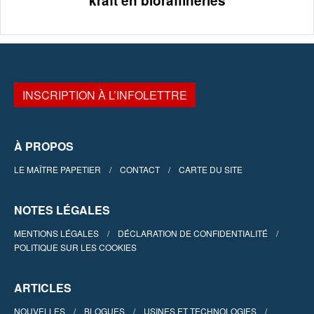
kraft en bioraffineries
INSCRIPTION À L’INFOLETTRE
À PROPOS
LE MAÎTRE PAPETIER
CONTACT
CARTE DU SITE
NOTES LÉGALES
MENTIONS LÉGALES
DÉCLARATION DE CONFIDENTIALITÉ
POLITIQUE SUR LES COOKIES
ARTICLES
NOUVELLES
BLOGUES
USINES ET TECHNOLOGIES