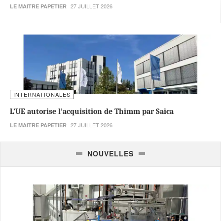
27 JUILLET 2026
LE MAITRE PAPETIER
INTERNATIONALES
L’UE autorise l’acquisition de Thimm par Saica
27 JUILLET 2026
LE MAITRE PAPETIER
NOUVELLES