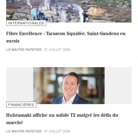
INTERNATIONALES
Fibre Excellence : Tarascon liquidée, Saint-Gaudens en
sursis
27 JUILLET 2026
LE MAITRE PAPETIER
FINANCIÈRES
Huhtamaki affiche un solide T2 malgré les défis du
marché
27 JUILLET 2026
LE MAITRE PAPETIER