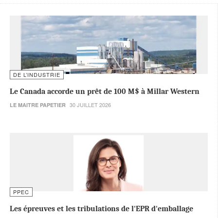
DE L’INDUSTRIE
Le Canada accorde un prêt de 100 M$ à Millar Western
30 JUILLET 2026
LE MAITRE PAPETIER
PPEC
Les épreuves et les tribulations de l'EPR d'emballage