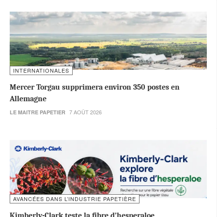
INTERNATIONALES
Mercer Torgau supprimera environ 350 postes en
Allemagne
7 AOÛT 2026
LE MAITRE PAPETIER
AVANCÉES DANS L’INDUSTRIE PAPETIÈRE
Kimberly-Clark teste la fibre d’hesperaloe