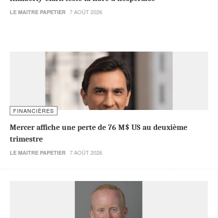
7 AOÛT 2026
LE MAITRE PAPETIER
FINANCIÈRES
Mercer affiche une perte de 76 M$ US au deuxième
trimestre
7 AOÛT 2026
LE MAITRE PAPETIER