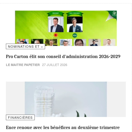
NOMINATIONS ET +
Pro Carton élit son conseil d'administration 2026-2029
27 JUILLET 2026
LE MAITRE PAPETIER
FINANCIÈRES
Ence renoue avec les bénéfices au deuxième trimestre