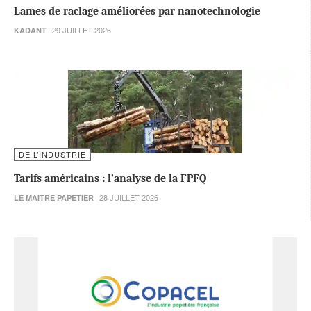
Lames de raclage améliorées par nanotechnologie
29 JUILLET 2026
KADANT
DE L’INDUSTRIE
Tarifs américains : l’analyse de la FPFQ
28 JUILLET 2026
LE MAITRE PAPETIER