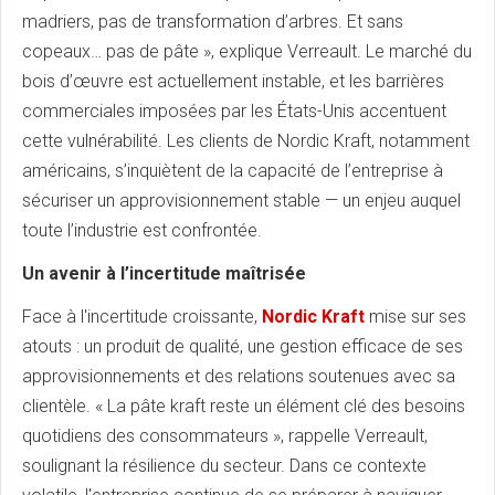
madriers, pas de transformation d’arbres. Et sans
copeaux… pas de pâte », explique Verreault. Le marché du
bois d’œuvre est actuellement instable, et les barrières
commerciales imposées par les États-Unis accentuent
cette vulnérabilité. Les clients de Nordic Kraft, notamment
américains, s’inquiètent de la capacité de l’entreprise à
sécuriser un approvisionnement stable — un enjeu auquel
toute l’industrie est confrontée.
Un avenir à l’incertitude maîtrisée
Face à l'incertitude croissante,
Nordic Kraft
mise sur ses
atouts : un produit de qualité, une gestion efficace de ses
approvisionnements et des relations soutenues avec sa
clientèle. « La pâte kraft reste un élément clé des besoins
quotidiens des consommateurs », rappelle Verreault,
soulignant la résilience du secteur. Dans ce contexte