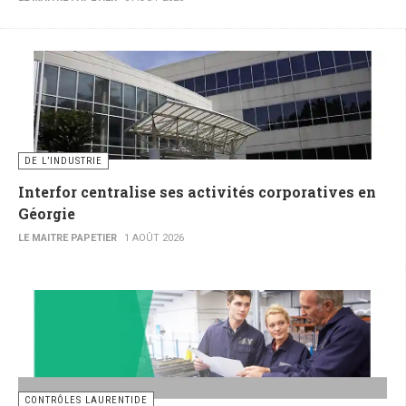
DE L’INDUSTRIE
Interfor centralise ses activités corporatives en
Géorgie
LE MAITRE PAPETIER
1 AOÛT 2026
CONTRÔLES LAURENTIDE