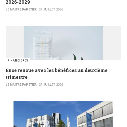
2026-2029
LE MAITRE PAPETIER
27 JUILLET 2026
FINANCIÈRES
Ence renoue avec les bénéfices au deuxième
trimestre
LE MAITRE PAPETIER
27 JUILLET 2026