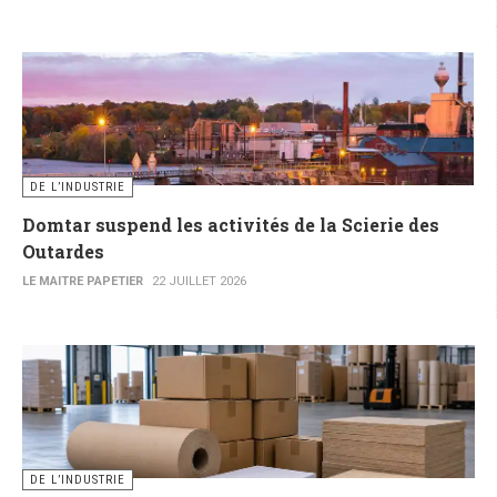
DE L’INDUSTRIE
Domtar suspend les activités de la Scierie des
Outardes
LE MAITRE PAPETIER
22 JUILLET 2026
DE L’INDUSTRIE