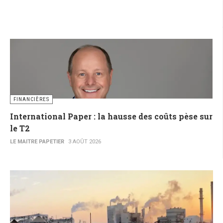
FINANCIÈRES
International Paper : la hausse des coûts pèse sur
le T2
LE MAITRE PAPETIER
3 AOÛT 2026