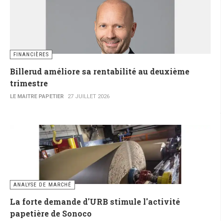
FINANCIÈRES
Billerud améliore sa rentabilité au deuxième
trimestre
LE MAITRE PAPETIER
27 JUILLET 2026
ANALYSE DE MARCHÉ
La forte demande d'URB stimule l'activité
papetière de Sonoco