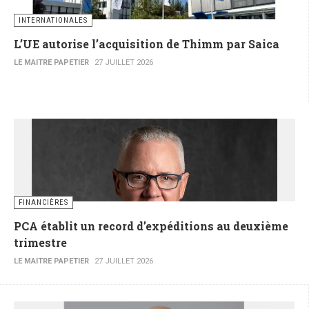
INTERNATIONALES
L’UE autorise l’acquisition de Thimm par Saica
LE MAITRE PAPETIER
27 JUILLET 2026
FINANCIÈRES
PCA établit un record d’expéditions au deuxième
trimestre
LE MAITRE PAPETIER
27 JUILLET 2026