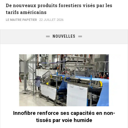
De nouveaux produits forestiers visés par les
tarifs américains
LE MAITRE PAPETIER
22 JUILLET 2026
NOUVELLES
Innofibre renforce ses capacités en non-
tissés par voie humide