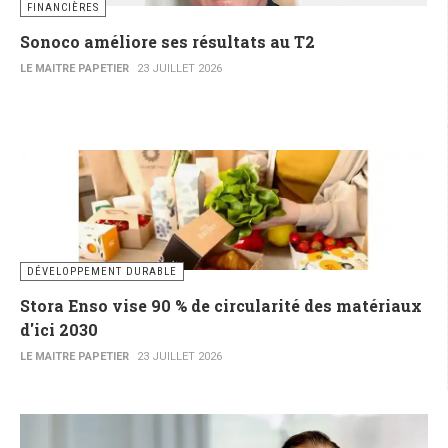
FINANCIÈRES
Sonoco améliore ses résultats au T2
LE MAITRE PAPETIER
23 JUILLET 2026
DÉVELOPPEMENT DURABLE
Stora Enso vise 90 % de circularité des matériaux
d'ici 2030
LE MAITRE PAPETIER
23 JUILLET 2026