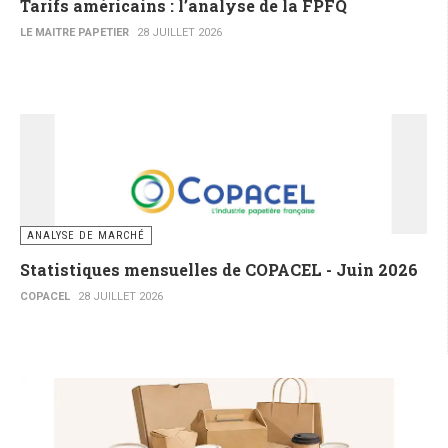
Tarifs américains : l’analyse de la FPFQ
LE MAITRE PAPETIER
28 JUILLET 2026
ANALYSE DE MARCHÉ
Statistiques mensuelles de COPACEL - Juin 2026
COPACEL
28 JUILLET 2026