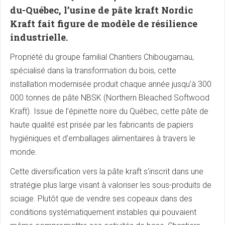
du-Québec, l’usine de pâte kraft Nordic
Kraft fait figure de modèle de résilience
industrielle.
Propriété du groupe familial Chantiers Chibougamau,
spécialisé dans la transformation du bois, cette
installation modernisée produit chaque année jusqu’à 300
000 tonnes de pâte NBSK (Northern Bleached Softwood
Kraft). Issue de l’épinette noire du Québec, cette pâte de
haute qualité est prisée par les fabricants de papiers
hygiéniques et d’emballages alimentaires à travers le
monde.
Cette diversification vers la pâte kraft s'inscrit dans une
stratégie plus large visant à valoriser les sous-produits de
sciage. Plutôt que de vendre ses copeaux dans des
conditions systématiquement instables qui pouvaient