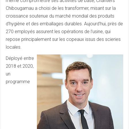
même compromettre ses activités de base, Chantiers
Chibougamau a choisi de les transformer, misant sur la
croissance soutenue du marché mondial des produits
d’hygiène et des emballages durables. Aujourd’hui, près de
270 employés assurent les opérations de l'usine, qui
repose principalement sur les copeaux issus des scieries
locales.
Déployé entre
2018 et 2020,
un
programme