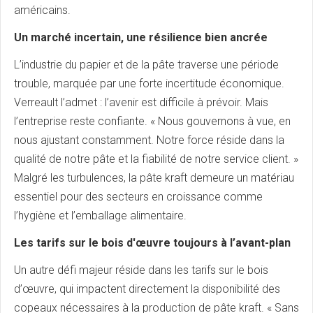
américains.
Un marché incertain, une résilience bien ancrée
L’industrie du papier et de la pâte traverse une période
trouble, marquée par une forte incertitude économique.
Verreault l’admet : l’avenir est difficile à prévoir. Mais
l’entreprise reste confiante. « Nous gouvernons à vue, en
nous ajustant constamment. Notre force réside dans la
qualité de notre pâte et la fiabilité de notre service client. »
Malgré les turbulences, la pâte kraft demeure un matériau
essentiel pour des secteurs en croissance comme
l’hygiène et l’emballage alimentaire.
Les tarifs sur le bois d'œuvre toujours à l’avant-plan
Un autre défi majeur réside dans les tarifs sur le bois
d’œuvre, qui impactent directement la disponibilité des
copeaux nécessaires à la production de pâte kraft. « Sans