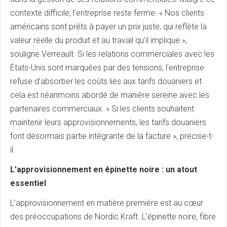
contexte difficile, l’entreprise reste ferme. « Nos clients
américains sont prêts à payer un prix juste, qui reflète la
valeur réelle du produit et au travail qu’il implique »,
souligne Verreault. Si les relations commerciales avec les
États-Unis sont marquées par des tensions, l'entreprise
refuse d’absorber les coûts liés aux tarifs douaniers et
cela est néanmoins abordé de manière sereine avec les
partenaires commerciaux. « Si les clients souhaitent
maintenir leurs approvisionnements, les tarifs douaniers
font désormais partie intégrante de la facture », précise-t-
il.
L’approvisionnement en épinette noire : un atout
essentiel
L’approvisionnement en matière première est au cœur
des préoccupations de Nordic Kraft. L’épinette noire, fibre