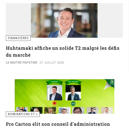
FINANCIÈRES
Huhtamaki affiche un solide T2 malgré les défis
du marché
LE MAITRE PAPETIER
27 JUILLET 2026
NOMINATIONS ET +
Pro Carton élit son conseil d'administration