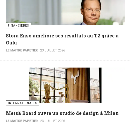
FINANCIÈRES
Stora Enso améliore ses résultats au T2 grâce à
Oulu
LE MAITRE PAPETIER
23 JUILLET 2026
INTERNATIONALES
Metsä Board ouvre un studio de design à Milan
LE MAITRE PAPETIER
23 JUILLET 2026