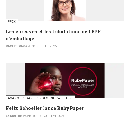
PPEC
Les épreuves et les tribulations de l'EPR
d'emballage
RACHEL KAGAN
30 JUILLET 2026
AVANCÉES DANS L’INDUSTRIE PAPETIÈRE
Felix Schoeller lance RubyPaper
LE MAITRE PAPETIER
30 JUILLET 2026