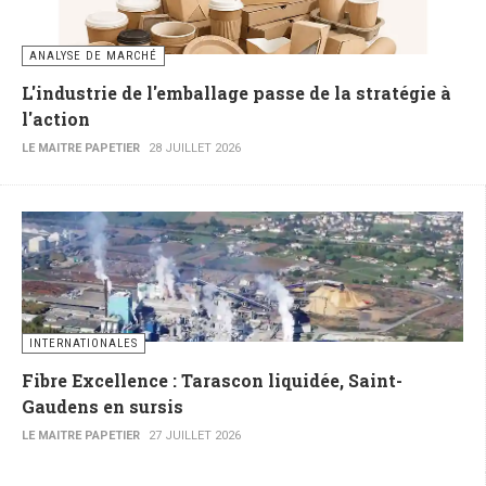
ANALYSE DE MARCHÉ
L'industrie de l'emballage passe de la stratégie à
l'action
LE MAITRE PAPETIER
28 JUILLET 2026
INTERNATIONALES
Fibre Excellence : Tarascon liquidée, Saint-
Gaudens en sursis
LE MAITRE PAPETIER
27 JUILLET 2026