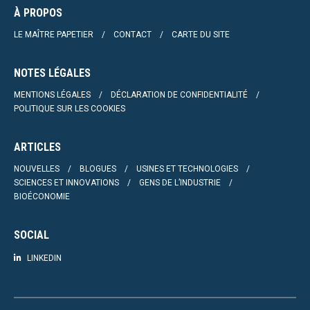
À PROPOS
LE MAÎTRE PAPETIER
CONTACT
CARTE DU SITE
NOTES LÉGALES
MENTIONS LÉGALES
DÉCLARATION DE CONFIDENTIALITÉ
POLITIQUE SUR LES COOKIES
ARTICLES
NOUVELLES
BLOGUES
USINES ET TECHNOLOGIES
SCIENCES ET INNOVATIONS
GENS DE L’INDUSTRIE
BIOÉCONOMIE
SOCIAL
LINKEDIN