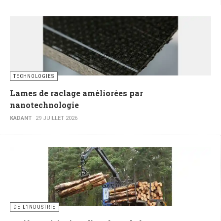
TECHNOLOGIES
Lames de raclage améliorées par
nanotechnologie
KADANT
29 JUILLET 2026
DE L’INDUSTRIE