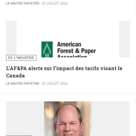
LE MAITRE PAPETIER
23 JUILLET 2026
DE L’INDUSTRIE
L’AF&PA alerte sur l’impact des tarifs visant le
Canada
LE MAITRE PAPETIER
23 JUILLET 2026