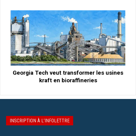
Georgia Tech veut transformer les usines
kraft en bioraffineries
INSCRIPTION À L’INFOLETTRE