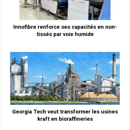
Innofibre renforce ses capacités en non-
tissés par voie humide
Georgia Tech veut transformer les usines
kraft en bioraffineries