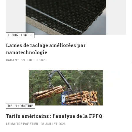
TECHNOLOGIES
Lames de raclage améliorées par
nanotechnologie
KADANT
29 JUILLET 2026
DE L’INDUSTRIE
Tarifs américains : l’analyse de la FPFQ
LE MAITRE PAPETIER
28 JUILLET 2026