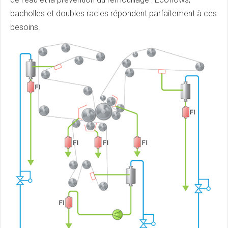
bacholles et doubles racles répondent parfaitement à ces
besoins.