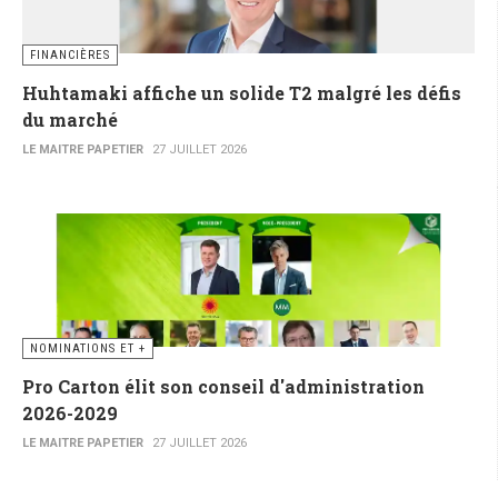
FINANCIÈRES
Huhtamaki affiche un solide T2 malgré les défis
du marché
LE MAITRE PAPETIER
27 JUILLET 2026
NOMINATIONS ET +
Pro Carton élit son conseil d'administration
2026-2029
LE MAITRE PAPETIER
27 JUILLET 2026