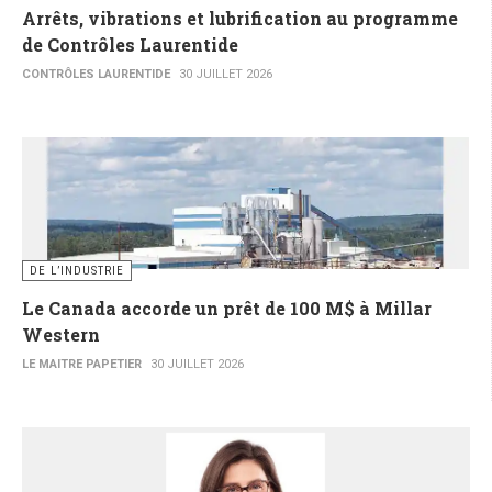
Arrêts, vibrations et lubrification au programme
de Contrôles Laurentide
CONTRÔLES LAURENTIDE
30 JUILLET 2026
DE L’INDUSTRIE
Le Canada accorde un prêt de 100 M$ à Millar
Western
LE MAITRE PAPETIER
30 JUILLET 2026