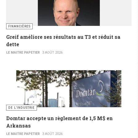
FINANCIÈRES
Greif améliore ses résultats au T3 et réduit sa
dette
LE MAITRE PAPETIER
3 AOÛT 2026
DE L’INDUSTRIE
Domtar accepte un règlement de 1,5 M$ en
Arkansas
LE MAITRE PAPETIER
3 AOÛT 2026