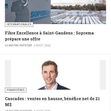
INTERNATIONALES
Fibre Excellence à Saint-Gaudens : Soprema
prépare une offre
LE MAITRE PAPETIER
6 AOÛT 2026
FINANCIÈRES
Cascades : ventes en hausse, bénéfice net de 21
M$