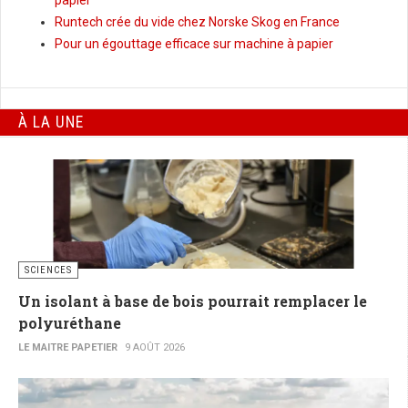
Runtech crée du vide chez Norske Skog en France
Pour un égouttage efficace sur machine à papier
À LA UNE
SCIENCES
Un isolant à base de bois pourrait remplacer le
polyuréthane
LE MAITRE PAPETIER
9 AOÛT 2026