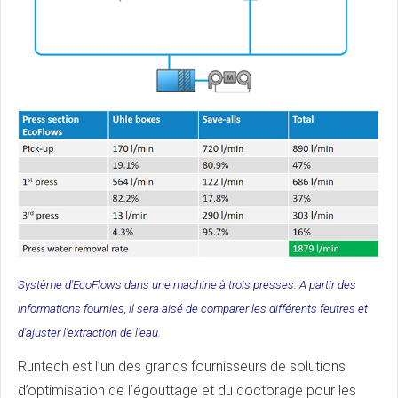
Système d'EcoFlows dans une machine à trois presses. A partir des
informations fournies, il sera aisé de comparer les différents feutres et
d'ajuster l'extraction de l'eau.
Runtech est l’un des grands fournisseurs de solutions
d’optimisation de l’égouttage et du doctorage pour les