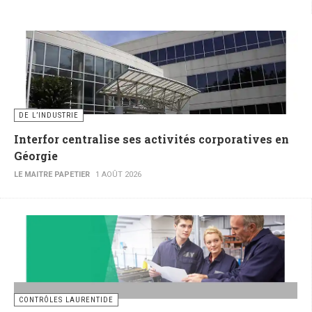
DE L’INDUSTRIE
Interfor centralise ses activités corporatives en
Géorgie
LE MAITRE PAPETIER
1 AOÛT 2026
CONTRÔLES LAURENTIDE