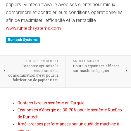
papiers. Runtech travaille avec ses clients pour mieux
comprendre et contrôler leurs conditions opérationnelles
afin de maximiser l'efficacité et la rentabilité.
www.runtechsystems.com
Runtech Systems
ARTICLE PRÉCÉDENT
ARTICLE SUIVANT
Toscotec optimise la
Pour un égouttage efficace
réduction de la
sur machine à papier
consommation d’eau pour la
fabrication de papier tissu
Runtech livre un système en Turquie
Économies d’énergie de 30-70% pour le système RunEco
de Runtech
Améliorer ses performances par un audit de machine à
papier