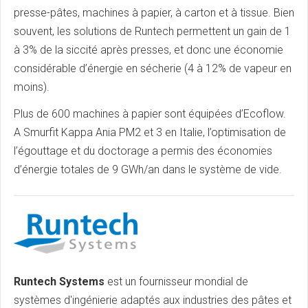
presse-pâtes, machines à papier, à carton et à tissue. Bien
souvent, les solutions de Runtech permettent un gain de 1
à 3% de la siccité après presses, et donc une économie
considérable d’énergie en sécherie (4 à 12% de vapeur en
moins).
Plus de 600 machines à papier sont équipées d’Ecoflow.
A Smurfit Kappa Ania PM2 et 3 en Italie, l’optimisation de
l’égouttage et du doctorage a permis des économies
d’énergie totales de 9 GWh/an dans le système de vide.
Runtech Systems
est un fournisseur mondial de
systèmes d'ingénierie adaptés aux industries des pâtes et