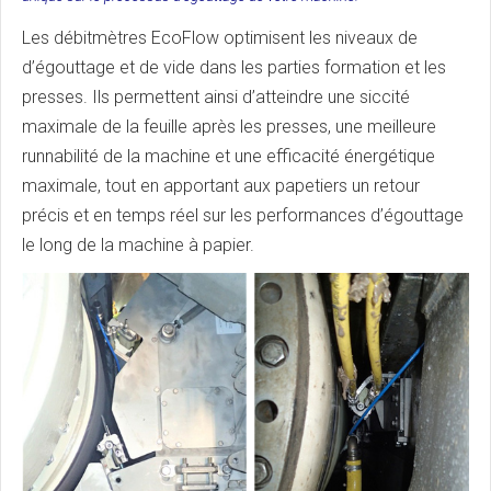
Les débitmètres EcoFlow optimisent les niveaux de
d’égouttage et de vide dans les parties formation et les
presses. Ils permettent ainsi d’atteindre une siccité
maximale de la feuille après les presses, une meilleure
runnabilité de la machine et une efficacité énergétique
maximale, tout en apportant aux papetiers un retour
précis et en temps réel sur les performances d’égouttage
le long de la machine à papier.