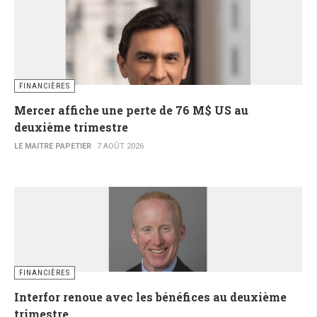
FINANCIÈRES
Mercer affiche une perte de 76 M$ US au
deuxième trimestre
LE MAITRE PAPETIER
7 AOÛT 2026
FINANCIÈRES
Interfor renoue avec les bénéfices au deuxième
trimestre