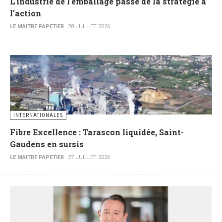
L'industrie de l'emballage passe de la stratégie à
l'action
LE MAITRE PAPETIER
28 JUILLET 2026
INTERNATIONALES
Fibre Excellence : Tarascon liquidée, Saint-
Gaudens en sursis
LE MAITRE PAPETIER
27 JUILLET 2026