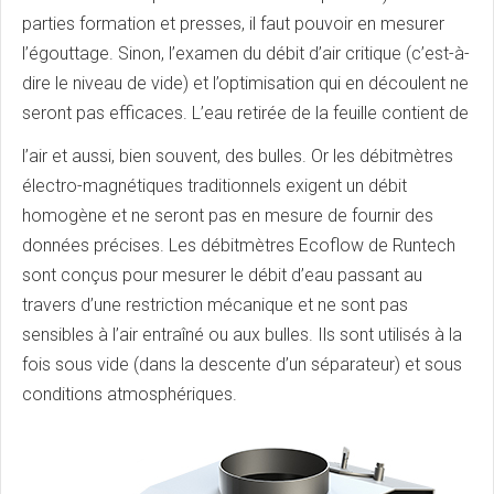
parties formation et presses, il faut pouvoir en mesurer
l’égouttage. Sinon, l’examen du débit d’air critique (c’est-à-
dire le niveau de vide) et l’optimisation qui en découlent ne
seront pas efficaces. L’eau retirée de la feuille contient de
l’air et aussi, bien souvent, des bulles. Or les débitmètres
électro-magnétiques traditionnels exigent un débit
homogène et ne seront pas en mesure de fournir des
données précises. Les débitmètres Ecoflow de Runtech
sont conçus pour mesurer le débit d’eau passant au
travers d’une restriction mécanique et ne sont pas
sensibles à l’air entraîné ou aux bulles. Ils sont utilisés à la
fois sous vide (dans la descente d’un séparateur) et sous
conditions atmosphériques.