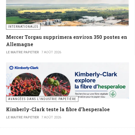
INTERNATIONALES
Mercer Torgau supprimera environ 350 postes en
Allemagne
LE MAITRE PAPETIER
7 AOÛT 2026
AVANCÉES DANS L’INDUSTRIE PAPETIÈRE
Kimberly-Clark teste la fibre d’hesperaloe
LE MAITRE PAPETIER
7 AOÛT 2026