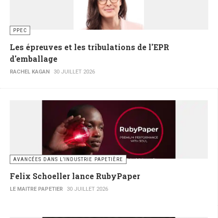
PPEC
Les épreuves et les tribulations de l'EPR
d'emballage
RACHEL KAGAN
30 JUILLET 2026
AVANCÉES DANS L’INDUSTRIE PAPETIÈRE
Felix Schoeller lance RubyPaper
LE MAITRE PAPETIER
30 JUILLET 2026