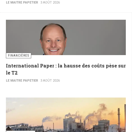
LE MAITRE PAPETIER
3 AOÛT 2026
FINANCIÈRES
International Paper : la hausse des coûts pèse sur
le T2
LE MAITRE PAPETIER
3 AOÛT 2026