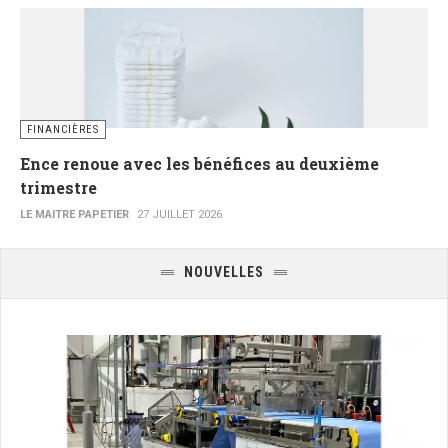
FINANCIÈRES
Ence renoue avec les bénéfices au deuxième
trimestre
LE MAITRE PAPETIER
27 JUILLET 2026
NOUVELLES