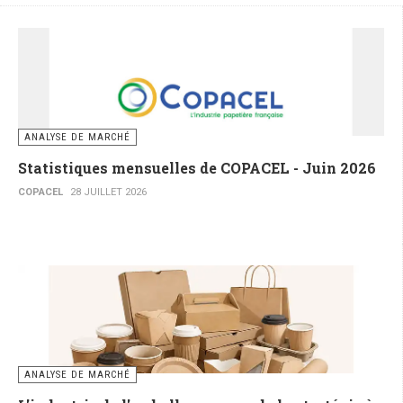
ANALYSE DE MARCHÉ
Statistiques mensuelles de COPACEL - Juin 2026
COPACEL
28 JUILLET 2026
ANALYSE DE MARCHÉ