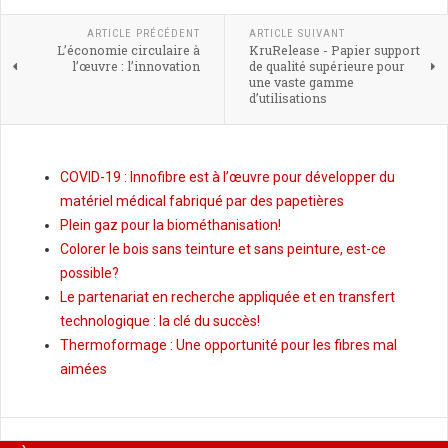
ARTICLE PRÉCÉDENT
ARTICLE SUIVANT
L’économie circulaire à
KruRelease - Papier support
l’œuvre : l’innovation
de qualité supérieure pour
une vaste gamme
d’utilisations
COVID-19 : Innofibre est à l’œuvre pour développer du
matériel médical fabriqué par des papetières
Plein gaz pour la biométhanisation!
Colorer le bois sans teinture et sans peinture, est-ce
possible?
Le partenariat en recherche appliquée et en transfert
technologique : la clé du succès!
Thermoformage : Une opportunité pour les fibres mal
aimées