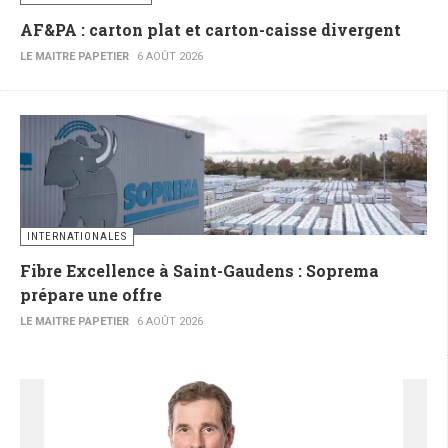
AF&PA : carton plat et carton-caisse divergent
LE MAITRE PAPETIER
6 AOÛT 2026
INTERNATIONALES
Fibre Excellence à Saint-Gaudens : Soprema
prépare une offre
LE MAITRE PAPETIER
6 AOÛT 2026