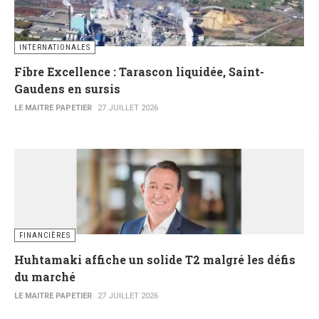
INTERNATIONALES
Fibre Excellence : Tarascon liquidée, Saint-
Gaudens en sursis
LE MAITRE PAPETIER
27 JUILLET 2026
FINANCIÈRES
Huhtamaki affiche un solide T2 malgré les défis
du marché
LE MAITRE PAPETIER
27 JUILLET 2026