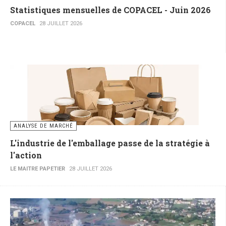
Statistiques mensuelles de COPACEL - Juin 2026
COPACEL
28 JUILLET 2026
ANALYSE DE MARCHÉ
L'industrie de l'emballage passe de la stratégie à
l'action
LE MAITRE PAPETIER
28 JUILLET 2026