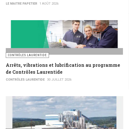
LE MAITRE PAPETIER
1 AOÛT 2026
CONTRÔLES LAURENTIDE
Arrêts, vibrations et lubrification au programme
de Contrôles Laurentide
CONTRÔLES LAURENTIDE
30 JUILLET 2026