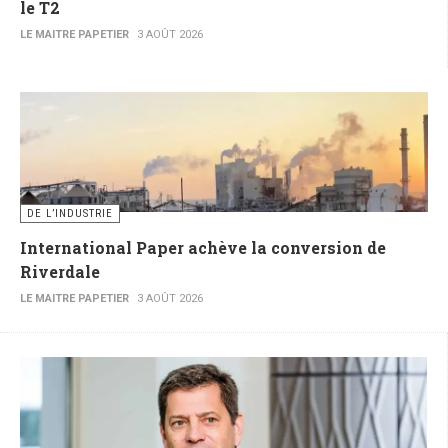
le T2
LE MAITRE PAPETIER
3 AOÛT 2026
DE L’INDUSTRIE
International Paper achève la conversion de
Riverdale
LE MAITRE PAPETIER
3 AOÛT 2026