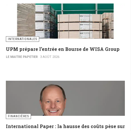
INTERNATIONALES
UPM prépare l’entrée en Bourse de WISA Group
LE MAITRE PAPETIER
3 AOÛT 2026
FINANCIÈRES
International Paper : la hausse des coûts pèse sur