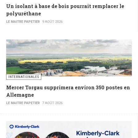
Un isolant à base de bois pourrait remplacer le
polyuréthane
LE MAITRE PAPETIER
9 AOÛT 2026
INTERNATIONALES
Mercer Torgau supprimera environ 350 postes en
Allemagne
LE MAITRE PAPETIER
7 AOÛT 2026