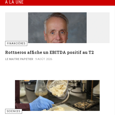
À LA UNE
FINANCIÈRES
Rottneros affiche un EBITDA positif au T2
LE MAITRE PAPETIER
9 AOÛT 2026
SCIENCES