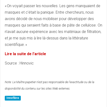
« On voyait passer les nouvelles. Les gens manquaient de
masques et c’était la panique. Entre chercheurs, nous
avons décidé de nous mobiliser pour développer des
masques qui seraient faits à base de pâte de cellulose. On
n’avait aucune expérience avec les matériaux de filtration,
et je me suis mis à lire là-dessus dans la littérature
scientifique. »
Lire la suite de l'article
Source : Hinnovic
Note:
Le Maître papetier n'est pas responsable de l'exactitude ou de la
disponibilité du contenu sur les sites Web externes.
Innofibre