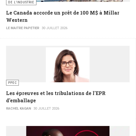
DE L’INDUSTRIE
Le Canada accorde un prêt de 100 M$ à Millar
Western
LE MAITRE PAPETIER
30 JUILLET 2026
PPEC
Les épreuves et les tribulations de l'EPR
d'emballage
RACHEL KAGAN
30 JUILLET 2026