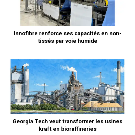
Innofibre renforce ses capacités en non-
tissés par voie humide
Georgia Tech veut transformer les usines
kraft en bioraffineries