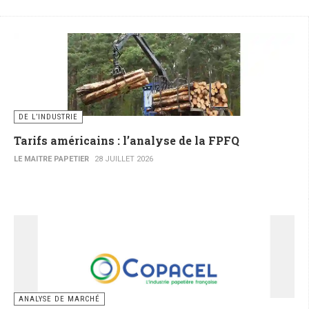
DE L’INDUSTRIE
Tarifs américains : l’analyse de la FPFQ
LE MAITRE PAPETIER
28 JUILLET 2026
ANALYSE DE MARCHÉ