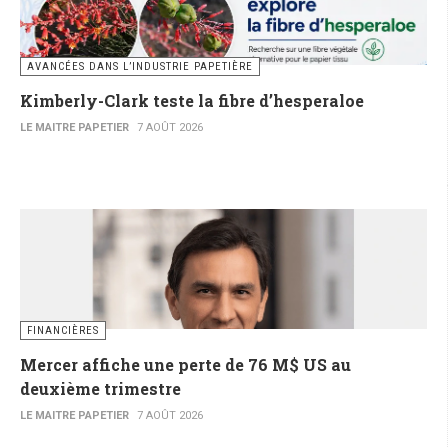
AVANCÉES DANS L’INDUSTRIE PAPETIÈRE
Kimberly-Clark teste la fibre d’hesperaloe
LE MAITRE PAPETIER
7 AOÛT 2026
FINANCIÈRES
Mercer affiche une perte de 76 M$ US au
deuxième trimestre
LE MAITRE PAPETIER
7 AOÛT 2026