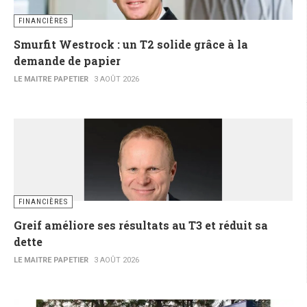
FINANCIÈRES
Smurfit Westrock : un T2 solide grâce à la
demande de papier
LE MAITRE PAPETIER
3 AOÛT 2026
FINANCIÈRES
Greif améliore ses résultats au T3 et réduit sa
dette
LE MAITRE PAPETIER
3 AOÛT 2026