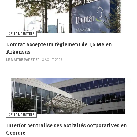
DE L’INDUSTRIE
Domtar accepte un règlement de 1,5 M$ en
Arkansas
LE MAITRE PAPETIER
3 AOÛT 2026
DE L’INDUSTRIE
Interfor centralise ses activités corporatives en
Géorgie