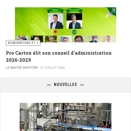
NOMINATIONS ET +
Pro Carton élit son conseil d'administration
2026-2029
LE MAITRE PAPETIER
27 JUILLET 2026
NOUVELLES