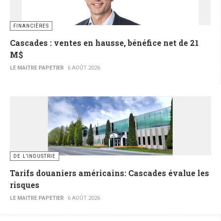
FINANCIÈRES
Cascades : ventes en hausse, bénéfice net de 21
M$
LE MAITRE PAPETIER
6 AOÛT 2026
DE L’INDUSTRIE
Tarifs douaniers américains: Cascades évalue les
risques
LE MAITRE PAPETIER
6 AOÛT 2026