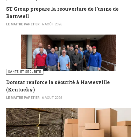
ST Group prépare la réouverture de l’usine de
Barnwell
LE MAITRE PAPETIER
6 AOÛT 2026
SANTÉ ET SÉCURITÉ
Domtar renforce la sécurité à Hawesville
(Kentucky)
LE MAITRE PAPETIER
6 AOÛT 2026