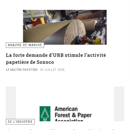
ANALYSE DE MARCHÉ
La forte demande d'URB stimule l'activité
papetière de Sonoco
LE MAITRE PAPETIER
23 JUILLET 2026
DE L’INDUSTRIE