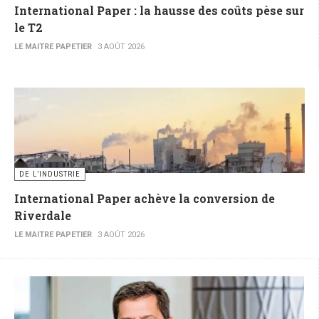
International Paper : la hausse des coûts pèse sur
le T2
LE MAITRE PAPETIER
3 AOÛT 2026
DE L’INDUSTRIE
International Paper achève la conversion de
Riverdale
LE MAITRE PAPETIER
3 AOÛT 2026