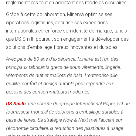
réglementaires tout en adoptant des modèles circulaires.
Grâce à cette collaboration, Minerva optimise ses
opérations logistiques, sécurise ses expéditions
internationales et renforce son identité de marque, tandis
que DS Smith poursuit son engagement à développer des
solutions d’emballage fibreux innovantes et durables.
Avec plus de 80 ans d’expérience, Minerva est l’un des
principaux fabricants grecs de sous-vêtements, lingerie,
vêtements de nuit et maillots de bain. L’entreprise allie
qualité, confort et design durable pour répondre aux
besoins des consommateurs modernes.
DS Smith
, une société du groupe International Paper, est un
fournisseur mondial de solutions d’emballage durables à
base de fibres. Sa stratégie Now & Next met l’accent sur
l’économie circulaire, la réduction des plastiques à usage