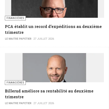
FINANCIÈRES
PCA établit un record d’expéditions au deuxième
trimestre
LE MAITRE PAPETIER
27 JUILLET 2026
FINANCIÈRES
Billerud améliore sa rentabilité au deuxième
trimestre
LE MAITRE PAPETIER
27 JUILLET 2026