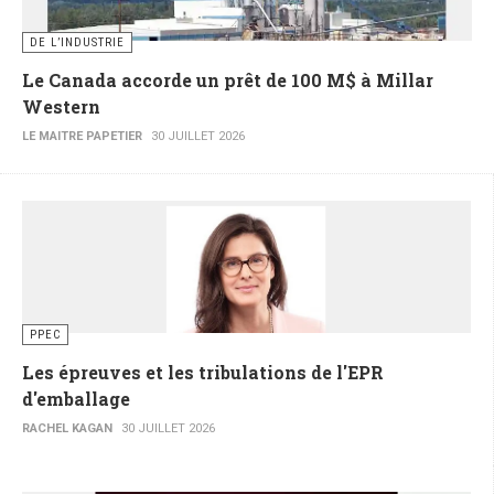
DE L’INDUSTRIE
Le Canada accorde un prêt de 100 M$ à Millar
Western
LE MAITRE PAPETIER
30 JUILLET 2026
PPEC
Les épreuves et les tribulations de l'EPR
d'emballage
RACHEL KAGAN
30 JUILLET 2026