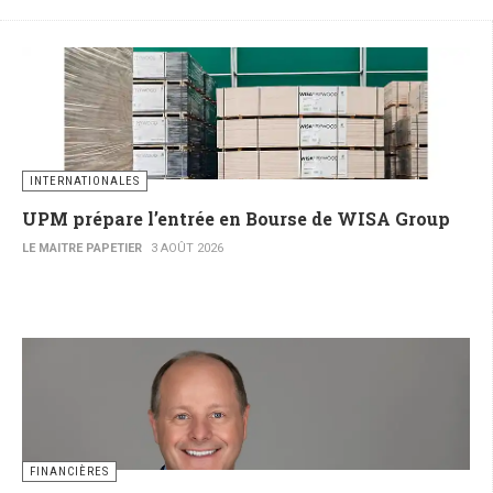
INTERNATIONALES
UPM prépare l’entrée en Bourse de WISA Group
LE MAITRE PAPETIER
3 AOÛT 2026
FINANCIÈRES