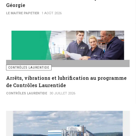
Géorgie
LE MAITRE PAPETIER
1 AOÛT 2026
CONTRÔLES LAURENTIDE
Arrêts, vibrations et lubrification au programme
de Contrôles Laurentide
CONTRÔLES LAURENTIDE
30 JUILLET 2026