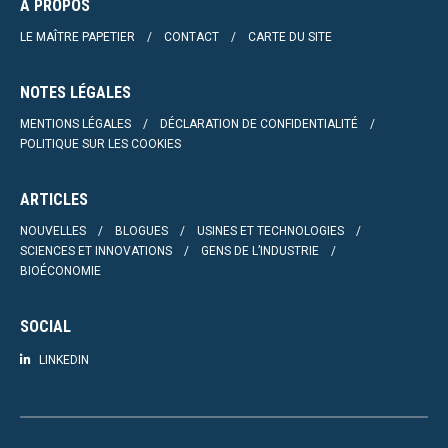
À PROPOS
LE MAÎTRE PAPETIER
CONTACT
CARTE DU SITE
NOTES LÉGALES
MENTIONS LÉGALES
DÉCLARATION DE CONFIDENTIALITÉ
POLITIQUE SUR LES COOKIES
ARTICLES
NOUVELLES
BLOGUES
USINES ET TECHNOLOGIES
SCIENCES ET INNOVATIONS
GENS DE L’INDUSTRIE
BIOÉCONOMIE
SOCIAL
LINKEDIN