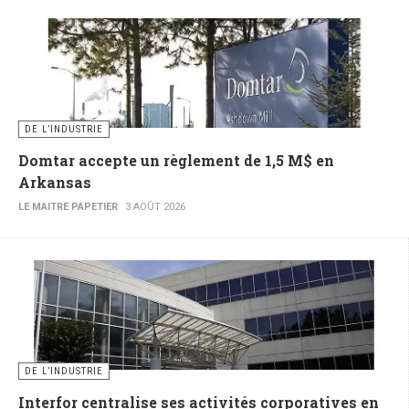
DE L’INDUSTRIE
Domtar accepte un règlement de 1,5 M$ en
Arkansas
LE MAITRE PAPETIER
3 AOÛT 2026
DE L’INDUSTRIE
Interfor centralise ses activités corporatives en