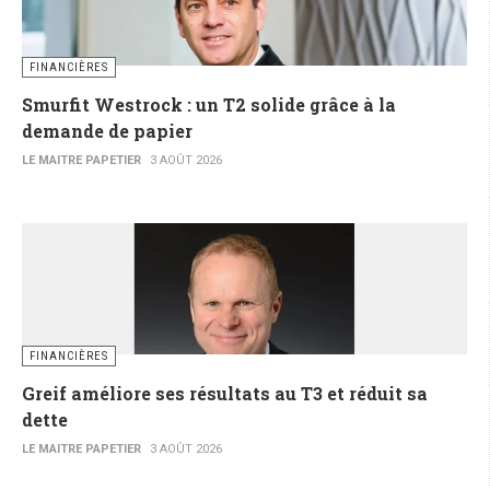
FINANCIÈRES
Smurfit Westrock : un T2 solide grâce à la
demande de papier
LE MAITRE PAPETIER
3 AOÛT 2026
FINANCIÈRES
Greif améliore ses résultats au T3 et réduit sa
dette
LE MAITRE PAPETIER
3 AOÛT 2026