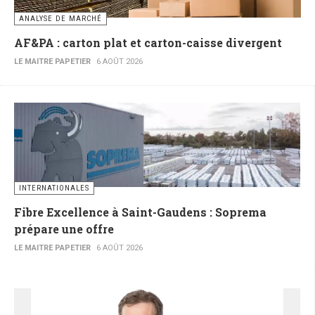
ANALYSE DE MARCHÉ
AF&PA : carton plat et carton-caisse divergent
LE MAITRE PAPETIER
6 AOÛT 2026
INTERNATIONALES
Fibre Excellence à Saint-Gaudens : Soprema
prépare une offre
LE MAITRE PAPETIER
6 AOÛT 2026