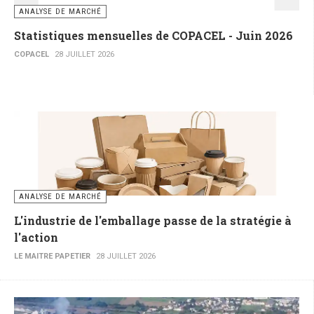
ANALYSE DE MARCHÉ
Statistiques mensuelles de COPACEL - Juin 2026
COPACEL
28 JUILLET 2026
ANALYSE DE MARCHÉ
L'industrie de l'emballage passe de la stratégie à
l'action
LE MAITRE PAPETIER
28 JUILLET 2026