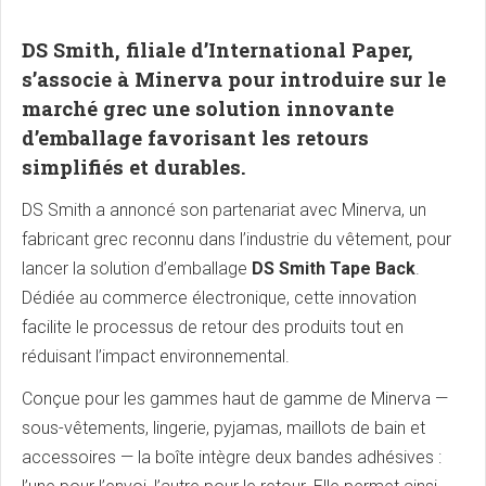
DS Smith, filiale d’International Paper,
s’associe à Minerva pour introduire sur le
marché grec une solution innovante
d’emballage favorisant les retours
simplifiés et durables.
DS Smith a annoncé son partenariat avec Minerva, un
fabricant grec reconnu dans l’industrie du vêtement, pour
lancer la solution d’emballage
DS Smith Tape Back
.
Dédiée au commerce électronique, cette innovation
facilite le processus de retour des produits tout en
réduisant l’impact environnemental.
Conçue pour les gammes haut de gamme de Minerva —
sous-vêtements, lingerie, pyjamas, maillots de bain et
accessoires — la boîte intègre deux bandes adhésives :