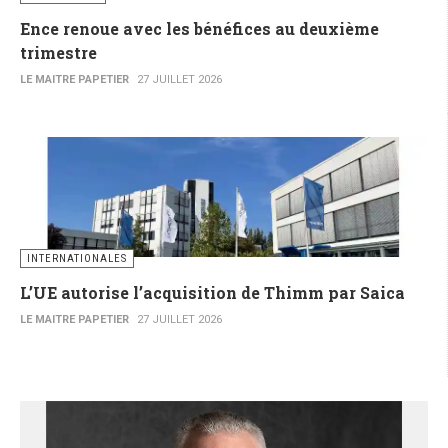
Ence renoue avec les bénéfices au deuxième
trimestre
LE MAITRE PAPETIER
27 JUILLET 2026
INTERNATIONALES
L’UE autorise l’acquisition de Thimm par Saica
LE MAITRE PAPETIER
27 JUILLET 2026