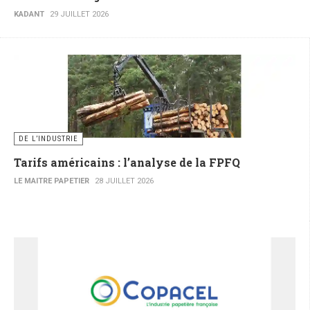
KADANT
29 JUILLET 2026
DE L’INDUSTRIE
Tarifs américains : l’analyse de la FPFQ
LE MAITRE PAPETIER
28 JUILLET 2026