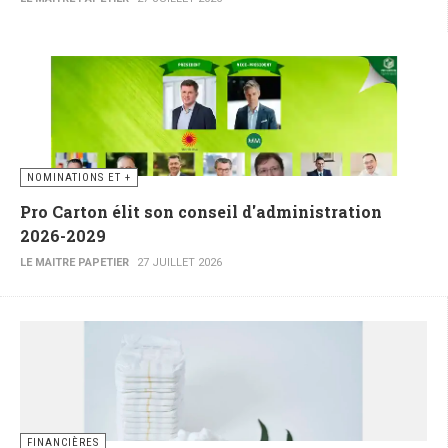
NOMINATIONS ET +
Pro Carton élit son conseil d'administration
2026-2029
LE MAITRE PAPETIER
27 JUILLET 2026
FINANCIÈRES