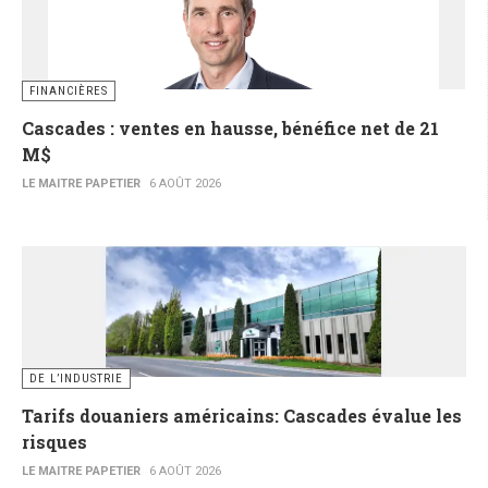
FINANCIÈRES
Cascades : ventes en hausse, bénéfice net de 21
M$
LE MAITRE PAPETIER
6 AOÛT 2026
DE L’INDUSTRIE
Tarifs douaniers américains: Cascades évalue les
risques
LE MAITRE PAPETIER
6 AOÛT 2026