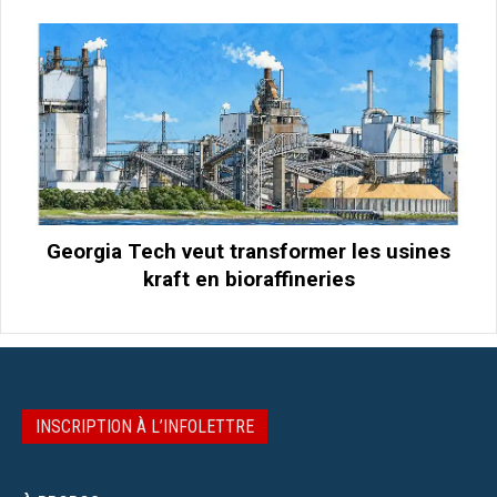
Georgia Tech veut transformer les usines
kraft en bioraffineries
INSCRIPTION À L’INFOLETTRE