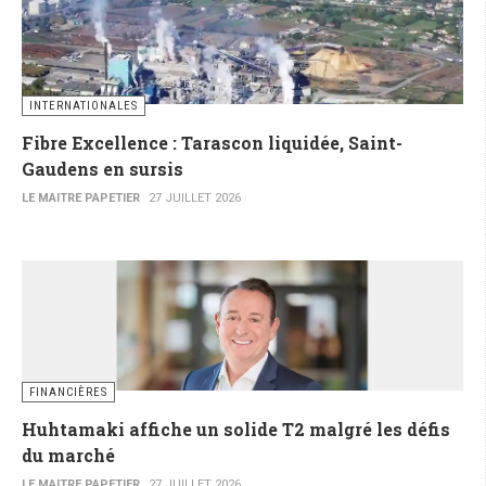
INTERNATIONALES
Fibre Excellence : Tarascon liquidée, Saint-
Gaudens en sursis
LE MAITRE PAPETIER
27 JUILLET 2026
FINANCIÈRES
Huhtamaki affiche un solide T2 malgré les défis
du marché
LE MAITRE PAPETIER
27 JUILLET 2026