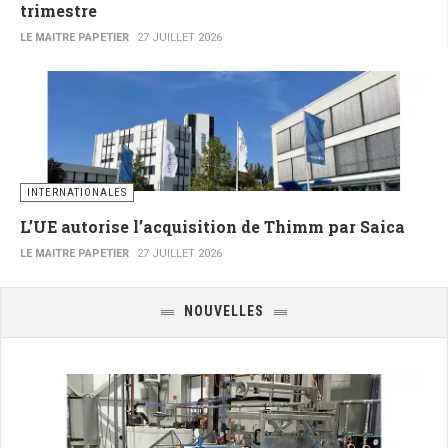
trimestre
LE MAITRE PAPETIER
27 JUILLET 2026
INTERNATIONALES
L’UE autorise l’acquisition de Thimm par Saica
LE MAITRE PAPETIER
27 JUILLET 2026
NOUVELLES