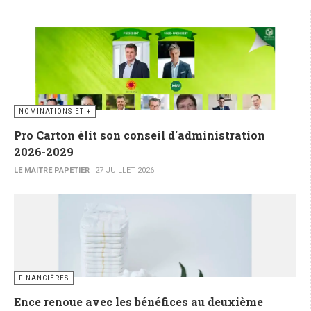
NOMINATIONS ET +
Pro Carton élit son conseil d'administration
2026-2029
LE MAITRE PAPETIER
27 JUILLET 2026
FINANCIÈRES
Ence renoue avec les bénéfices au deuxième