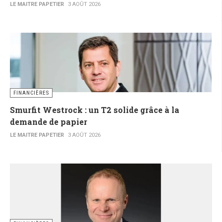
LE MAITRE PAPETIER
3 AOÛT 2026
FINANCIÈRES
Smurfit Westrock : un T2 solide grâce à la
demande de papier
LE MAITRE PAPETIER
3 AOÛT 2026