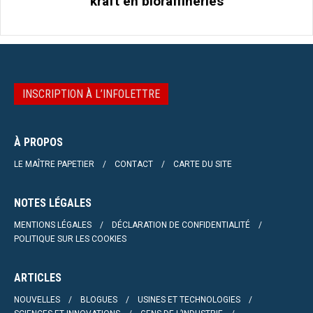
kraft en bioraffineries
INSCRIPTION À L’INFOLETTRE
À PROPOS
LE MAÎTRE PAPETIER
CONTACT
CARTE DU SITE
NOTES LÉGALES
MENTIONS LÉGALES
DÉCLARATION DE CONFIDENTIALITÉ
POLITIQUE SUR LES COOKIES
ARTICLES
NOUVELLES
BLOGUES
USINES ET TECHNOLOGIES