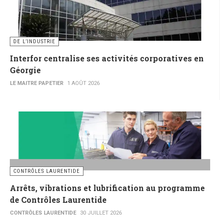
DE L’INDUSTRIE
Interfor centralise ses activités corporatives en
Géorgie
LE MAITRE PAPETIER
1 AOÛT 2026
CONTRÔLES LAURENTIDE
Arrêts, vibrations et lubrification au programme
de Contrôles Laurentide
CONTRÔLES LAURENTIDE
30 JUILLET 2026