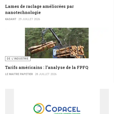
Lames de raclage améliorées par
nanotechnologie
KADANT
29 JUILLET 2026
DE L’INDUSTRIE
Tarifs américains : l’analyse de la FPFQ
LE MAITRE PAPETIER
28 JUILLET 2026