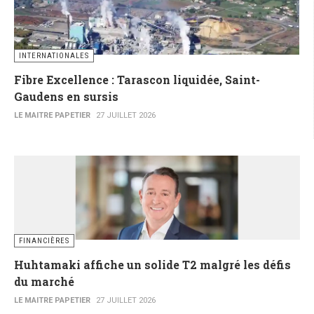
INTERNATIONALES
Fibre Excellence : Tarascon liquidée, Saint-
Gaudens en sursis
LE MAITRE PAPETIER
27 JUILLET 2026
FINANCIÈRES
Huhtamaki affiche un solide T2 malgré les défis
du marché
LE MAITRE PAPETIER
27 JUILLET 2026