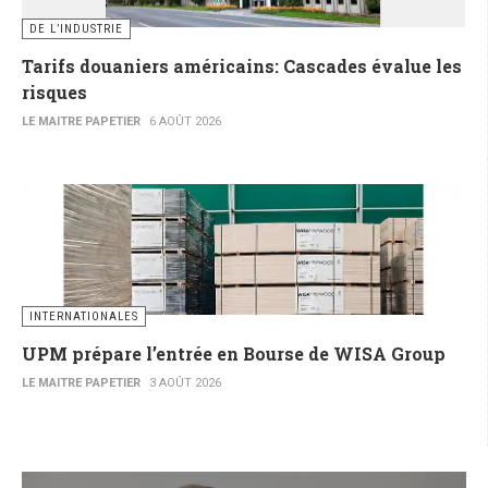
DE L’INDUSTRIE
Tarifs douaniers américains: Cascades évalue les
risques
LE MAITRE PAPETIER
6 AOÛT 2026
INTERNATIONALES
UPM prépare l’entrée en Bourse de WISA Group
LE MAITRE PAPETIER
3 AOÛT 2026