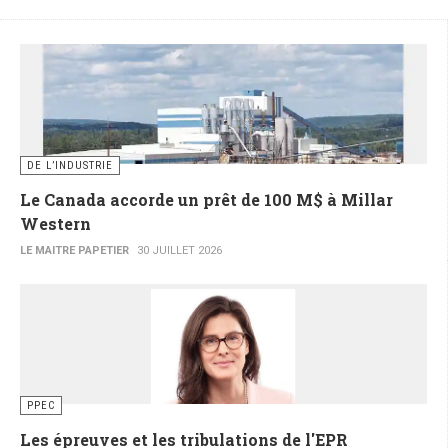
DE L’INDUSTRIE
Le Canada accorde un prêt de 100 M$ à Millar
Western
LE MAITRE PAPETIER
30 JUILLET 2026
PPEC
Les épreuves et les tribulations de l'EPR