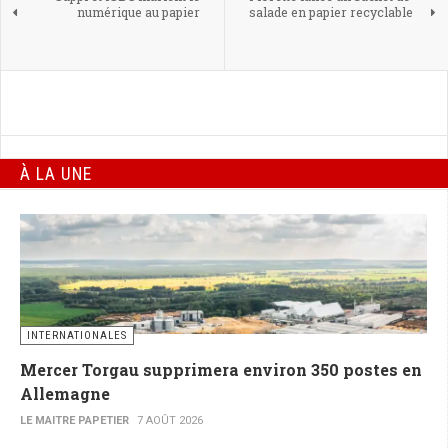
numérique au papier
salade en papier recyclable
À LA UNE
INTERNATIONALES
Mercer Torgau supprimera environ 350 postes en
Allemagne
LE MAITRE PAPETIER
7 AOÛT 2026