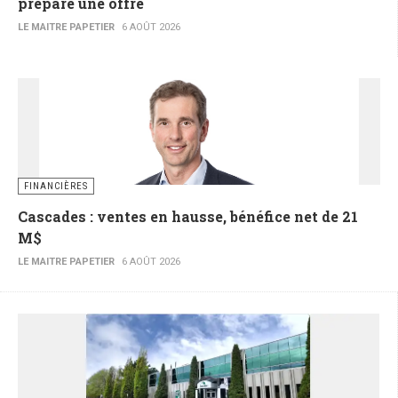
prépare une offre
LE MAITRE PAPETIER
6 AOÛT 2026
FINANCIÈRES
Cascades : ventes en hausse, bénéfice net de 21
M$
LE MAITRE PAPETIER
6 AOÛT 2026