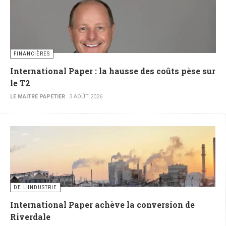
FINANCIÈRES
International Paper : la hausse des coûts pèse sur
le T2
LE MAITRE PAPETIER
3 AOÛT 2026
DE L’INDUSTRIE
International Paper achève la conversion de
Riverdale