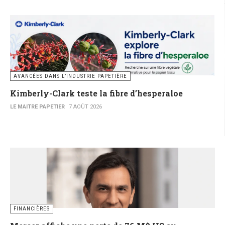
AVANCÉES DANS L’INDUSTRIE PAPETIÈRE
Kimberly-Clark teste la fibre d’hesperaloe
LE MAITRE PAPETIER
7 AOÛT 2026
FINANCIÈRES