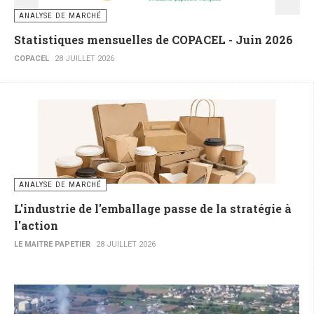
ANALYSE DE MARCHÉ
Statistiques mensuelles de COPACEL - Juin 2026
COPACEL
28 JUILLET 2026
ANALYSE DE MARCHÉ
L'industrie de l'emballage passe de la stratégie à
l'action
LE MAITRE PAPETIER
28 JUILLET 2026