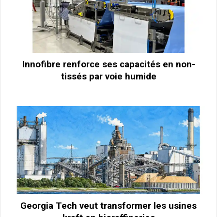
Innofibre renforce ses capacités en non-
tissés par voie humide
Georgia Tech veut transformer les usines