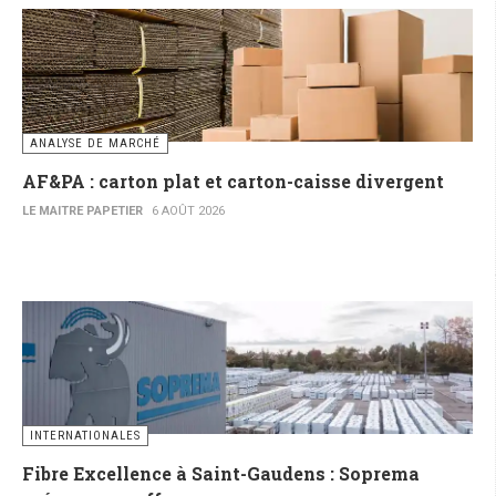
ANALYSE DE MARCHÉ
AF&PA : carton plat et carton-caisse divergent
LE MAITRE PAPETIER
6 AOÛT 2026
INTERNATIONALES
Fibre Excellence à Saint-Gaudens : Soprema