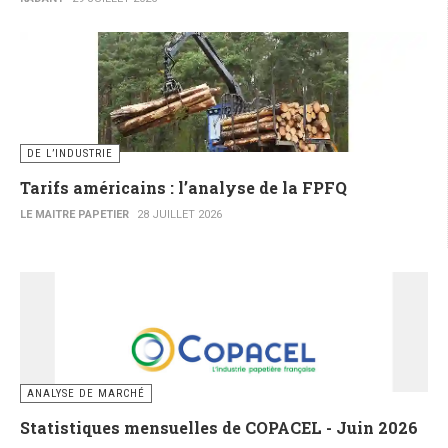
DE L’INDUSTRIE
Tarifs américains : l’analyse de la FPFQ
LE MAITRE PAPETIER
28 JUILLET 2026
ANALYSE DE MARCHÉ
Statistiques mensuelles de COPACEL - Juin 2026