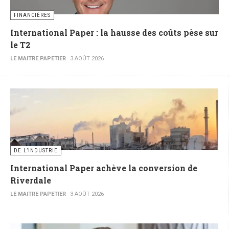
FINANCIÈRES
International Paper : la hausse des coûts pèse sur
le T2
LE MAITRE PAPETIER
3 AOÛT 2026
DE L’INDUSTRIE
International Paper achève la conversion de
Riverdale
LE MAITRE PAPETIER
3 AOÛT 2026