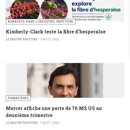
AVANCÉES DANS L’INDUSTRIE PAPETIÈRE
Kimberly-Clark teste la fibre d’hesperaloe
LE MAITRE PAPETIER
7 AOÛT 2026
FINANCIÈRES
Mercer affiche une perte de 76 M$ US au
deuxième trimestre
LE MAITRE PAPETIER
7 AOÛT 2026