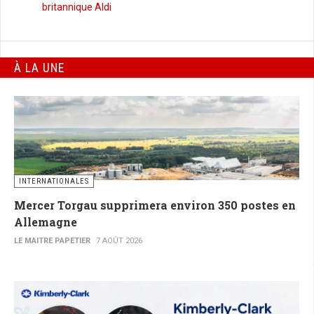
britannique Aldi
À LA UNE
INTERNATIONALES
Mercer Torgau supprimera environ 350 postes en
Allemagne
LE MAITRE PAPETIER
7 AOÛT 2026