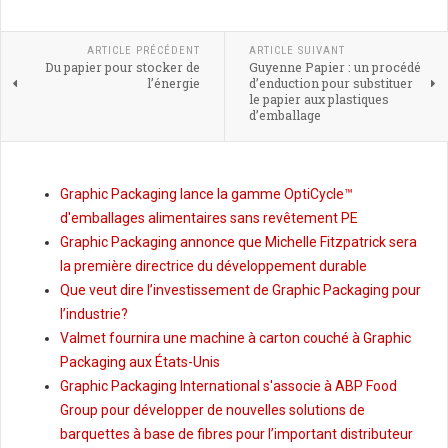
ARTICLE PRÉCÉDENT
ARTICLE SUIVANT
Du papier pour stocker de
Guyenne Papier : un procédé
l’énergie
d’enduction pour substituer
le papier aux plastiques
d’emballage
Graphic Packaging lance la gamme OptiCycle™
d'emballages alimentaires sans revêtement PE
Graphic Packaging annonce que Michelle Fitzpatrick sera
la première directrice du développement durable
Que veut dire l’investissement de Graphic Packaging pour
l’industrie?
Valmet fournira une machine à carton couché à Graphic
Packaging aux États-Unis
Graphic Packaging International s'associe à ABP Food
Group pour développer de nouvelles solutions de
barquettes à base de fibres pour l’important distributeur