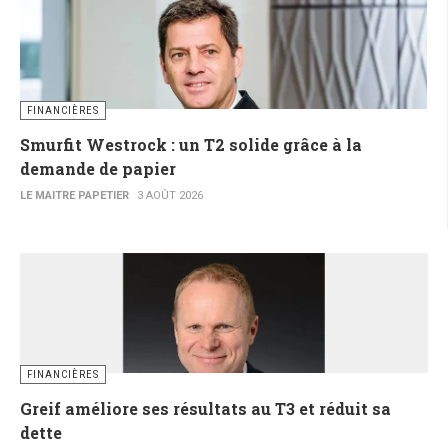
FINANCIÈRES
Smurfit Westrock : un T2 solide grâce à la
demande de papier
LE MAITRE PAPETIER
3 AOÛT 2026
FINANCIÈRES
Greif améliore ses résultats au T3 et réduit sa
dette