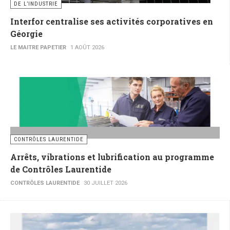
DE L’INDUSTRIE
Interfor centralise ses activités corporatives en
Géorgie
LE MAITRE PAPETIER
1 AOÛT 2026
CONTRÔLES LAURENTIDE
Arrêts, vibrations et lubrification au programme
de Contrôles Laurentide
CONTRÔLES LAURENTIDE
30 JUILLET 2026