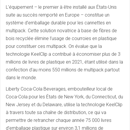
L’équipement – le premier à être installé aux États-Unis
suite au succès remporté en Europe – constitue un
système d’emballage durable pour les cannettes en
multipack. Cette solution novatrice à base de fibres de
bois recyclée élimine l’usage de courroies en plastique
pour constituer ces multipack. On évalue que la
technologie KeelClip a contribué à économiser plus de 3
millions de livres de plastique en 2021, étant utilisé dans la
confection d’au moins 550 millions de multipack partout
dans le monde.
Liberty Coca-Cola Beverages, embouteilleur local de
Coca-Cola pour les États de New York, du Connecticut, du
New Jersey et du Delaware, utilise la technologie KeelClip
à travers toute sa chaîne de distribution, ce qui va
permettre de retrancher chaque année 75 000 livres
d’emballage plastique sur environ 3,1 millions de