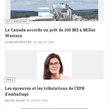
DE L’INDUSTRIE
Le Canada accorde un prêt de 100 M$ à Millar
Western
LE MAITRE PAPETIER
30 JUILLET 2026
PPEC
Les épreuves et les tribulations de l'EPR
d'emballage
RACHEL KAGAN
30 JUILLET 2026