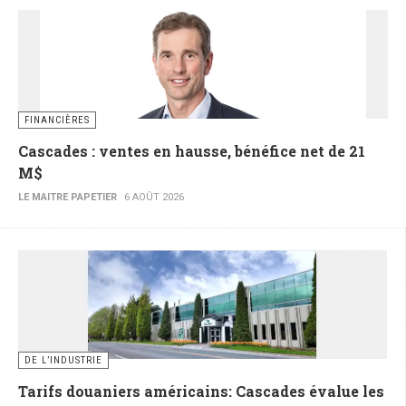
FINANCIÈRES
Cascades : ventes en hausse, bénéfice net de 21
M$
LE MAITRE PAPETIER
6 AOÛT 2026
DE L’INDUSTRIE
Tarifs douaniers américains: Cascades évalue les