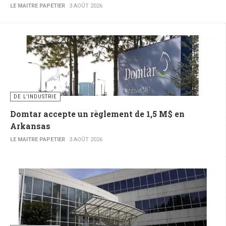
LE MAITRE PAPETIER
3 AOÛT 2026
DE L’INDUSTRIE
Domtar accepte un règlement de 1,5 M$ en
Arkansas
LE MAITRE PAPETIER
3 AOÛT 2026