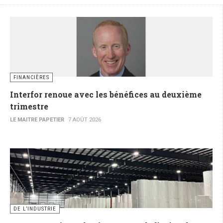
FINANCIÈRES
Interfor renoue avec les bénéfices au deuxième
trimestre
LE MAITRE PAPETIER
7 AOÛT 2026
DE L’INDUSTRIE