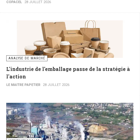
COPACEL
28 JUILLET 2026
ANALYSE DE MARCHÉ
L'industrie de l'emballage passe de la stratégie à
l'action
LE MAITRE PAPETIER
28 JUILLET 2026