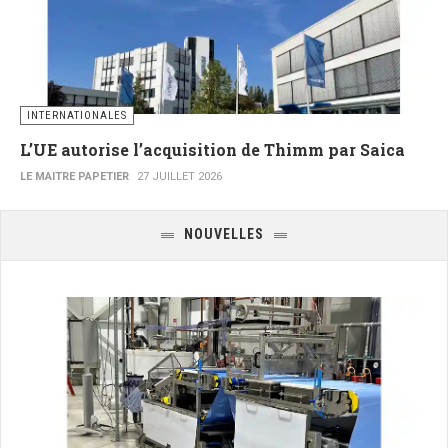
INTERNATIONALES
L’UE autorise l’acquisition de Thimm par Saica
LE MAITRE PAPETIER
27 JUILLET 2026
NOUVELLES