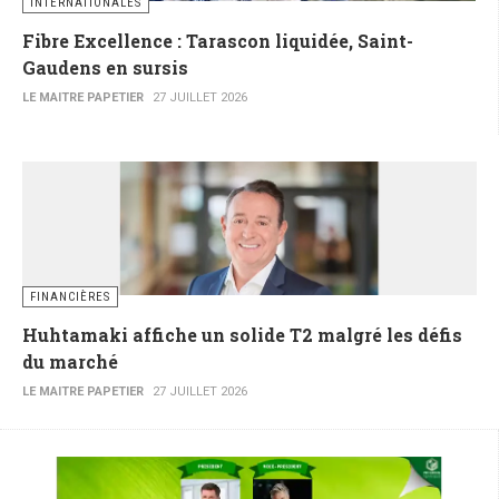
INTERNATIONALES
Fibre Excellence : Tarascon liquidée, Saint-
Gaudens en sursis
LE MAITRE PAPETIER
27 JUILLET 2026
FINANCIÈRES
Huhtamaki affiche un solide T2 malgré les défis
du marché
LE MAITRE PAPETIER
27 JUILLET 2026