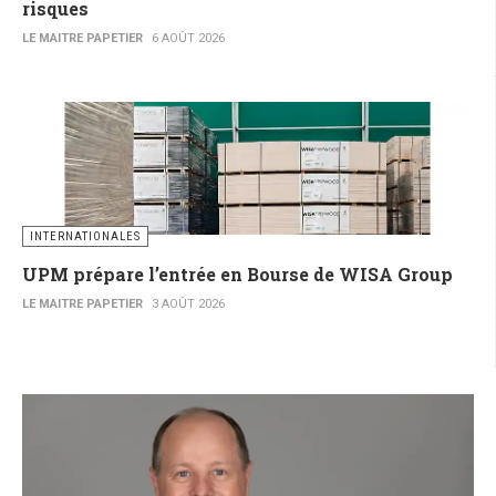
risques
LE MAITRE PAPETIER
6 AOÛT 2026
INTERNATIONALES
UPM prépare l’entrée en Bourse de WISA Group
LE MAITRE PAPETIER
3 AOÛT 2026