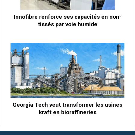
Innofibre renforce ses capacités en non-
tissés par voie humide
Georgia Tech veut transformer les usines
kraft en bioraffineries