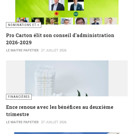
NOMINATIONS ET +
Pro Carton élit son conseil d'administration
2026-2029
LE MAITRE PAPETIER
27 JUILLET 2026
FINANCIÈRES
Ence renoue avec les bénéfices au deuxième
trimestre
LE MAITRE PAPETIER
27 JUILLET 2026