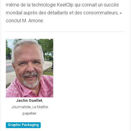
même de la technologie KeelClip qui connait un succès
mondial auprès des détaillants et des consommateurs, »
conclut M. Arnone.
Jaclin Ouellet
,
Journaliste, Le Maître
papetier
Graphic Packaging