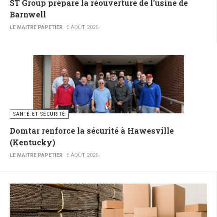
ST Group prépare la réouverture de l’usine de
Barnwell
LE MAITRE PAPETIER
6 AOÛT 2026
SANTÉ ET SÉCURITÉ
Domtar renforce la sécurité à Hawesville
(Kentucky)
LE MAITRE PAPETIER
6 AOÛT 2026