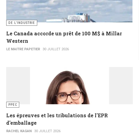
DE L’INDUSTRIE
Le Canada accorde un prêt de 100 M$ à Millar
Western
LE MAITRE PAPETIER
30 JUILLET 2026
PPEC
Les épreuves et les tribulations de l'EPR
d'emballage
RACHEL KAGAN
30 JUILLET 2026