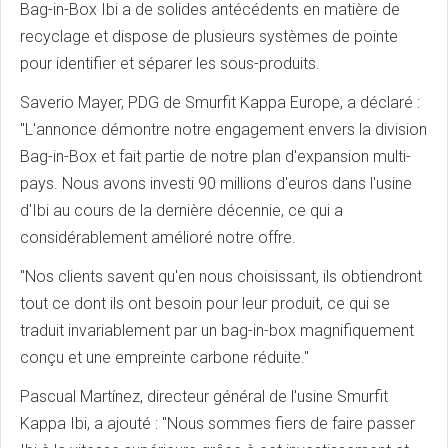
Bag-in-Box Ibi a de solides antécédents en matière de
recyclage et dispose de plusieurs systèmes de pointe
pour identifier et séparer les sous-produits.
Saverio Mayer, PDG de Smurfit Kappa Europe, a déclaré :
"L'annonce démontre notre engagement envers la division
Bag-in-Box et fait partie de notre plan d'expansion multi-
pays. Nous avons investi 90 millions d'euros dans l'usine
d'Ibi au cours de la dernière décennie, ce qui a
considérablement amélioré notre offre.
"Nos clients savent qu'en nous choisissant, ils obtiendront
tout ce dont ils ont besoin pour leur produit, ce qui se
traduit invariablement par un bag-in-box magnifiquement
conçu et une empreinte carbone réduite."
Pascual Martínez, directeur général de l'usine Smurfit
Kappa Ibi, a ajouté : "Nous sommes fiers de faire passer