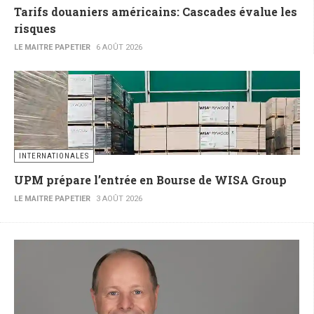
Tarifs douaniers américains: Cascades évalue les
risques
LE MAITRE PAPETIER
6 AOÛT 2026
INTERNATIONALES
UPM prépare l’entrée en Bourse de WISA Group
LE MAITRE PAPETIER
3 AOÛT 2026