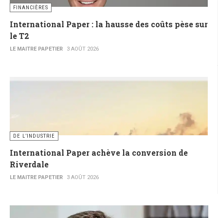
FINANCIÈRES
International Paper : la hausse des coûts pèse sur
le T2
LE MAITRE PAPETIER
3 AOÛT 2026
DE L’INDUSTRIE
International Paper achève la conversion de
Riverdale
LE MAITRE PAPETIER
3 AOÛT 2026