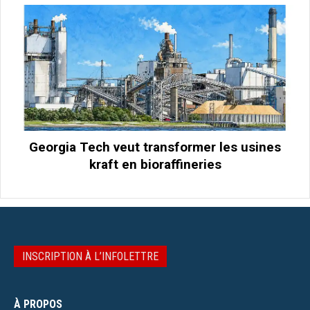
Georgia Tech veut transformer les usines
kraft en bioraffineries
INSCRIPTION À L’INFOLETTRE
À PROPOS