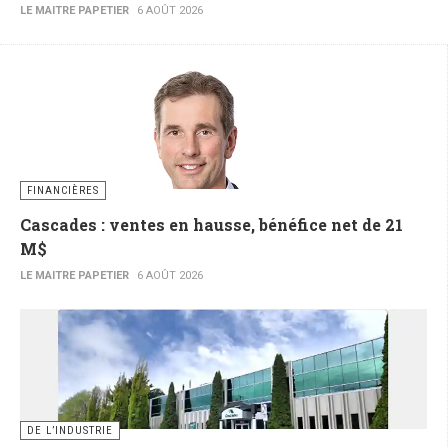
LE MAITRE PAPETIER
6 AOÛT 2026
FINANCIÈRES
Cascades : ventes en hausse, bénéfice net de 21
M$
LE MAITRE PAPETIER
6 AOÛT 2026
DE L’INDUSTRIE