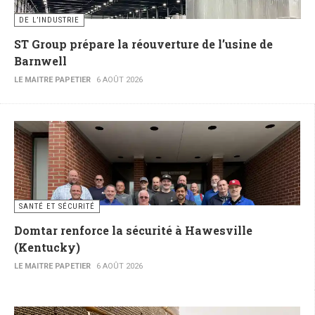
DE L’INDUSTRIE
ST Group prépare la réouverture de l’usine de
Barnwell
LE MAITRE PAPETIER
6 AOÛT 2026
SANTÉ ET SÉCURITÉ
Domtar renforce la sécurité à Hawesville
(Kentucky)
LE MAITRE PAPETIER
6 AOÛT 2026