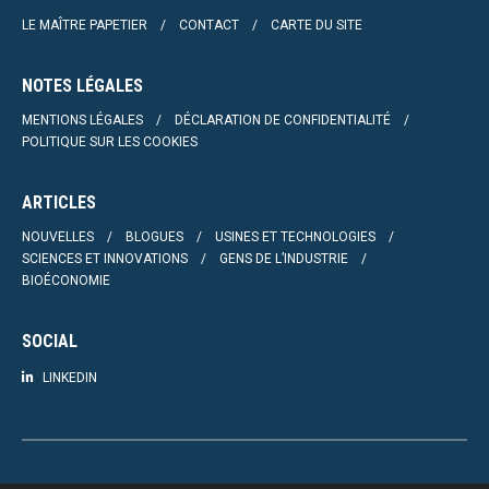
LE MAÎTRE PAPETIER
CONTACT
CARTE DU SITE
NOTES LÉGALES
MENTIONS LÉGALES
DÉCLARATION DE CONFIDENTIALITÉ
POLITIQUE SUR LES COOKIES
ARTICLES
NOUVELLES
BLOGUES
USINES ET TECHNOLOGIES
SCIENCES ET INNOVATIONS
GENS DE L’INDUSTRIE
BIOÉCONOMIE
SOCIAL
LINKEDIN