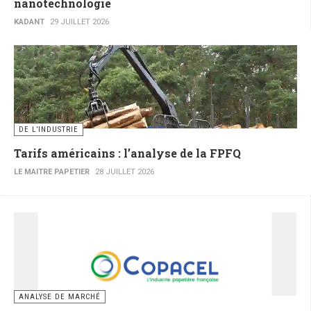
nanotechnologie
KADANT
29 JUILLET 2026
DE L’INDUSTRIE
Tarifs américains : l’analyse de la FPFQ
LE MAITRE PAPETIER
28 JUILLET 2026
ANALYSE DE MARCHÉ