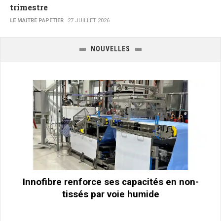
trimestre
LE MAITRE PAPETIER
27 JUILLET 2026
NOUVELLES
Innofibre renforce ses capacités en non-
tissés par voie humide