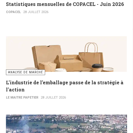
Statistiques mensuelles de COPACEL - Juin 2026
COPACEL
28 JUILLET 2026
ANALYSE DE MARCHÉ
L'industrie de l'emballage passe de la stratégie à
l'action
LE MAITRE PAPETIER
28 JUILLET 2026