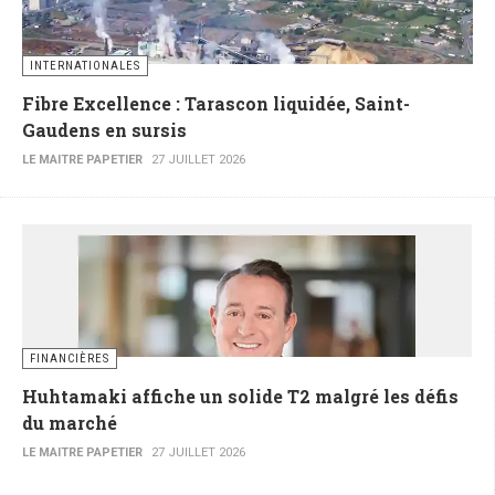
INTERNATIONALES
Fibre Excellence : Tarascon liquidée, Saint-
Gaudens en sursis
LE MAITRE PAPETIER
27 JUILLET 2026
FINANCIÈRES
Huhtamaki affiche un solide T2 malgré les défis
du marché
LE MAITRE PAPETIER
27 JUILLET 2026