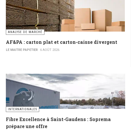
ANALYSE DE MARCHÉ
AF&PA : carton plat et carton-caisse divergent
LE MAITRE PAPETIER
6 AOÛT 2026
INTERNATIONALES
Fibre Excellence à Saint-Gaudens : Soprema
prépare une offre