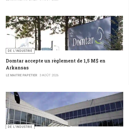
DE L’INDUSTRIE
Domtar accepte un règlement de 1,5 M$ en
Arkansas
LE MAITRE PAPETIER
3 AOÛT 2026
DE L’INDUSTRIE