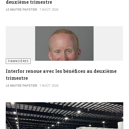
deuxième trimestre
LE MAITRE PAPETIER
7 AOÛT 2026
FINANCIÈRES
Interfor renoue avec les bénéfices au deuxième
trimestre
LE MAITRE PAPETIER
7 AOÛT 2026