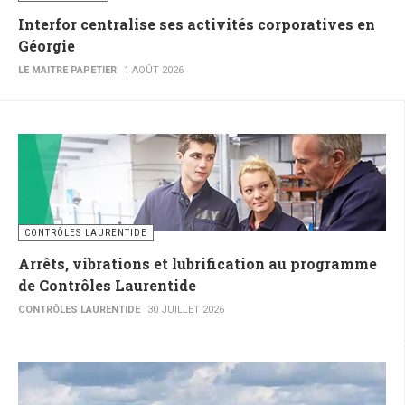
Interfor centralise ses activités corporatives en
Géorgie
LE MAITRE PAPETIER
1 AOÛT 2026
CONTRÔLES LAURENTIDE
Arrêts, vibrations et lubrification au programme
de Contrôles Laurentide
CONTRÔLES LAURENTIDE
30 JUILLET 2026