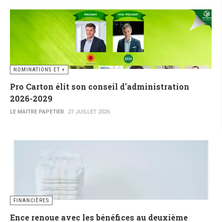
NOMINATIONS ET +
Pro Carton élit son conseil d'administration
2026-2029
LE MAITRE PAPETIER
27 JUILLET 2026
FINANCIÈRES
Ence renoue avec les bénéfices au deuxième