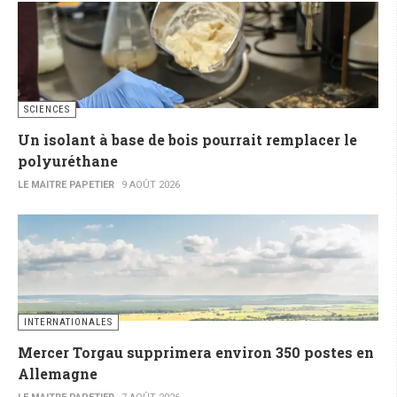
SCIENCES
Un isolant à base de bois pourrait remplacer le
polyuréthane
LE MAITRE PAPETIER
9 AOÛT 2026
INTERNATIONALES
Mercer Torgau supprimera environ 350 postes en
Allemagne