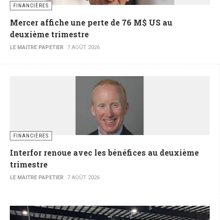
FINANCIÈRES
Mercer affiche une perte de 76 M$ US au
deuxième trimestre
LE MAITRE PAPETIER
7 AOÛT 2026
FINANCIÈRES
Interfor renoue avec les bénéfices au deuxième
trimestre
LE MAITRE PAPETIER
7 AOÛT 2026