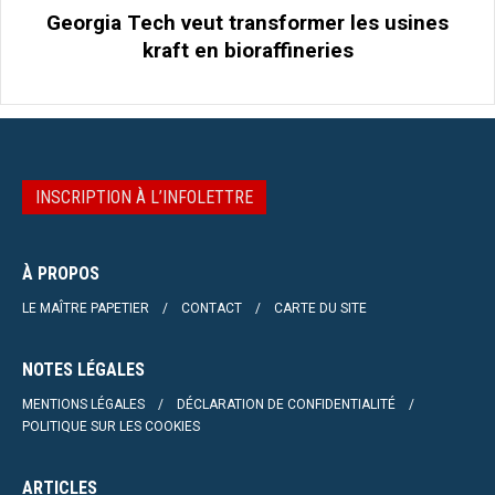
Georgia Tech veut transformer les usines
kraft en bioraffineries
INSCRIPTION À L’INFOLETTRE
À PROPOS
LE MAÎTRE PAPETIER
CONTACT
CARTE DU SITE
NOTES LÉGALES
MENTIONS LÉGALES
DÉCLARATION DE CONFIDENTIALITÉ
POLITIQUE SUR LES COOKIES
ARTICLES