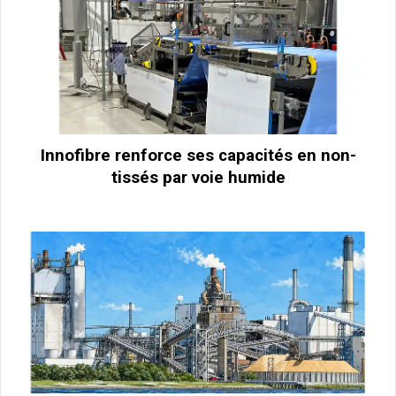
Innofibre renforce ses capacités en non-
tissés par voie humide