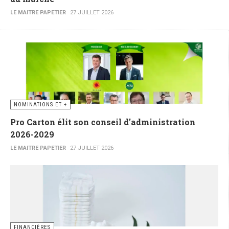
LE MAITRE PAPETIER
27 JUILLET 2026
NOMINATIONS ET +
Pro Carton élit son conseil d'administration
2026-2029
LE MAITRE PAPETIER
27 JUILLET 2026
FINANCIÈRES