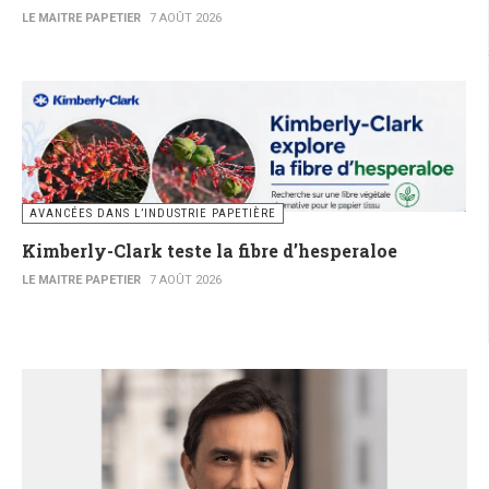
LE MAITRE PAPETIER
7 AOÛT 2026
AVANCÉES DANS L’INDUSTRIE PAPETIÈRE
Kimberly-Clark teste la fibre d’hesperaloe
LE MAITRE PAPETIER
7 AOÛT 2026