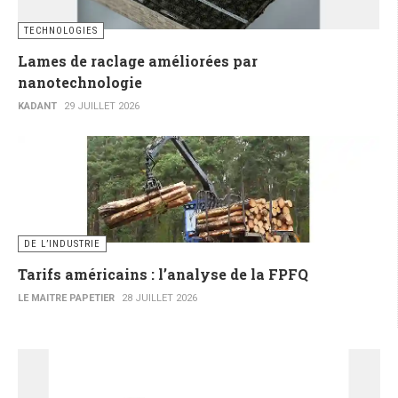
TECHNOLOGIES
Lames de raclage améliorées par
nanotechnologie
KADANT
29 JUILLET 2026
DE L’INDUSTRIE
Tarifs américains : l’analyse de la FPFQ
LE MAITRE PAPETIER
28 JUILLET 2026