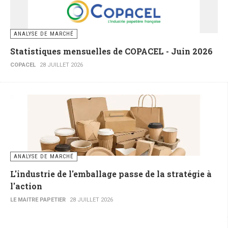
ANALYSE DE MARCHÉ
Statistiques mensuelles de COPACEL - Juin 2026
COPACEL
28 JUILLET 2026
ANALYSE DE MARCHÉ
L'industrie de l'emballage passe de la stratégie à
l'action
LE MAITRE PAPETIER
28 JUILLET 2026