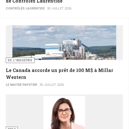
de Contrôles Laurentide
CONTRÔLES LAURENTIDE
30 JUILLET 2026
DE L’INDUSTRIE
Le Canada accorde un prêt de 100 M$ à Millar
Western
LE MAITRE PAPETIER
30 JUILLET 2026