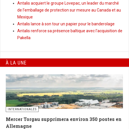
Antalis acquiert le groupe Lovepac, un leader du marché
de l’emballage de protection sur mesure au Canada et au
Mexique
Antalis lance à son tour un papier pour le banderolage
Antalis renforce sa présence baltique avec l'acquisition de
Pakella
À LA UNE
INTERNATIONALES
Mercer Torgau supprimera environ 350 postes en
Allemagne