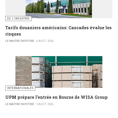
DE L’INDUSTRIE
Tarifs douaniers américains: Cascades évalue les
risques
LE MAITRE PAPETIER
6 AOÛT 2026
INTERNATIONALES
UPM prépare l’entrée en Bourse de WISA Group
LE MAITRE PAPETIER
3 AOÛT 2026