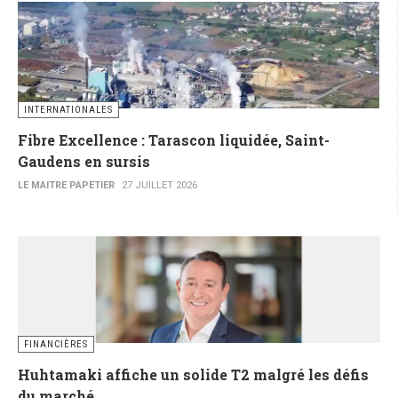
INTERNATIONALES
Fibre Excellence : Tarascon liquidée, Saint-
Gaudens en sursis
LE MAITRE PAPETIER
27 JUILLET 2026
FINANCIÈRES
Huhtamaki affiche un solide T2 malgré les défis
du marché