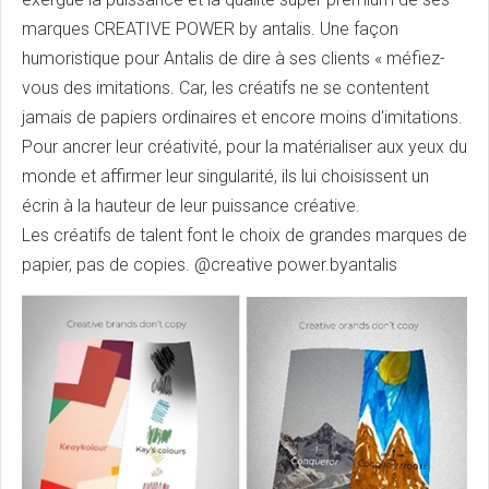
marques CREATIVE POWER by antalis. Une façon
humoristique pour Antalis de dire à ses clients « méfiez-
vous des imitations. Car, les créatifs ne se contentent
jamais de papiers ordinaires et encore moins d'imitations.
Pour ancrer leur créativité, pour la matérialiser aux yeux du
monde et affirmer leur singularité, ils lui choisissent un
écrin à la hauteur de leur puissance créative.
Les créatifs de talent font le choix de grandes marques de
papier, pas de copies. @creative power.byantalis