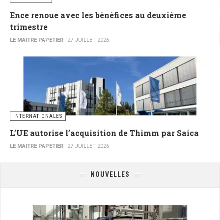
Ence renoue avec les bénéfices au deuxième
trimestre
LE MAITRE PAPETIER
27 JUILLET 2026
INTERNATIONALES
L’UE autorise l’acquisition de Thimm par Saica
LE MAITRE PAPETIER
27 JUILLET 2026
NOUVELLES