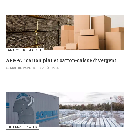
ANALYSE DE MARCHÉ
AF&PA : carton plat et carton-caisse divergent
LE MAITRE PAPETIER
6 AOÛT 2026
INTERNATIONALES