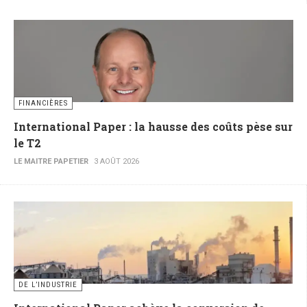
FINANCIÈRES
International Paper : la hausse des coûts pèse sur
le T2
LE MAITRE PAPETIER
3 AOÛT 2026
DE L’INDUSTRIE