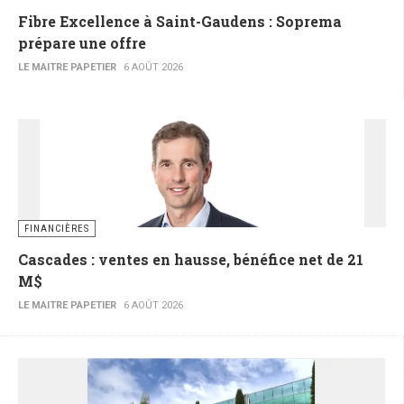
Fibre Excellence à Saint-Gaudens : Soprema
prépare une offre
LE MAITRE PAPETIER
6 AOÛT 2026
FINANCIÈRES
Cascades : ventes en hausse, bénéfice net de 21
M$
LE MAITRE PAPETIER
6 AOÛT 2026