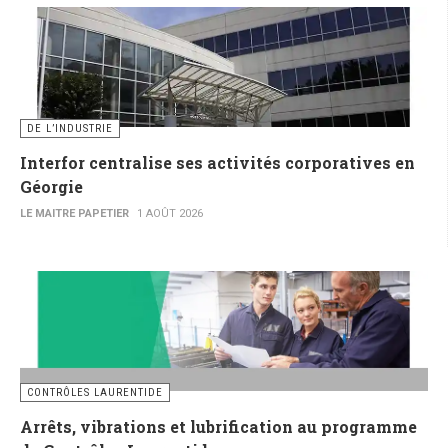
DE L’INDUSTRIE
Interfor centralise ses activités corporatives en
Géorgie
LE MAITRE PAPETIER
1 AOÛT 2026
CONTRÔLES LAURENTIDE
Arrêts, vibrations et lubrification au programme