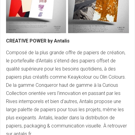
CREATIVE POWER by Antalis
Composé de la plus grande offre de papiers de création,
le portefeuille d'Antalis s'étend des papiers offset de
qualité supérieure pour les besoins quotidiens, à des
papiers plus créatifs comme Keaykolour ou Olin Colours.
De la gamme Conqueror haut de gamme à la Curious
Collection orientée vers l'innovation en passant par les
Rives intemporels et bien d'autres, Antalis propose une
large palette de papiers pour tous les projets, même les
plus exigeants. Antalis, leader dans la distribution de
papiers, packaging & communication visuelle. À retrouver
sur antalis.fr