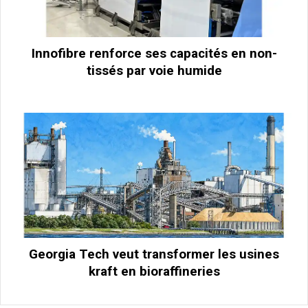
Innofibre renforce ses capacités en non-
tissés par voie humide
Georgia Tech veut transformer les usines
kraft en bioraffineries