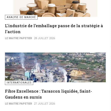
ANALYSE DE MARCHÉ
L'industrie de l'emballage passe de la stratégie à
l'action
LE MAITRE PAPETIER
28 JUILLET 2026
INTERNATIONALES
Fibre Excellence : Tarascon liquidée, Saint-
Gaudens en sursis
LE MAITRE PAPETIER
27 JUILLET 2026