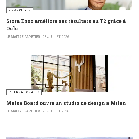
FINANCIÈRES
Stora Enso améliore ses résultats au T2 grâce à
Oulu
LE MAITRE PAPETIER
23 JUILLET 2026
INTERNATIONALES
Metsä Board ouvre un studio de design à Milan
LE MAITRE PAPETIER
23 JUILLET 2026