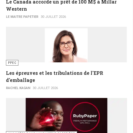
Le Canada accorde un prêt de 100 M$ à Millar
Western
LE MAITRE PAPETIER
30 JUILLET 2026
PPEC
Les épreuves et les tribulations de l'EPR
d'emballage
RACHEL KAGAN
30 JUILLET 2026