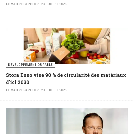
LE MAITRE PAPETIER
23 JUILLET 2026
DÉVELOPPEMENT DURABLE
Stora Enso vise 90 % de circularité des matériaux
d'ici 2030
LE MAITRE PAPETIER
23 JUILLET 2026