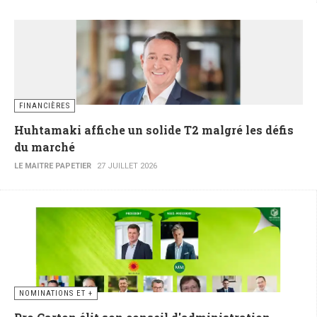
FINANCIÈRES
Huhtamaki affiche un solide T2 malgré les défis
du marché
LE MAITRE PAPETIER
27 JUILLET 2026
NOMINATIONS ET +