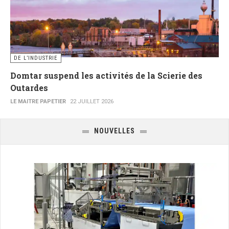
DE L’INDUSTRIE
Domtar suspend les activités de la Scierie des
Outardes
LE MAITRE PAPETIER
22 JUILLET 2026
NOUVELLES