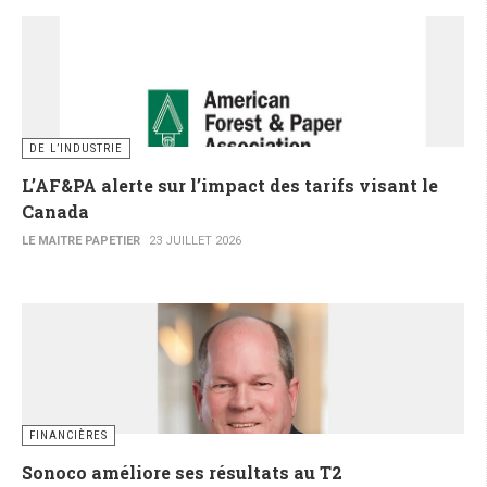
DE L’INDUSTRIE
L’AF&PA alerte sur l’impact des tarifs visant le
Canada
LE MAITRE PAPETIER
23 JUILLET 2026
FINANCIÈRES
Sonoco améliore ses résultats au T2