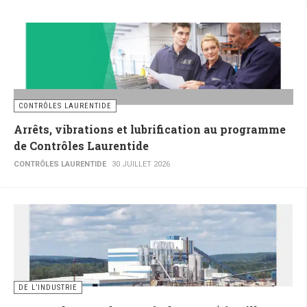
CONTRÔLES LAURENTIDE
Arrêts, vibrations et lubrification au programme
de Contrôles Laurentide
CONTRÔLES LAURENTIDE
30 JUILLET 2026
DE L’INDUSTRIE