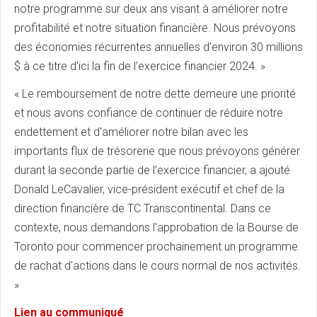
notre programme sur deux ans visant à améliorer notre
profitabilité et notre situation financière. Nous prévoyons
des économies récurrentes annuelles d'environ 30 millions
$ à ce titre d'ici la fin de l'exercice financier 2024. »
« Le remboursement de notre dette demeure une priorité
et nous avons confiance de continuer de réduire notre
endettement et d'améliorer notre bilan avec les
importants flux de trésorerie que nous prévoyons générer
durant la seconde partie de l’exercice financier, a ajouté
Donald LeCavalier, vice-président exécutif et chef de la
direction financière de TC Transcontinental. Dans ce
contexte, nous demandons l'approbation de la Bourse de
Toronto pour commencer prochainement un programme
de rachat d'actions dans le cours normal de nos activités.
»
Lien au communiqué