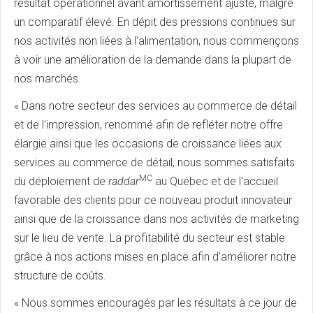
résultat opérationnel avant amortissement ajusté, malgré
un comparatif élevé. En dépit des pressions continues sur
nos activités non liées à l'alimentation, nous commençons
à voir une amélioration de la demande dans la plupart de
nos marchés.
« Dans notre secteur des services au commerce de détail
et de l'impression, renommé afin de refléter notre offre
élargie ainsi que les occasions de croissance liées aux
services au commerce de détail, nous sommes satisfaits
MC
du déploiement de
raddar
au Québec et de l'accueil
favorable des clients pour ce nouveau produit innovateur
ainsi que de la croissance dans nos activités de marketing
sur le lieu de vente. La profitabilité du secteur est stable
grâce à nos actions mises en place afin d'améliorer notre
structure de coûts.
« Nous sommes encouragés par les résultats à ce jour de