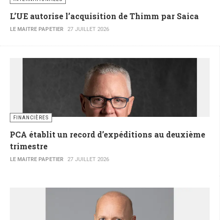
L’UE autorise l’acquisition de Thimm par Saica
LE MAITRE PAPETIER
27 JUILLET 2026
FINANCIÈRES
PCA établit un record d’expéditions au deuxième
trimestre
LE MAITRE PAPETIER
27 JUILLET 2026