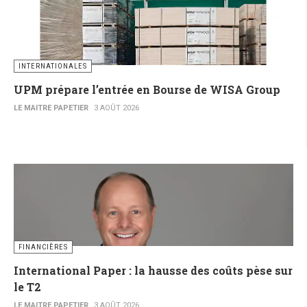
INTERNATIONALES
UPM prépare l’entrée en Bourse de WISA Group
LE MAITRE PAPETIER
3 AOÛT 2026
FINANCIÈRES
International Paper : la hausse des coûts pèse sur
le T2
LE MAITRE PAPETIER
3 AOÛT 2026