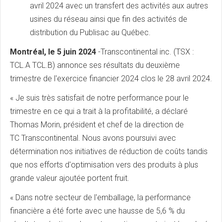
avril 2024 avec un transfert des activités aux autres
usines du réseau ainsi que fin des activités de
distribution du Publisac au Québec.
Montréal, le 5 juin 2024
-
Transcontinental inc. (TSX :
TCL.A TCL.B) annonce ses résultats du deuxième
trimestre de l'exercice financier 2024 clos le 28 avril 2024.
« Je suis très satisfait de notre performance pour le
trimestre en ce qui a trait à la profitabilité, a déclaré
Thomas Morin, président et chef de la direction de
TC Transcontinental. Nous avons poursuivi avec
détermination nos initiatives de réduction de coûts tandis
que nos efforts d'optimisation vers des produits à plus
grande valeur ajoutée portent fruit.
« Dans notre secteur de l'emballage, la performance
financière a été forte avec une hausse de 5,6 % du