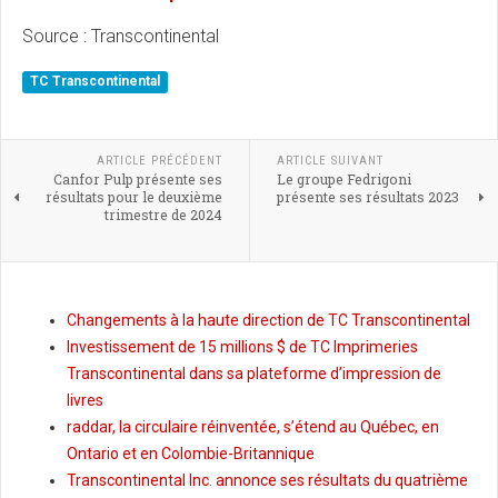
Source : Transcontinental
TC Transcontinental
ARTICLE PRÉCÉDENT
ARTICLE SUIVANT
Canfor Pulp présente ses
Le groupe Fedrigoni
résultats pour le deuxième
présente ses résultats 2023
trimestre de 2024
Changements à la haute direction de TC Transcontinental
Investissement de 15 millions $ de TC Imprimeries
Transcontinental dans sa plateforme d’impression de
livres
raddar, la circulaire réinventée, s’étend au Québec, en
Ontario et en Colombie-Britannique
Transcontinental Inc. annonce ses résultats du quatrième