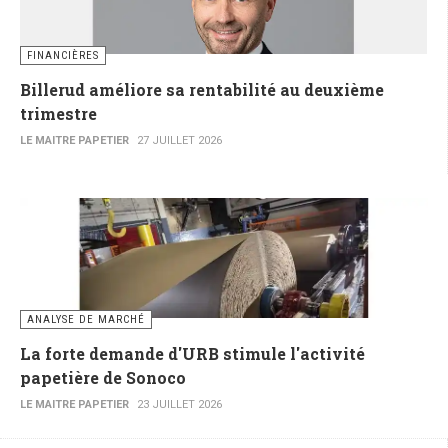
FINANCIÈRES
Billerud améliore sa rentabilité au deuxième
trimestre
LE MAITRE PAPETIER
27 JUILLET 2026
ANALYSE DE MARCHÉ
La forte demande d'URB stimule l'activité
papetière de Sonoco
LE MAITRE PAPETIER
23 JUILLET 2026