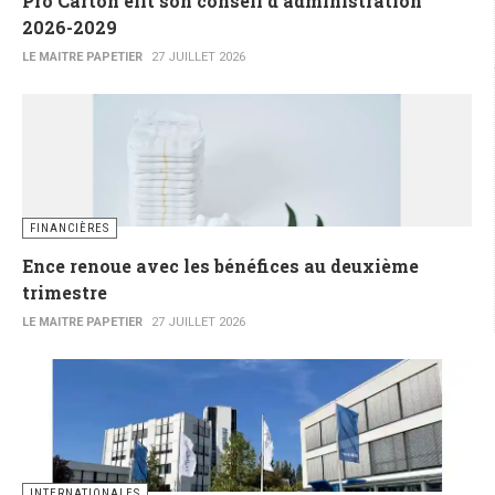
Pro Carton élit son conseil d'administration
2026-2029
LE MAITRE PAPETIER
27 JUILLET 2026
FINANCIÈRES
Ence renoue avec les bénéfices au deuxième
trimestre
LE MAITRE PAPETIER
27 JUILLET 2026
INTERNATIONALES