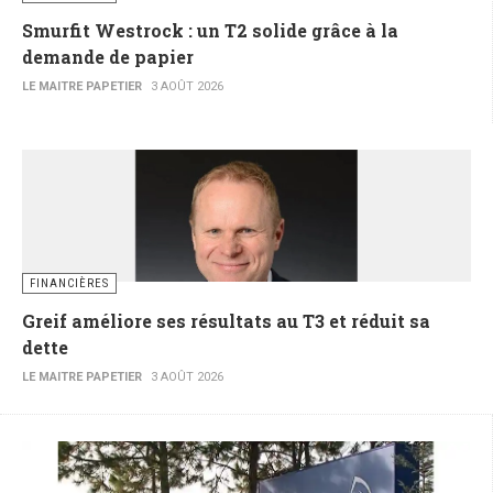
Smurfit Westrock : un T2 solide grâce à la
demande de papier
LE MAITRE PAPETIER
3 AOÛT 2026
FINANCIÈRES
Greif améliore ses résultats au T3 et réduit sa
dette
LE MAITRE PAPETIER
3 AOÛT 2026