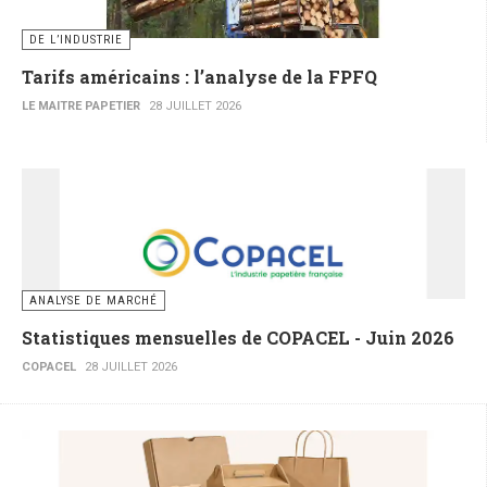
DE L’INDUSTRIE
Tarifs américains : l’analyse de la FPFQ
LE MAITRE PAPETIER
28 JUILLET 2026
ANALYSE DE MARCHÉ
Statistiques mensuelles de COPACEL - Juin 2026
COPACEL
28 JUILLET 2026