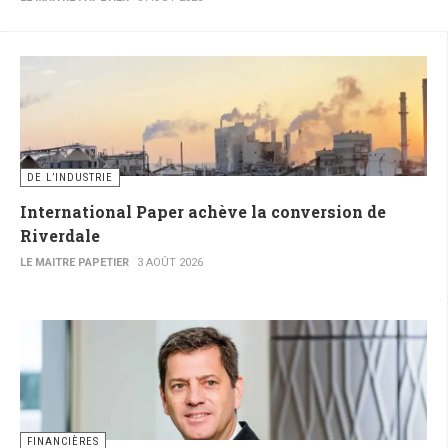
DE L’INDUSTRIE
International Paper achève la conversion de
Riverdale
LE MAITRE PAPETIER
3 AOÛT 2026
FINANCIÈRES