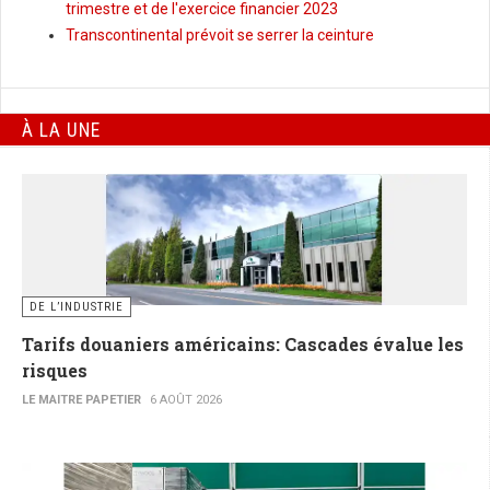
trimestre et de l'exercice financier 2023
Transcontinental prévoit se serrer la ceinture
À LA UNE
DE L’INDUSTRIE
Tarifs douaniers américains: Cascades évalue les
risques
LE MAITRE PAPETIER
6 AOÛT 2026