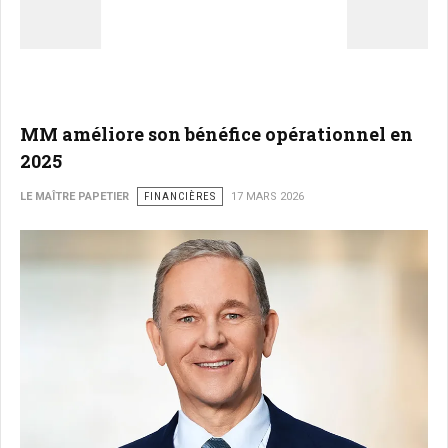
MM améliore son bénéfice opérationnel en
2025
LE MAÎTRE PAPETIER
FINANCIÈRES
17 MARS 2026