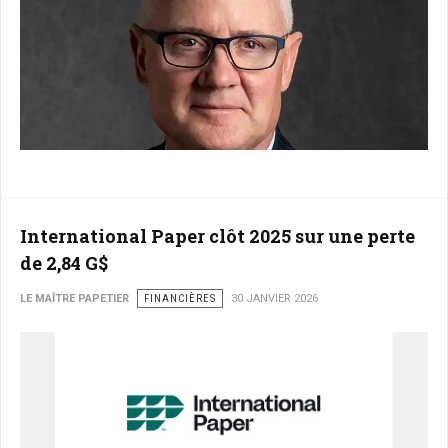
International Paper clôt 2025 sur une perte
de 2,84 G$
LE MAÎTRE PAPETIER
FINANCIÈRES
30 JANVIER 2026