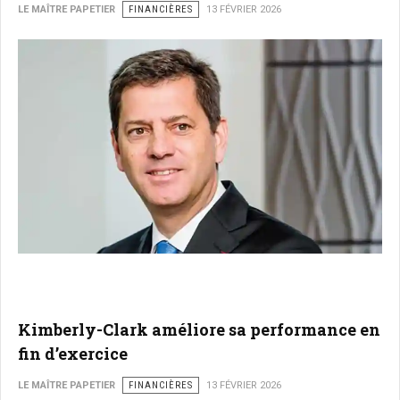
LE MAÎTRE PAPETIER
FINANCIÈRES
13 FÉVRIER 2026
Kimberly-Clark améliore sa performance en
fin d’exercice
LE MAÎTRE PAPETIER
FINANCIÈRES
13 FÉVRIER 2026