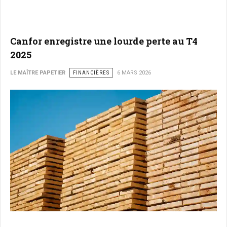
Canfor enregistre une lourde perte au T4
2025
LE MAÎTRE PAPETIER
FINANCIÈRES
6 MARS 2026