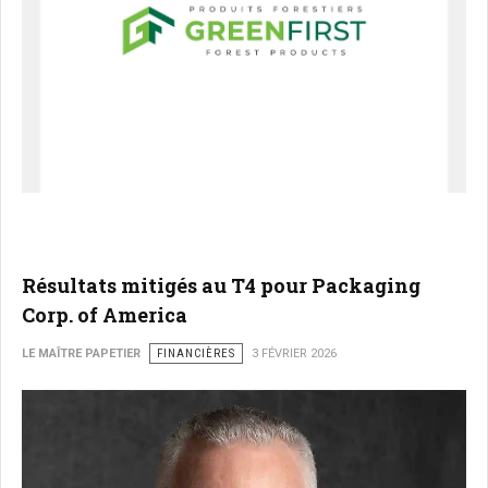
Résultats mitigés au T4 pour Packaging
Corp. of America
LE MAÎTRE PAPETIER
FINANCIÈRES
3 FÉVRIER 2026