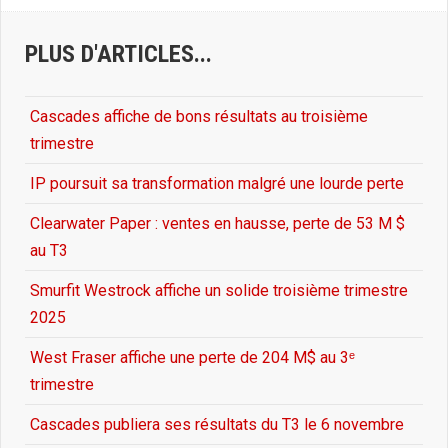
PLUS D'ARTICLES...
Cascades affiche de bons résultats au troisième
trimestre
IP poursuit sa transformation malgré une lourde perte
Clearwater Paper : ventes en hausse, perte de 53 M $
au T3
Smurfit Westrock affiche un solide troisième trimestre
2025
West Fraser affiche une perte de 204 M$ au 3ᵉ
trimestre
Cascades publiera ses résultats du T3 le 6 novembre