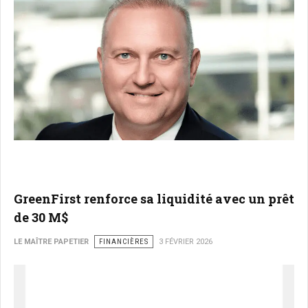
GreenFirst renforce sa liquidité avec un prêt
de 30 M$
LE MAÎTRE PAPETIER
FINANCIÈRES
3 FÉVRIER 2026