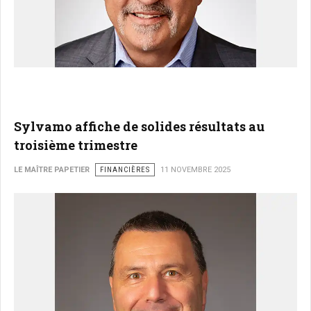
Sylvamo affiche de solides résultats au
troisième trimestre
LE MAÎTRE PAPETIER
FINANCIÈRES
11 NOVEMBRE 2025