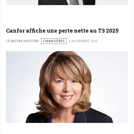
Canfor affiche une perte nette au T3 2025
LE MAÎTRE PAPETIER
FINANCIÈRES
6 NOVEMBRE 2025