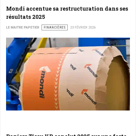
Mondi accentue sa restructuration dans ses
résultats 2025
LE MAITRE PAPETIER
FINANCIÈRES
23 FÉVRIER 2026