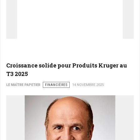
Croissance solide pour Produits Kruger au
T3 2025
LE MAÎTRE PAPETIER
FINANCIÈRES
14 NOVEMBRE 2025