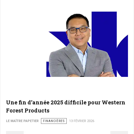
Une fin d’année 2025 difficile pour Western
Forest Products
LE MAÎTRE PAPETIER
FINANCIÈRES
13 FÉVRIER 2026