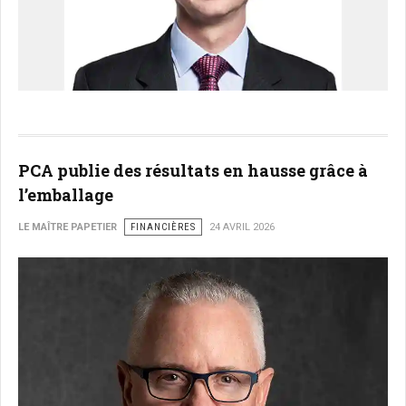
PCA publie des résultats en hausse grâce à
l’emballage
LE MAÎTRE PAPETIER
FINANCIÈRES
24 AVRIL 2026