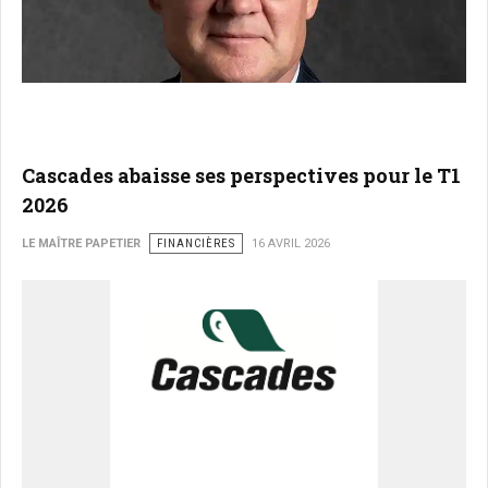
Cascades abaisse ses perspectives pour le T1
2026
LE MAÎTRE PAPETIER
FINANCIÈRES
16 AVRIL 2026