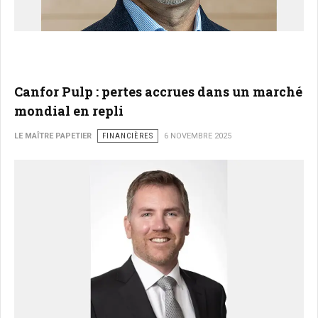
Canfor Pulp : pertes accrues dans un marché
mondial en repli
LE MAÎTRE PAPETIER
FINANCIÈRES
6 NOVEMBRE 2025