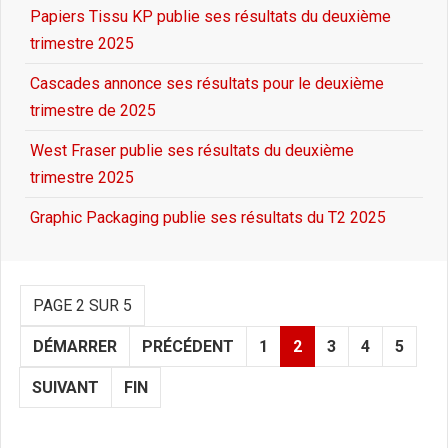
Papiers Tissu KP publie ses résultats du deuxième
trimestre 2025
Cascades annonce ses résultats pour le deuxième
trimestre de 2025
West Fraser publie ses résultats du deuxième
trimestre 2025
Graphic Packaging publie ses résultats du T2 2025
PAGE 2 SUR 5
DÉMARRER
PRÉCÉDENT
1
2
3
4
5
SUIVANT
FIN