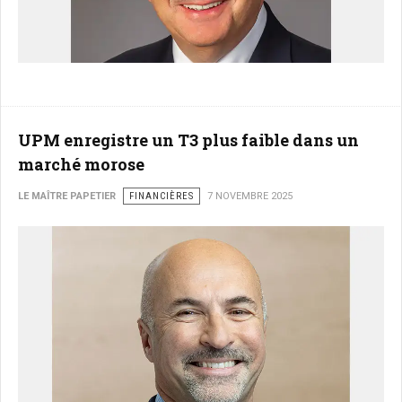
UPM enregistre un T3 plus faible dans un
marché morose
LE MAÎTRE PAPETIER
FINANCIÈRES
7 NOVEMBRE 2025