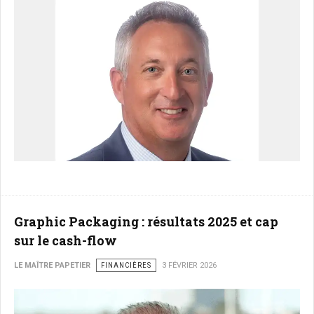
Graphic Packaging : résultats 2025 et cap
sur le cash-flow
LE MAÎTRE PAPETIER
FINANCIÈRES
3 FÉVRIER 2026