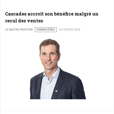
Cascades accroît son bénéfice malgré un
recul des ventes
LE MAITRE PAPETIER
FINANCIÈRES
26 FÉVRIER 2026