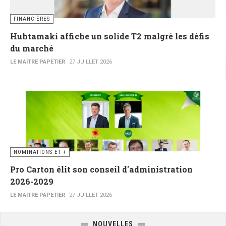
FINANCIÈRES
Huhtamaki affiche un solide T2 malgré les défis
du marché
LE MAITRE PAPETIER
27 JUILLET 2026
NOMINATIONS ET +
Pro Carton élit son conseil d'administration
2026-2029
LE MAITRE PAPETIER
27 JUILLET 2026
NOUVELLES