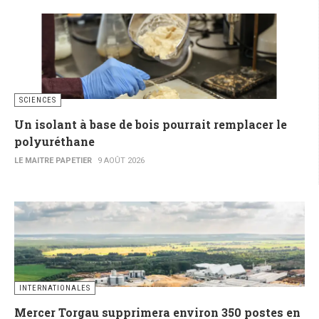
SCIENCES
Un isolant à base de bois pourrait remplacer le
polyuréthane
LE MAITRE PAPETIER
9 AOÛT 2026
INTERNATIONALES
Mercer Torgau supprimera environ 350 postes en