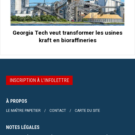
Georgia Tech veut transformer les usines
kraft en bioraffineries
INSCRIPTION À L’INFOLETTRE
À PROPOS
LE MAÎTRE PAPETIER
CONTACT
CARTE DU SITE
NOTES LÉGALES