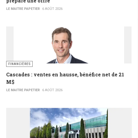
prépare une offre
LE MAITRE PAPETIER
6 AOÛT 2026
FINANCIÈRES
Cascades : ventes en hausse, bénéfice net de 21
M$
LE MAITRE PAPETIER
6 AOÛT 2026