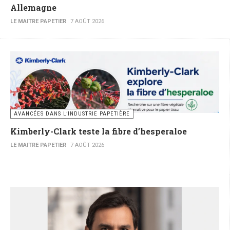
Allemagne
LE MAITRE PAPETIER
7 AOÛT 2026
AVANCÉES DANS L’INDUSTRIE PAPETIÈRE
Kimberly-Clark teste la fibre d’hesperaloe
LE MAITRE PAPETIER
7 AOÛT 2026