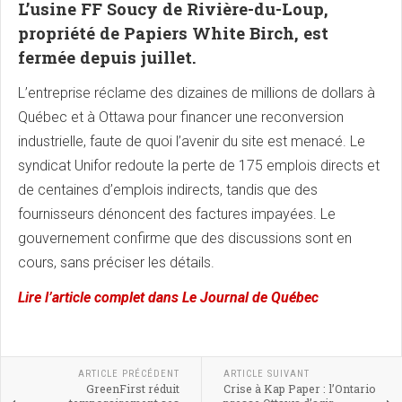
L’usine FF Soucy de Rivière-du-Loup,
propriété de Papiers White Birch, est
fermée depuis juillet.
L’entreprise réclame des dizaines de millions de dollars à
Québec et à Ottawa pour financer une reconversion
industrielle, faute de quoi l’avenir du site est menacé. Le
syndicat Unifor redoute la perte de 175 emplois directs et
de centaines d’emplois indirects, tandis que des
fournisseurs dénoncent des factures impayées. Le
gouvernement confirme que des discussions sont en
cours, sans préciser les détails.
Lire l’article complet dans Le Journal de Québec
ARTICLE PRÉCÉDENT
ARTICLE SUIVANT
GreenFirst réduit
Crise à Kap Paper : l’Ontario