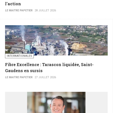
l'action
LE MAITRE PAPETIER
28 JUILLET 2026
INTERNATIONALES
Fibre Excellence : Tarascon liquidée, Saint-
Gaudens en sursis
LE MAITRE PAPETIER
27 JUILLET 2026