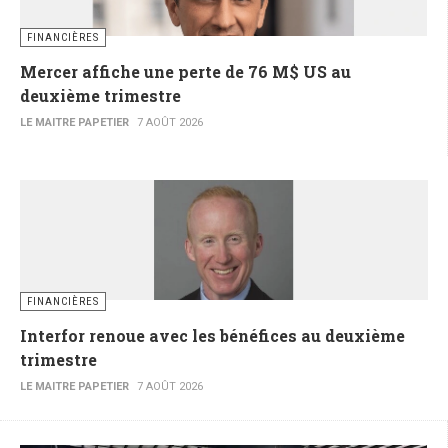
FINANCIÈRES
Mercer affiche une perte de 76 M$ US au
deuxième trimestre
LE MAITRE PAPETIER
7 AOÛT 2026
FINANCIÈRES
Interfor renoue avec les bénéfices au deuxième
trimestre
LE MAITRE PAPETIER
7 AOÛT 2026