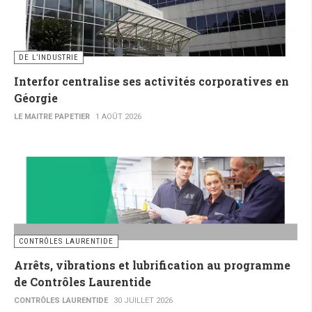
DE L’INDUSTRIE
Interfor centralise ses activités corporatives en
Géorgie
LE MAITRE PAPETIER
1 AOÛT 2026
CONTRÔLES LAURENTIDE
Arrêts, vibrations et lubrification au programme
de Contrôles Laurentide
CONTRÔLES LAURENTIDE
30 JUILLET 2026