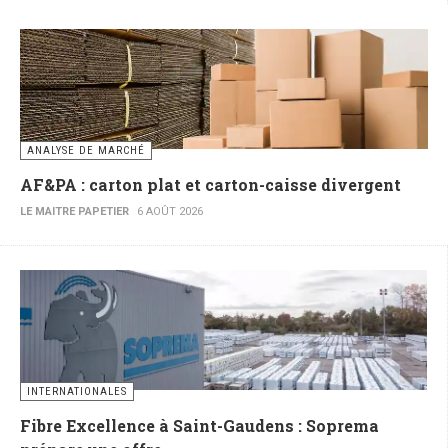
ANALYSE DE MARCHÉ
AF&PA : carton plat et carton-caisse divergent
LE MAITRE PAPETIER
6 AOÛT 2026
INTERNATIONALES
Fibre Excellence à Saint-Gaudens : Soprema