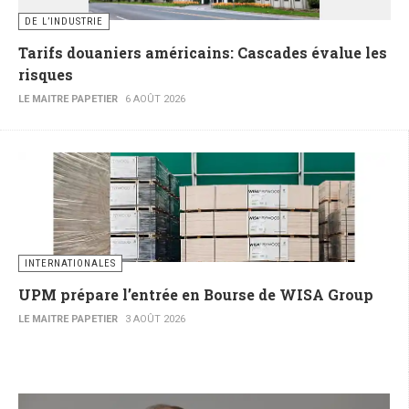
DE L’INDUSTRIE
Tarifs douaniers américains: Cascades évalue les
risques
LE MAITRE PAPETIER
6 AOÛT 2026
INTERNATIONALES
UPM prépare l’entrée en Bourse de WISA Group
LE MAITRE PAPETIER
3 AOÛT 2026