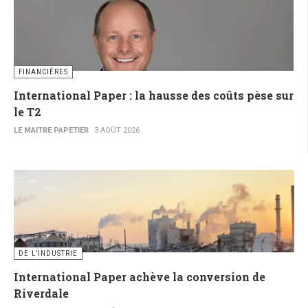
FINANCIÈRES
International Paper : la hausse des coûts pèse sur
le T2
LE MAITRE PAPETIER
3 AOÛT 2026
DE L’INDUSTRIE
International Paper achève la conversion de
Riverdale