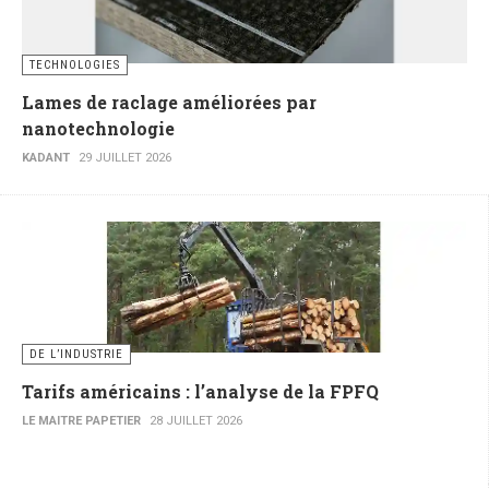
TECHNOLOGIES
Lames de raclage améliorées par
nanotechnologie
KADANT
29 JUILLET 2026
DE L’INDUSTRIE
Tarifs américains : l’analyse de la FPFQ
LE MAITRE PAPETIER
28 JUILLET 2026