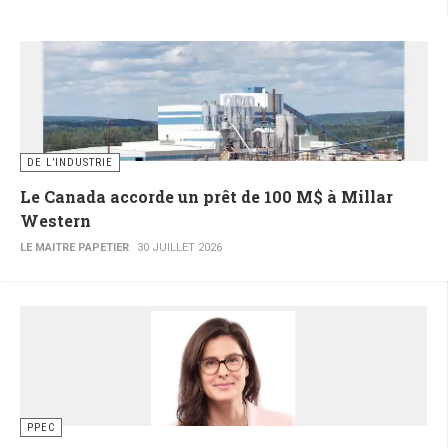
DE L’INDUSTRIE
Le Canada accorde un prêt de 100 M$ à Millar
Western
LE MAITRE PAPETIER
30 JUILLET 2026
PPEC