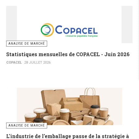
ANALYSE DE MARCHÉ
Statistiques mensuelles de COPACEL - Juin 2026
COPACEL
28 JUILLET 2026
ANALYSE DE MARCHÉ
L'industrie de l'emballage passe de la stratégie à