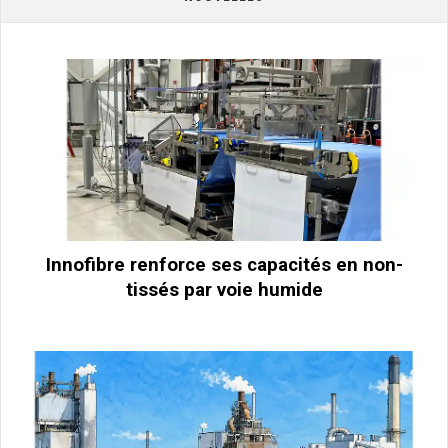
Innofibre renforce ses capacités en non-
tissés par voie humide