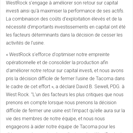
WestRock s'engage à améliorer son retour sur capital
investi ainsi qu'à maximiser la performance de ses actifs.
La combinaison des coûts d'exploitation élevés et de la
nécessité d'importants investissements en capital ont été
les facteurs déterminants dans la décision de cesser les
activités de l'usine.
« WestRock s'efforce d'optimiser notre empreinte
opérationnelle et de consolider la production afin
d'améliorer notre retour sur capital investi, et nous avons
pris la décision difficile de fermer l'usine de Tacoma dans
le cadre de cet effort », a déclaré David B. Sewell, PDG. à
West Rock. "L'un des facteurs les plus critiques que nous
prenons en compte lorsque nous prenons la décision
difficile de fermer une usine est l'impact qu'elle aura sur la
vie des membres de notre équipe, et nous nous
engageons à aider notre équipe de Tacoma pour les