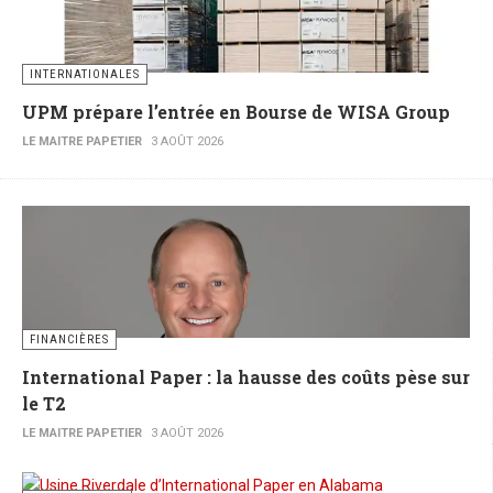
INTERNATIONALES
UPM prépare l’entrée en Bourse de WISA Group
LE MAITRE PAPETIER
3 AOÛT 2026
FINANCIÈRES
International Paper : la hausse des coûts pèse sur
le T2
LE MAITRE PAPETIER
3 AOÛT 2026