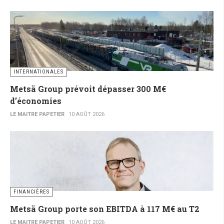
INTERNATIONALES
Metsä Group prévoit dépasser 300 M€
d’économies
LE MAITRE PAPETIER
10 AOÛT 2026
FINANCIÈRES
Metsä Group porte son EBITDA à 117 M€ au T2
LE MAITRE PAPETIER
10 AOÛT 2026