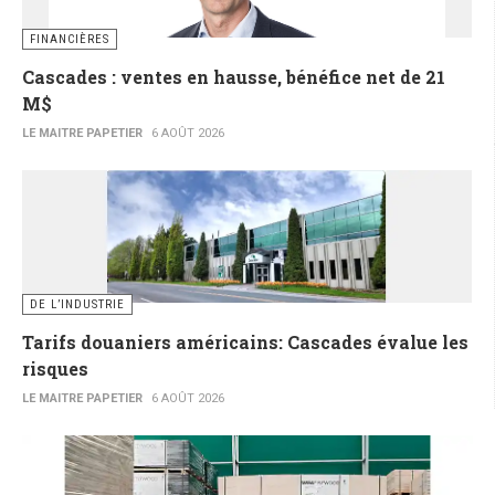
FINANCIÈRES
Cascades : ventes en hausse, bénéfice net de 21
M$
LE MAITRE PAPETIER
6 AOÛT 2026
DE L’INDUSTRIE
Tarifs douaniers américains: Cascades évalue les
risques
LE MAITRE PAPETIER
6 AOÛT 2026