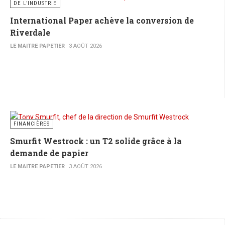
DE L’INDUSTRIE
International Paper achève la conversion de
Riverdale
LE MAITRE PAPETIER
3 AOÛT 2026
FINANCIÈRES
Smurfit Westrock : un T2 solide grâce à la
demande de papier
LE MAITRE PAPETIER
3 AOÛT 2026