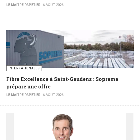
LE MAITRE PAPETIER
6 AOÛT 2026
INTERNATIONALES
Fibre Excellence à Saint-Gaudens : Soprema
prépare une offre
LE MAITRE PAPETIER
6 AOÛT 2026