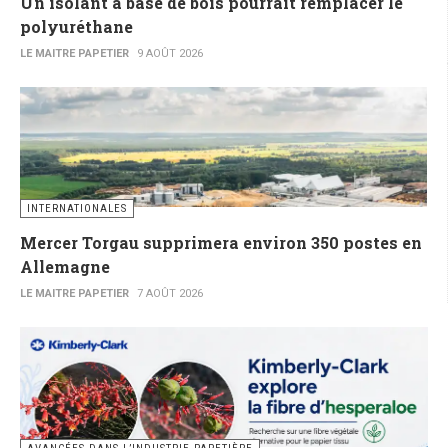
Un isolant à base de bois pourrait remplacer le
polyuréthane
LE MAITRE PAPETIER
9 AOÛT 2026
INTERNATIONALES
Mercer Torgau supprimera environ 350 postes en
Allemagne
LE MAITRE PAPETIER
7 AOÛT 2026