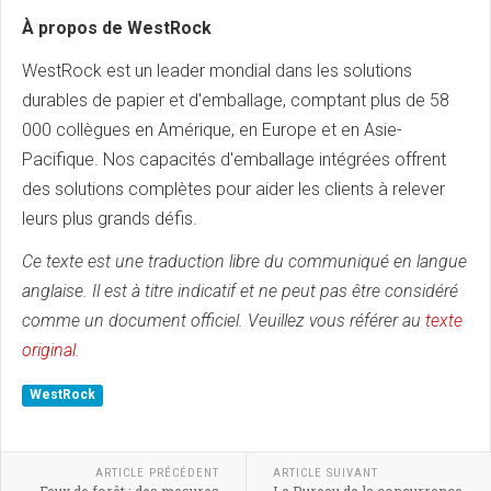
À propos de WestRock
WestRock est un leader mondial dans les solutions
durables de papier et d'emballage, comptant plus de 58
000 collègues en Amérique, en Europe et en Asie-
Pacifique. Nos capacités d'emballage intégrées offrent
des solutions complètes pour aider les clients à relever
leurs plus grands défis.
Ce texte est une traduction libre du communiqué en langue
anglaise. Il est à titre indicatif et ne peut pas être considéré
comme un document officiel. Veuillez vous référer au
texte
original
.
WestRock
ARTICLE PRÉCÉDENT
ARTICLE SUIVANT