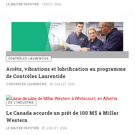
LE MAITRE PAPETIER
1 AOÛT 2026
CONTRÔLES LAURENTIDE
Arrêts, vibrations et lubrification au programme
de Contrôles Laurentide
CONTRÔLES LAURENTIDE
30 JUILLET 2026
DE L’INDUSTRIE
Le Canada accorde un prêt de 100 M$ à Millar
Western
LE MAITRE PAPETIER
30 JUILLET 2026