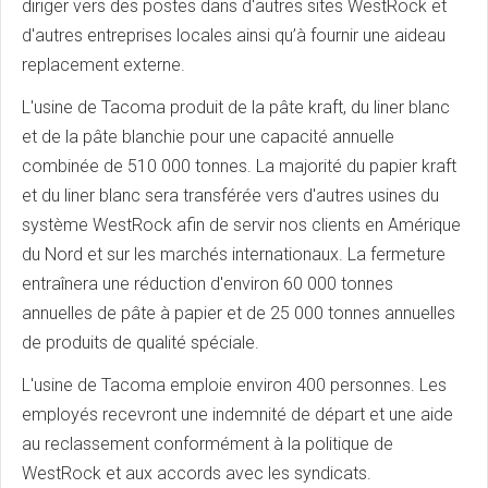
diriger vers des postes dans d'autres sites WestRock et
d'autres entreprises locales ainsi qu’à fournir une aideau
replacement externe.
L'usine de Tacoma produit de la pâte kraft, du liner blanc
et de la pâte blanchie pour une capacité annuelle
combinée de 510 000 tonnes. La majorité du papier kraft
et du liner blanc sera transférée vers d'autres usines du
système WestRock afin de servir nos clients en Amérique
du Nord et sur les marchés internationaux. La fermeture
entraînera une réduction d'environ 60 000 tonnes
annuelles de pâte à papier et de 25 000 tonnes annuelles
de produits de qualité spéciale.
L'usine de Tacoma emploie environ 400 personnes. Les
employés recevront une indemnité de départ et une aide
au reclassement conformément à la politique de
WestRock et aux accords avec les syndicats.