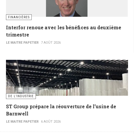
FINANCIÈRES
Interfor renoue avec les bénéfices au deuxième
trimestre
LE MAITRE PAPETIER
7 AOÛT 2026
DE L’INDUSTRIE
ST Group prépare la réouverture de l’usine de
Barnwell
LE MAITRE PAPETIER
6 AOÛT 2026