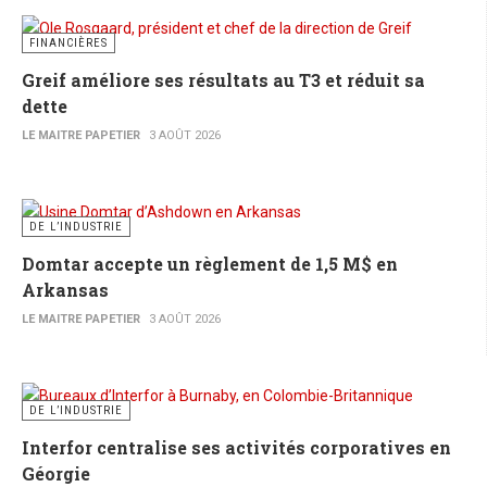
FINANCIÈRES
Greif améliore ses résultats au T3 et réduit sa
dette
LE MAITRE PAPETIER
3 AOÛT 2026
DE L’INDUSTRIE
Domtar accepte un règlement de 1,5 M$ en
Arkansas
LE MAITRE PAPETIER
3 AOÛT 2026
DE L’INDUSTRIE
Interfor centralise ses activités corporatives en
Géorgie