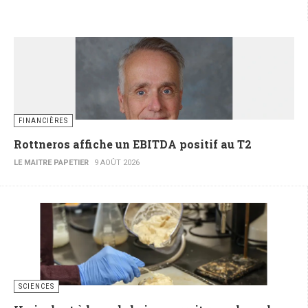
FINANCIÈRES
Rottneros affiche un EBITDA positif au T2
LE MAITRE PAPETIER
9 AOÛT 2026
SCIENCES