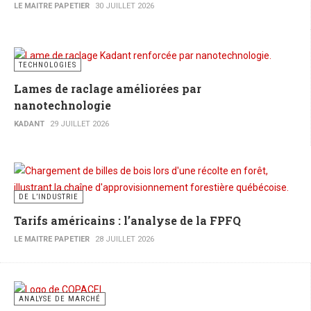
LE MAITRE PAPETIER
30 JUILLET 2026
TECHNOLOGIES
Lames de raclage améliorées par
nanotechnologie
KADANT
29 JUILLET 2026
DE L’INDUSTRIE
Tarifs américains : l’analyse de la FPFQ
LE MAITRE PAPETIER
28 JUILLET 2026
ANALYSE DE MARCHÉ