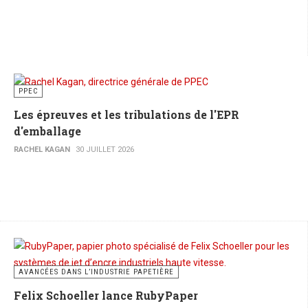
PPEC
Les épreuves et les tribulations de l'EPR
d'emballage
RACHEL KAGAN
30 JUILLET 2026
AVANCÉES DANS L’INDUSTRIE PAPETIÈRE
Felix Schoeller lance RubyPaper