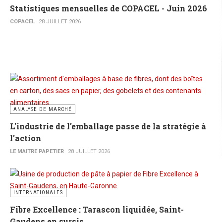
Statistiques mensuelles de COPACEL - Juin 2026
COPACEL
28 JUILLET 2026
ANALYSE DE MARCHÉ
L'industrie de l'emballage passe de la stratégie à
l'action
LE MAITRE PAPETIER
28 JUILLET 2026
INTERNATIONALES
Fibre Excellence : Tarascon liquidée, Saint-
Gaudens en sursis