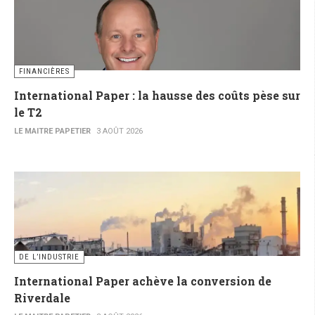
FINANCIÈRES
International Paper : la hausse des coûts pèse sur
le T2
LE MAITRE PAPETIER
3 AOÛT 2026
DE L’INDUSTRIE
International Paper achève la conversion de
Riverdale