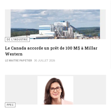
DE L’INDUSTRIE
Le Canada accorde un prêt de 100 M$ à Millar
Western
LE MAITRE PAPETIER
30 JUILLET 2026
PPEC