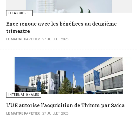
FINANCIÈRES
Ence renoue avec les bénéfices au deuxième
trimestre
LE MAITRE PAPETIER
27 JUILLET 2026
INTERNATIONALES
L’UE autorise l’acquisition de Thimm par Saica
LE MAITRE PAPETIER
27 JUILLET 2026