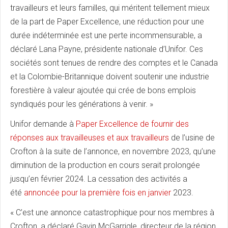
travailleurs et leurs familles, qui méritent tellement mieux
de la part de Paper Excellence, une réduction pour une
durée indéterminée est une perte incommensurable, a
déclaré Lana Payne, présidente nationale d’Unifor. Ces
sociétés sont tenues de rendre des comptes et le Canada
et la Colombie-Britannique doivent soutenir une industrie
forestière à valeur ajoutée qui crée de bons emplois
syndiqués pour les générations à venir. »
Unifor demande à
Paper Excellence de fournir des
réponses aux travailleuses et aux travailleurs
de l’usine de
Crofton à la suite de l’annonce, en novembre 2023, qu’une
diminution de la production en cours serait prolongée
jusqu’en février 2024. La cessation des activités a
été
annoncée pour la première fois en janvier
2023.
« C’est une annonce catastrophique pour nos membres à
Crofton, a déclaré Gavin McGarrigle, directeur de la région