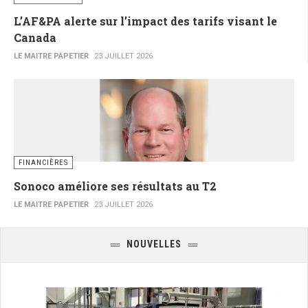
L’AF&PA alerte sur l’impact des tarifs visant le
Canada
LE MAITRE PAPETIER
23 JUILLET 2026
FINANCIÈRES
Sonoco améliore ses résultats au T2
LE MAITRE PAPETIER
23 JUILLET 2026
NOUVELLES