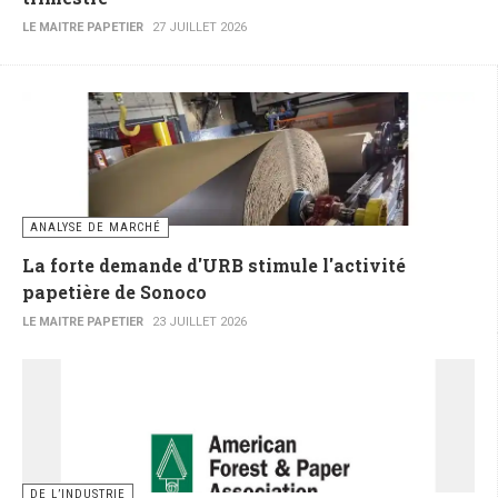
LE MAITRE PAPETIER
27 JUILLET 2026
ANALYSE DE MARCHÉ
La forte demande d'URB stimule l'activité
papetière de Sonoco
LE MAITRE PAPETIER
23 JUILLET 2026
DE L’INDUSTRIE