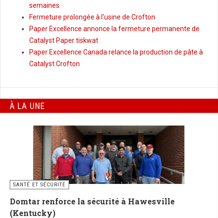
semaines
Fermeture prolongée à l'usine de Crofton
Paper Excellence annonce la fermeture permanente de
Catalyst Paper tiskwat
Paper Excellence Canada relance la production de pâte à
Catalyst Crofton
À LA UNE
SANTÉ ET SÉCURITÉ
Domtar renforce la sécurité à Hawesville
(Kentucky)