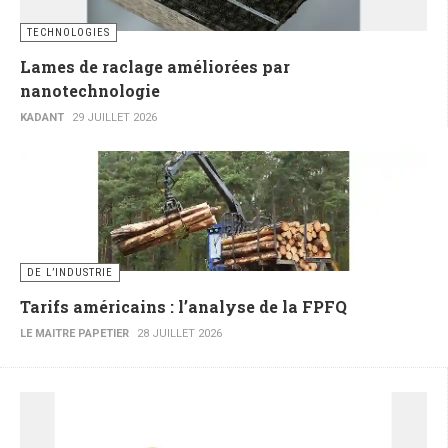
TECHNOLOGIES
Lames de raclage améliorées par
nanotechnologie
KADANT
29 JUILLET 2026
DE L’INDUSTRIE
Tarifs américains : l’analyse de la FPFQ
LE MAITRE PAPETIER
28 JUILLET 2026