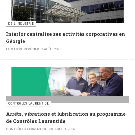
DE L’INDUSTRIE
Interfor centralise ses activités corporatives en
Géorgie
LE MAITRE PAPETIER
1 AOÛT 2026
CONTRÔLES LAURENTIDE
Arrêts, vibrations et lubrification au programme
de Contrôles Laurentide
CONTRÔLES LAURENTIDE
30 JUILLET 2026