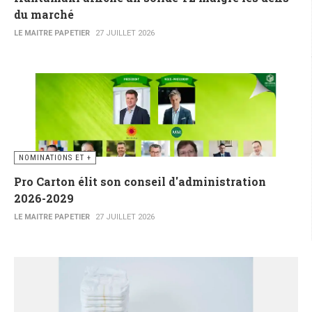
du marché
LE MAITRE PAPETIER
27 JUILLET 2026
NOMINATIONS ET +
Pro Carton élit son conseil d'administration
2026-2029
LE MAITRE PAPETIER
27 JUILLET 2026