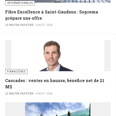
INTERNATIONALES
Fibre Excellence à Saint-Gaudens : Soprema
prépare une offre
LE MAITRE PAPETIER
6 AOÛT 2026
FINANCIÈRES
Cascades : ventes en hausse, bénéfice net de 21
M$
LE MAITRE PAPETIER
6 AOÛT 2026