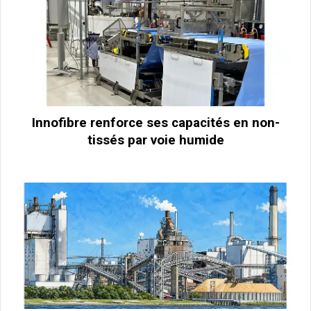
Innofibre renforce ses capacités en non-
tissés par voie humide