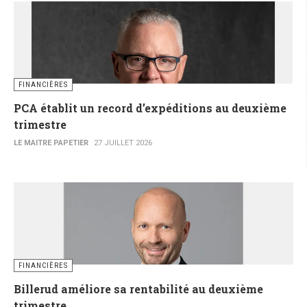
FINANCIÈRES
PCA établit un record d’expéditions au deuxième
trimestre
LE MAITRE PAPETIER
27 JUILLET 2026
FINANCIÈRES
Billerud améliore sa rentabilité au deuxième
trimestre