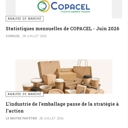
ANALYSE DE MARCHÉ
Statistiques mensuelles de COPACEL - Juin 2026
COPACEL
28 JUILLET 2026
ANALYSE DE MARCHÉ
L'industrie de l'emballage passe de la stratégie à
l'action
LE MAITRE PAPETIER
28 JUILLET 2026