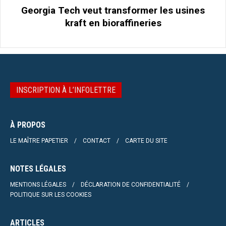
Georgia Tech veut transformer les usines
kraft en bioraffineries
INSCRIPTION À L’INFOLETTRE
À PROPOS
LE MAÎTRE PAPETIER
CONTACT
CARTE DU SITE
NOTES LÉGALES
MENTIONS LÉGALES
DÉCLARATION DE CONFIDENTIALITÉ
POLITIQUE SUR LES COOKIES
ARTICLES