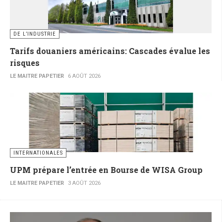
DE L’INDUSTRIE
Tarifs douaniers américains: Cascades évalue les
risques
LE MAITRE PAPETIER
6 AOÛT 2026
INTERNATIONALES
UPM prépare l’entrée en Bourse de WISA Group
LE MAITRE PAPETIER
3 AOÛT 2026