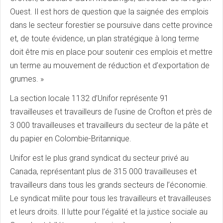
Ouest. Il est hors de question que la saignée des emplois
dans le secteur forestier se poursuive dans cette province
et, de toute évidence, un plan stratégique à long terme
doit être mis en place pour soutenir ces emplois et mettre
un terme au mouvement de réduction et d’exportation de
grumes. »
La section locale 1132 d’Unifor représente 91
travailleuses et travailleurs de l’usine de Crofton et près de
3 000 travailleuses et travailleurs du secteur de la pâte et
du papier en Colombie-Britannique.
Unifor est le plus grand syndicat du secteur privé au
Canada, représentant plus de 315 000 travailleuses et
travailleurs dans tous les grands secteurs de l’économie.
Le syndicat milite pour tous les travailleurs et travailleuses
et leurs droits. Il lutte pour l’égalité et la justice sociale au