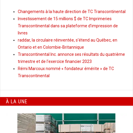
Changements à la haute direction de TC Transcontinental
Investissement de 15 millions $ de TC Imprimeries
Transcontinental dans sa plateforme d’impression de
livres
raddar, la circulaire réinventée, s’étend au Québec, en
Ontario et en Colombie-Britannique
Transcontinental Inc. annonce ses résultats du quatrième
trimestre et de l'exercice financier 2023
Rémi Marcoux nommé « fondateur émérite » de TC
Transcontinental
À LA UNE