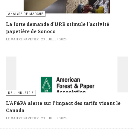
ANALYSE DE MARCHÉ
La forte demande d'URB stimule l'activité
papetière de Sonoco
LE MAITRE PAPETIER
23 JUILLET 2026
DE L’INDUSTRIE
L’AF&PA alerte sur l’impact des tarifs visant le
Canada
LE MAITRE PAPETIER
23 JUILLET 2026