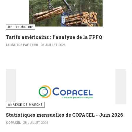
DE L’INDUSTRIE
Tarifs américains : l’analyse de la FPFQ
LE MAITRE PAPETIER
28 JUILLET 2026
ANALYSE DE MARCHÉ
Statistiques mensuelles de COPACEL - Juin 2026
COPACEL
28 JUILLET 2026