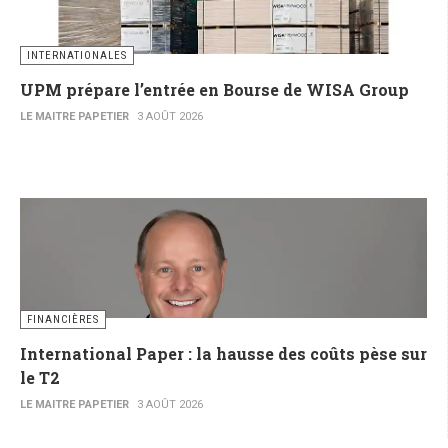
INTERNATIONALES
UPM prépare l’entrée en Bourse de WISA Group
LE MAITRE PAPETIER
3 AOÛT 2026
FINANCIÈRES
International Paper : la hausse des coûts pèse sur
le T2
LE MAITRE PAPETIER
3 AOÛT 2026