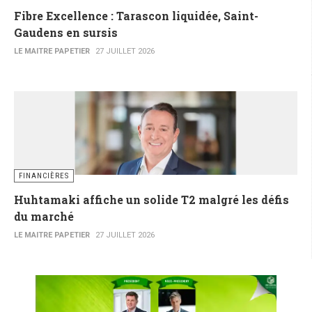
Fibre Excellence : Tarascon liquidée, Saint-
Gaudens en sursis
LE MAITRE PAPETIER
27 JUILLET 2026
FINANCIÈRES
Huhtamaki affiche un solide T2 malgré les défis
du marché
LE MAITRE PAPETIER
27 JUILLET 2026