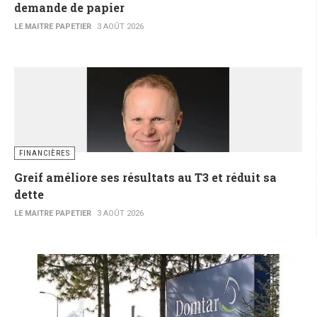
demande de papier
LE MAITRE PAPETIER
3 AOÛT 2026
FINANCIÈRES
Greif améliore ses résultats au T3 et réduit sa
dette
LE MAITRE PAPETIER
3 AOÛT 2026