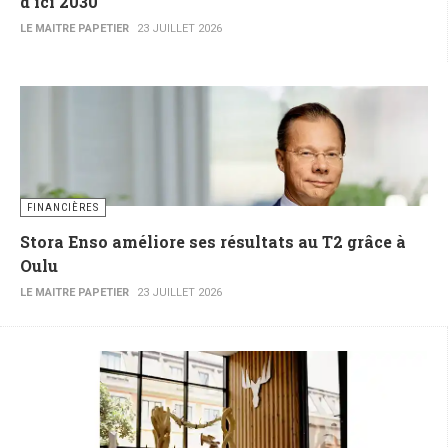
d'ici 2030
LE MAITRE PAPETIER
23 JUILLET 2026
FINANCIÈRES
Stora Enso améliore ses résultats au T2 grâce à
Oulu
LE MAITRE PAPETIER
23 JUILLET 2026