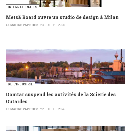
INTERNATIONALES
Metsä Board ouvre un studio de design à Milan
LE MAITRE PAPETIER
23 JUILLET 2026
DE L’INDUSTRIE
Domtar suspend les activités de la Scierie des
Outardes
LE MAITRE PAPETIER
22 JUILLET 2026