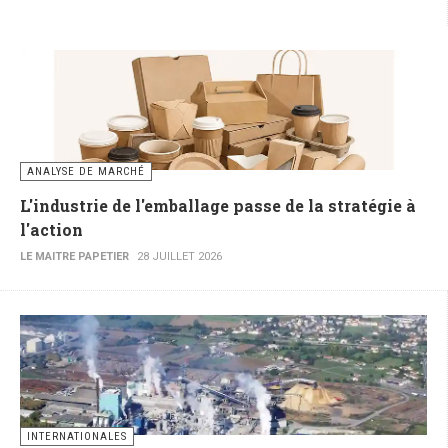
ANALYSE DE MARCHÉ
L'industrie de l'emballage passe de la stratégie à
l'action
LE MAITRE PAPETIER
28 JUILLET 2026
INTERNATIONALES