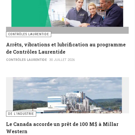
CONTRÔLES LAURENTIDE
Arrêts, vibrations et lubrification au programme
de Contrôles Laurentide
CONTRÔLES LAURENTIDE
30 JUILLET 2026
DE L’INDUSTRIE
Le Canada accorde un prêt de 100 M$ à Millar
Western