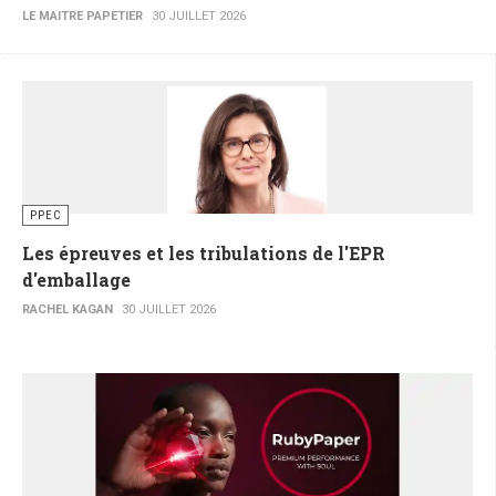
LE MAITRE PAPETIER
30 JUILLET 2026
PPEC
Les épreuves et les tribulations de l'EPR
d'emballage
RACHEL KAGAN
30 JUILLET 2026