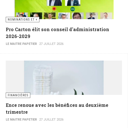
NOMINATIONS ET +
Pro Carton élit son conseil d'administration
2026-2029
LE MAITRE PAPETIER
27 JUILLET 2026
FINANCIÈRES
Ence renoue avec les bénéfices au deuxième
trimestre
LE MAITRE PAPETIER
27 JUILLET 2026