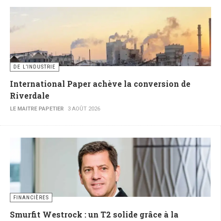
DE L’INDUSTRIE
International Paper achève la conversion de
Riverdale
LE MAITRE PAPETIER
3 AOÛT 2026
FINANCIÈRES
Smurfit Westrock : un T2 solide grâce à la