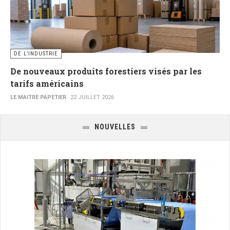
DE L’INDUSTRIE
De nouveaux produits forestiers visés par les
tarifs américains
LE MAITRE PAPETIER
22 JUILLET 2026
NOUVELLES