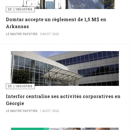
DE L’INDUSTRIE
Domtar accepte un règlement de 1,5 M$ en
Arkansas
LE MAITRE PAPETIER
3 AOÛT 2026
DE L’INDUSTRIE
Interfor centralise ses activités corporatives en
Géorgie
LE MAITRE PAPETIER
1 AOÛT 2026