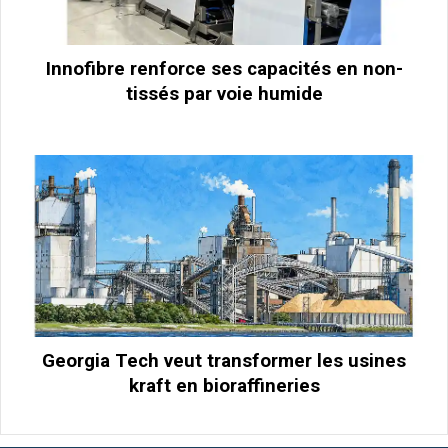
Innofibre renforce ses capacités en non-
tissés par voie humide
Georgia Tech veut transformer les usines
kraft en bioraffineries