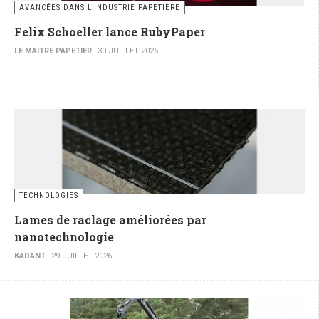
AVANCÉES DANS L’INDUSTRIE PAPETIÈRE
Felix Schoeller lance RubyPaper
LE MAITRE PAPETIER
30 JUILLET 2026
TECHNOLOGIES
Lames de raclage améliorées par
nanotechnologie
KADANT
29 JUILLET 2026