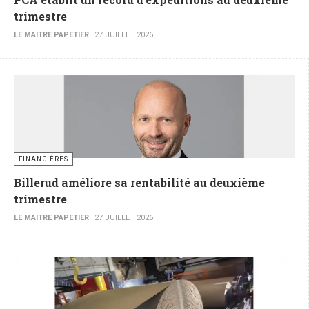
trimestre
LE MAITRE PAPETIER
27 JUILLET 2026
FINANCIÈRES
Billerud améliore sa rentabilité au deuxième
trimestre
LE MAITRE PAPETIER
27 JUILLET 2026