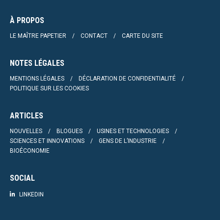
À PROPOS
LE MAÎTRE PAPETIER
CONTACT
CARTE DU SITE
NOTES LÉGALES
MENTIONS LÉGALES
DÉCLARATION DE CONFIDENTIALITÉ
POLITIQUE SUR LES COOKIES
ARTICLES
NOUVELLES
BLOGUES
USINES ET TECHNOLOGIES
SCIENCES ET INNOVATIONS
GENS DE L’INDUSTRIE
BIOÉCONOMIE
SOCIAL
LINKEDIN