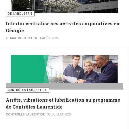
DE L’INDUSTRIE
Interfor centralise ses activités corporatives en
Géorgie
LE MAITRE PAPETIER
1 AOÛT 2026
CONTRÔLES LAURENTIDE
Arrêts, vibrations et lubrification au programme
de Contrôles Laurentide
CONTRÔLES LAURENTIDE
30 JUILLET 2026