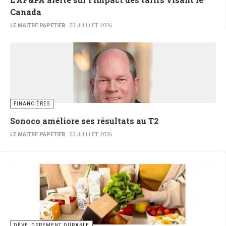
Canada
LE MAITRE PAPETIER
23 JUILLET 2026
FINANCIÈRES
Sonoco améliore ses résultats au T2
LE MAITRE PAPETIER
23 JUILLET 2026
DÉVELOPPEMENT DURABLE