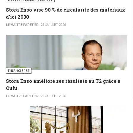
Stora Enso vise 90 % de circularité des matériaux
d'ici 2030
LE MAITRE PAPETIER
23 JUILLET 2026
FINANCIÈRES
Stora Enso améliore ses résultats au T2 grâce à
Oulu
LE MAITRE PAPETIER
23 JUILLET 2026