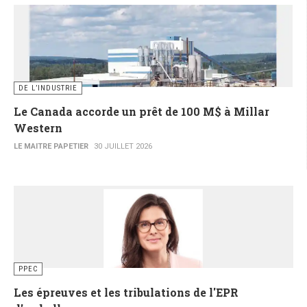
DE L’INDUSTRIE
Le Canada accorde un prêt de 100 M$ à Millar
Western
LE MAITRE PAPETIER
30 JUILLET 2026
PPEC
Les épreuves et les tribulations de l'EPR