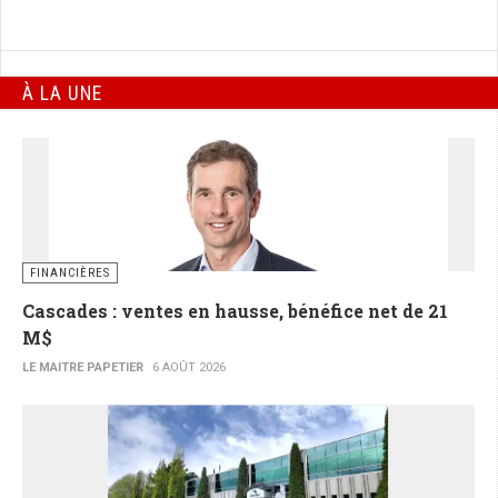
À LA UNE
FINANCIÈRES
Cascades : ventes en hausse, bénéfice net de 21
M$
LE MAITRE PAPETIER
6 AOÛT 2026