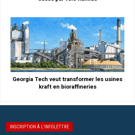
Georgia Tech veut transformer les usines
kraft en bioraffineries
INSCRIPTION À L’INFOLETTRE