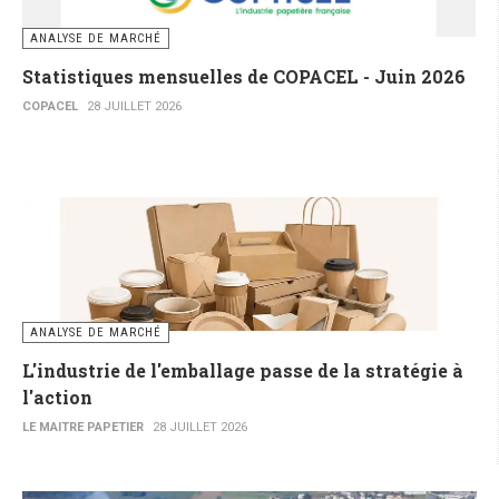
ANALYSE DE MARCHÉ
Statistiques mensuelles de COPACEL - Juin 2026
COPACEL
28 JUILLET 2026
ANALYSE DE MARCHÉ
L'industrie de l'emballage passe de la stratégie à
l'action
LE MAITRE PAPETIER
28 JUILLET 2026