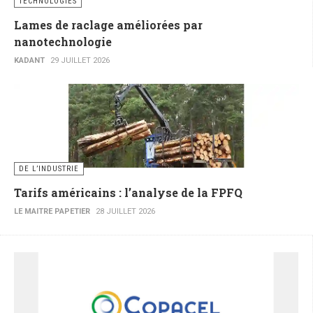
TECHNOLOGIES
Lames de raclage améliorées par
nanotechnologie
KADANT
29 JUILLET 2026
DE L’INDUSTRIE
Tarifs américains : l’analyse de la FPFQ
LE MAITRE PAPETIER
28 JUILLET 2026