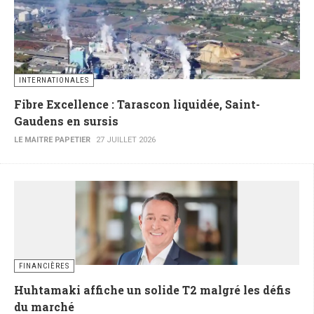
INTERNATIONALES
Fibre Excellence : Tarascon liquidée, Saint-
Gaudens en sursis
LE MAITRE PAPETIER
27 JUILLET 2026
FINANCIÈRES
Huhtamaki affiche un solide T2 malgré les défis
du marché