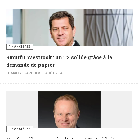
FINANCIÈRES
Smurfit Westrock : un T2 solide grâce à la
demande de papier
LE MAITRE PAPETIER
3 AOÛT 2026
FINANCIÈRES