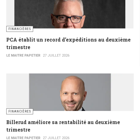
FINANCIÈRES
PCA établit un record d’expéditions au deuxième
trimestre
LE MAITRE PAPETIER
27 JUILLET 2026
FINANCIÈRES
Billerud améliore sa rentabilité au deuxième
trimestre
LE MAITRE PAPETIER
27 JUILLET 2026