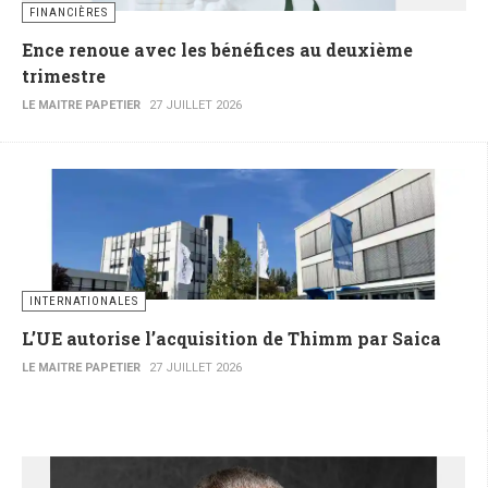
FINANCIÈRES
Ence renoue avec les bénéfices au deuxième
trimestre
LE MAITRE PAPETIER
27 JUILLET 2026
INTERNATIONALES
L’UE autorise l’acquisition de Thimm par Saica
LE MAITRE PAPETIER
27 JUILLET 2026