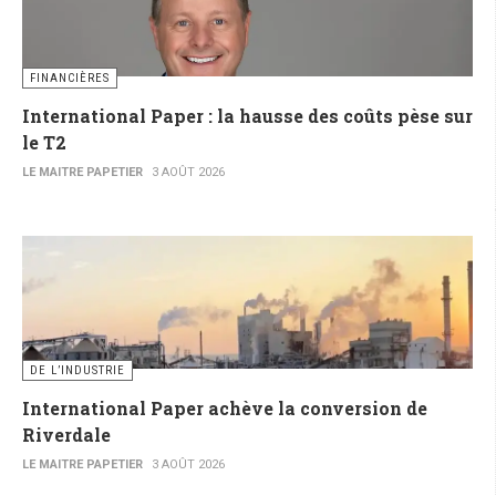
FINANCIÈRES
International Paper : la hausse des coûts pèse sur
le T2
LE MAITRE PAPETIER
3 AOÛT 2026
DE L’INDUSTRIE
International Paper achève la conversion de
Riverdale
LE MAITRE PAPETIER
3 AOÛT 2026