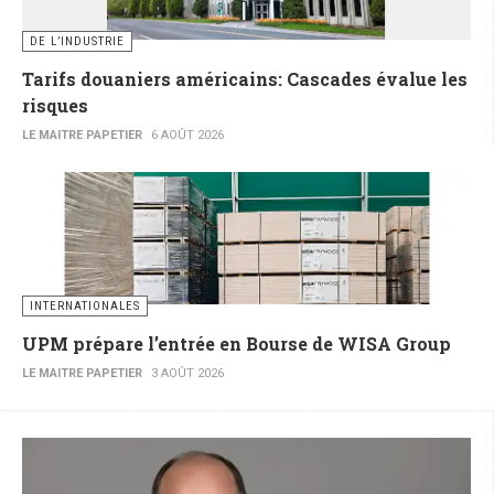
DE L’INDUSTRIE
Tarifs douaniers américains: Cascades évalue les
risques
LE MAITRE PAPETIER
6 AOÛT 2026
INTERNATIONALES
UPM prépare l’entrée en Bourse de WISA Group
LE MAITRE PAPETIER
3 AOÛT 2026