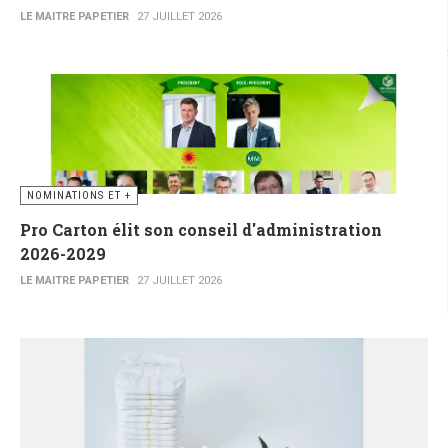
LE MAITRE PAPETIER
27 JUILLET 2026
NOMINATIONS ET +
Pro Carton élit son conseil d'administration
2026-2029
LE MAITRE PAPETIER
27 JUILLET 2026