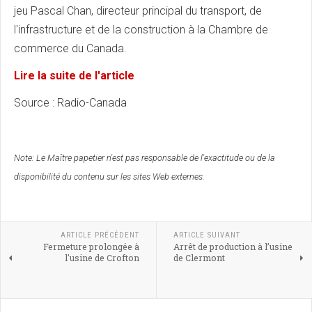
jeu Pascal Chan, directeur principal du transport, de
l'infrastructure et de la construction à la Chambre de
commerce du Canada.
Lire la suite de l'article
Source : Radio-Canada
Note:
Le Maître papetier n'est pas responsable de l'exactitude ou de la
disponibilité du contenu sur les sites Web externes.
ARTICLE PRÉCÉDENT
ARTICLE SUIVANT
Fermeture prolongée à
Arrêt de production à l’usine
l'usine de Crofton
de Clermont