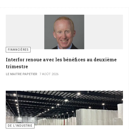
FINANCIÈRES
Interfor renoue avec les bénéfices au deuxième
trimestre
LE MAITRE PAPETIER
7 AOÛT 2026
DE L’INDUSTRIE