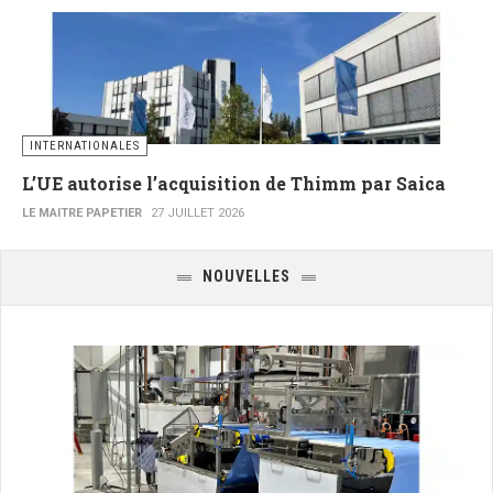
INTERNATIONALES
L’UE autorise l’acquisition de Thimm par Saica
LE MAITRE PAPETIER
27 JUILLET 2026
NOUVELLES