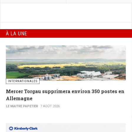
À LA UNE
INTERNATIONALES
Mercer Torgau supprimera environ 350 postes en
Allemagne
LE MAITRE PAPETIER
7 AOÛT 2026