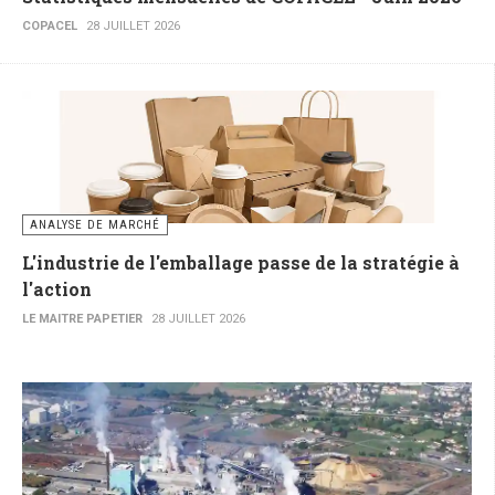
COPACEL
28 JUILLET 2026
ANALYSE DE MARCHÉ
L'industrie de l'emballage passe de la stratégie à
l'action
LE MAITRE PAPETIER
28 JUILLET 2026