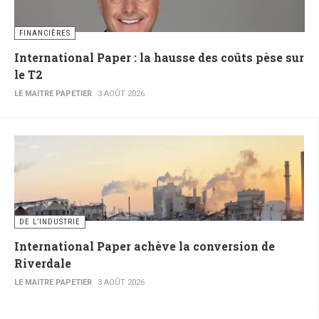
FINANCIÈRES
International Paper : la hausse des coûts pèse sur
le T2
LE MAITRE PAPETIER
3 AOÛT 2026
DE L’INDUSTRIE
International Paper achève la conversion de
Riverdale
LE MAITRE PAPETIER
3 AOÛT 2026