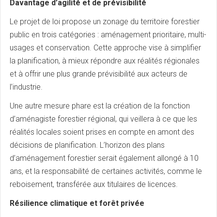
Davantage d’agilité et de prévisibilité
Le projet de loi propose un zonage du territoire forestier
public en trois catégories : aménagement prioritaire, multi-
usages et conservation. Cette approche vise à simplifier
la planification, à mieux répondre aux réalités régionales
et à offrir une plus grande prévisibilité aux acteurs de
l’industrie.
Une autre mesure phare est la création de la fonction
d’aménagiste forestier régional, qui veillera à ce que les
réalités locales soient prises en compte en amont des
décisions de planification. L’horizon des plans
d’aménagement forestier serait également allongé à 10
ans, et la responsabilité de certaines activités, comme le
reboisement, transférée aux titulaires de licences.
Résilience climatique et forêt privée