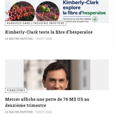
AVANCÉES DANS L’INDUSTRIE PAPETIÈRE
Kimberly-Clark teste la fibre d’hesperaloe
LE MAITRE PAPETIER
7 AOÛT 2026
FINANCIÈRES
Mercer affiche une perte de 76 M$ US au
deuxième trimestre
LE MAITRE PAPETIER
7 AOÛT 2026