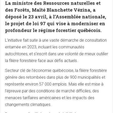
La ministre des Ressources naturelles et
des Forêts, Maïté Blanchette Vézina, a
déposé le 23 avril, à l’Assemblée nationale,
le projet de loi 97 qui vise à moderniser en
profondeur le régime forestier québécois.
L’initiative fait suite à une vaste démarche de consultation
entamée en 2023, incluant les communautés
autochtones, et s’inscrit dans une volonté de mieux outiller
la filière forestière face aux défis actuels.
Secteur clé de l’économie québécoise, la filière forestière
génère des retombées dans plus de 900 municipalités et
représente environ 57 000 emplois. Mais elle est mise à
l’épreuve par des conditions de marché difficiles, des
menaces tarifaires américaines et les impacts des
changements climatiques.