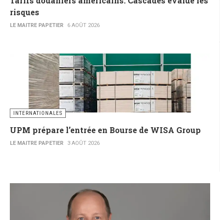
Tarifs douaniers américains: Cascades évalue les
risques
LE MAITRE PAPETIER
6 AOÛT 2026
INTERNATIONALES
UPM prépare l’entrée en Bourse de WISA Group
LE MAITRE PAPETIER
3 AOÛT 2026