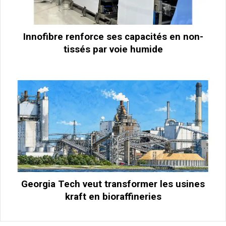
Innofibre renforce ses capacités en non-
tissés par voie humide
Georgia Tech veut transformer les usines
kraft en bioraffineries