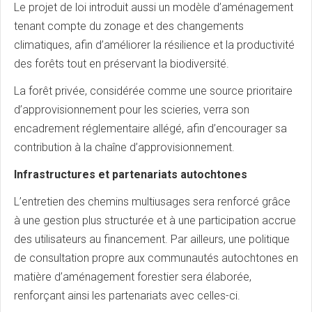
Le projet de loi introduit aussi un modèle d’aménagement
tenant compte du zonage et des changements
climatiques, afin d’améliorer la résilience et la productivité
des forêts tout en préservant la biodiversité.
La forêt privée, considérée comme une source prioritaire
d’approvisionnement pour les scieries, verra son
encadrement réglementaire allégé, afin d’encourager sa
contribution à la chaîne d’approvisionnement.
Infrastructures et partenariats autochtones
L’entretien des chemins multiusages sera renforcé grâce
à une gestion plus structurée et à une participation accrue
des utilisateurs au financement. Par ailleurs, une politique
de consultation propre aux communautés autochtones en
matière d’aménagement forestier sera élaborée,
renforçant ainsi les partenariats avec celles-ci.