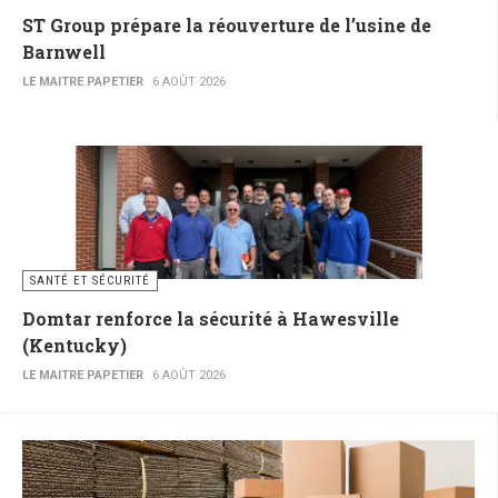
ST Group prépare la réouverture de l’usine de
Barnwell
LE MAITRE PAPETIER
6 AOÛT 2026
SANTÉ ET SÉCURITÉ
Domtar renforce la sécurité à Hawesville
(Kentucky)
LE MAITRE PAPETIER
6 AOÛT 2026