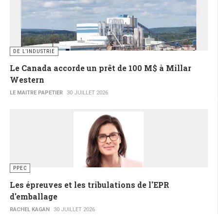
DE L’INDUSTRIE
Le Canada accorde un prêt de 100 M$ à Millar
Western
LE MAITRE PAPETIER
30 JUILLET 2026
PPEC
Les épreuves et les tribulations de l'EPR
d'emballage
RACHEL KAGAN
30 JUILLET 2026