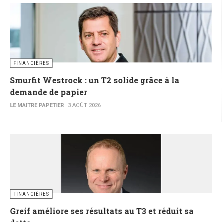
FINANCIÈRES
Smurfit Westrock : un T2 solide grâce à la
demande de papier
LE MAITRE PAPETIER
3 AOÛT 2026
FINANCIÈRES
Greif améliore ses résultats au T3 et réduit sa