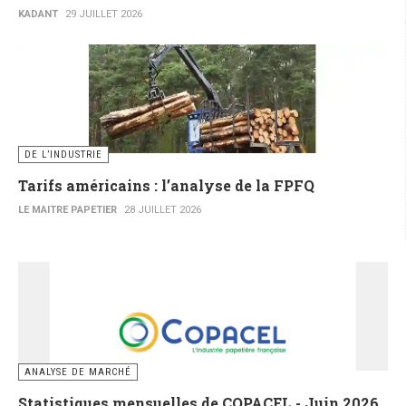
KADANT
29 JUILLET 2026
DE L’INDUSTRIE
Tarifs américains : l’analyse de la FPFQ
LE MAITRE PAPETIER
28 JUILLET 2026
ANALYSE DE MARCHÉ
Statistiques mensuelles de COPACEL - Juin 2026