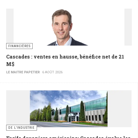
FINANCIÈRES
Cascades : ventes en hausse, bénéfice net de 21
M$
LE MAITRE PAPETIER
6 AOÛT 2026
DE L’INDUSTRIE