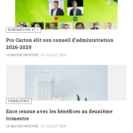
NOMINATIONS ET +
Pro Carton élit son conseil d'administration
2026-2029
LE MAITRE PAPETIER
27 JUILLET 2026
FINANCIÈRES
Ence renoue avec les bénéfices au deuxième
trimestre
LE MAITRE PAPETIER
27 JUILLET 2026