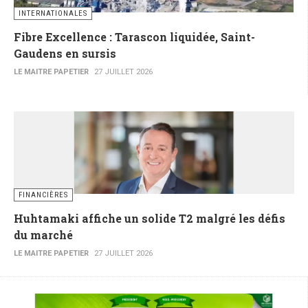
INTERNATIONALES
Fibre Excellence : Tarascon liquidée, Saint-
Gaudens en sursis
LE MAITRE PAPETIER
27 JUILLET 2026
FINANCIÈRES
Huhtamaki affiche un solide T2 malgré les défis
du marché
LE MAITRE PAPETIER
27 JUILLET 2026