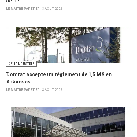
dette
LE MAITRE PAPETIER
3 AOÛT 2026
DE L’INDUSTRIE
Domtar accepte un règlement de 1,5 M$ en
Arkansas
LE MAITRE PAPETIER
3 AOÛT 2026