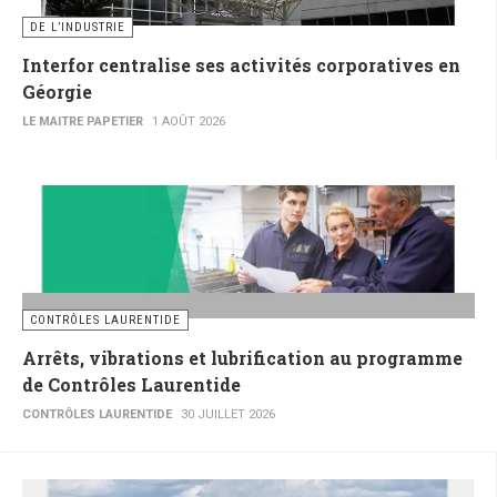
DE L’INDUSTRIE
Interfor centralise ses activités corporatives en
Géorgie
LE MAITRE PAPETIER
1 AOÛT 2026
CONTRÔLES LAURENTIDE
Arrêts, vibrations et lubrification au programme
de Contrôles Laurentide
CONTRÔLES LAURENTIDE
30 JUILLET 2026