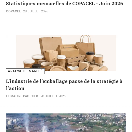
Statistiques mensuelles de COPACEL - Juin 2026
COPACEL
28 JUILLET 2026
ANALYSE DE MARCHÉ
L'industrie de l'emballage passe de la stratégie à
l'action
LE MAITRE PAPETIER
28 JUILLET 2026