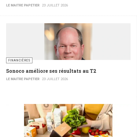
LE MAITRE PAPETIER
23 JUILLET 2026
FINANCIÈRES
Sonoco améliore ses résultats au T2
LE MAITRE PAPETIER
23 JUILLET 2026