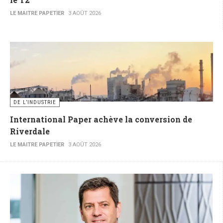
LE MAITRE PAPETIER
3 AOÛT 2026
DE L’INDUSTRIE
International Paper achève la conversion de
Riverdale
LE MAITRE PAPETIER
3 AOÛT 2026