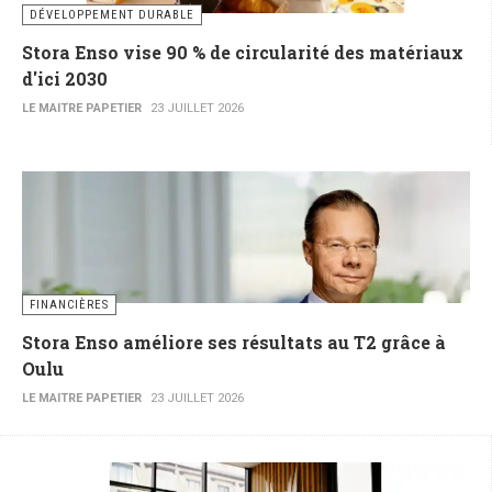
DÉVELOPPEMENT DURABLE
Stora Enso vise 90 % de circularité des matériaux
d'ici 2030
LE MAITRE PAPETIER
23 JUILLET 2026
FINANCIÈRES
Stora Enso améliore ses résultats au T2 grâce à
Oulu
LE MAITRE PAPETIER
23 JUILLET 2026