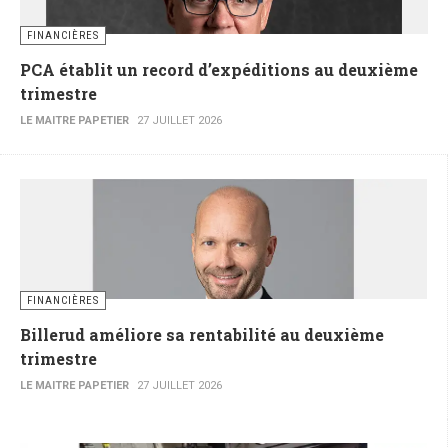
FINANCIÈRES
PCA établit un record d’expéditions au deuxième
trimestre
LE MAITRE PAPETIER
27 JUILLET 2026
FINANCIÈRES
Billerud améliore sa rentabilité au deuxième
trimestre
LE MAITRE PAPETIER
27 JUILLET 2026