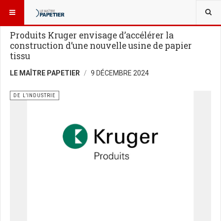
VOUS ÊTES ICI :
NOUVELLES
DE L’INDUSTRIE
Produits Kruger envisage d’accélérer la
construction d’une nouvelle usine de papier
tissu
LE MAÎTRE PAPETIER
9 DÉCEMBRE 2024
DE L’INDUSTRIE