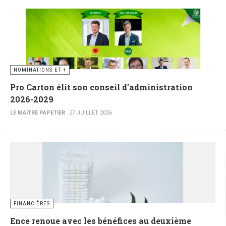
NOMINATIONS ET +
Pro Carton élit son conseil d'administration
2026-2029
LE MAITRE PAPETIER
27 JUILLET 2026
FINANCIÈRES
Ence renoue avec les bénéfices au deuxième