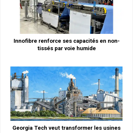
Innofibre renforce ses capacités en non-
tissés par voie humide
Georgia Tech veut transformer les usines