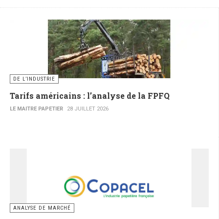
DE L’INDUSTRIE
Tarifs américains : l’analyse de la FPFQ
LE MAITRE PAPETIER
28 JUILLET 2026
ANALYSE DE MARCHÉ