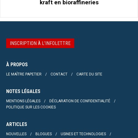
kraft en bioraffineries
INSCRIPTION À L’INFOLETTRE
À PROPOS
LE MAÎTRE PAPETIER
CONTACT
CARTE DU SITE
NOTES LÉGALES
MENTIONS LÉGALES
DÉCLARATION DE CONFIDENTIALITÉ
POLITIQUE SUR LES COOKIES
ARTICLES
NOUVELLES
BLOGUES
USINES ET TECHNOLOGIES