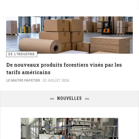
DE L’INDUSTRIE
De nouveaux produits forestiers visés par les
tarifs américains
LE MAITRE PAPETIER
22 JUILLET 2026
NOUVELLES