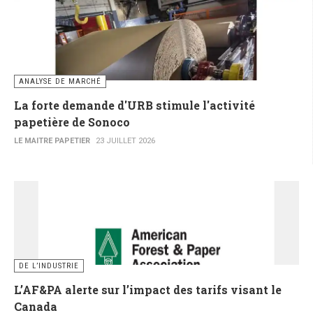
ANALYSE DE MARCHÉ
La forte demande d'URB stimule l'activité
papetière de Sonoco
LE MAITRE PAPETIER
23 JUILLET 2026
DE L’INDUSTRIE
L’AF&PA alerte sur l’impact des tarifs visant le
Canada