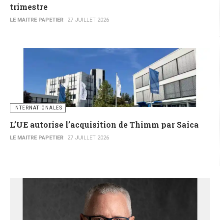
trimestre
LE MAITRE PAPETIER
27 JUILLET 2026
INTERNATIONALES
L’UE autorise l’acquisition de Thimm par Saica
LE MAITRE PAPETIER
27 JUILLET 2026