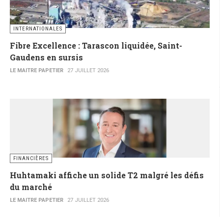
INTERNATIONALES
Fibre Excellence : Tarascon liquidée, Saint-
Gaudens en sursis
LE MAITRE PAPETIER
27 JUILLET 2026
FINANCIÈRES
Huhtamaki affiche un solide T2 malgré les défis
du marché
LE MAITRE PAPETIER
27 JUILLET 2026