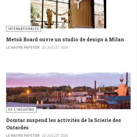
INTERNATIONALES
Metsä Board ouvre un studio de design à Milan
LE MAITRE PAPETIER
23 JUILLET 2026
DE L’INDUSTRIE
Domtar suspend les activités de la Scierie des
Outardes
LE MAITRE PAPETIER
22 JUILLET 2026