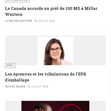
Le Canada accorde un prêt de 100 M$ à Millar
Western
LE MAITRE PAPETIER
30 JUILLET 2026
PPEC
Les épreuves et les tribulations de l'EPR
d'emballage
RACHEL KAGAN
30 JUILLET 2026