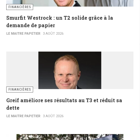
FINANCIÈRES
Smurfit Westrock : un T2 solide grâce à la
demande de papier
LE MAITRE PAPETIER
3 AOÛT 2026
FINANCIÈRES
Greif améliore ses résultats au T3 et réduit sa
dette
LE MAITRE PAPETIER
3 AOÛT 2026