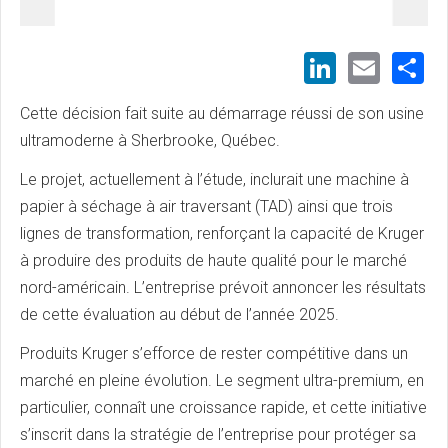
LinkedI
Emai
S
Cette décision fait suite au démarrage réussi de son usine
ultramoderne à Sherbrooke, Québec.
Le projet, actuellement à l’étude, inclurait une machine à
papier à séchage à air traversant (TAD) ainsi que trois
lignes de transformation, renforçant la capacité de Kruger
à produire des produits de haute qualité pour le marché
nord-américain. L’entreprise prévoit annoncer les résultats
de cette évaluation au début de l’année 2025.
Produits Kruger s’efforce de rester compétitive dans un
marché en pleine évolution. Le segment ultra-premium, en
particulier, connaît une croissance rapide, et cette initiative
s’inscrit dans la stratégie de l’entreprise pour protéger sa