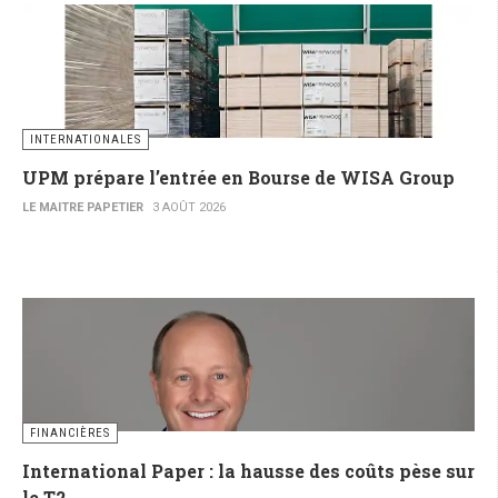
INTERNATIONALES
UPM prépare l’entrée en Bourse de WISA Group
LE MAITRE PAPETIER
3 AOÛT 2026
FINANCIÈRES
International Paper : la hausse des coûts pèse sur
le T2