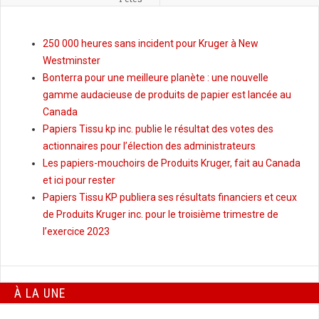
250 000 heures sans incident pour Kruger à New
Westminster
Bonterra pour une meilleure planète : une nouvelle
gamme audacieuse de produits de papier est lancée au
Canada
Papiers Tissu kp inc. publie le résultat des votes des
actionnaires pour l’élection des administrateurs
Les papiers-mouchoirs de Produits Kruger, fait au Canada
et ici pour rester
Papiers Tissu KP publiera ses résultats financiers et ceux
de Produits Kruger inc. pour le troisième trimestre de
l’exercice 2023
À LA UNE