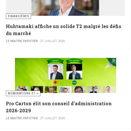
FINANCIÈRES
Huhtamaki affiche un solide T2 malgré les défis
du marché
LE MAITRE PAPETIER
27 JUILLET 2026
NOMINATIONS ET +
Pro Carton élit son conseil d'administration
2026-2029
LE MAITRE PAPETIER
27 JUILLET 2026