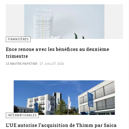
FINANCIÈRES
Ence renoue avec les bénéfices au deuxième
trimestre
LE MAITRE PAPETIER
27 JUILLET 2026
INTERNATIONALES
L’UE autorise l’acquisition de Thimm par Saica