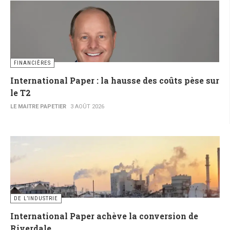
FINANCIÈRES
International Paper : la hausse des coûts pèse sur
le T2
LE MAITRE PAPETIER
3 AOÛT 2026
DE L’INDUSTRIE
International Paper achève la conversion de
Riverdale