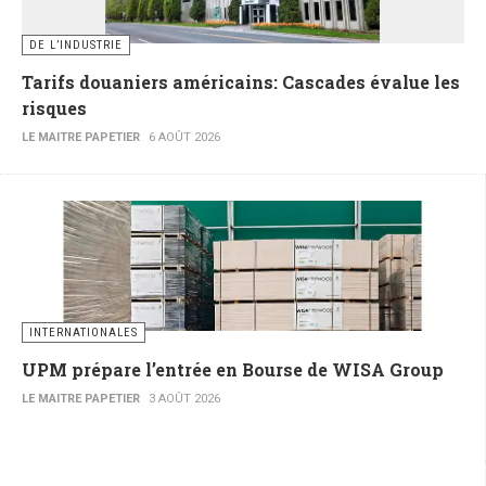
DE L’INDUSTRIE
Tarifs douaniers américains: Cascades évalue les
risques
LE MAITRE PAPETIER
6 AOÛT 2026
INTERNATIONALES
UPM prépare l’entrée en Bourse de WISA Group
LE MAITRE PAPETIER
3 AOÛT 2026