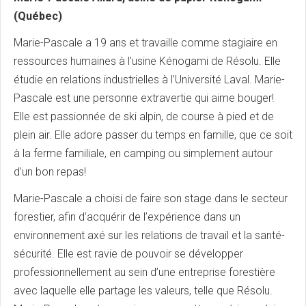
(Québec)
Marie-Pascale a 19 ans et travaille comme stagiaire en
ressources humaines à l’usine Kénogami de Résolu. Elle
étudie en relations industrielles à l’Université Laval. Marie-
Pascale est une personne extravertie qui aime bouger!
Elle est passionnée de ski alpin, de course à pied et de
plein air. Elle adore passer du temps en famille, que ce soit
à la ferme familiale, en camping ou simplement autour
d’un bon repas!
Marie-Pascale a choisi de faire son stage dans le secteur
forestier, afin d’acquérir de l’expérience dans un
environnement axé sur les relations de travail et la santé-
sécurité. Elle est ravie de pouvoir se développer
professionnellement au sein d’une entreprise forestière
avec laquelle elle partage les valeurs, telle que Résolu.