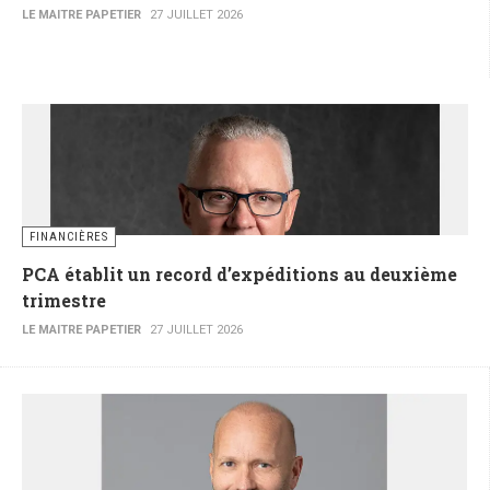
LE MAITRE PAPETIER
27 JUILLET 2026
FINANCIÈRES
PCA établit un record d’expéditions au deuxième
trimestre
LE MAITRE PAPETIER
27 JUILLET 2026