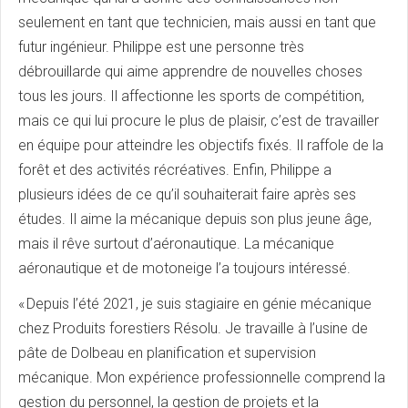
seulement en tant que technicien, mais aussi en tant que
futur ingénieur. Philippe est une personne très
débrouillarde qui aime apprendre de nouvelles choses
tous les jours. Il affectionne les sports de compétition,
mais ce qui lui procure le plus de plaisir, c’est de travailler
en équipe pour atteindre les objectifs fixés. Il raffole de la
forêt et des activités récréatives. Enfin, Philippe a
plusieurs idées de ce qu’il souhaiterait faire après ses
études. Il aime la mécanique depuis son plus jeune âge,
mais il rêve surtout d’aéronautique. La mécanique
aéronautique et de motoneige l’a toujours intéressé.
« Depuis l’été 2021, je suis stagiaire en génie mécanique
chez Produits forestiers Résolu. Je travaille à l’usine de
pâte de Dolbeau en planification et supervision
mécanique. Mon expérience professionnelle comprend la
gestion du personnel, la gestion de projets et la