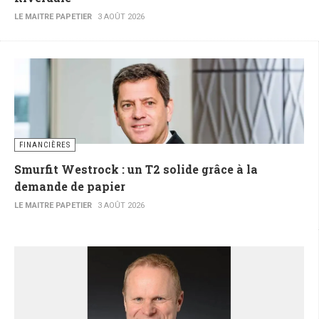
LE MAITRE PAPETIER
3 AOÛT 2026
FINANCIÈRES
Smurfit Westrock : un T2 solide grâce à la
demande de papier
LE MAITRE PAPETIER
3 AOÛT 2026