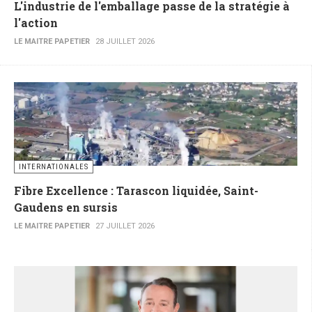
L'industrie de l'emballage passe de la stratégie à
l'action
LE MAITRE PAPETIER
28 JUILLET 2026
INTERNATIONALES
Fibre Excellence : Tarascon liquidée, Saint-
Gaudens en sursis
LE MAITRE PAPETIER
27 JUILLET 2026