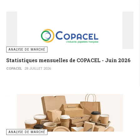
ANALYSE DE MARCHÉ
Statistiques mensuelles de COPACEL - Juin 2026
COPACEL
28 JUILLET 2026
ANALYSE DE MARCHÉ