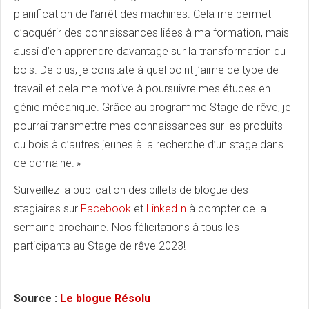
planification de l’arrêt des machines. Cela me permet
d’acquérir des connaissances liées à ma formation, mais
aussi d’en apprendre davantage sur la transformation du
bois. De plus, je constate à quel point j’aime ce type de
travail et cela me motive à poursuivre mes études en
génie mécanique. Grâce au programme Stage de rêve, je
pourrai transmettre mes connaissances sur les produits
du bois à d’autres jeunes à la recherche d’un stage dans
ce domaine. »
Surveillez la publication des billets de blogue des
stagiaires sur
Facebook
et
LinkedIn
à compter de la
semaine prochaine. Nos félicitations à tous les
participants au Stage de rêve 2023!
Source :
Le blogue Résolu