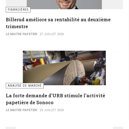
FINANCIÈRES
Billerud améliore sa rentabilité au deuxième
trimestre
LE MAITRE PAPETIER
27 JUILLET 2026
ANALYSE DE MARCHÉ
La forte demande d'URB stimule l'activité
papetière de Sonoco
LE MAITRE PAPETIER
23 JUILLET 2026