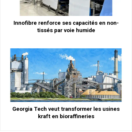
Innofibre renforce ses capacités en non-
tissés par voie humide
Georgia Tech veut transformer les usines
kraft en bioraffineries