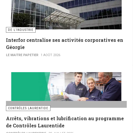
DE L’INDUSTRIE
Interfor centralise ses activités corporatives en
Géorgie
LE MAITRE PAPETIER
1 AOÛT 2026
CONTRÔLES LAURENTIDE
Arrêts, vibrations et lubrification au programme
de Contrôles Laurentide