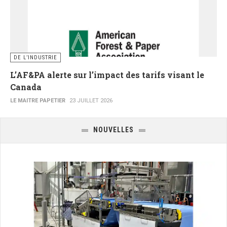
DE L’INDUSTRIE
L’AF&PA alerte sur l’impact des tarifs visant le
Canada
LE MAITRE PAPETIER
23 JUILLET 2026
NOUVELLES