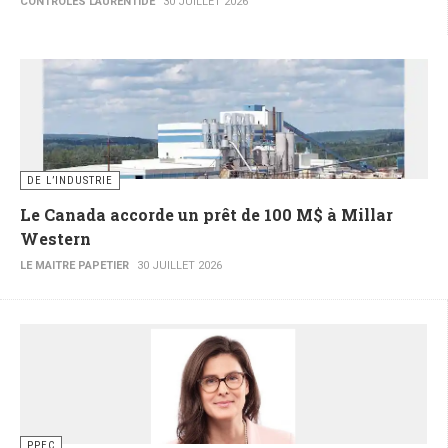
CONTRÔLES LAURENTIDE
30 JUILLET 2026
DE L’INDUSTRIE
Le Canada accorde un prêt de 100 M$ à Millar
Western
LE MAITRE PAPETIER
30 JUILLET 2026
PPEC