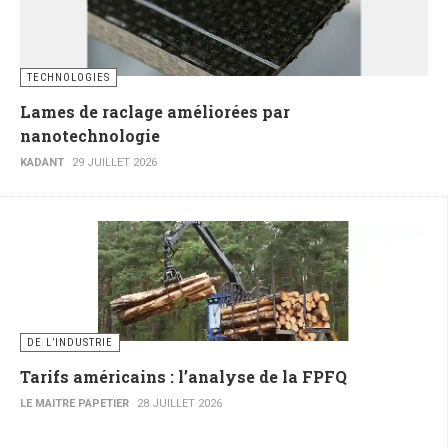
TECHNOLOGIES
Lames de raclage améliorées par
nanotechnologie
KADANT
29 JUILLET 2026
DE L’INDUSTRIE
Tarifs américains : l’analyse de la FPFQ
LE MAITRE PAPETIER
28 JUILLET 2026