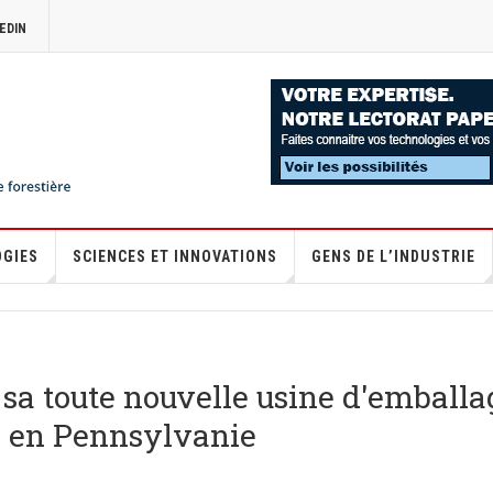
EDIN
OGIES
SCIENCES ET INNOVATIONS
GENS DE L’INDUSTRIE
 sa toute nouvelle usine d'emballa
, en Pennsylvanie