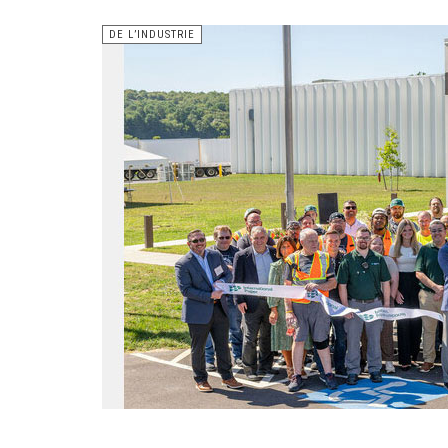
DE L’INDUSTRIE