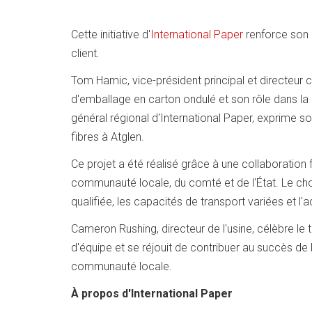
Cette initiative d'
International Paper
renforce son 
client.
Tom Hamic, vice-président principal et directeur c
d'emballage en carton ondulé et son rôle dans la c
général régional d'International Paper, exprime 
fibres à Atglen.
Ce projet a été réalisé grâce à une collaboration 
communauté locale, du comté et de l'État. Le choi
qualifiée, les capacités de transport variées et l
Cameron Rushing, directeur de l'usine, célèbre le 
d'équipe et se réjouit de contribuer au succès de 
communauté locale.
À propos d'International Paper