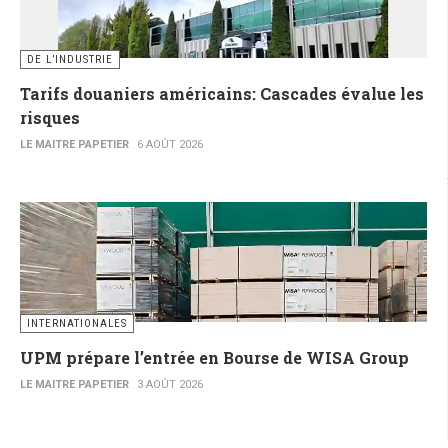
DE L’INDUSTRIE
Tarifs douaniers américains: Cascades évalue les
risques
LE MAITRE PAPETIER
6 AOÛT 2026
INTERNATIONALES
UPM prépare l’entrée en Bourse de WISA Group
LE MAITRE PAPETIER
3 AOÛT 2026