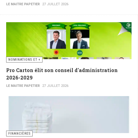
LE MAITRE PAPETIER
27 JUILLET 2026
NOMINATIONS ET +
Pro Carton élit son conseil d'administration
2026-2029
LE MAITRE PAPETIER
27 JUILLET 2026
FINANCIÈRES