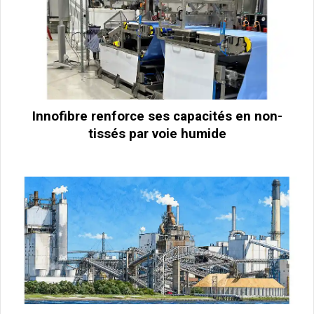
Innofibre renforce ses capacités en non-
tissés par voie humide