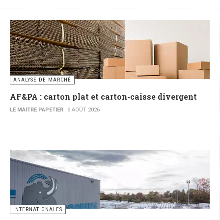
ANALYSE DE MARCHÉ
AF&PA : carton plat et carton-caisse divergent
LE MAITRE PAPETIER
6 AOÛT 2026
INTERNATIONALES