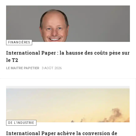
FINANCIÈRES
International Paper : la hausse des coûts pèse sur
le T2
LE MAITRE PAPETIER
3 AOÛT 2026
DE L’INDUSTRIE
International Paper achève la conversion de