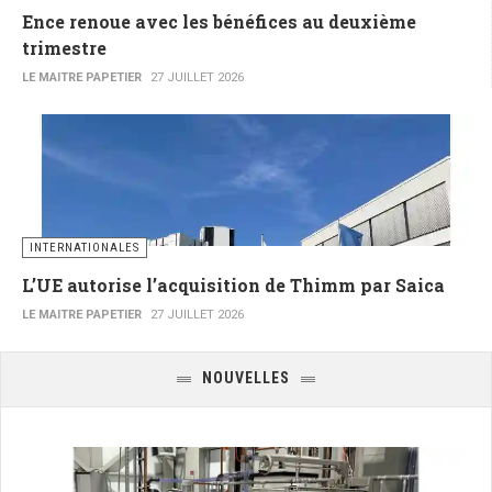
Ence renoue avec les bénéfices au deuxième
trimestre
LE MAITRE PAPETIER
27 JUILLET 2026
INTERNATIONALES
L’UE autorise l’acquisition de Thimm par Saica
LE MAITRE PAPETIER
27 JUILLET 2026
NOUVELLES