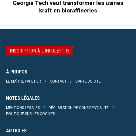
Georgia Tech veut transformer les usines
kraft en bioraffineries
INSCRIPTION À L’INFOLETTRE
À PROPOS
LE MAÎTRE PAPETIER
CONTACT
CARTE DU SITE
NOTES LÉGALES
MENTIONS LÉGALES
DÉCLARATION DE CONFIDENTIALITÉ
POLITIQUE SUR LES COOKIES
ARTICLES