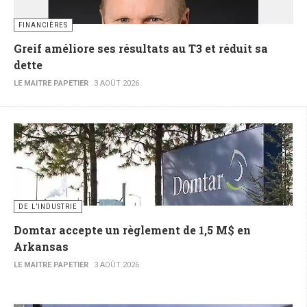
FINANCIÈRES
Greif améliore ses résultats au T3 et réduit sa
dette
LE MAITRE PAPETIER
3 AOÛT 2026
DE L’INDUSTRIE
Domtar accepte un règlement de 1,5 M$ en
Arkansas
LE MAITRE PAPETIER
3 AOÛT 2026