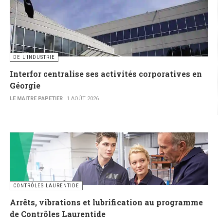
DE L’INDUSTRIE
Interfor centralise ses activités corporatives en
Géorgie
LE MAITRE PAPETIER
1 AOÛT 2026
CONTRÔLES LAURENTIDE
Arrêts, vibrations et lubrification au programme
de Contrôles Laurentide