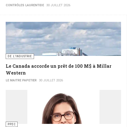
CONTRÔLES LAURENTIDE
30 JUILLET 2026
DE L’INDUSTRIE
Le Canada accorde un prêt de 100 M$ à Millar
Western
LE MAITRE PAPETIER
30 JUILLET 2026
PPEC