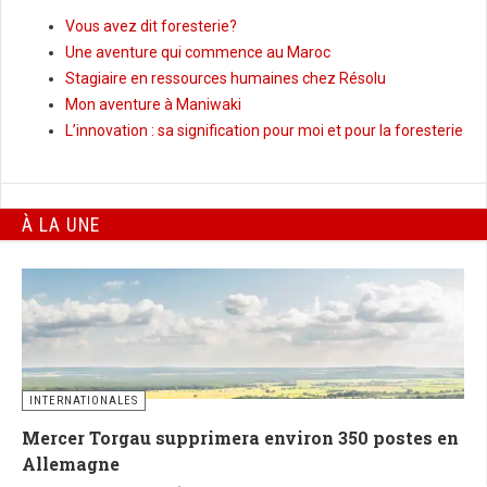
Vous avez dit foresterie?
Une aventure qui commence au Maroc
Stagiaire en ressources humaines chez Résolu
Mon aventure à Maniwaki
L’innovation : sa signification pour moi et pour la foresterie
À LA UNE
INTERNATIONALES
Mercer Torgau supprimera environ 350 postes en
Allemagne