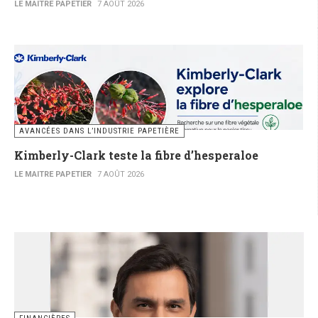
LE MAITRE PAPETIER
7 AOÛT 2026
AVANCÉES DANS L’INDUSTRIE PAPETIÈRE
Kimberly-Clark teste la fibre d’hesperaloe
LE MAITRE PAPETIER
7 AOÛT 2026