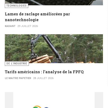
TECHNOLOGIES
Lames de raclage améliorées par
nanotechnologie
KADANT
29 JUILLET 2026
DE L’INDUSTRIE
Tarifs américains : l’analyse de la FPFQ
LE MAITRE PAPETIER
28 JUILLET 2026