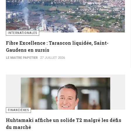
INTERNATIONALES
Fibre Excellence : Tarascon liquidée, Saint-
Gaudens en sursis
LE MAITRE PAPETIER
27 JUILLET 2026
FINANCIÈRES
Huhtamaki affiche un solide T2 malgré les défis
du marché