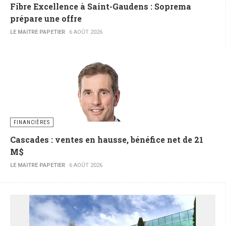
Fibre Excellence à Saint-Gaudens : Soprema
prépare une offre
LE MAITRE PAPETIER
6 AOÛT 2026
FINANCIÈRES
Cascades : ventes en hausse, bénéfice net de 21
M$
LE MAITRE PAPETIER
6 AOÛT 2026