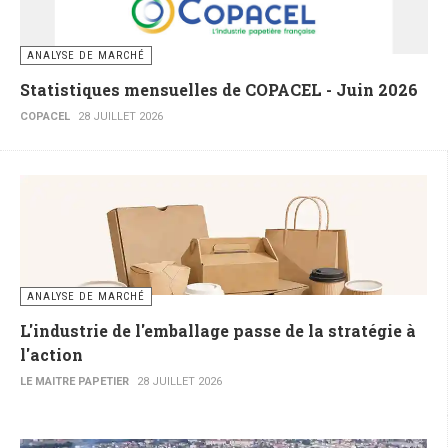
ANALYSE DE MARCHÉ
Statistiques mensuelles de COPACEL - Juin 2026
COPACEL
28 JUILLET 2026
ANALYSE DE MARCHÉ
L'industrie de l'emballage passe de la stratégie à
l'action
LE MAITRE PAPETIER
28 JUILLET 2026