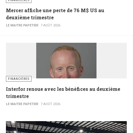
FINANCIÈRES
Mercer affiche une perte de 76 M$ US au
deuxième trimestre
LE MAITRE PAPETIER
7 AOÛT 2026
FINANCIÈRES
Interfor renoue avec les bénéfices au deuxième
trimestre
LE MAITRE PAPETIER
7 AOÛT 2026