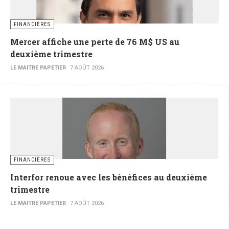
FINANCIÈRES
Mercer affiche une perte de 76 M$ US au
deuxième trimestre
LE MAITRE PAPETIER
7 AOÛT 2026
FINANCIÈRES
Interfor renoue avec les bénéfices au deuxième
trimestre
LE MAITRE PAPETIER
7 AOÛT 2026