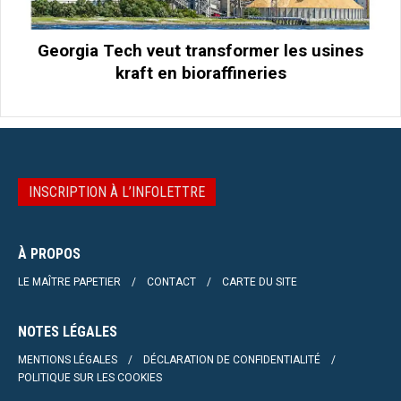
Georgia Tech veut transformer les usines
kraft en bioraffineries
INSCRIPTION À L’INFOLETTRE
À PROPOS
LE MAÎTRE PAPETIER
CONTACT
CARTE DU SITE
NOTES LÉGALES
MENTIONS LÉGALES
DÉCLARATION DE CONFIDENTIALITÉ
POLITIQUE SUR LES COOKIES