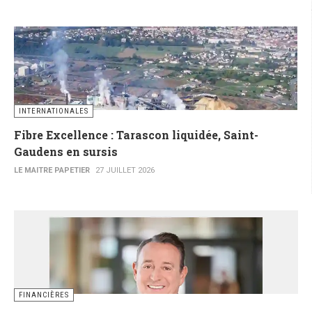
INTERNATIONALES
Fibre Excellence : Tarascon liquidée, Saint-
Gaudens en sursis
LE MAITRE PAPETIER
27 JUILLET 2026
FINANCIÈRES