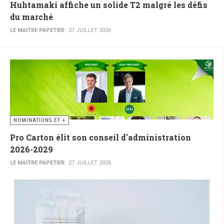
Huhtamaki affiche un solide T2 malgré les défis
du marché
LE MAITRE PAPETIER
27 JUILLET 2026
NOMINATIONS ET +
Pro Carton élit son conseil d'administration
2026-2029
LE MAITRE PAPETIER
27 JUILLET 2026