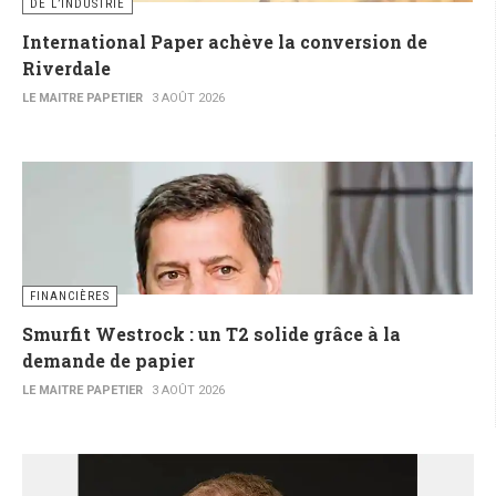
DE L’INDUSTRIE
International Paper achève la conversion de
Riverdale
LE MAITRE PAPETIER
3 AOÛT 2026
FINANCIÈRES
Smurfit Westrock : un T2 solide grâce à la
demande de papier
LE MAITRE PAPETIER
3 AOÛT 2026