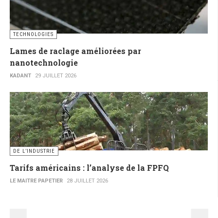
TECHNOLOGIES
Lames de raclage améliorées par
nanotechnologie
KADANT
29 JUILLET 2026
DE L’INDUSTRIE
Tarifs américains : l’analyse de la FPFQ
LE MAITRE PAPETIER
28 JUILLET 2026