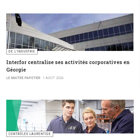
DE L’INDUSTRIE
Interfor centralise ses activités corporatives en
Géorgie
LE MAITRE PAPETIER
1 AOÛT 2026
CONTRÔLES LAURENTIDE