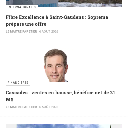
INTERNATIONALES
Fibre Excellence à Saint-Gaudens : Soprema
prépare une offre
LE MAITRE PAPETIER
6 AOÛT 2026
FINANCIÈRES
Cascades : ventes en hausse, bénéfice net de 21
M$
LE MAITRE PAPETIER
6 AOÛT 2026