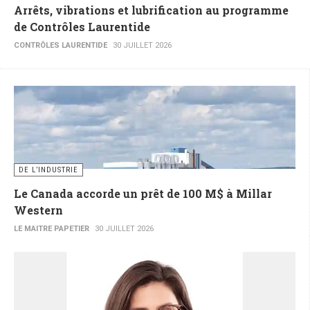
Arrêts, vibrations et lubrification au programme
de Contrôles Laurentide
CONTRÔLES LAURENTIDE
30 JUILLET 2026
DE L’INDUSTRIE
Le Canada accorde un prêt de 100 M$ à Millar
Western
LE MAITRE PAPETIER
30 JUILLET 2026