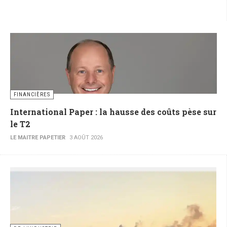
FINANCIÈRES
International Paper : la hausse des coûts pèse sur
le T2
LE MAITRE PAPETIER
3 AOÛT 2026