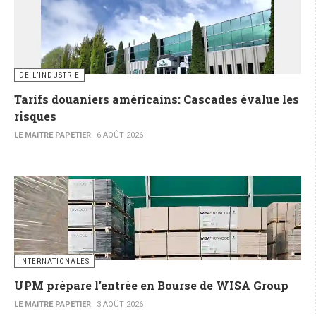
DE L’INDUSTRIE
Tarifs douaniers américains: Cascades évalue les
risques
LE MAITRE PAPETIER
6 AOÛT 2026
INTERNATIONALES
UPM prépare l’entrée en Bourse de WISA Group
LE MAITRE PAPETIER
3 AOÛT 2026