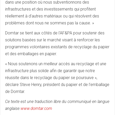
dans une position où nous subventionnons des
infrastructures et des investissements qui profitent
réellement à d’autres matériaux ou qui résolvent des
problèmes dont nous ne sommes pas la cause. »
Domtar se tient aux côtés de l'AF&PA pour soutenir des
solutions basées sur le marché visant à renforcer les
programmes volontaires existants de recyclage du papier
et des emballages en papier.
« Nous soutenons un meilleur accès au recyclage et une
infrastructure plus solide afin de garantir que notre
réussite dans le recyclage du papier se poursuive »,
déclare Steve Henry, président du papier et de l'emballage
de Domtar.
Ce texte est une traduction libre du communiqué en langue
anglaise.
www.domtar.com