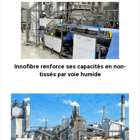
Innofibre renforce ses capacités en non-
tissés par voie humide