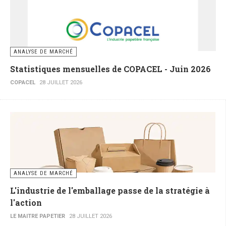
ANALYSE DE MARCHÉ
Statistiques mensuelles de COPACEL - Juin 2026
COPACEL
28 JUILLET 2026
ANALYSE DE MARCHÉ
L'industrie de l'emballage passe de la stratégie à
l'action
LE MAITRE PAPETIER
28 JUILLET 2026