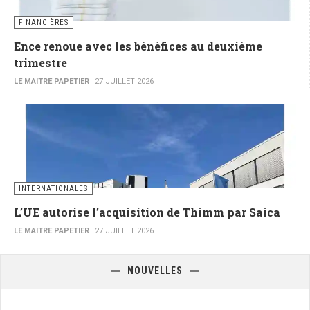
FINANCIÈRES
Ence renoue avec les bénéfices au deuxième
trimestre
LE MAITRE PAPETIER
27 JUILLET 2026
INTERNATIONALES
L’UE autorise l’acquisition de Thimm par Saica
LE MAITRE PAPETIER
27 JUILLET 2026
NOUVELLES