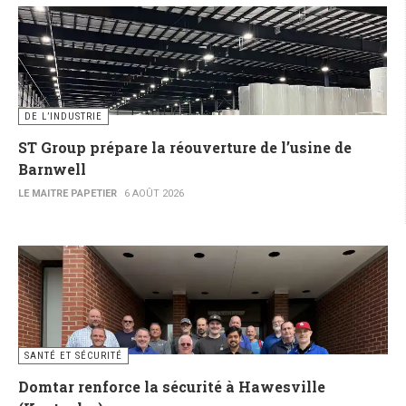
DE L’INDUSTRIE
ST Group prépare la réouverture de l’usine de
Barnwell
LE MAITRE PAPETIER
6 AOÛT 2026
SANTÉ ET SÉCURITÉ
Domtar renforce la sécurité à Hawesville