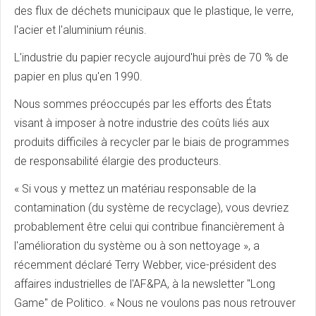
des flux de déchets municipaux que le plastique, le verre,
l'acier et l'aluminium réunis.
L'industrie du papier recycle aujourd'hui près de 70 % de
papier en plus qu'en 1990.
Nous sommes préoccupés par les efforts des États
visant à imposer à notre industrie des coûts liés aux
produits difficiles à recycler par le biais de programmes
de responsabilité élargie des producteurs.
« Si vous y mettez un matériau responsable de la
contamination (du système de recyclage), vous devriez
probablement être celui qui contribue financièrement à
l'amélioration du système ou à son nettoyage », a
récemment déclaré Terry Webber, vice-président des
affaires industrielles de l'AF&PA, à la newsletter "Long
Game" de Politico. « Nous ne voulons pas nous retrouver