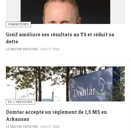
FINANCIÈRES
Greif améliore ses résultats au T3 et réduit sa
dette
LE MAITRE PAPETIER
3 AOÛT 2026
DE L’INDUSTRIE
Domtar accepte un règlement de 1,5 M$ en
Arkansas
LE MAITRE PAPETIER
3 AOÛT 2026