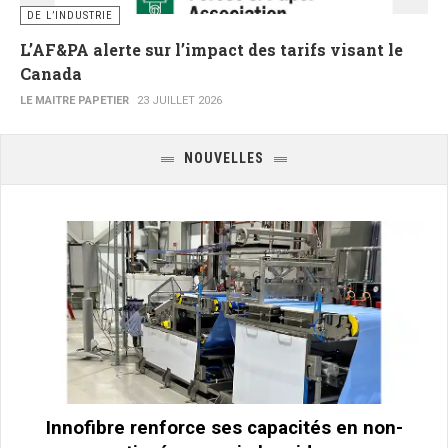
DE L’INDUSTRIE
L’AF&PA alerte sur l’impact des tarifs visant le
Canada
LE MAITRE PAPETIER
23 JUILLET 2026
NOUVELLES
Innofibre renforce ses capacités en non-