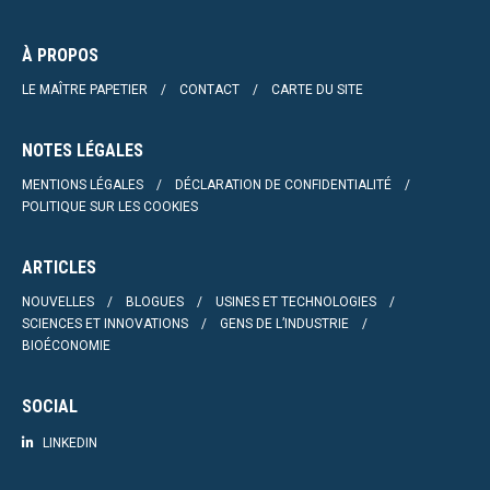
À PROPOS
LE MAÎTRE PAPETIER
CONTACT
CARTE DU SITE
NOTES LÉGALES
MENTIONS LÉGALES
DÉCLARATION DE CONFIDENTIALITÉ
POLITIQUE SUR LES COOKIES
ARTICLES
NOUVELLES
BLOGUES
USINES ET TECHNOLOGIES
SCIENCES ET INNOVATIONS
GENS DE L’INDUSTRIE
BIOÉCONOMIE
SOCIAL
LINKEDIN