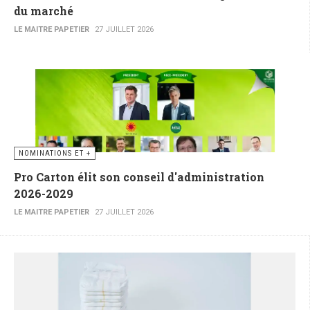
du marché
LE MAITRE PAPETIER
27 JUILLET 2026
NOMINATIONS ET +
Pro Carton élit son conseil d'administration
2026-2029
LE MAITRE PAPETIER
27 JUILLET 2026