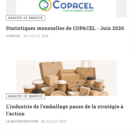
ANALYSE DE MARCHÉ
Statistiques mensuelles de COPACEL - Juin 2026
COPACEL
28 JUILLET 2026
ANALYSE DE MARCHÉ
L'industrie de l'emballage passe de la stratégie à
l'action
LE MAITRE PAPETIER
28 JUILLET 2026