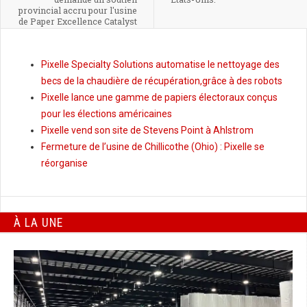
provincial accru pour l'usine
de Paper Excellence Catalyst
Crofton
Pixelle Specialty Solutions automatise le nettoyage des
becs de la chaudière de récupération,grâce à des robots
Pixelle lance une gamme de papiers électoraux conçus
pour les élections américaines
Pixelle vend son site de Stevens Point à Ahlstrom
Fermeture de l’usine de Chillicothe (Ohio) : Pixelle se
réorganise
À LA UNE