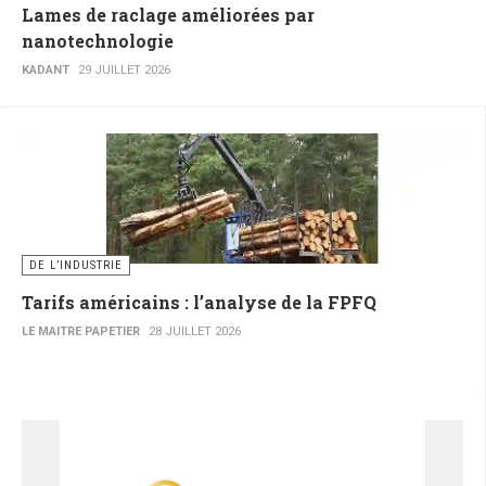
Lames de raclage améliorées par
nanotechnologie
KADANT
29 JUILLET 2026
DE L’INDUSTRIE
Tarifs américains : l’analyse de la FPFQ
LE MAITRE PAPETIER
28 JUILLET 2026