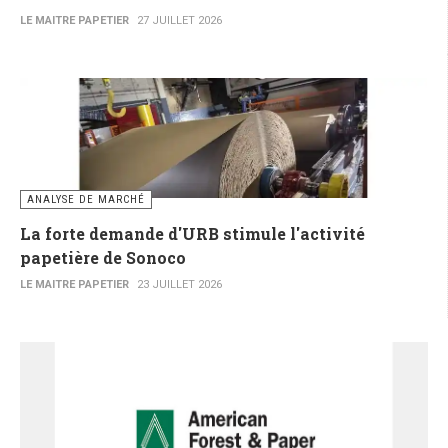
LE MAITRE PAPETIER
27 JUILLET 2026
ANALYSE DE MARCHÉ
La forte demande d'URB stimule l'activité
papetière de Sonoco
LE MAITRE PAPETIER
23 JUILLET 2026