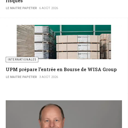
risques
LE MAITRE PAPETIER
6 AOÛT 2026
INTERNATIONALES
UPM prépare l’entrée en Bourse de WISA Group
LE MAITRE PAPETIER
3 AOÛT 2026