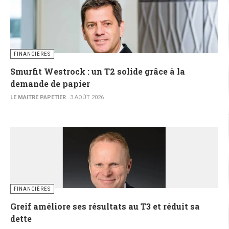
FINANCIÈRES
Smurfit Westrock : un T2 solide grâce à la
demande de papier
LE MAITRE PAPETIER
3 AOÛT 2026
FINANCIÈRES
Greif améliore ses résultats au T3 et réduit sa
dette