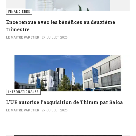
FINANCIÈRES
Ence renoue avec les bénéfices au deuxième
trimestre
LE MAITRE PAPETIER
27 JUILLET 2026
INTERNATIONALES
L’UE autorise l’acquisition de Thimm par Saica
LE MAITRE PAPETIER
27 JUILLET 2026