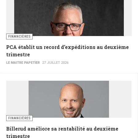
FINANCIÈRES
PCA établit un record d’expéditions au deuxième
trimestre
LE MAITRE PAPETIER
27 JUILLET 2026
FINANCIÈRES
Billerud améliore sa rentabilité au deuxième
trimestre