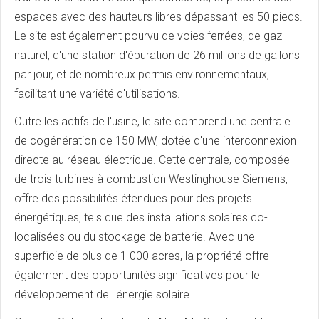
espaces avec des hauteurs libres dépassant les 50 pieds.
Le site est également pourvu de voies ferrées, de gaz
naturel, d'une station d'épuration de 26 millions de gallons
par jour, et de nombreux permis environnementaux,
facilitant une variété d'utilisations.
Outre les actifs de l'usine, le site comprend une centrale
de cogénération de 150 MW, dotée d'une interconnexion
directe au réseau électrique. Cette centrale, composée
de trois turbines à combustion Westinghouse Siemens,
offre des possibilités étendues pour des projets
énergétiques, tels que des installations solaires co-
localisées ou du stockage de batterie. Avec une
superficie de plus de 1 000 acres, la propriété offre
également des opportunités significatives pour le
développement de l'énergie solaire.