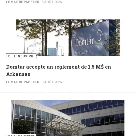
LE MAITRE PAPETIER
3 AOÛT 2026
DE L’INDUSTRIE
Domtar accepte un règlement de 1,5 M$ en
Arkansas
LE MAITRE PAPETIER
3 AOÛT 2026