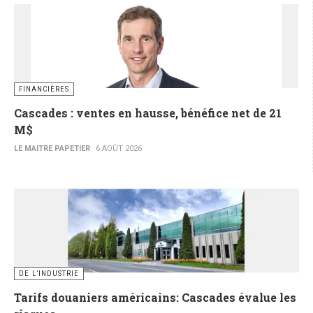
FINANCIÈRES
Cascades : ventes en hausse, bénéfice net de 21
M$
LE MAITRE PAPETIER
6 AOÛT 2026
DE L’INDUSTRIE
Tarifs douaniers américains: Cascades évalue les