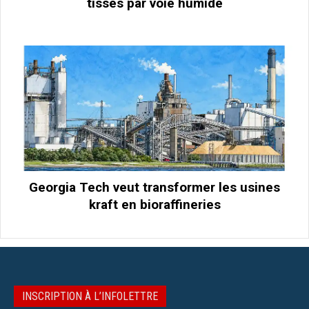
tissés par voie humide
Georgia Tech veut transformer les usines
kraft en bioraffineries
INSCRIPTION À L’INFOLETTRE