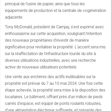
principal de l'usine de papier, ainsi que tous les
équipements de production et la centrale de cogénération
adjacente.
Tony McDonald, président de Camjay, s'est exprimé avec
enthousiasme sur cette acquisition, soulignant l'intention
des nouveaux propriétaires d'investir de manière
significative pour revitaliser la propriété. L'accent sera mis
sur la réaffectation de l'infrastructure lourde du site à
diverses utilisations industrielles, avec une recherche
active de nouveaux utilisateurs potentiels.
Une vente aux enchères des actifs inutilisables sur la
propriété est prévue du 7 au 10 mai 2024. Une fois cette
étape achevée, la propriété sera mise à la disposition des
locataires. Le bâtiment, offrant près d'un million de pieds
carrés d'espace, est équipé de ponts roulants robustes,
d'une alimentation électrique suffisante, et présente des