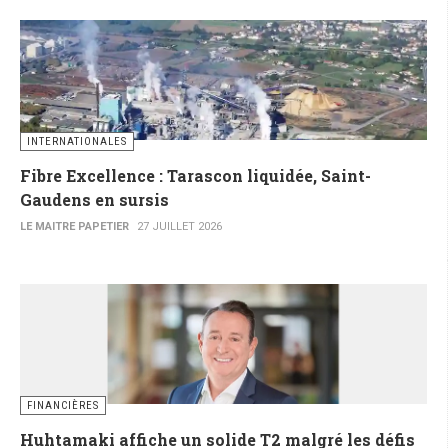
INTERNATIONALES
Fibre Excellence : Tarascon liquidée, Saint-
Gaudens en sursis
LE MAITRE PAPETIER
27 JUILLET 2026
FINANCIÈRES
Huhtamaki affiche un solide T2 malgré les défis