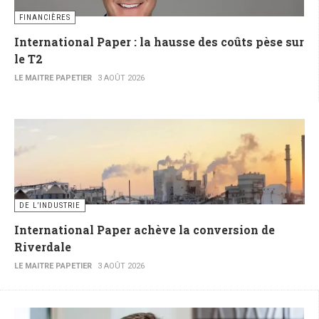
FINANCIÈRES
International Paper : la hausse des coûts pèse sur
le T2
LE MAITRE PAPETIER
3 AOÛT 2026
DE L’INDUSTRIE
International Paper achève la conversion de
Riverdale
LE MAITRE PAPETIER
3 AOÛT 2026