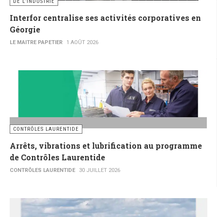
DE L’INDUSTRIE
Interfor centralise ses activités corporatives en
Géorgie
LE MAITRE PAPETIER
1 AOÛT 2026
CONTRÔLES LAURENTIDE
Arrêts, vibrations et lubrification au programme
de Contrôles Laurentide
CONTRÔLES LAURENTIDE
30 JUILLET 2026