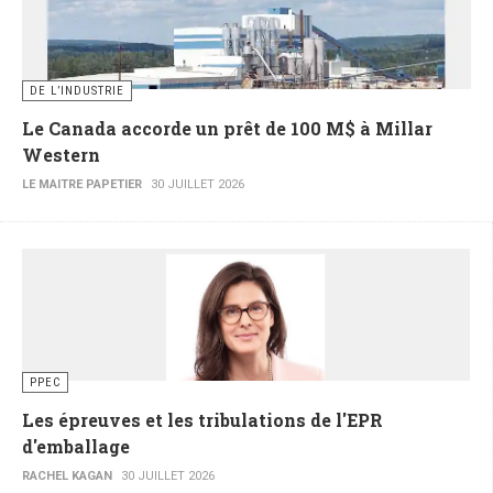
DE L’INDUSTRIE
Le Canada accorde un prêt de 100 M$ à Millar
Western
LE MAITRE PAPETIER
30 JUILLET 2026
PPEC
Les épreuves et les tribulations de l'EPR
d'emballage
RACHEL KAGAN
30 JUILLET 2026