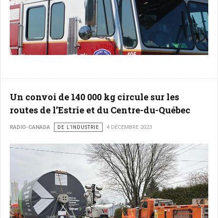
Un convoi de 140 000 kg circule sur les
routes de l’Estrie et du Centre-du-Québec
RADIO-CANADA
DE L’INDUSTRIE
4 DÉCEMBRE 2023