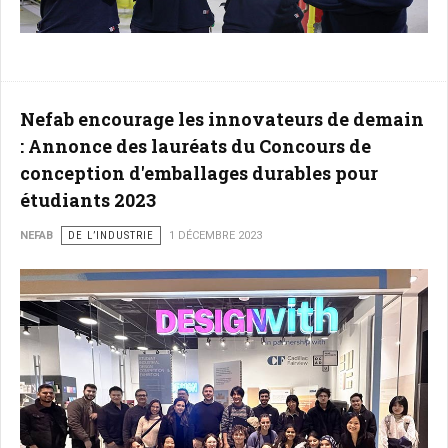
Nefab encourage les innovateurs de demain
: Annonce des lauréats du Concours de
conception d'emballages durables pour
étudiants 2023
NEFAB
DE L’INDUSTRIE
1 DÉCEMBRE 2023