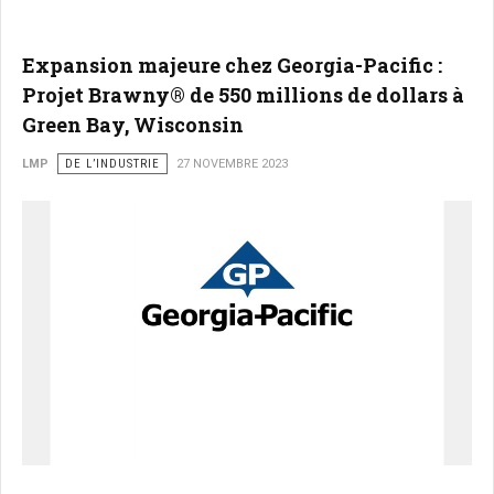
Expansion majeure chez Georgia-Pacific :
Projet Brawny® de 550 millions de dollars à
Green Bay, Wisconsin
LMP
DE L’INDUSTRIE
27 NOVEMBRE 2023