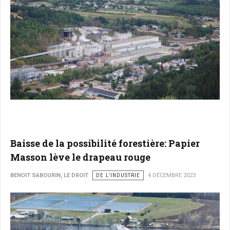
Baisse de la possibilité forestière: Papier
Masson lève le drapeau rouge
BENOIT SABOURIN, LE DROIT
DE L’INDUSTRIE
4 DÉCEMBRE 2023