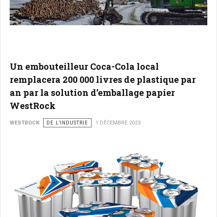
Un embouteilleur Coca-Cola local
remplacera 200 000 livres de plastique par
an par la solution d’emballage papier
WestRock
WESTROCK
DE L’INDUSTRIE
1 DÉCEMBRE 2023