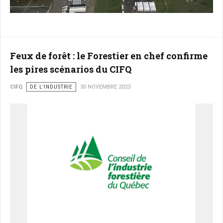
Feux de forêt : le Forestier en chef confirme
les pires scénarios du CIFQ
CIFQ
DE L’INDUSTRIE
30 NOVEMBRE 2023