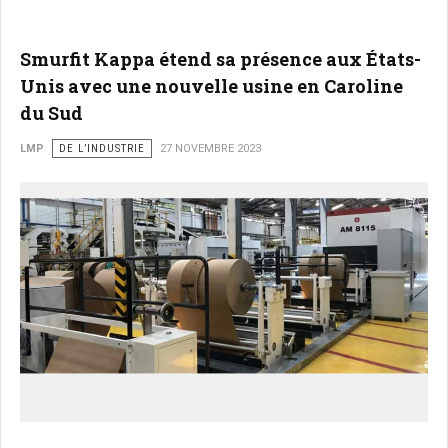
Smurfit Kappa étend sa présence aux États-
Unis avec une nouvelle usine en Caroline
du Sud
LMP
DE L’INDUSTRIE
27 NOVEMBRE 2023