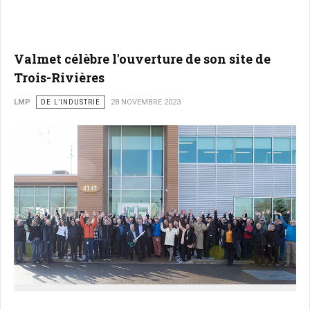
Valmet célèbre l'ouverture de son site de
Trois-Rivières
LMP
DE L’INDUSTRIE
28 NOVEMBRE 2023