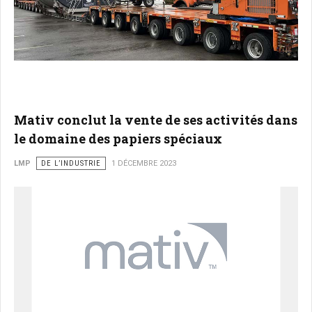
Mativ conclut la vente de ses activités dans
le domaine des papiers spéciaux
LMP
DE L’INDUSTRIE
1 DÉCEMBRE 2023