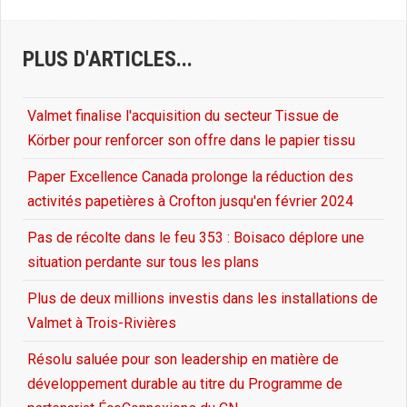
PLUS D'ARTICLES...
Valmet finalise l'acquisition du secteur Tissue de
Körber pour renforcer son offre dans le papier tissu
Paper Excellence Canada prolonge la réduction des
activités papetières à Crofton jusqu'en février 2024
Pas de récolte dans le feu 353 : Boisaco déplore une
situation perdante sur tous les plans
Plus de deux millions investis dans les installations de
Valmet à Trois-Rivières
Résolu saluée pour son leadership en matière de
développement durable au titre du Programme de