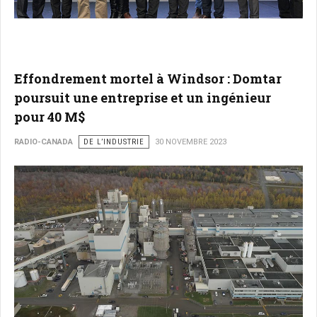
Effondrement mortel à Windsor : Domtar
poursuit une entreprise et un ingénieur
pour 40 M$
RADIO-CANADA
DE L’INDUSTRIE
30 NOVEMBRE 2023