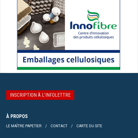
INSCRIPTION À L’INFOLETTRE
À PROPOS
LE MAÎTRE PAPETIER
CONTACT
CARTE DU SITE