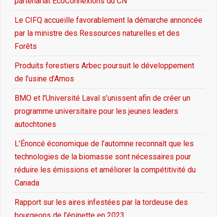
partenariat ÉcoConnexions du CN
Le CIFQ accueille favorablement la démarche annoncée
par la ministre des Ressources naturelles et des
Forêts
Produits forestiers Arbec poursuit le développement
de l’usine d’Amos
BMO et l’Université Laval s’unissent afin de créer un
programme universitaire pour les jeunes leaders
autochtones
L’Énoncé économique de l’automne reconnaît que les
technologies de la biomasse sont nécessaires pour
réduire les émissions et améliorer la compétitivité du
Canada
Rapport sur les aires infestées par la tordeuse des
bourgeons de l’épinette en 2023