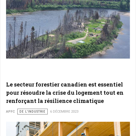
Le secteur forestier canadien est essentiel
pour résoudre la crise du logement tout en
renforçant la résilience climatique
APFC
DE L’INDUSTRIE
6 DÉCEMBRE 2023