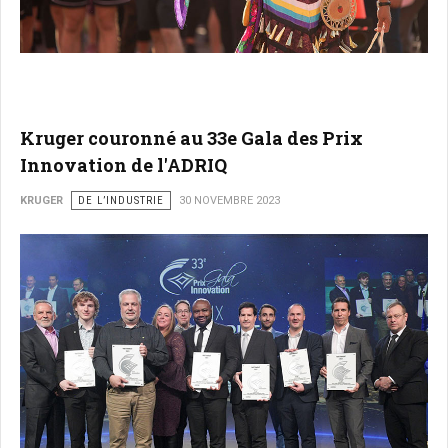
Kruger couronné au 33e Gala des Prix
Innovation de l'ADRIQ
KRUGER
DE L’INDUSTRIE
30 NOVEMBRE 2023