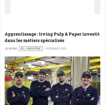
Apprentissage : Irving Pulp & Paper investit
dans les métiers spécialisés
JD IRVING
DE L’INDUSTRIE
1 DÉCEMBRE 2023