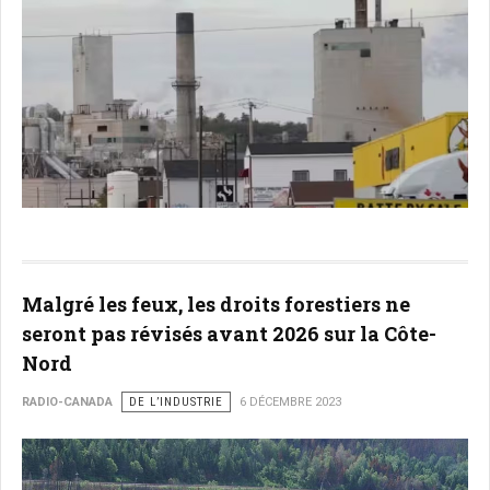
Malgré les feux, les droits forestiers ne
seront pas révisés avant 2026 sur la Côte-
Nord
RADIO-CANADA
DE L’INDUSTRIE
6 DÉCEMBRE 2023