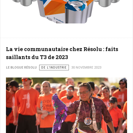
La vie communautaire chez Résolu : faits
saillants du T3 de 2023
LE BLOGUE RÉSOLU
DE L’INDUSTRIE
30 NOVEMBRE 2023