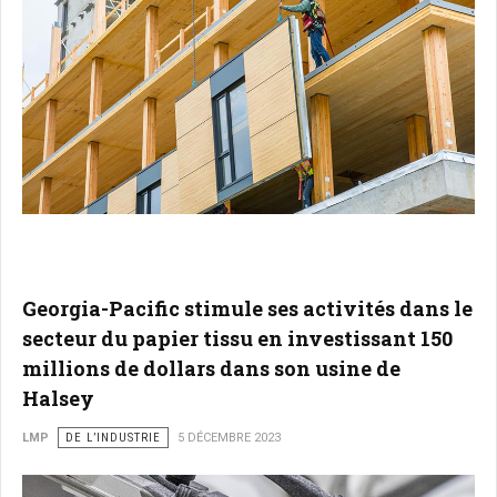
Georgia-Pacific stimule ses activités dans le
secteur du papier tissu en investissant 150
millions de dollars dans son usine de
Halsey
LMP
DE L’INDUSTRIE
5 DÉCEMBRE 2023