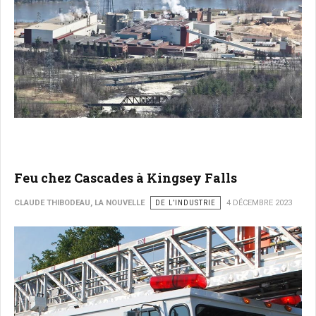
Feu chez Cascades à Kingsey Falls
CLAUDE THIBODEAU, LA NOUVELLE
DE L’INDUSTRIE
4 DÉCEMBRE 2023