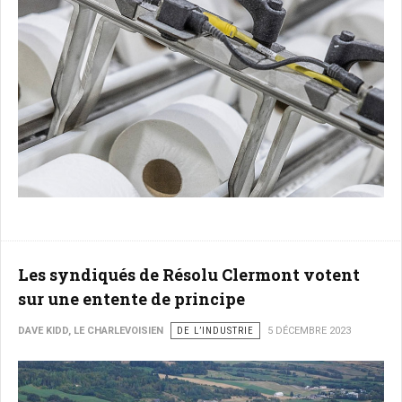
Les syndiqués de Résolu Clermont votent
sur une entente de principe
DAVE KIDD, LE CHARLEVOISIEN
DE L’INDUSTRIE
5 DÉCEMBRE 2023