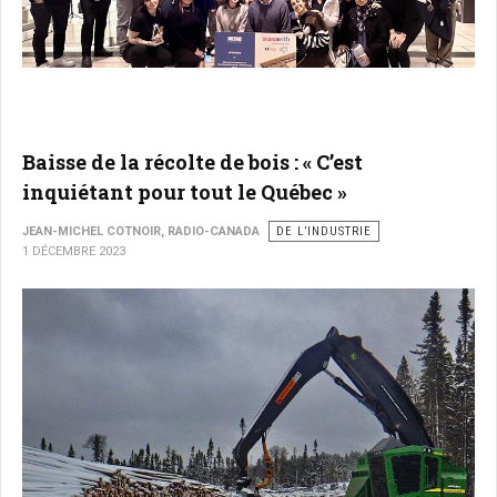
Baisse de la récolte de bois : « C’est
inquiétant pour tout le Québec »
JEAN-MICHEL COTNOIR, RADIO-CANADA
DE L’INDUSTRIE
1 DÉCEMBRE 2023