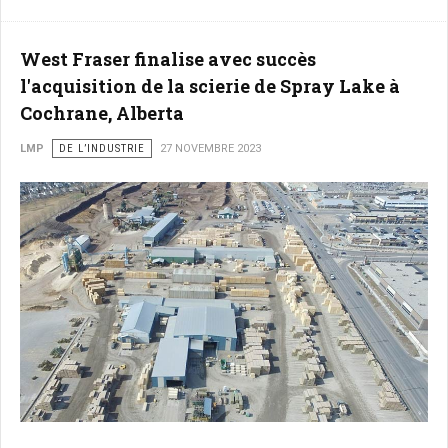
West Fraser finalise avec succès
l'acquisition de la scierie de Spray Lake à
Cochrane, Alberta
LMP
DE L’INDUSTRIE
27 NOVEMBRE 2023