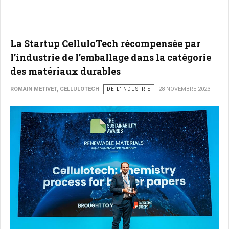
La Startup CelluloTech récompensée par
l’industrie de l’emballage dans la catégorie
des matériaux durables
ROMAIN METIVET, CELLULOTECH
DE L’INDUSTRIE
28 NOVEMBRE 2023