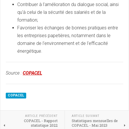
Contribuer à l'amélioration du dialogue social, ainsi
qu'à celui de la sécurité des salariés et de la
formation;
Favoriser les échanges de bonnes pratiques entre
les entreprises papetières, notamment dans le
domaine de l'environnement et de l'efficacité
énergétique.
Source :
COPACEL
COPACEL
ARTICLE PRÉCÉDENT
ARTICLE SUIVANT
COPACEL - Rapport
Statistiques mensuelles de
statistique 2022
COPACEL - Mai 2023