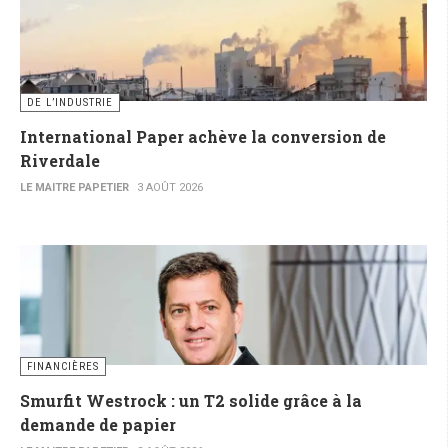
DE L’INDUSTRIE
International Paper achève la conversion de
Riverdale
LE MAITRE PAPETIER
3 AOÛT 2026
FINANCIÈRES
Smurfit Westrock : un T2 solide grâce à la
demande de papier