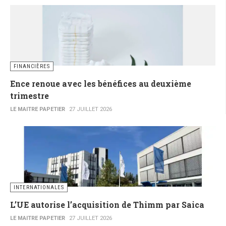
FINANCIÈRES
Ence renoue avec les bénéfices au deuxième
trimestre
LE MAITRE PAPETIER
27 JUILLET 2026
INTERNATIONALES
L’UE autorise l’acquisition de Thimm par Saica
LE MAITRE PAPETIER
27 JUILLET 2026