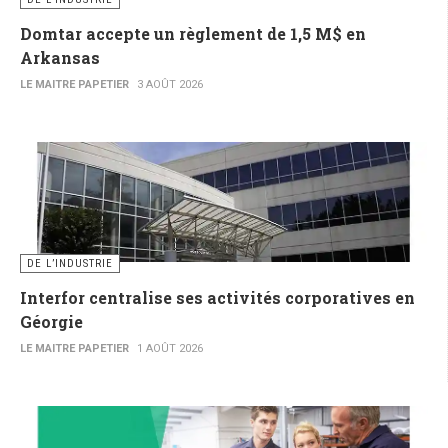
Domtar accepte un règlement de 1,5 M$ en
Arkansas
LE MAITRE PAPETIER
3 AOÛT 2026
DE L’INDUSTRIE
Interfor centralise ses activités corporatives en
Géorgie
LE MAITRE PAPETIER
1 AOÛT 2026