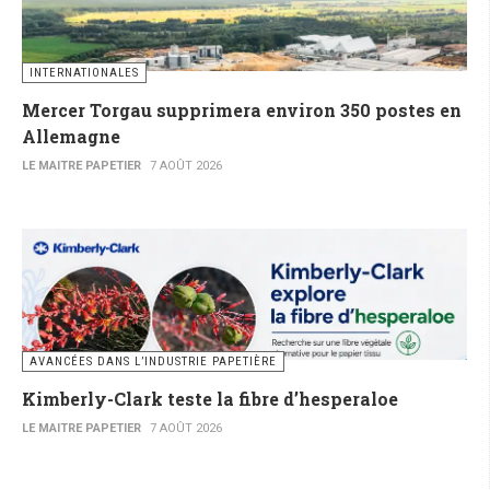
INTERNATIONALES
Mercer Torgau supprimera environ 350 postes en
Allemagne
LE MAITRE PAPETIER
7 AOÛT 2026
AVANCÉES DANS L’INDUSTRIE PAPETIÈRE
Kimberly-Clark teste la fibre d’hesperaloe
LE MAITRE PAPETIER
7 AOÛT 2026