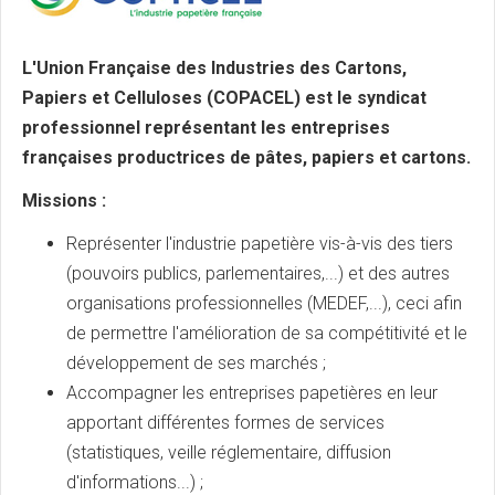
L'Union Française des Industries des Cartons,
Papiers et Celluloses (COPACEL) est le syndicat
professionnel représentant les entreprises
françaises productrices de pâtes, papiers et cartons.
Missions :
Représenter l'industrie papetière vis-à-vis des tiers
(pouvoirs publics, parlementaires,...) et des autres
organisations professionnelles (MEDEF,...), ceci afin
de permettre l'amélioration de sa compétitivité et le
développement de ses marchés ;
Accompagner les entreprises papetières en leur
apportant différentes formes de services
(statistiques, veille réglementaire, diffusion
d'informations...) ;