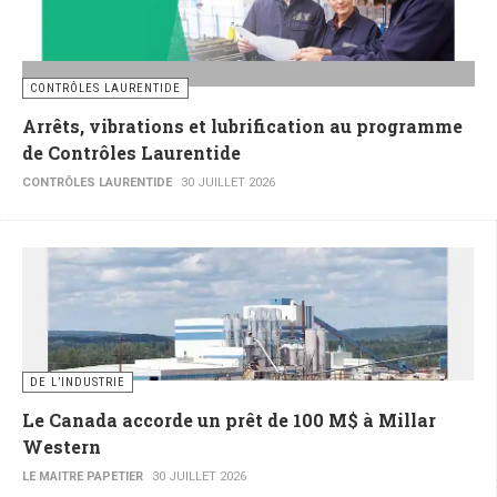
CONTRÔLES LAURENTIDE
Arrêts, vibrations et lubrification au programme
de Contrôles Laurentide
CONTRÔLES LAURENTIDE
30 JUILLET 2026
DE L’INDUSTRIE
Le Canada accorde un prêt de 100 M$ à Millar
Western
LE MAITRE PAPETIER
30 JUILLET 2026