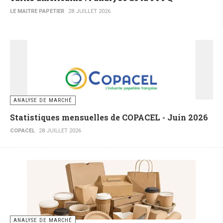
LE MAITRE PAPETIER
28 JUILLET 2026
ANALYSE DE MARCHÉ
Statistiques mensuelles de COPACEL - Juin 2026
COPACEL
28 JUILLET 2026
ANALYSE DE MARCHÉ