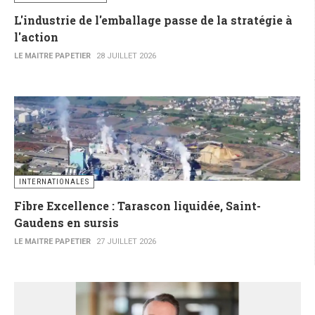
L'industrie de l'emballage passe de la stratégie à
l'action
LE MAITRE PAPETIER
28 JUILLET 2026
INTERNATIONALES
Fibre Excellence : Tarascon liquidée, Saint-
Gaudens en sursis
LE MAITRE PAPETIER
27 JUILLET 2026