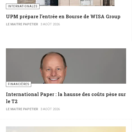
INTERNATIONALES
UPM prépare l’entrée en Bourse de WISA Group
LE MAITRE PAPETIER
3 AOÛT 2026
FINANCIÈRES
International Paper : la hausse des coûts pèse sur
le T2
LE MAITRE PAPETIER
3 AOÛT 2026