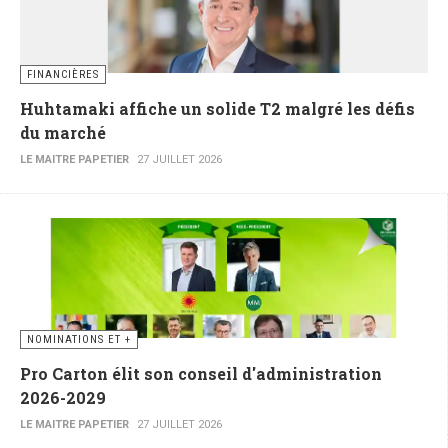
FINANCIÈRES
Huhtamaki affiche un solide T2 malgré les défis
du marché
LE MAITRE PAPETIER
27 JUILLET 2026
NOMINATIONS ET +
Pro Carton élit son conseil d'administration
2026-2029
LE MAITRE PAPETIER
27 JUILLET 2026