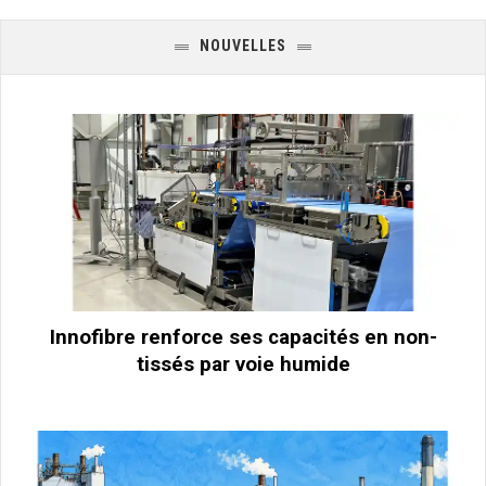
NOUVELLES
Innofibre renforce ses capacités en non-
tissés par voie humide