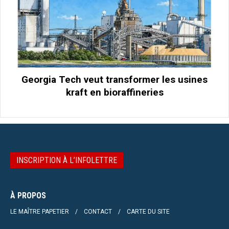
Georgia Tech veut transformer les usines
kraft en bioraffineries
INSCRIPTION À L’INFOLETTRE
À PROPOS
LE MAÎTRE PAPETIER
CONTACT
CARTE DU SITE