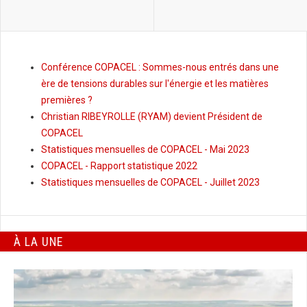
Conférence COPACEL : Sommes-nous entrés dans une
ère de tensions durables sur l'énergie et les matières
premières ?
Christian RIBEYROLLE (RYAM) devient Président de
COPACEL
Statistiques mensuelles de COPACEL - Mai 2023
COPACEL - Rapport statistique 2022
Statistiques mensuelles de COPACEL - Juillet 2023
À LA UNE