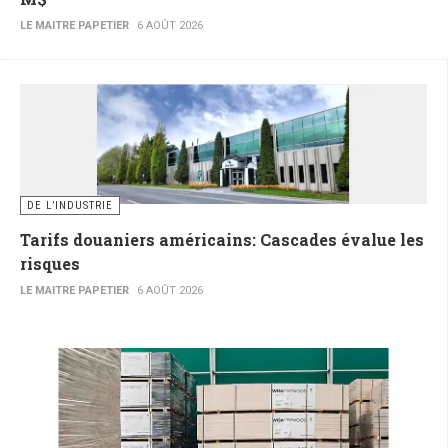
LE MAITRE PAPETIER
6 AOÛT 2026
DE L’INDUSTRIE
Tarifs douaniers américains: Cascades évalue les
risques
LE MAITRE PAPETIER
6 AOÛT 2026