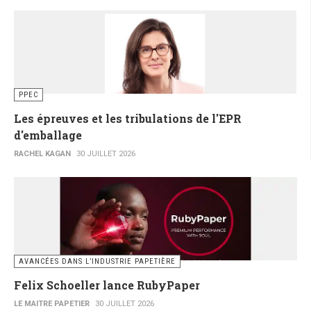
PPEC
Les épreuves et les tribulations de l'EPR
d'emballage
RACHEL KAGAN
30 JUILLET 2026
AVANCÉES DANS L’INDUSTRIE PAPETIÈRE
Felix Schoeller lance RubyPaper
LE MAITRE PAPETIER
30 JUILLET 2026