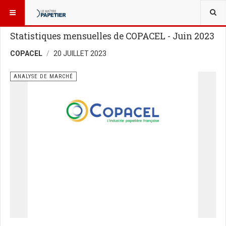
VOUS ÊTES ICI :
NOUVELLES
ANALYSE DE MARCHÉ
Statistiques mensuelles de COPACEL - Juin 2023
COPACEL
20 JUILLET 2023
ANALYSE DE MARCHÉ