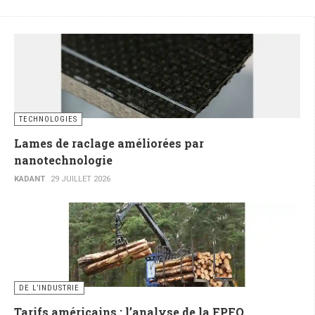
TECHNOLOGIES
Lames de raclage améliorées par
nanotechnologie
KADANT
29 JUILLET 2026
DE L’INDUSTRIE
Tarifs américains : l’analyse de la FPFQ