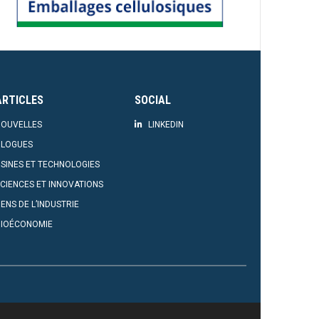
ARTICLES
SOCIAL
OUVELLES
LINKEDIN
BLOGUES
SINES ET TECHNOLOGIES
CIENCES ET INNOVATIONS
ENS DE L’INDUSTRIE
BIOÉCONOMIE