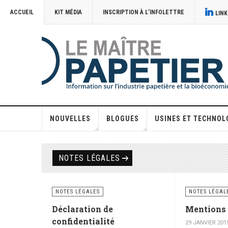
ACCUEIL
KIT MÉDIA
INSCRIPTION À L’INFOLETTRE
LINK
NOUVELLES
BLOGUES
USINES ET TECHNOL
NOTES LÉGALES
NOTES LÉGALES
NOTES LÉGAL
Déclaration de
Mentions 
confidentialité
29 JANVIER 201