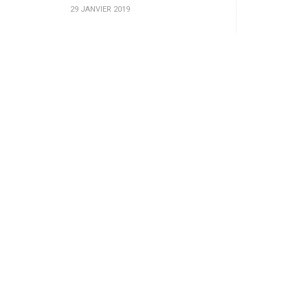
29 JANVIER 2019