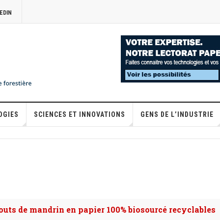
EDIN
OGIES
SCIENCES ET INNOVATIONS
GENS DE L’INDUSTRIE
outs de mandrin en papier 100% biosourcé recyclables