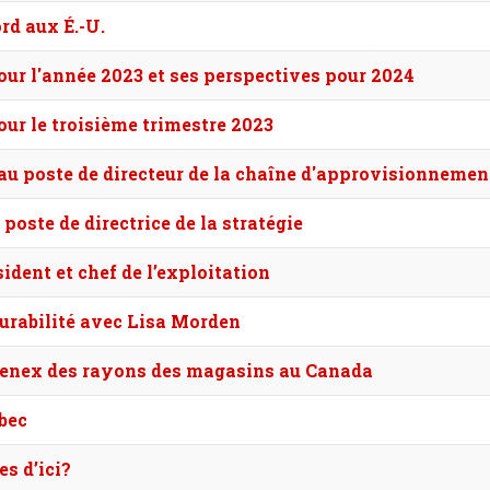
rd aux É.-U.
ur l'année 2023 et ses perspectives pour 2024
ur le troisième trimestre 2023
 poste de directeur de la chaîne d'approvisionnemen
ste de directrice de la stratégie
dent et chef de l’exploitation
durabilité avec Lisa Morden
leenex des rayons des magasins au Canada
bec
es d’ici?