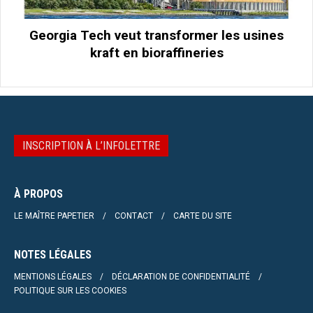
Georgia Tech veut transformer les usines
kraft en bioraffineries
INSCRIPTION À L’INFOLETTRE
À PROPOS
LE MAÎTRE PAPETIER
CONTACT
CARTE DU SITE
NOTES LÉGALES
MENTIONS LÉGALES
DÉCLARATION DE CONFIDENTIALITÉ
POLITIQUE SUR LES COOKIES