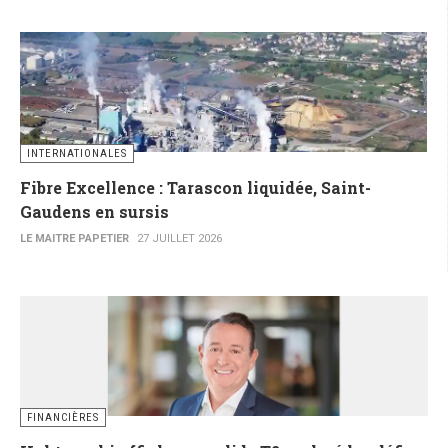
INTERNATIONALES
Fibre Excellence : Tarascon liquidée, Saint-
Gaudens en sursis
LE MAITRE PAPETIER
27 JUILLET 2026
FINANCIÈRES