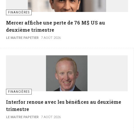
FINANCIÈRES
Mercer affiche une perte de 76 M$ US au
deuxième trimestre
LE MAITRE PAPETIER
7 AOÛT 2026
FINANCIÈRES
Interfor renoue avec les bénéfices au deuxième
trimestre
LE MAITRE PAPETIER
7 AOÛT 2026