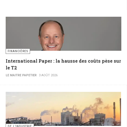
FINANCIÈRES
International Paper : la hausse des coûts pèse sur
le T2
LE MAITRE PAPETIER
3 AOÛT 2026
DE L’INDUSTRIE