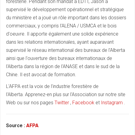
foresterie. Pendant son mandat à EDTT, Jason a
supervisé le développement opérationnel et stratégique
du ministère et a joué un rôle important dans les dossiers
commerciaux, y compris l'ALENA / USMCA et le bois
d'oeuvre. Il apporte également une solide expérience
dans les relations internationales, ayant auparavant
supervisé le réseau international des bureaux de l'Alberta
ainsi que l'ouverture des bureaux internationaux de
l'Alberta dans la région de l'ANASE et dans le sud de la
Chine. Il est avocat de formation.
L'AFPA est la voix de l'industrie forestière de
l'Alberta. Apprenez-en plus sur l'Association sur notre site
Web ou sur nos pages
Twitter
,
Facebook
et
Instagram
.
Source :
AFPA