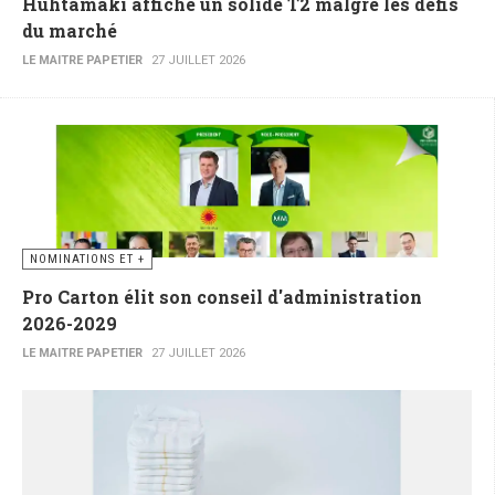
Huhtamaki affiche un solide T2 malgré les défis
du marché
LE MAITRE PAPETIER
27 JUILLET 2026
NOMINATIONS ET +
Pro Carton élit son conseil d'administration
2026-2029
LE MAITRE PAPETIER
27 JUILLET 2026