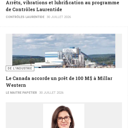
Arrêts, vibrations et lubrification au programme
de Contrôles Laurentide
CONTRÔLES LAURENTIDE
30 JUILLET 2026
DE L’INDUSTRIE
Le Canada accorde un prêt de 100 M$ à Millar
Western
LE MAITRE PAPETIER
30 JUILLET 2026