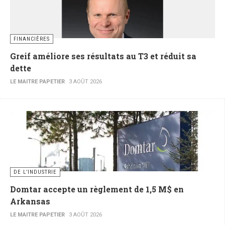
FINANCIÈRES
Greif améliore ses résultats au T3 et réduit sa
dette
LE MAITRE PAPETIER
3 AOÛT 2026
DE L’INDUSTRIE
Domtar accepte un règlement de 1,5 M$ en
Arkansas
LE MAITRE PAPETIER
3 AOÛT 2026