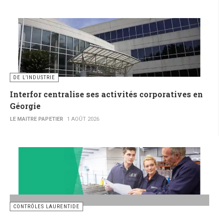
DE L’INDUSTRIE
Interfor centralise ses activités corporatives en
Géorgie
LE MAITRE PAPETIER
1 AOÛT 2026
CONTRÔLES LAURENTIDE