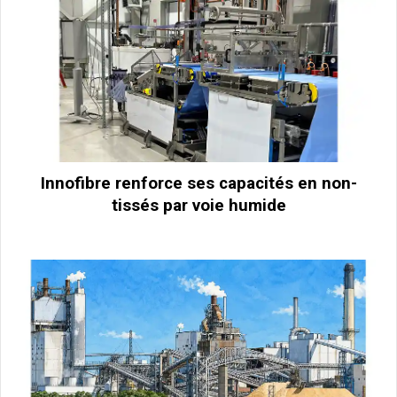
Innofibre renforce ses capacités en non-
tissés par voie humide