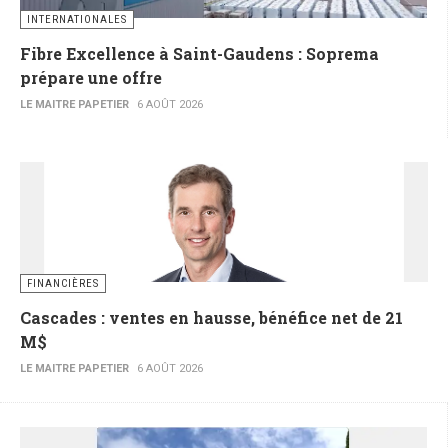
INTERNATIONALES
Fibre Excellence à Saint-Gaudens : Soprema
prépare une offre
LE MAITRE PAPETIER
6 AOÛT 2026
FINANCIÈRES
Cascades : ventes en hausse, bénéfice net de 21
M$
LE MAITRE PAPETIER
6 AOÛT 2026