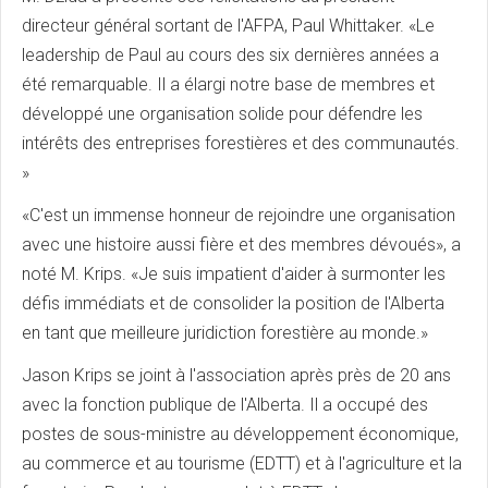
directeur général sortant de l'AFPA, Paul Whittaker. «Le
leadership de Paul au cours des six dernières années a
été remarquable. Il a élargi notre base de membres et
développé une organisation solide pour défendre les
intérêts des entreprises forestières et des communautés.
»
«C'est un immense honneur de rejoindre une organisation
avec une histoire aussi fière et des membres dévoués», a
noté M. Krips. «Je suis impatient d'aider à surmonter les
défis immédiats et de consolider la position de l'Alberta
en tant que meilleure juridiction forestière au monde.»
Jason Krips se joint à l'association après près de 20 ans
avec la fonction publique de l'Alberta. Il a occupé des
postes de sous-ministre au développement économique,
au commerce et au tourisme (EDTT) et à l'agriculture et la