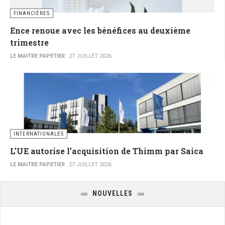
FINANCIÈRES
Ence renoue avec les bénéfices au deuxième
trimestre
LE MAITRE PAPETIER
27 JUILLET 2026
INTERNATIONALES
L’UE autorise l’acquisition de Thimm par Saica
LE MAITRE PAPETIER
27 JUILLET 2026
NOUVELLES