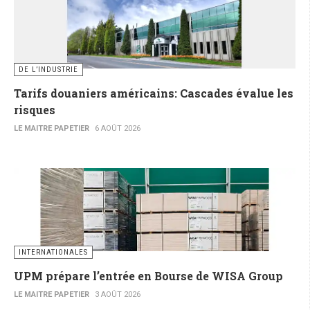
DE L’INDUSTRIE
Tarifs douaniers américains: Cascades évalue les
risques
LE MAITRE PAPETIER
6 AOÛT 2026
INTERNATIONALES
UPM prépare l’entrée en Bourse de WISA Group
LE MAITRE PAPETIER
3 AOÛT 2026