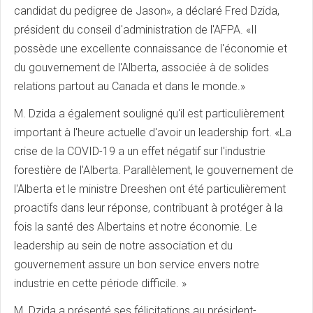
candidat du pedigree de Jason», a déclaré Fred Dzida,
président du conseil d'administration de l'AFPA. «Il
possède une excellente connaissance de l'économie et
du gouvernement de l'Alberta, associée à de solides
relations partout au Canada et dans le monde.»
M. Dzida a également souligné qu'il est particulièrement
important à l'heure actuelle d'avoir un leadership fort. «La
crise de la COVID-19 a un effet négatif sur l'industrie
forestière de l'Alberta. Parallèlement, le gouvernement de
l'Alberta et le ministre Dreeshen ont été particulièrement
proactifs dans leur réponse, contribuant à protéger à la
fois la santé des Albertains et notre économie. Le
leadership au sein de notre association et du
gouvernement assure un bon service envers notre
industrie en cette période difficile. »
M. Dzida a présenté ses félicitations au président-