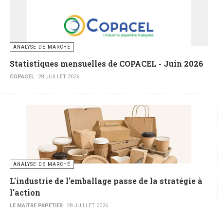
ANALYSE DE MARCHÉ
Statistiques mensuelles de COPACEL - Juin 2026
COPACEL
28 JUILLET 2026
ANALYSE DE MARCHÉ
L'industrie de l'emballage passe de la stratégie à
l'action
LE MAITRE PAPETIER
28 JUILLET 2026