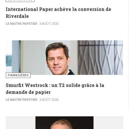
International Paper achève la conversion de
Riverdale
LE MAITRE PAPETIER
3 AOÛT 2026
FINANCIÈRES
Smurfit Westrock : un T2 solide grâce à la
demande de papier
LE MAITRE PAPETIER
3 AOÛT 2026