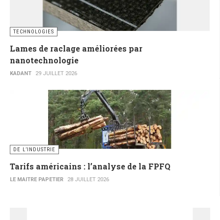
TECHNOLOGIES
Lames de raclage améliorées par
nanotechnologie
KADANT
29 JUILLET 2026
DE L’INDUSTRIE
Tarifs américains : l’analyse de la FPFQ
LE MAITRE PAPETIER
28 JUILLET 2026