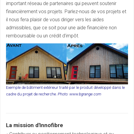
important réseau de partenaires qui peuvent soutenir
financièrement vos projets. Parlez-nous de vos projets et
il nous fera plaisir de vous diriger vers les aides
admissibles, que ce soit pour une aide financière non
remboursable ou un crédit d’impôt.
Exemple de bâtiment extérieur traité par le produit développé dans le
cadre du projet de recherche.
Photo: www.bgrange.com
La mission d'Innofibre