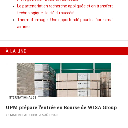
Le partenariat en recherche appliquée et en transfert
technologique : la clé du succès!
Thermoformage : Une opportunité pour les fibres mal
aimées
À LA UNE
INTERNATIONALES
UPM prépare l’entrée en Bourse de WISA Group
LE MAITRE PAPETIER
3 AOÛT 2026