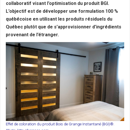
collaboratif visant l’optimisation du produit BGI.
L’objectif est de développer une formulation 100 %
québécoise en utilisant les produits résiduels du
Québec plutôt que de s’approvisionner d’ingrédients
provenant de l’étranger.
Effet de coloration du produit Bois de Grange Instantané (BGI)®.