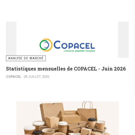
ANALYSE DE MARCHÉ
Statistiques mensuelles de COPACEL - Juin 2026
COPACEL
28 JUILLET 2026