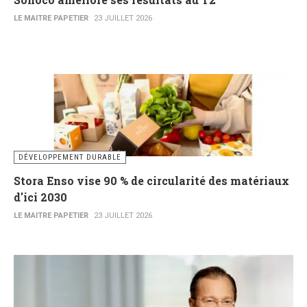
LE MAITRE PAPETIER
23 JUILLET 2026
DÉVELOPPEMENT DURABLE
Stora Enso vise 90 % de circularité des matériaux
d'ici 2030
LE MAITRE PAPETIER
23 JUILLET 2026