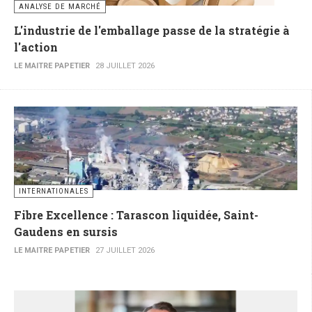
ANALYSE DE MARCHÉ
L'industrie de l'emballage passe de la stratégie à
l'action
LE MAITRE PAPETIER
28 JUILLET 2026
INTERNATIONALES
Fibre Excellence : Tarascon liquidée, Saint-
Gaudens en sursis
LE MAITRE PAPETIER
27 JUILLET 2026