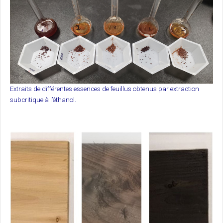
Extraits de différentes essences de feuillus obtenus par extraction
subcritique à l’éthanol.