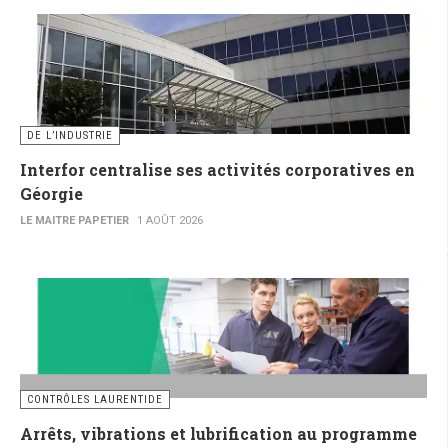
DE L’INDUSTRIE
Interfor centralise ses activités corporatives en
Géorgie
LE MAITRE PAPETIER
1 AOÛT 2026
CONTRÔLES LAURENTIDE
Arrêts, vibrations et lubrification au programme