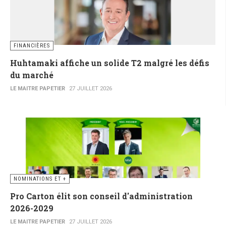
FINANCIÈRES
Huhtamaki affiche un solide T2 malgré les défis
du marché
LE MAITRE PAPETIER
27 JUILLET 2026
NOMINATIONS ET +
Pro Carton élit son conseil d'administration
2026-2029
LE MAITRE PAPETIER
27 JUILLET 2026