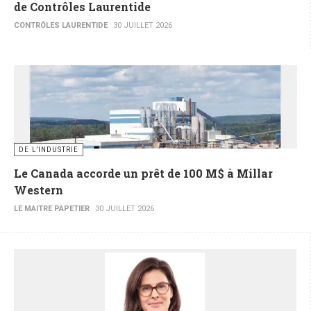
de Contrôles Laurentide
CONTRÔLES LAURENTIDE
30 JUILLET 2026
DE L’INDUSTRIE
Le Canada accorde un prêt de 100 M$ à Millar
Western
LE MAITRE PAPETIER
30 JUILLET 2026