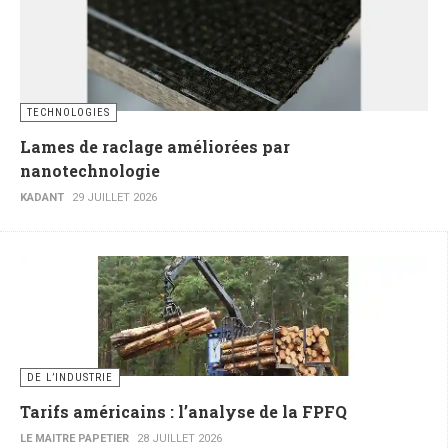
TECHNOLOGIES
Lames de raclage améliorées par
nanotechnologie
KADANT
29 JUILLET 2026
DE L’INDUSTRIE
Tarifs américains : l’analyse de la FPFQ
LE MAITRE PAPETIER
28 JUILLET 2026