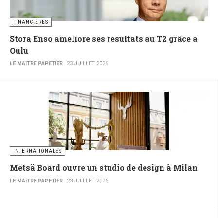
FINANCIÈRES
Stora Enso améliore ses résultats au T2 grâce à
Oulu
LE MAITRE PAPETIER
23 JUILLET 2026
INTERNATIONALES
Metsä Board ouvre un studio de design à Milan
LE MAITRE PAPETIER
23 JUILLET 2026