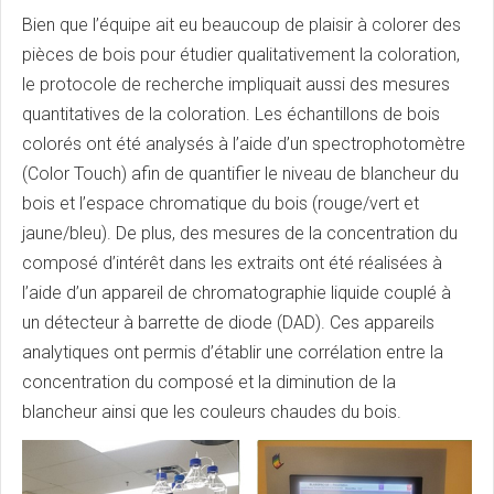
Bien que l’équipe ait eu beaucoup de plaisir à colorer des
pièces de bois pour étudier qualitativement la coloration,
le protocole de recherche impliquait aussi des mesures
quantitatives de la coloration. Les échantillons de bois
colorés ont été analysés à l’aide d’un spectrophotomètre
(Color Touch) afin de quantifier le niveau de blancheur du
bois et l’espace chromatique du bois (rouge/vert et
jaune/bleu). De plus, des mesures de la concentration du
composé d’intérêt dans les extraits ont été réalisées à
l’aide d’un appareil de chromatographie liquide couplé à
un détecteur à barrette de diode (DAD). Ces appareils
analytiques ont permis d’établir une corrélation entre la
concentration du composé et la diminution de la
blancheur ainsi que les couleurs chaudes du bois.