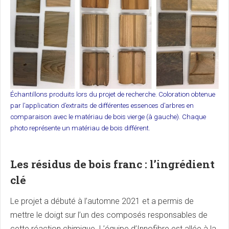
Échantillons produits lors du projet de recherche. Coloration obtenue
par l’application d’extraits de différentes essences d’arbres en
comparaison avec le matériau de bois vierge (à gauche). Chaque
photo représente un matériau de bois différent.
Les résidus de bois franc : l’ingrédient
clé
Le projet a débuté à l’automne 2021 et a permis de
mettre le doigt sur l’un des composés responsables de
cette réaction chimique. L’équipe d’Innofibre est allée à la