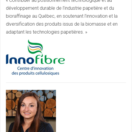
« Contribuer au positionnement technologique et au
développement durable de l’industrie papetière et du
bioraffinage au Québec, en soutenant l’innovation et la
diversification des produits issus de la biomasse et en
adaptant les technologies papetières. »