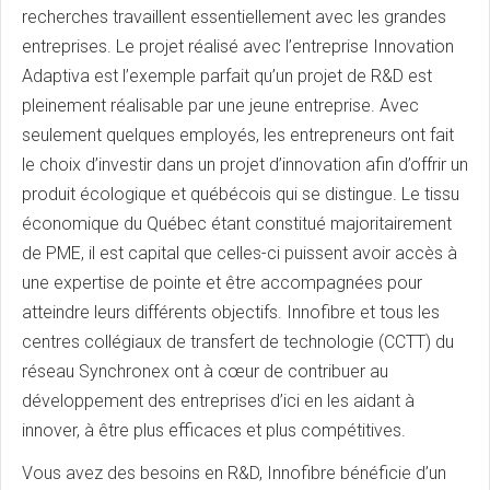
recherches travaillent essentiellement avec les grandes
entreprises. Le projet réalisé avec l’entreprise Innovation
Adaptiva est l’exemple parfait qu’un projet de R&D est
pleinement réalisable par une jeune entreprise. Avec
seulement quelques employés, les entrepreneurs ont fait
le choix d’investir dans un projet d’innovation afin d’offrir un
produit écologique et québécois qui se distingue. Le tissu
économique du Québec étant constitué majoritairement
de PME, il est capital que celles-ci puissent avoir accès à
une expertise de pointe et être accompagnées pour
atteindre leurs différents objectifs. Innofibre et tous les
centres collégiaux de transfert de technologie (CCTT) du
réseau Synchronex ont à cœur de contribuer au
développement des entreprises d’ici en les aidant à
innover, à être plus efficaces et plus compétitives.
Vous avez des besoins en R&D, Innofibre bénéficie d’un