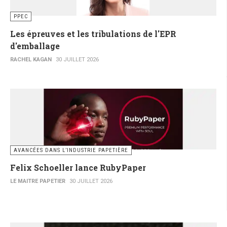
PPEC
Les épreuves et les tribulations de l'EPR
d'emballage
RACHEL KAGAN
30 JUILLET 2026
AVANCÉES DANS L’INDUSTRIE PAPETIÈRE
Felix Schoeller lance RubyPaper
LE MAITRE PAPETIER
30 JUILLET 2026