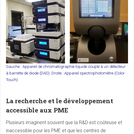
Gauche : Appareil de chromatographie liquide couplé à un détecteur
à barrette de diode (DAD). Droite : Appareil spectrophotomètre (Color
Touch)
La recherche et le développement
accessible aux PME
Plusieurs imaginent souvent que la R&D est coûteuse et
inaccessible pour les PME et que les centres de