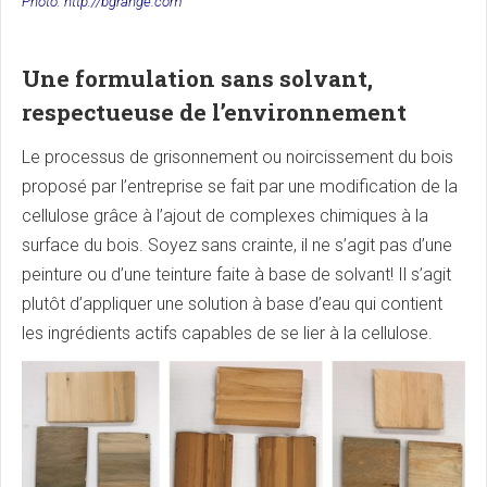
Photo: http://bgrange.com
Une formulation sans solvant,
respectueuse de l’environnement
Le processus de grisonnement ou noircissement du bois
proposé par l’entreprise se fait par une modification de la
cellulose grâce à l’ajout de complexes chimiques à la
surface du bois. Soyez sans crainte, il ne s’agit pas d’une
peinture ou d’une teinture faite à base de solvant! Il s’agit
plutôt d’appliquer une solution à base d’eau qui contient
les ingrédients actifs capables de se lier à la cellulose.