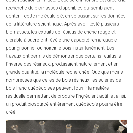
recherche de biomasses disponibles qui semblaient
contenir cette molécule clé, en se basant sur les données
de la littérature scientifique. Après avoir testé plusieurs
biomasses, les extraits de résidus de chêne rouge et
d’érable à sucre ont révélé une capacité remarquable
pour grisonner ou noircir le bois instantanément. Les
travaux ont permis de démontrer que certains feuillus, à
l’inverse des résineux, produisaient naturellement et en
grande quantité, la molécule recherchée. Quoique moins
nombreuses que celles de bois résineux, les scieries de
bois franc québécoises peuvent fournir la matière
résiduelle permettant de produire l’ingrédient actif, et ainsi,
un produit biosourcé entièrement québécois pourra être
créé.