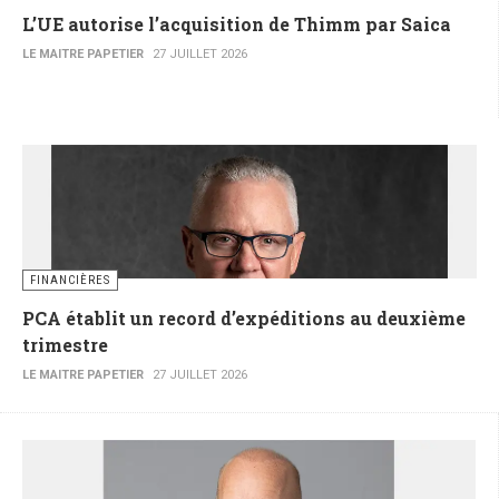
L’UE autorise l’acquisition de Thimm par Saica
LE MAITRE PAPETIER
27 JUILLET 2026
FINANCIÈRES
PCA établit un record d’expéditions au deuxième
trimestre
LE MAITRE PAPETIER
27 JUILLET 2026