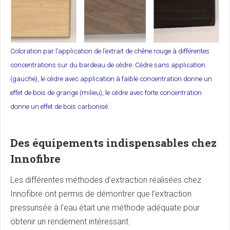
Coloration par l’application de l’extrait de chêne rouge à différentes
concentrations sur du bardeau de cèdre. Cèdre sans application
(gauche), le cèdre avec application à faible concentration donne un
effet de bois de grange (milieu), le cèdre avec forte concentration
donne un effet de bois carbonisé.
Des équipements indispensables chez
Innofibre
Les différentes méthodes d’extraction réalisées chez
Innofibre ont permis de démontrer que l’extraction
pressurisée à l’eau était une méthode adéquate pour
obtenir un rendement intéressant.