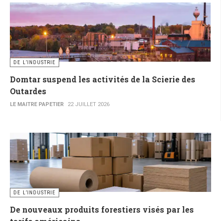
DE L’INDUSTRIE
Domtar suspend les activités de la Scierie des
Outardes
LE MAITRE PAPETIER
22 JUILLET 2026
DE L’INDUSTRIE
De nouveaux produits forestiers visés par les