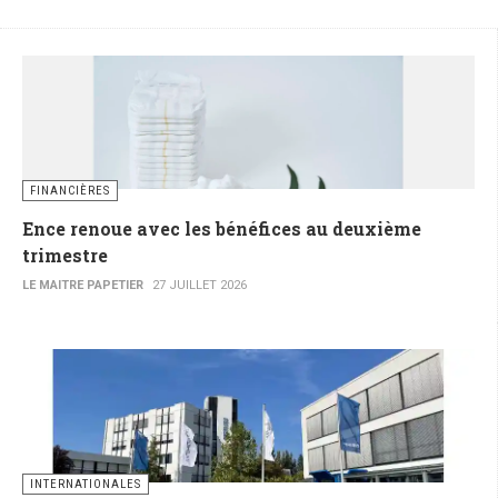
FINANCIÈRES
Ence renoue avec les bénéfices au deuxième
trimestre
LE MAITRE PAPETIER
27 JUILLET 2026
INTERNATIONALES