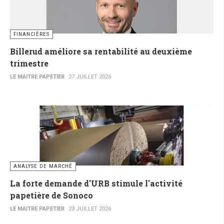
FINANCIÈRES
Billerud améliore sa rentabilité au deuxième
trimestre
LE MAITRE PAPETIER
27 JUILLET 2026
ANALYSE DE MARCHÉ
La forte demande d'URB stimule l'activité
papetière de Sonoco
LE MAITRE PAPETIER
23 JUILLET 2026