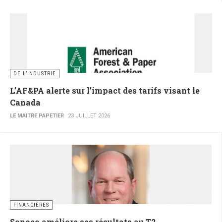
DE L’INDUSTRIE
L’AF&PA alerte sur l’impact des tarifs visant le
Canada
LE MAITRE PAPETIER
23 JUILLET 2026
FINANCIÈRES
Sonoco améliore ses résultats au T2