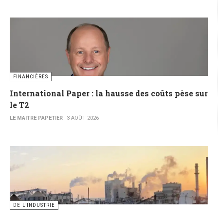
FINANCIÈRES
International Paper : la hausse des coûts pèse sur
le T2
LE MAITRE PAPETIER
3 AOÛT 2026
DE L’INDUSTRIE