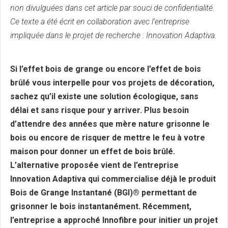
non divulguées dans cet article par souci de confidentialité.
Ce texte a été écrit en collaboration avec l’entreprise
impliquée dans le projet de recherche : Innovation Adaptiva.
Si l’effet bois de grange ou encore l’effet de bois
brûlé vous interpelle pour vos projets de décoration,
sachez qu’il existe une solution écologique, sans
délai et sans risque pour y arriver. Plus besoin
d’attendre des années que mère nature grisonne le
bois ou encore de risquer de mettre le feu à votre
maison pour donner un effet de bois brûlé.
L’alternative proposée vient de l’entreprise
Innovation Adaptiva qui commercialise déjà le produit
Bois de Grange Instantané (BGI)® permettant de
grisonner le bois instantanément. Récemment,
l’entreprise a approché Innofibre pour initier un projet