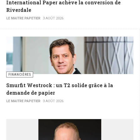
International Paper achève la conversion de
Riverdale
LE MAITRE PAPETIER
3 AOÛT 2026
FINANCIÈRES
Smurfit Westrock : un T2 solide grâce à la
demande de papier
LE MAITRE PAPETIER
3 AOÛT 2026