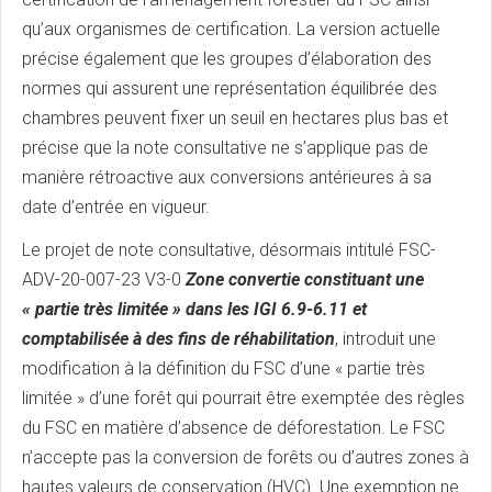
qu’aux organismes de certification. La version actuelle
précise également que les groupes d’élaboration des
normes qui assurent une représentation équilibrée des
chambres peuvent fixer un seuil en hectares plus bas et
précise que la note consultative ne s’applique pas de
manière rétroactive aux conversions antérieures à sa
date d’entrée en vigueur.
Le projet de note consultative, désormais intitulé FSC-
ADV-20-007-23 V3-0
Zone convertie constituant une
« partie très limitée » dans les IGI 6.9-6.11 et
comptabilisée à des fins de réhabilitation
, introduit une
modification à la définition du FSC d’une « partie très
limitée » d’une forêt qui pourrait être exemptée des règles
du FSC en matière d’absence de déforestation. Le FSC
n’accepte pas la conversion de forêts ou d’autres zones à
hautes valeurs de conservation (HVC). Une exemption ne