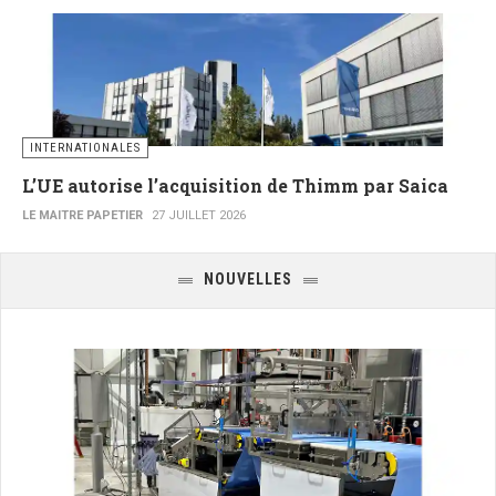
INTERNATIONALES
L’UE autorise l’acquisition de Thimm par Saica
LE MAITRE PAPETIER
27 JUILLET 2026
NOUVELLES