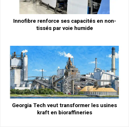
Innofibre renforce ses capacités en non-
tissés par voie humide
Georgia Tech veut transformer les usines
kraft en bioraffineries