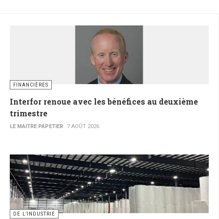
FINANCIÈRES
Interfor renoue avec les bénéfices au deuxième
trimestre
LE MAITRE PAPETIER
7 AOÛT 2026
DE L’INDUSTRIE