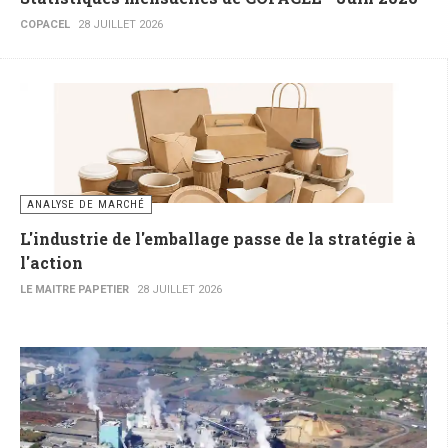
COPACEL
28 JUILLET 2026
ANALYSE DE MARCHÉ
L'industrie de l'emballage passe de la stratégie à
l'action
LE MAITRE PAPETIER
28 JUILLET 2026