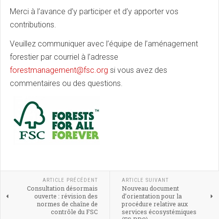
Merci à l’avance d’y participer et d’y apporter vos
contributions.
Veuillez communiquer avec l’équipe de l’aménagement
forestier par courriel à l’adresse
forestmanagement@fsc.org
si vous avez des
commentaires ou des questions.
ARTICLE PRÉCÉDENT
ARTICLE SUIVANT
Consultation désormais
Nouveau document
ouverte : révision des
d’orientation pour la
normes de chaîne de
procédure relative aux
contrôle du FSC
services écosystémiques