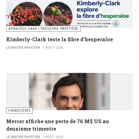
AVANCÉES DANS L’INDUSTRIE PAPETIÈRE
Kimberly-Clark teste la fibre d’hesperaloe
LE MAITRE PAPETIER
7 AOÛT 2026
FINANCIÈRES
Mercer affiche une perte de 76 M$ US au
deuxième trimestre
LE MAITRE PAPETIER
7 AOÛT 2026