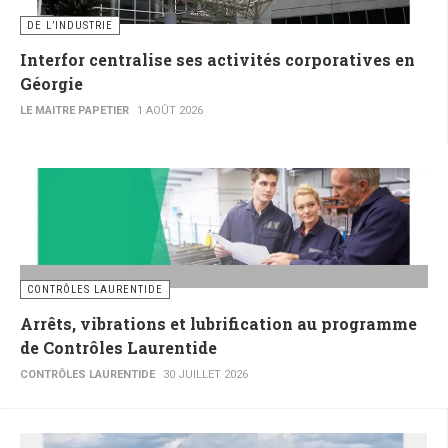
DE L’INDUSTRIE
Interfor centralise ses activités corporatives en
Géorgie
LE MAITRE PAPETIER
1 AOÛT 2026
CONTRÔLES LAURENTIDE
Arrêts, vibrations et lubrification au programme
de Contrôles Laurentide
CONTRÔLES LAURENTIDE
30 JUILLET 2026