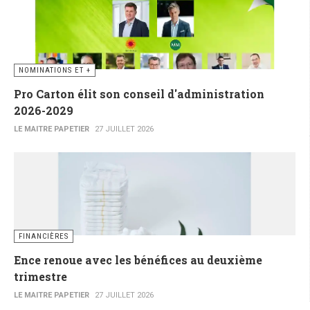
NOMINATIONS ET +
Pro Carton élit son conseil d'administration
2026-2029
LE MAITRE PAPETIER
27 JUILLET 2026
FINANCIÈRES
Ence renoue avec les bénéfices au deuxième
trimestre
LE MAITRE PAPETIER
27 JUILLET 2026