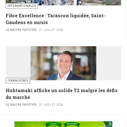
INTERNATIONALES
Fibre Excellence : Tarascon liquidée, Saint-
Gaudens en sursis
LE MAITRE PAPETIER
27 JUILLET 2026
FINANCIÈRES
Huhtamaki affiche un solide T2 malgré les défis
du marché
LE MAITRE PAPETIER
27 JUILLET 2026