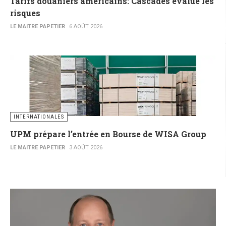
Tarifs douaniers américains: Cascades évalue les
risques
LE MAITRE PAPETIER
6 AOÛT 2026
INTERNATIONALES
UPM prépare l’entrée en Bourse de WISA Group
LE MAITRE PAPETIER
3 AOÛT 2026