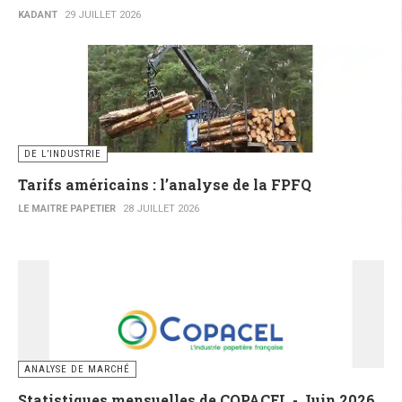
KADANT
29 JUILLET 2026
DE L’INDUSTRIE
Tarifs américains : l’analyse de la FPFQ
LE MAITRE PAPETIER
28 JUILLET 2026
ANALYSE DE MARCHÉ
Statistiques mensuelles de COPACEL - Juin 2026