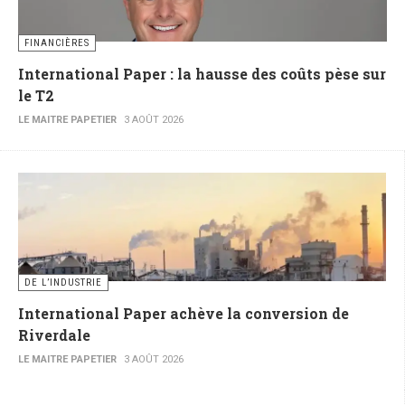
FINANCIÈRES
International Paper : la hausse des coûts pèse sur
le T2
LE MAITRE PAPETIER
3 AOÛT 2026
DE L’INDUSTRIE
International Paper achève la conversion de
Riverdale
LE MAITRE PAPETIER
3 AOÛT 2026