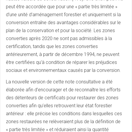
peut être accordée que pour une « partie très limitée »
d’une unité d’aménagement forestier et uniquement si la
conversion entraîne des avantages considérables sur le
plan de la conservation et pour la société. Les zones
converties après 2020 ne sont pas admissibles à la
certification, tandis que les zones converties
antérieurement, à partir de décembre 1994, ne peuvent
être certifiées qu’à condition de réparer les préjudices
sociaux et environnementaux causés par la conversion.
La nouvelle version de cette note consultative a été
élaborée afin d’encourager et de reconnaître les efforts
des détenteurs de certificats pour restaurer des zones
converties afin qu’elles retrouvent leur état forestier
antérieur : elle précise les conditions dans lesquelles ces
zones restaurées ne relèveraient plus de la définition de
« partie très limitée » et réduiraient ainsi la quantité