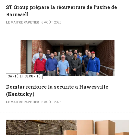
ST Group prépare la réouverture de l’usine de
Barnwell
LE MAITRE PAPETIER
6 AOÛT 2026
SANTÉ ET SÉCURITÉ
Domtar renforce la sécurité à Hawesville
(Kentucky)
LE MAITRE PAPETIER
6 AOÛT 2026