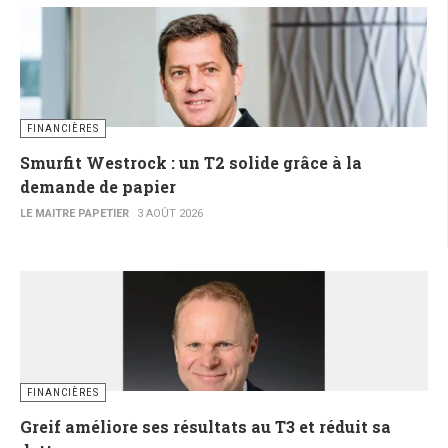
FINANCIÈRES
Smurfit Westrock : un T2 solide grâce à la
demande de papier
LE MAITRE PAPETIER
3 AOÛT 2026
FINANCIÈRES
Greif améliore ses résultats au T3 et réduit sa