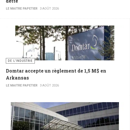
dette
LE MAITRE PAPETIER
3 AOÛT 2026
DE L’INDUSTRIE
Domtar accepte un règlement de 1,5 M$ en
Arkansas
LE MAITRE PAPETIER
3 AOÛT 2026