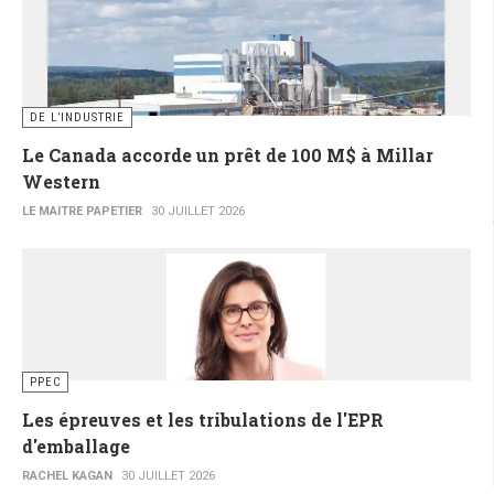
DE L’INDUSTRIE
Le Canada accorde un prêt de 100 M$ à Millar
Western
LE MAITRE PAPETIER
30 JUILLET 2026
PPEC
Les épreuves et les tribulations de l'EPR
d'emballage
RACHEL KAGAN
30 JUILLET 2026