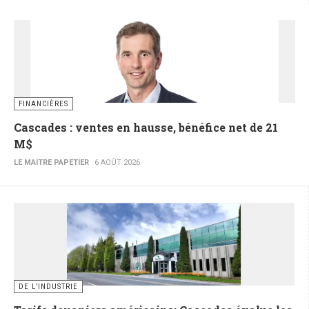
FINANCIÈRES
Cascades : ventes en hausse, bénéfice net de 21
M$
LE MAITRE PAPETIER
6 AOÛT 2026
DE L’INDUSTRIE