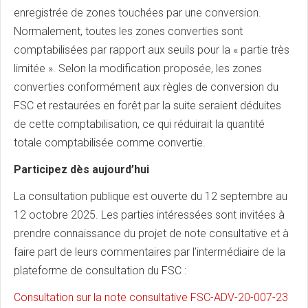
enregistrée de zones touchées par une conversion.
Normalement, toutes les zones converties sont
comptabilisées par rapport aux seuils pour la « partie très
limitée ». Selon la modification proposée, les zones
converties conformément aux règles de conversion du
FSC et restaurées en forêt par la suite seraient déduites
de cette comptabilisation, ce qui réduirait la quantité
totale comptabilisée comme convertie.
Participez dès aujourd’hui
La consultation publique est ouverte du 12 septembre au
12 octobre 2025. Les parties intéressées sont invitées à
prendre connaissance du projet de note consultative et à
faire part de leurs commentaires par l’intermédiaire de la
plateforme de consultation du FSC :
Consultation sur la note consultative FSC-ADV-20-007-23