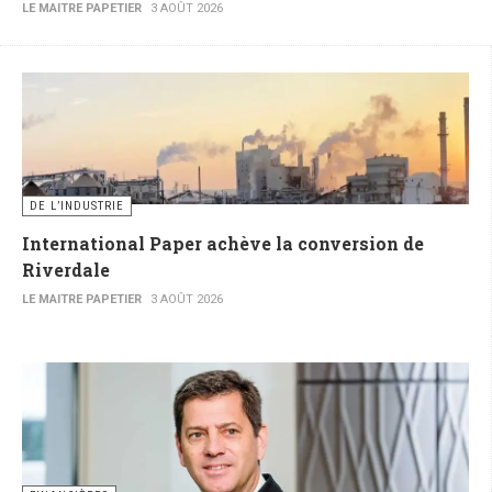
LE MAITRE PAPETIER
3 AOÛT 2026
DE L’INDUSTRIE
International Paper achève la conversion de
Riverdale
LE MAITRE PAPETIER
3 AOÛT 2026