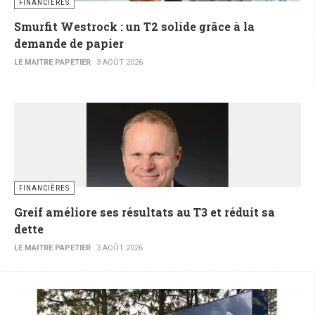
FINANCIÈRES
Smurfit Westrock : un T2 solide grâce à la
demande de papier
LE MAITRE PAPETIER
3 AOÛT 2026
FINANCIÈRES
Greif améliore ses résultats au T3 et réduit sa
dette
LE MAITRE PAPETIER
3 AOÛT 2026