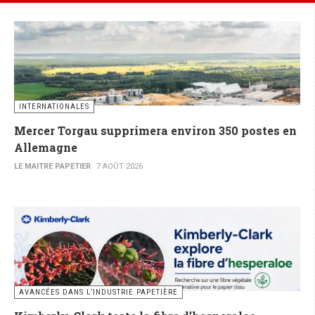
INTERNATIONALES
Mercer Torgau supprimera environ 350 postes en
Allemagne
LE MAITRE PAPETIER
7 AOÛT 2026
AVANCÉES DANS L’INDUSTRIE PAPETIÈRE