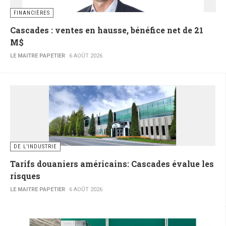
FINANCIÈRES
Cascades : ventes en hausse, bénéfice net de 21
M$
LE MAITRE PAPETIER
6 AOÛT 2026
DE L’INDUSTRIE
Tarifs douaniers américains: Cascades évalue les
risques
LE MAITRE PAPETIER
6 AOÛT 2026