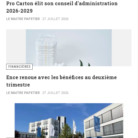
Pro Carton élit son conseil d'administration
2026-2029
LE MAITRE PAPETIER
27 JUILLET 2026
FINANCIÈRES
Ence renoue avec les bénéfices au deuxième
trimestre
LE MAITRE PAPETIER
27 JUILLET 2026