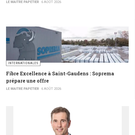
LE MAITRE PAPETIER
6 AOÛT 2026
INTERNATIONALES
Fibre Excellence à Saint-Gaudens : Soprema
prépare une offre
LE MAITRE PAPETIER
6 AOÛT 2026