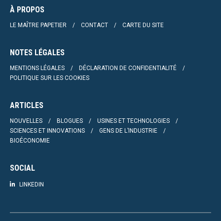
À PROPOS
LE MAÎTRE PAPETIER
CONTACT
CARTE DU SITE
NOTES LÉGALES
MENTIONS LÉGALES
DÉCLARATION DE CONFIDENTIALITÉ
POLITIQUE SUR LES COOKIES
ARTICLES
NOUVELLES
BLOGUES
USINES ET TECHNOLOGIES
SCIENCES ET INNOVATIONS
GENS DE L’INDUSTRIE
BIOÉCONOMIE
SOCIAL
LINKEDIN