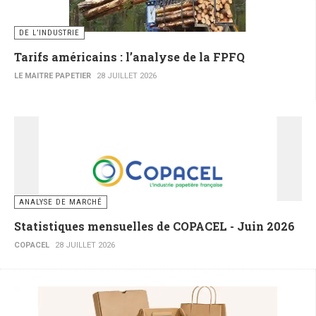
DE L’INDUSTRIE
Tarifs américains : l’analyse de la FPFQ
LE MAITRE PAPETIER
28 JUILLET 2026
ANALYSE DE MARCHÉ
Statistiques mensuelles de COPACEL - Juin 2026
COPACEL
28 JUILLET 2026