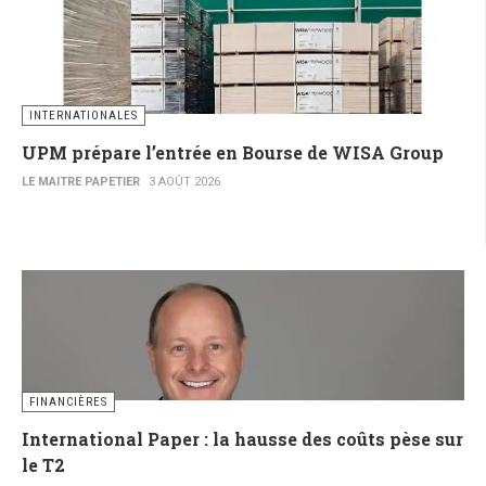
INTERNATIONALES
UPM prépare l’entrée en Bourse de WISA Group
LE MAITRE PAPETIER
3 AOÛT 2026
FINANCIÈRES
International Paper : la hausse des coûts pèse sur
le T2