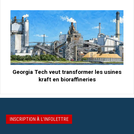
Georgia Tech veut transformer les usines
kraft en bioraffineries
INSCRIPTION À L’INFOLETTRE