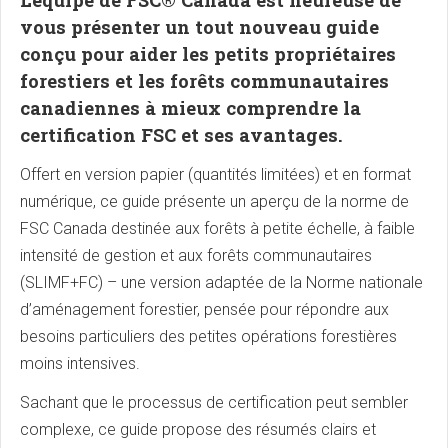
L’équipe de FSC® Canada est heureuse de
vous présenter un tout nouveau guide
conçu pour aider les petits propriétaires
forestiers et les forêts communautaires
canadiennes à mieux comprendre la
certification FSC et ses avantages.
Offert en version papier (quantités limitées) et en format
numérique, ce guide présente un aperçu de la norme de
FSC Canada destinée aux forêts à petite échelle, à faible
intensité de gestion et aux forêts communautaires
(SLIMF+FC) – une version adaptée de la Norme nationale
d’aménagement forestier, pensée pour répondre aux
besoins particuliers des petites opérations forestières
moins intensives.
Sachant que le processus de certification peut sembler
complexe, ce guide propose des résumés clairs et