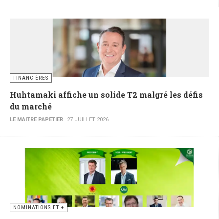
FINANCIÈRES
Huhtamaki affiche un solide T2 malgré les défis
du marché
LE MAITRE PAPETIER
27 JUILLET 2026
NOMINATIONS ET +