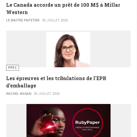
Le Canada accorde un prêt de 100 M$ à Millar
Western
LE MAITRE PAPETIER
30 JUILLET 2026
PPEC
Les épreuves et les tribulations de l'EPR
d'emballage
RACHEL KAGAN
30 JUILLET 2026