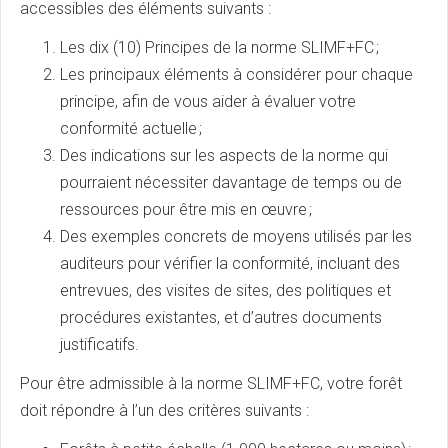
accessibles des éléments suivants :
Les dix (10) Principes de la norme SLIMF+FC ;
Les principaux éléments à considérer pour chaque
principe, afin de vous aider à évaluer votre
conformité actuelle ;
Des indications sur les aspects de la norme qui
pourraient nécessiter davantage de temps ou de
ressources pour être mis en œuvre ;
Des exemples concrets de moyens utilisés par les
auditeurs pour vérifier la conformité, incluant des
entrevues, des visites de sites, des politiques et
procédures existantes, et d’autres documents
justificatifs.
Pour être admissible à la norme SLIMF+FC, votre forêt
doit répondre à l’un des critères suivants :