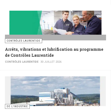
CONTRÔLES LAURENTIDE
Arrêts, vibrations et lubrification au programme
de Contrôles Laurentide
CONTRÔLES LAURENTIDE
30 JUILLET 2026
DE L’INDUSTRIE