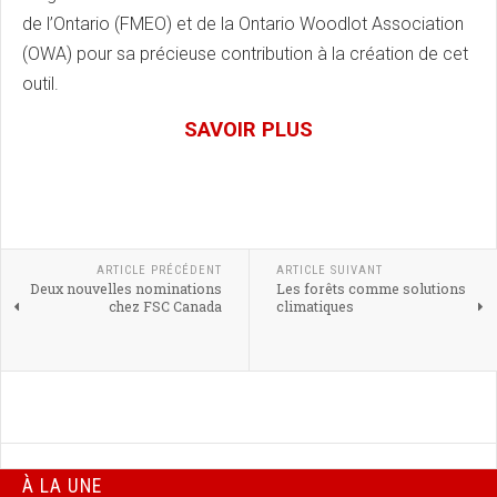
de l’Ontario (FMEO) et de la Ontario Woodlot Association
(OWA) pour sa précieuse contribution à la création de cet
outil.
SAVOIR PLUS
ARTICLE PRÉCÉDENT
ARTICLE SUIVANT
Deux nouvelles nominations
Les forêts comme solutions
chez FSC Canada
climatiques
À LA UNE