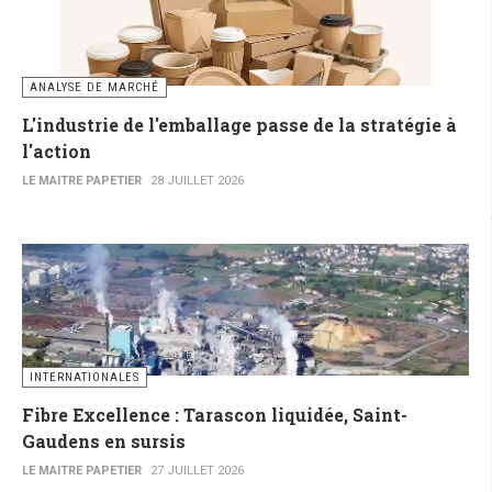
ANALYSE DE MARCHÉ
L'industrie de l'emballage passe de la stratégie à
l'action
LE MAITRE PAPETIER
28 JUILLET 2026
INTERNATIONALES
Fibre Excellence : Tarascon liquidée, Saint-
Gaudens en sursis
LE MAITRE PAPETIER
27 JUILLET 2026