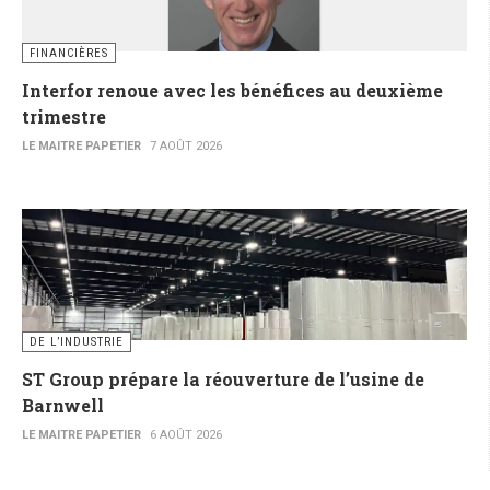
FINANCIÈRES
Interfor renoue avec les bénéfices au deuxième
trimestre
LE MAITRE PAPETIER
7 AOÛT 2026
DE L’INDUSTRIE
ST Group prépare la réouverture de l’usine de
Barnwell
LE MAITRE PAPETIER
6 AOÛT 2026