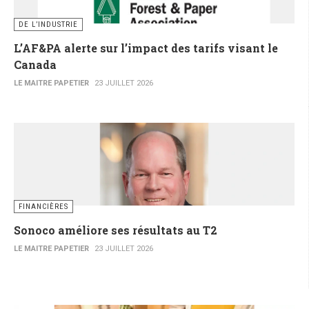
DE L’INDUSTRIE
L’AF&PA alerte sur l’impact des tarifs visant le
Canada
LE MAITRE PAPETIER
23 JUILLET 2026
FINANCIÈRES
Sonoco améliore ses résultats au T2
LE MAITRE PAPETIER
23 JUILLET 2026