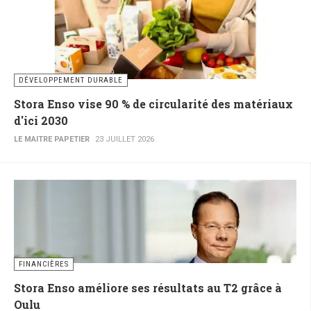
DÉVELOPPEMENT DURABLE
Stora Enso vise 90 % de circularité des matériaux
d'ici 2030
LE MAITRE PAPETIER
23 JUILLET 2026
FINANCIÈRES
Stora Enso améliore ses résultats au T2 grâce à
Oulu