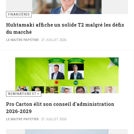
FINANCIÈRES
Huhtamaki affiche un solide T2 malgré les défis
du marché
LE MAITRE PAPETIER
27 JUILLET 2026
NOMINATIONS ET +
Pro Carton élit son conseil d'administration
2026-2029
LE MAITRE PAPETIER
27 JUILLET 2026