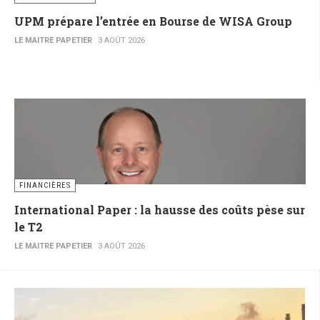
UPM prépare l’entrée en Bourse de WISA Group
LE MAITRE PAPETIER
3 AOÛT 2026
FINANCIÈRES
International Paper : la hausse des coûts pèse sur
le T2
LE MAITRE PAPETIER
3 AOÛT 2026