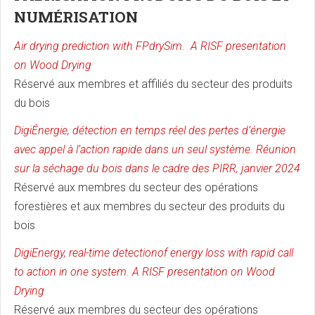
NUMÉRISATION
Air drying prediction with FPdrySim. A RISF presentation
on Wood Drying
Réservé aux membres et affiliés du secteur des produits
du bois
DigiÉnergie, détection en temps réel des pertes d’énergie
avec appel à l’action rapide dans un seul système. Réunion
sur la séchage du bois dans le cadre des PIRR, janvier 2024
Réservé aux membres du secteur des opérations
forestières et aux membres du secteur des produits du
bois
DigiEnergy, real-time detectionof energy loss with rapid call
to action in one system. A RISF presentation on Wood
Drying
Réservé aux membres du secteur des opérations