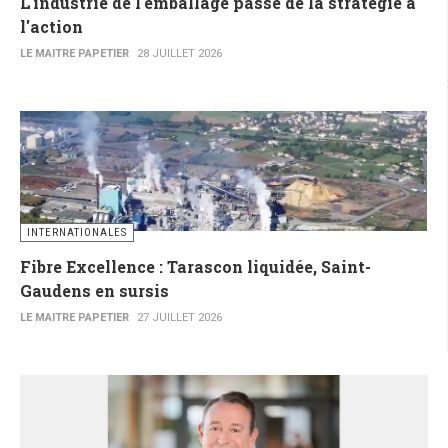
L'industrie de l'emballage passe de la stratégie à
l'action
LE MAITRE PAPETIER
28 JUILLET 2026
INTERNATIONALES
Fibre Excellence : Tarascon liquidée, Saint-
Gaudens en sursis
LE MAITRE PAPETIER
27 JUILLET 2026