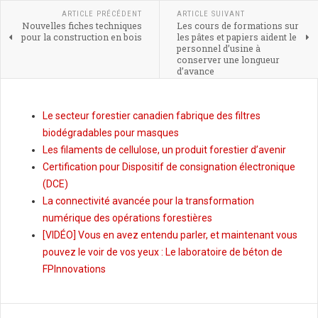
ARTICLE PRÉCÉDENT
ARTICLE SUIVANT
Nouvelles fiches techniques
Les cours de formations sur
pour la construction en bois
les pâtes et papiers aident le
personnel d’usine à
conserver une longueur
d’avance
Le secteur forestier canadien fabrique des filtres
biodégradables pour masques
Les filaments de cellulose, un produit forestier d’avenir
Certification pour Dispositif de consignation électronique
(DCE)
La connectivité avancée pour la transformation
numérique des opérations forestières
[VIDÉO] Vous en avez entendu parler, et maintenant vous
pouvez le voir de vos yeux : Le laboratoire de béton de
FPInnovations