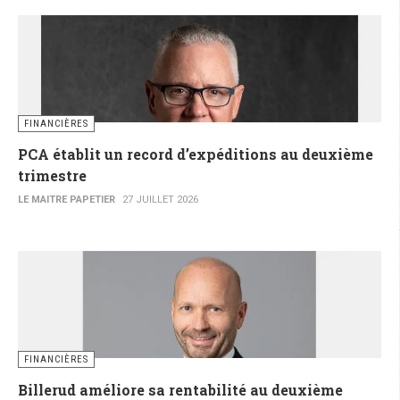
FINANCIÈRES
PCA établit un record d’expéditions au deuxième
trimestre
LE MAITRE PAPETIER
27 JUILLET 2026
FINANCIÈRES
Billerud améliore sa rentabilité au deuxième