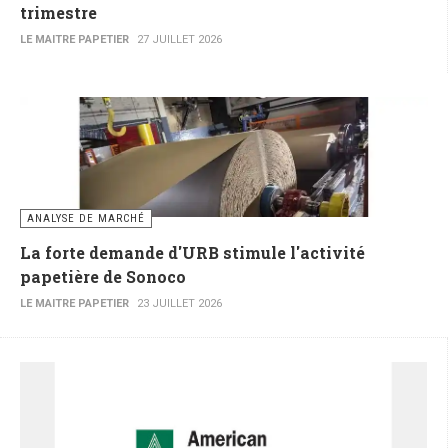
trimestre
LE MAITRE PAPETIER
27 JUILLET 2026
ANALYSE DE MARCHÉ
La forte demande d'URB stimule l'activité
papetière de Sonoco
LE MAITRE PAPETIER
23 JUILLET 2026