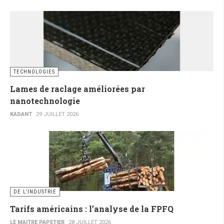
TECHNOLOGIES
Lames de raclage améliorées par
nanotechnologie
KADANT
29 JUILLET 2026
DE L’INDUSTRIE
Tarifs américains : l’analyse de la FPFQ
LE MAITRE PAPETIER
28 JUILLET 2026