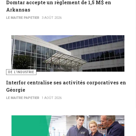
Domtar accepte un règlement de 1,5 M$ en
Arkansas
LE MAITRE PAPETIER
3 AOÛT 2026
DE L’INDUSTRIE
Interfor centralise ses activités corporatives en
Géorgie
LE MAITRE PAPETIER
1 AOÛT 2026