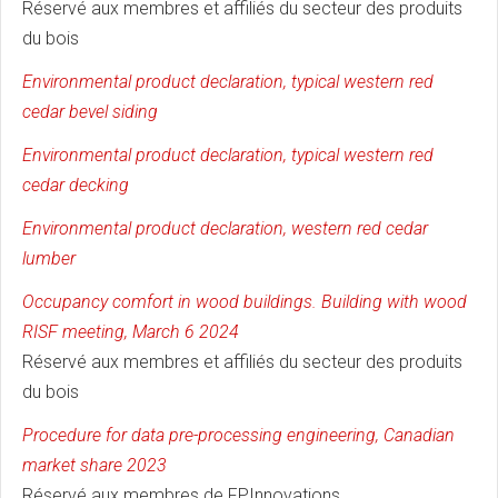
Réservé aux membres et affiliés du secteur des produits
du bois
Environmental product declaration, typical western red
cedar bevel siding
Environmental product declaration, typical western red
cedar decking
Environmental product declaration, western red cedar
lumber
Occupancy comfort in wood buildings. Building with wood
RISF meeting, March 6 2024
Réservé aux membres et affiliés du secteur des produits
du bois
Procedure for data pre-processing engineering, Canadian
market share 2023
Réservé aux membres de FPInnovations