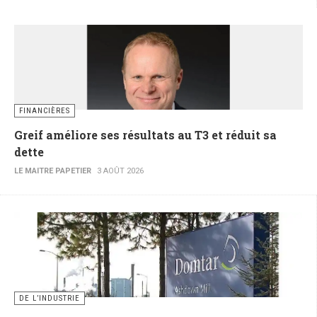
FINANCIÈRES
Greif améliore ses résultats au T3 et réduit sa
dette
LE MAITRE PAPETIER
3 AOÛT 2026
DE L’INDUSTRIE