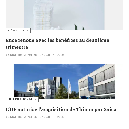
FINANCIÈRES
Ence renoue avec les bénéfices au deuxième
trimestre
LE MAITRE PAPETIER
27 JUILLET 2026
INTERNATIONALES
L’UE autorise l’acquisition de Thimm par Saica
LE MAITRE PAPETIER
27 JUILLET 2026