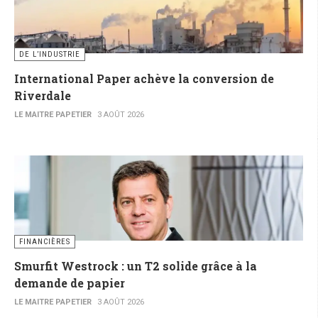
DE L’INDUSTRIE
International Paper achève la conversion de
Riverdale
LE MAITRE PAPETIER
3 AOÛT 2026
FINANCIÈRES
Smurfit Westrock : un T2 solide grâce à la
demande de papier
LE MAITRE PAPETIER
3 AOÛT 2026