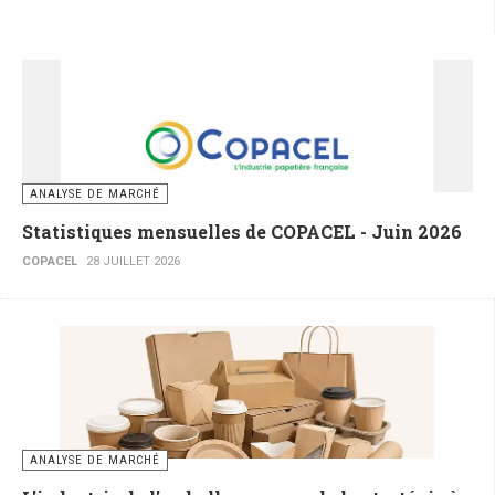
ANALYSE DE MARCHÉ
Statistiques mensuelles de COPACEL - Juin 2026
COPACEL
28 JUILLET 2026
ANALYSE DE MARCHÉ