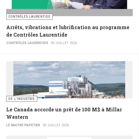
CONTRÔLES LAURENTIDE
Arrêts, vibrations et lubrification au programme
de Contrôles Laurentide
CONTRÔLES LAURENTIDE
30 JUILLET 2026
DE L’INDUSTRIE
Le Canada accorde un prêt de 100 M$ à Millar
Western
LE MAITRE PAPETIER
30 JUILLET 2026