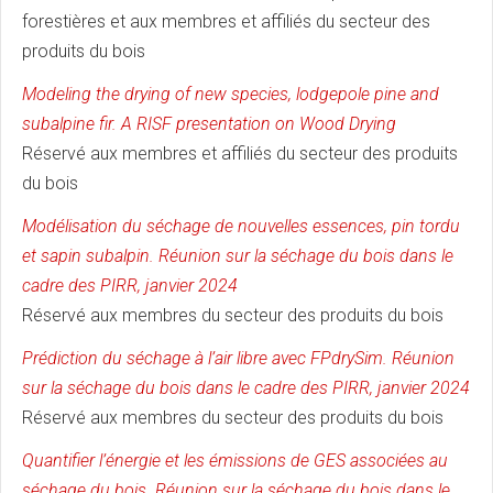
forestières et aux membres et affiliés du secteur des
produits du bois
Modeling the drying of new species, lodgepole pine and
subalpine fir. A RISF presentation on Wood Drying
Réservé aux membres et affiliés du secteur des produits
du bois
Modélisation du séchage de nouvelles essences, pin tordu
et sapin subalpin. Réunion sur la séchage du bois dans le
cadre des PIRR, janvier 2024
Réservé aux membres du secteur des produits du bois
Prédiction du séchage à l’air libre avec FPdrySim. Réunion
sur la séchage du bois dans le cadre des PIRR, janvier 2024
Réservé aux membres du secteur des produits du bois
Quantifier l’énergie et les émissions de GES associées au
séchage du bois. Réunion sur la séchage du bois dans le