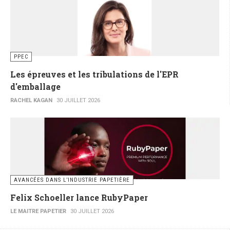
PPEC
Les épreuves et les tribulations de l'EPR
d'emballage
RACHEL KAGAN
30 JUILLET 2026
AVANCÉES DANS L’INDUSTRIE PAPETIÈRE
Felix Schoeller lance RubyPaper
LE MAITRE PAPETIER
30 JUILLET 2026