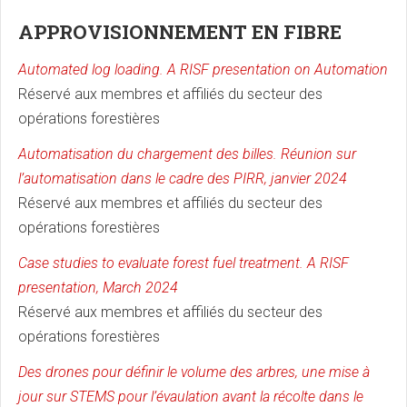
APPROVISIONNEMENT EN FIBRE
Automated log loading. A RISF presentation on Automation
Réservé aux membres et affiliés du secteur des
opérations forestières
Automatisation du chargement des billes. Réunion sur
l’automatisation dans le cadre des PIRR, janvier 2024
Réservé aux membres et affiliés du secteur des
opérations forestières
Case studies to evaluate forest fuel treatment. A RISF
presentation, March 2024
Réservé aux membres et affiliés du secteur des
opérations forestières
Des drones pour définir le volume des arbres, une mise à
jour sur STEMS pour l’évaulation avant la récolte dans le