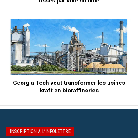
tissés par voie humide
Georgia Tech veut transformer les usines
kraft en bioraffineries
INSCRIPTION À L’INFOLETTRE