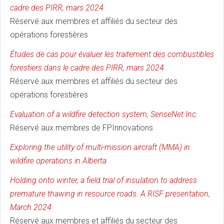
cadre des PIRR, mars 2024
Réservé aux membres et affiliés du secteur des
opérations forestières
Études de cas pour évaluer les traitement des combustibles
forestiers dans le cadre des PIRR, mars 2024
Réservé aux membres et affiliés du secteur des
opérations forestières
Evaluation of a wildfire detection system, SenseNet Inc.
Réservé aux membres de FPInnovations
Exploring the utility of multi-mission aircraft (MMA) in
wildfire operations in Alberta
Holding onto winter, a field trial of insulation to address
premature thawing in resource roads. A RISF presentation,
March 2024
Réservé aux membres et affiliés du secteur des