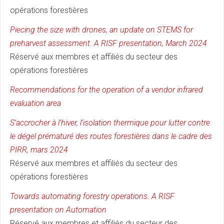
opérations forestières
Piecing the size with drones, an update on STEMS for
preharvest assessment. A RISF presentation, March 2024
Réservé aux membres et affiliés du secteur des
opérations forestières
Recommendations for the operation of a vendor infrared
evaluation area
S’accrocher à l’hiver, l’isolation thermique pour lutter contre
le dégel prématuré des routes forestières dans le cadre des
PIRR, mars 2024
Réservé aux membres et affiliés du secteur des
opérations forestières
Towards automating forestry operations. A RISF
presentation on Automation
Réservé aux membres et affiliés du secteur des