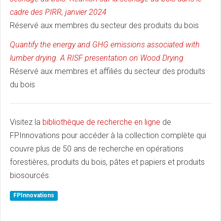
cadre des PIRR, janvier 2024
Réservé aux membres du secteur des produits du bois
Quantify the energy and GHG emissions associated with
lumber drying. A RISF presentation on Wood Drying
Réservé aux membres et affiliés du secteur des produits
du bois
Visitez la
bibliothèque de recherche en ligne
de
FPInnovations pour accéder à la collection complète qui
couvre plus de 50 ans de recherche en opérations
forestières, produits du bois, pâtes et papiers et produits
biosourcés.
FPInnovations