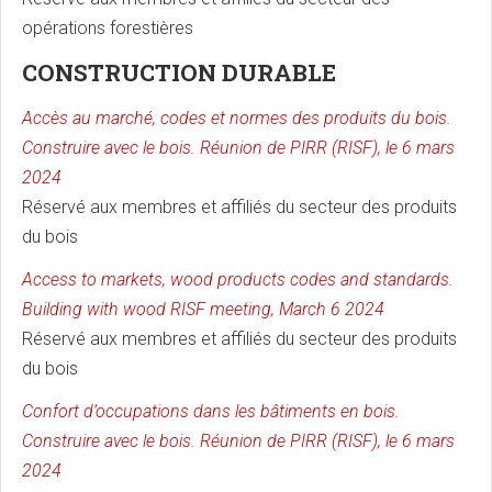
opérations forestières
CONSTRUCTION DURABLE
Accès au marché, codes et normes des produits du bois.
Construire avec le bois. Réunion de PIRR (RISF), le 6 mars
2024
Réservé aux membres et affiliés du secteur des produits
du bois
Access to markets, wood products codes and standards.
Building with wood RISF meeting, March 6 2024
Réservé aux membres et affiliés du secteur des produits
du bois
Confort d’occupations dans les bâtiments en bois.
Construire avec le bois. Réunion de PIRR (RISF), le 6 mars
2024