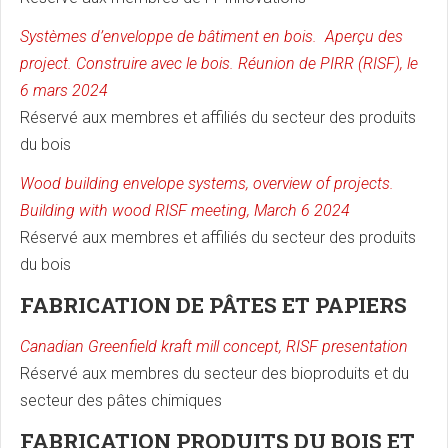
Systèmes d’enveloppe de bâtiment en bois. Aperçu des
project. Construire avec le bois. Réunion de PIRR (RISF), le
6 mars 2024
Réservé aux membres et affiliés du secteur des produits
du bois
Wood building envelope systems, overview of projects.
Building with wood RISF meeting, March 6 2024
Réservé aux membres et affiliés du secteur des produits
du bois
FABRICATION DE PÂTES ET PAPIERS
Canadian Greenfield kraft mill concept, RISF presentation
Réservé aux membres du secteur des bioproduits et du
secteur des pâtes chimiques
FABRICATION PRODUITS DU BOIS ET