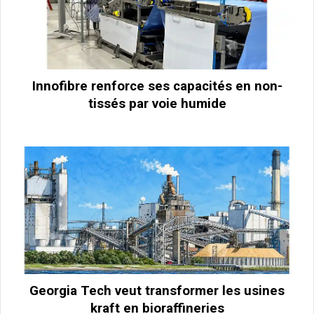
Innofibre renforce ses capacités en non-
tissés par voie humide
Georgia Tech veut transformer les usines
kraft en bioraffineries