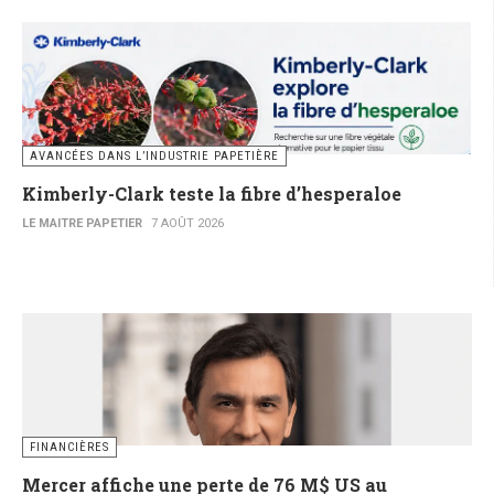
AVANCÉES DANS L’INDUSTRIE PAPETIÈRE
Kimberly-Clark teste la fibre d’hesperaloe
LE MAITRE PAPETIER
7 AOÛT 2026
FINANCIÈRES
Mercer affiche une perte de 76 M$ US au