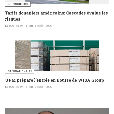
DE L’INDUSTRIE
Tarifs douaniers américains: Cascades évalue les
risques
LE MAITRE PAPETIER
6 AOÛT 2026
INTERNATIONALES
UPM prépare l’entrée en Bourse de WISA Group
LE MAITRE PAPETIER
3 AOÛT 2026