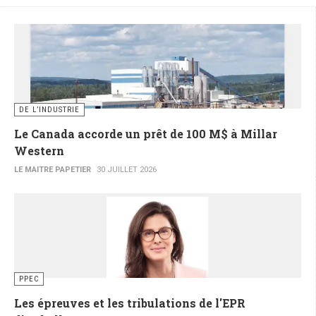
DE L’INDUSTRIE
Le Canada accorde un prêt de 100 M$ à Millar
Western
LE MAITRE PAPETIER
30 JUILLET 2026
PPEC
Les épreuves et les tribulations de l'EPR