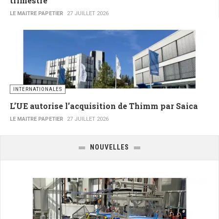
trimestre
LE MAITRE PAPETIER
27 JUILLET 2026
INTERNATIONALES
L’UE autorise l’acquisition de Thimm par Saica
LE MAITRE PAPETIER
27 JUILLET 2026
NOUVELLES