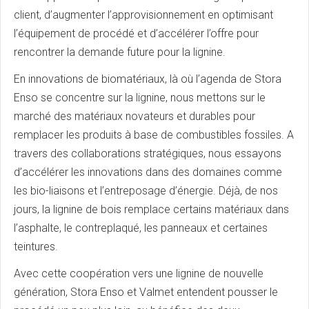
client, d’augmenter l’approvisionnement en optimisant
l’équipement de procédé et d’accélérer l’offre pour
rencontrer la demande future pour la lignine.
En innovations de biomatériaux, là où l’agenda de Stora
Enso se concentre sur la lignine, nous mettons sur le
marché des matériaux novateurs et durables pour
remplacer les produits à base de combustibles fossiles. A
travers des collaborations stratégiques, nous essayons
d’accélérer les innovations dans des domaines comme
les bio-liaisons et l’entreposage d’énergie. Déjà, de nos
jours, la lignine de bois remplace certains matériaux dans
l’asphalte, le contreplaqué, les panneaux et certaines
teintures.
Avec cette coopération vers une lignine de nouvelle
génération, Stora Enso et Valmet entendent pousser le