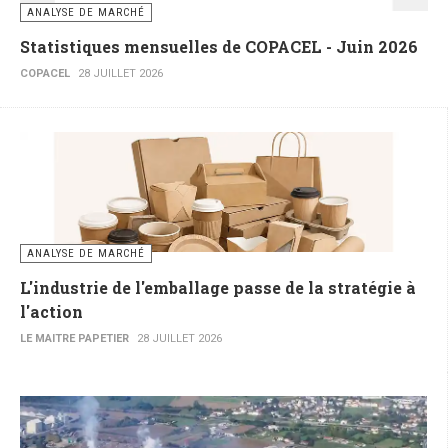
ANALYSE DE MARCHÉ
Statistiques mensuelles de COPACEL - Juin 2026
COPACEL
28 JUILLET 2026
ANALYSE DE MARCHÉ
L'industrie de l'emballage passe de la stratégie à
l'action
LE MAITRE PAPETIER
28 JUILLET 2026