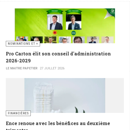
NOMINATIONS ET +
Pro Carton élit son conseil d'administration
2026-2029
LE MAITRE PAPETIER
27 JUILLET 2026
FINANCIÈRES
Ence renoue avec les bénéfices au deuxième