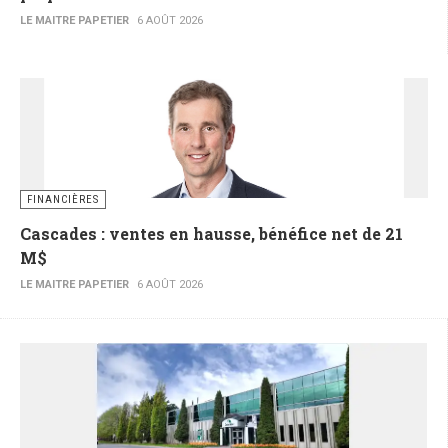
LE MAITRE PAPETIER
6 AOÛT 2026
FINANCIÈRES
Cascades : ventes en hausse, bénéfice net de 21
M$
LE MAITRE PAPETIER
6 AOÛT 2026