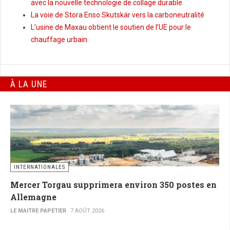
avec la nouvelle technologie de collage durable
La voie de Stora Enso Skutskär vers la carboneutralité
L’usine de Maxau obtient le soutien de l’UE pour le
chauffage urbain
À LA UNE
INTERNATIONALES
Mercer Torgau supprimera environ 350 postes en
Allemagne
LE MAITRE PAPETIER
7 AOÛT 2026