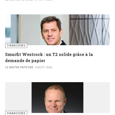
FINANCIÈRES
Smurfit Westrock : un T2 solide grâce à la
demande de papier
LE MAITRE PAPETIER
3 AOÛT 2026
FINANCIÈRES