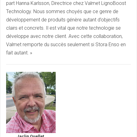
part Hanna Karlsson, Directrice chez Valmet LignoBoost
Technology. Nous sommes choyés que ce genre de
développement de produits génère autant d’objectifs
clairs et concrets. Il est vital que notre technologie se
développe avec notre client. Avec cette collaboration,
Valmet remporte du succès seulement si Stora Enso en
fait autant. »
Jaclin Ouellet
,