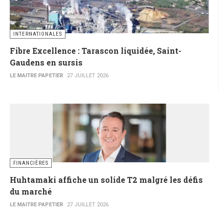
INTERNATIONALES
Fibre Excellence : Tarascon liquidée, Saint-
Gaudens en sursis
LE MAITRE PAPETIER
27 JUILLET 2026
FINANCIÈRES
Huhtamaki affiche un solide T2 malgré les défis
du marché
LE MAITRE PAPETIER
27 JUILLET 2026