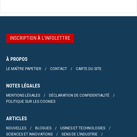
INSCRIPTION À L’INFOLETTRE
À PROPOS
LE MAÎTRE PAPETIER
CONTACT
CARTE DU SITE
NOTES LÉGALES
MENTIONS LÉGALES
DÉCLARATION DE CONFIDENTIALITÉ
POLITIQUE SUR LES COOKIES
ARTICLES
NOUVELLES
BLOGUES
USINES ET TECHNOLOGIES
SCIENCES ET INNOVATIONS
GENS DE L’INDUSTRIE