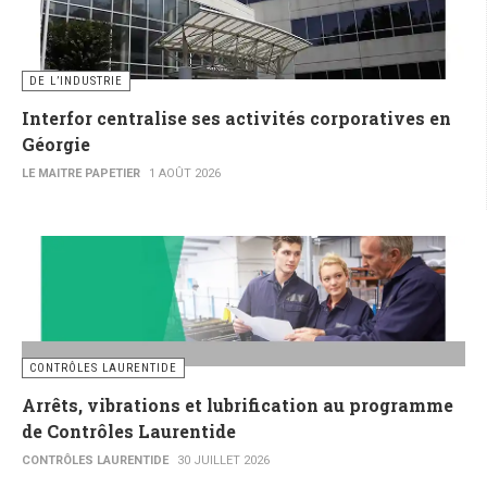
DE L’INDUSTRIE
Interfor centralise ses activités corporatives en
Géorgie
LE MAITRE PAPETIER
1 AOÛT 2026
CONTRÔLES LAURENTIDE
Arrêts, vibrations et lubrification au programme
de Contrôles Laurentide
CONTRÔLES LAURENTIDE
30 JUILLET 2026