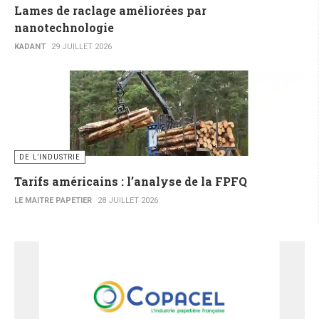
Lames de raclage améliorées par
nanotechnologie
KADANT
29 JUILLET 2026
DE L’INDUSTRIE
Tarifs américains : l’analyse de la FPFQ
LE MAITRE PAPETIER
28 JUILLET 2026