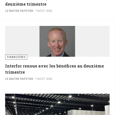
deuxième trimestre
LE MAITRE PAPETIER
7 AOÛT 2026
FINANCIÈRES
Interfor renoue avec les bénéfices au deuxième
trimestre
LE MAITRE PAPETIER
7 AOÛT 2026