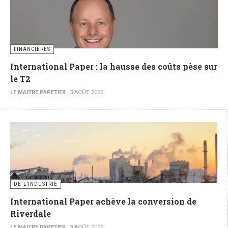
FINANCIÈRES
International Paper : la hausse des coûts pèse sur
le T2
LE MAITRE PAPETIER
3 AOÛT 2026
DE L’INDUSTRIE
International Paper achève la conversion de
Riverdale
LE MAITRE PAPETIER
3 AOÛT 2026