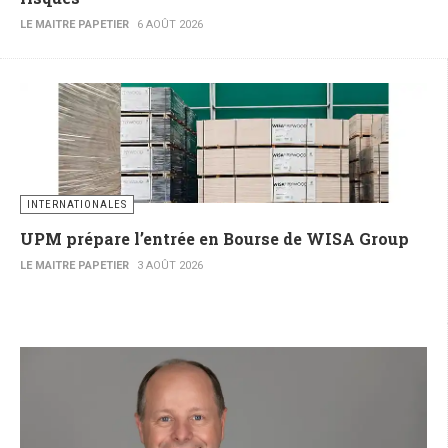
LE MAITRE PAPETIER
6 AOÛT 2026
INTERNATIONALES
UPM prépare l’entrée en Bourse de WISA Group
LE MAITRE PAPETIER
3 AOÛT 2026