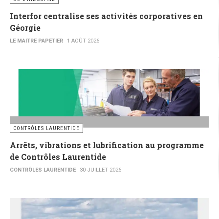
Interfor centralise ses activités corporatives en
Géorgie
LE MAITRE PAPETIER
1 AOÛT 2026
CONTRÔLES LAURENTIDE
Arrêts, vibrations et lubrification au programme
de Contrôles Laurentide
CONTRÔLES LAURENTIDE
30 JUILLET 2026