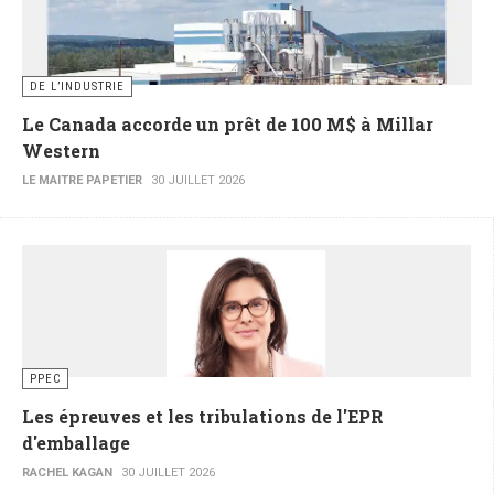
DE L’INDUSTRIE
Le Canada accorde un prêt de 100 M$ à Millar
Western
LE MAITRE PAPETIER
30 JUILLET 2026
PPEC
Les épreuves et les tribulations de l'EPR
d'emballage
RACHEL KAGAN
30 JUILLET 2026