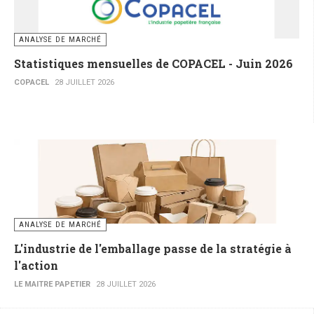
ANALYSE DE MARCHÉ
Statistiques mensuelles de COPACEL - Juin 2026
COPACEL
28 JUILLET 2026
ANALYSE DE MARCHÉ
L'industrie de l'emballage passe de la stratégie à
l'action
LE MAITRE PAPETIER
28 JUILLET 2026