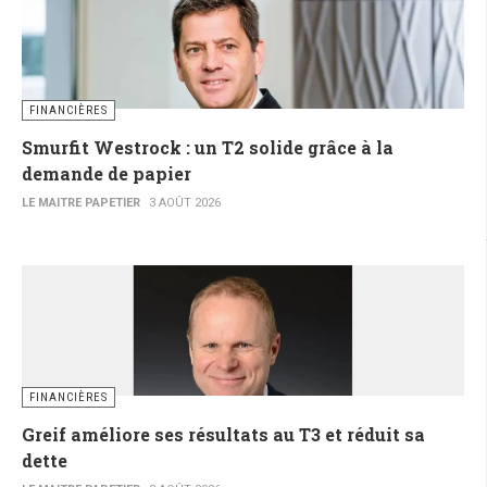
FINANCIÈRES
Smurfit Westrock : un T2 solide grâce à la
demande de papier
LE MAITRE PAPETIER
3 AOÛT 2026
FINANCIÈRES
Greif améliore ses résultats au T3 et réduit sa
dette