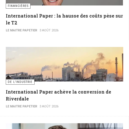
FINANCIÈRES
International Paper : la hausse des coûts pèse sur
le T2
LE MAITRE PAPETIER
3 AOÛT 2026
DE L’INDUSTRIE
International Paper achève la conversion de
Riverdale
LE MAITRE PAPETIER
3 AOÛT 2026