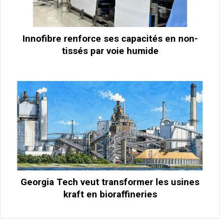
Innofibre renforce ses capacités en non-
tissés par voie humide
Georgia Tech veut transformer les usines
kraft en bioraffineries