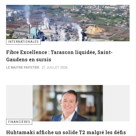
INTERNATIONALES
Fibre Excellence : Tarascon liquidée, Saint-
Gaudens en sursis
LE MAITRE PAPETIER
27 JUILLET 2026
FINANCIÈRES
Huhtamaki affiche un solide T2 malgré les défis