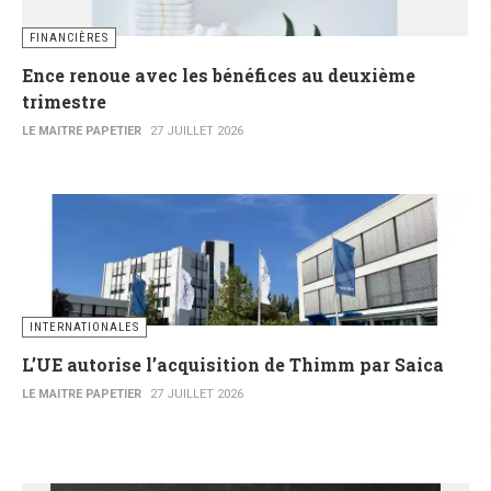
FINANCIÈRES
Ence renoue avec les bénéfices au deuxième
trimestre
LE MAITRE PAPETIER
27 JUILLET 2026
INTERNATIONALES
L’UE autorise l’acquisition de Thimm par Saica
LE MAITRE PAPETIER
27 JUILLET 2026