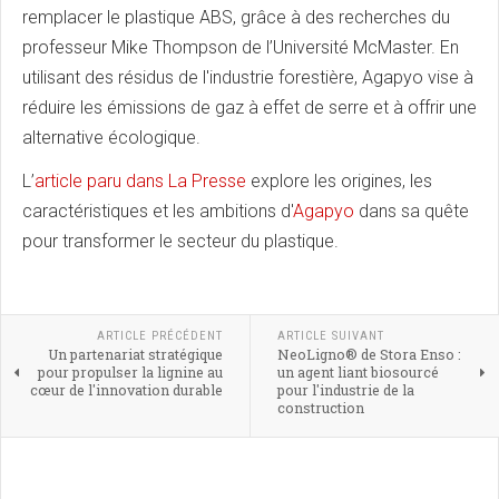
remplacer le plastique ABS, grâce à des recherches du
professeur Mike Thompson de l’Université McMaster. En
utilisant des résidus de l'industrie forestière, Agapyo vise à
réduire les émissions de gaz à effet de serre et à offrir une
alternative écologique.
L’
article paru dans La Presse
explore les origines, les
caractéristiques et les ambitions d'
Agapyo
dans sa quête
pour transformer le secteur du plastique.
ARTICLE PRÉCÉDENT
ARTICLE SUIVANT
Un partenariat stratégique
NeoLigno® de Stora Enso :
pour propulser la lignine au
un agent liant biosourcé
cœur de l'innovation durable
pour l'industrie de la
construction