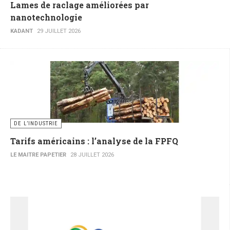
Lames de raclage améliorées par
nanotechnologie
KADANT
29 JUILLET 2026
DE L’INDUSTRIE
Tarifs américains : l’analyse de la FPFQ
LE MAITRE PAPETIER
28 JUILLET 2026