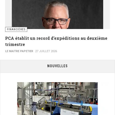
FINANCIÈRES
PCA établit un record d’expéditions au deuxième
trimestre
LE MAITRE PAPETIER
27 JUILLET 2026
NOUVELLES