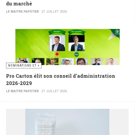
du marché
LE MAITRE PAPETIER
27 JUILLET 2026
NOMINATIONS ET +
Pro Carton élit son conseil d'administration
2026-2029
LE MAITRE PAPETIER
27 JUILLET 2026