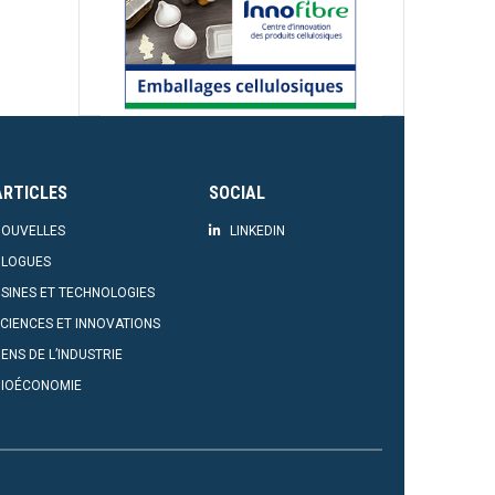
ARTICLES
SOCIAL
OUVELLES
LINKEDIN
BLOGUES
SINES ET TECHNOLOGIES
CIENCES ET INNOVATIONS
ENS DE L’INDUSTRIE
BIOÉCONOMIE