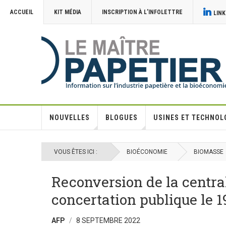
ACCUEIL
KIT MÉDIA
INSCRIPTION À L’INFOLETTRE
LINK
NOUVELLES
BLOGUES
USINES ET TECHNOL
VOUS ÊTES ICI :
BIOÉCONOMIE
BIOMASSE
Reconversion de la centra
concertation publique le 
AFP
8 SEPTEMBRE 2022