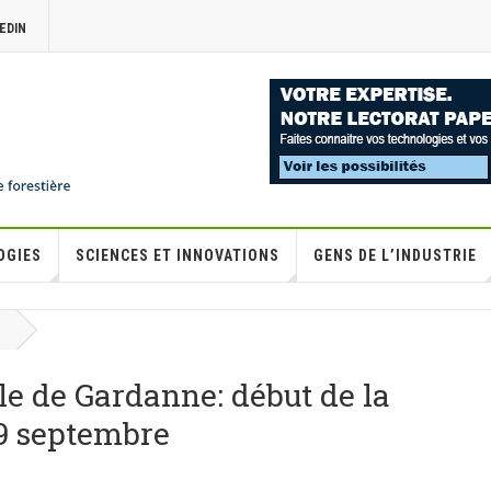
EDIN
OGIES
SCIENCES ET INNOVATIONS
GENS DE L’INDUSTRIE
le de Gardanne: début de la
19 septembre