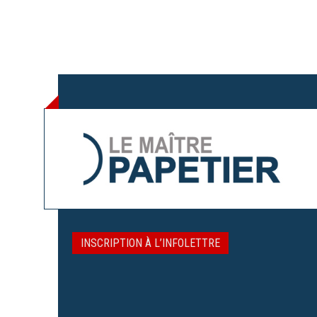
INSCRIPTION À L’INFOLETTRE