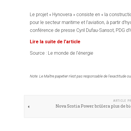
Le projet « Hynovera » consiste en « la construct
pour le secteur maritime et l’aviation, à partir d’
conférence de presse Cyril Dufau-Sansot, PDG d’
Lire la suite de l'article
Source : Le monde de l'énergie
Note:
Le Maître papetier n'est pas responsable de l'exactitude ou
ARTICLE P
Nova Scotia Power brûlera plus de 